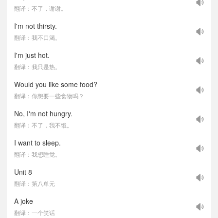
翻译：不了，谢谢。
I'm not thirsty.
翻译：我不口渴。
I'm just hot.
翻译：我只是热。
Would you like some food?
翻译：你想要一些食物吗？
No, I'm not hungry.
翻译：不了，我不饿。
I want to sleep.
翻译：我想睡觉。
Unit 8
翻译：第八单元
A joke
翻译：一个笑话