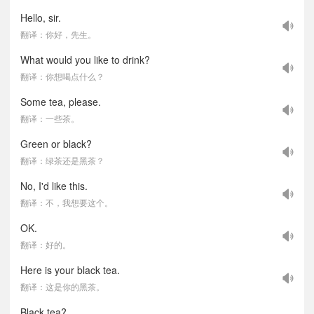
Hello, sir.
翻译：你好，先生。
What would you like to drink?
翻译：你想喝点什么？
Some tea, please.
翻译：一些茶。
Green or black?
翻译：绿茶还是黑茶？
No, I'd like this.
翻译：不，我想要这个。
OK.
翻译：好的。
Here is your black tea.
翻译：这是你的黑茶。
Black tea?