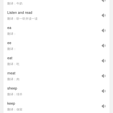
翻译：牛奶
Listen and read
翻译：听一听并读一读
ea
翻译：
ee
翻译：
eat
翻译：吃
meat
翻译：肉
sheep
翻译：绵羊
keep
翻译：保留