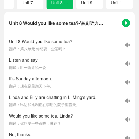
Review 1
Unit 7 What would you like?
Unit 8 Would you like some tea?
Unit 9 What's the weather like today?
Unit 10 Is it sunny today?
Unit 8 Would you like some tea?-课文听力音频
Unit 8 Would you like some tea?
翻译：第八单元 你想要一些茶吗？
Listen and say
翻译：听一听并说一说
It's Sunday afternoon.
翻译：现在是星期天下午。
Linda and Billy are chatting in Li Ming's yard.
翻译：琳达和比利正在李明的院子里聊天。
Would you like some tea, Linda?
翻译：你想要一些茶吗，琳达？
No, thanks.