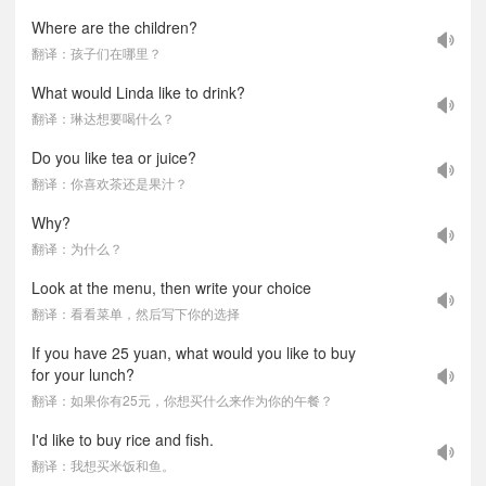
Where are the children?
翻译：孩子们在哪里？
What would Linda like to drink?
翻译：琳达想要喝什么？
Do you like tea or juice?
翻译：你喜欢茶还是果汁？
Why?
翻译：为什么？
Look at the menu, then write your choice
翻译：看看菜单，然后写下你的选择
If you have 25 yuan, what would you like to buy
for your lunch?
翻译：如果你有25元，你想买什么来作为你的午餐？
I'd like to buy rice and fish.
翻译：我想买米饭和鱼。