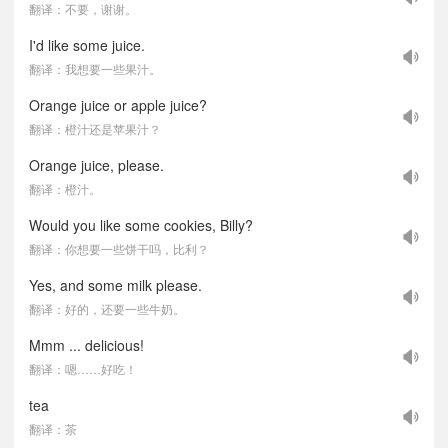
翻译：不要，谢谢。
I'd like some juice.
翻译：我想要一些果汁。
Orange juice or apple juice?
翻译：橙汁还是苹果汁？
Orange juice, please.
翻译：橙汁。
Would you like some cookies, Billy?
翻译：你想要一些饼干吗，比利？
Yes, and some milk please.
翻译：好的，还要一些牛奶。
Mmm ... delicious!
翻译：嗯……好吃！
tea
翻译：茶