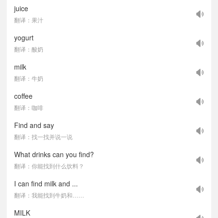
juice
翻译：果汁
yogurt
翻译：酸奶
milk
翻译：牛奶
coffee
翻译：咖啡
Find and say
翻译：找一找并说一说
What drinks can you find?
翻译：你能找到什么饮料？
I can find milk and ...
翻译：我能找到牛奶和……
MILK