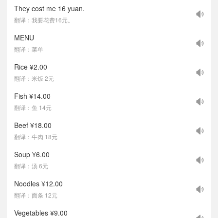
They cost me 16 yuan.
翻译：我要花费16元。
MENU
翻译：菜单
Rice ¥2.00
翻译：米饭 2元
Fish ¥14.00
翻译：鱼 14元
Beef ¥18.00
翻译：牛肉 18元
Soup ¥6.00
翻译：汤 6元
Noodles ¥12.00
翻译：面条 12元
Vegetables ¥9.00