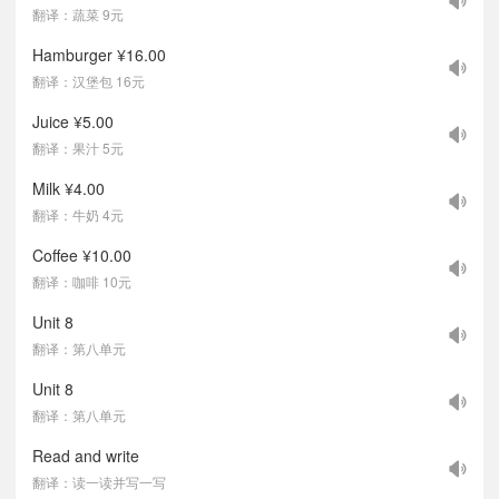
翻译：蔬菜 9元
Hamburger ¥16.00
翻译：汉堡包 16元
Juice ¥5.00
翻译：果汁 5元
Milk ¥4.00
翻译：牛奶 4元
Coffee ¥10.00
翻译：咖啡 10元
Unit 8
翻译：第八单元
Unit 8
翻译：第八单元
Read and write
翻译：读一读并写一写