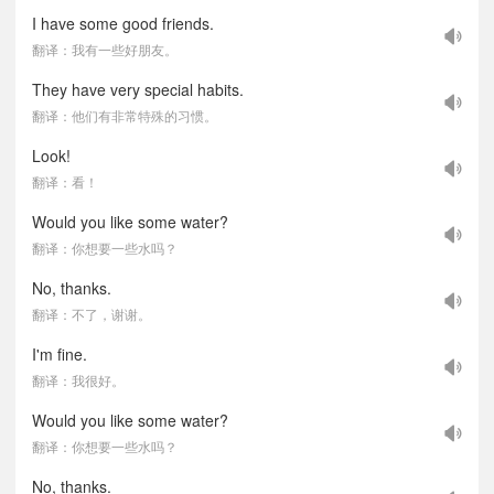
I have some good friends.
翻译：我有一些好朋友。
They have very special habits.
翻译：他们有非常特殊的习惯。
Look!
翻译：看！
Would you like some water?
翻译：你想要一些水吗？
No, thanks.
翻译：不了，谢谢。
I'm fine.
翻译：我很好。
Would you like some water?
翻译：你想要一些水吗？
No, thanks.