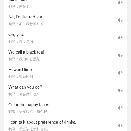
翻译：黑茶？
No, I'd like red tea.
翻译：不，我想要红茶。
Oh, yes.
翻译：噢，是的。
We call it black tea!
翻译：我们叫它黑茶！
Reward time
翻译：奖励时间
What can you do?
翻译：你会做什么？
Color the happy faces.
翻译：给笑脸涂上颜色吧。
I can talk about preference of drinks.
翻译：我会谈论饮料喜好。