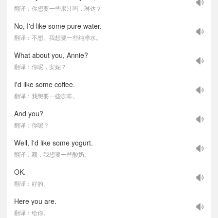
翻译：你想要一些果汁吗，琳达？
No, I'd like some pure water.
翻译：不想。我想要一些纯净水。
What about you, Annie?
翻译：你呢，安妮？
I'd like some coffee.
翻译：我想要一些咖啡。
And you?
翻译：你呢？
Well, I'd like some yogurt.
翻译：额，我想要一些酸奶。
OK.
翻译：好的。
Here you are.
翻译：给你。