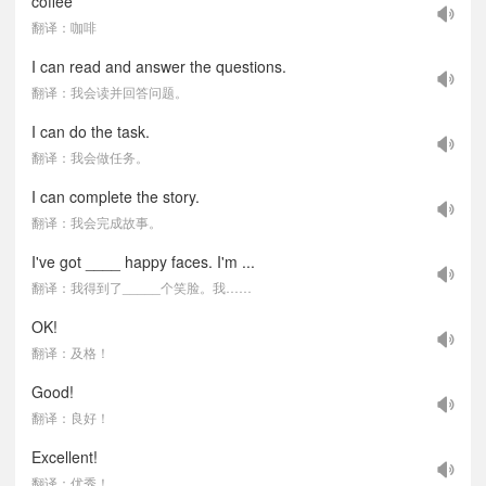
coffee
翻译：咖啡
I can read and answer the questions.
翻译：我会读并回答问题。
I can do the task.
翻译：我会做任务。
I can complete the story.
翻译：我会完成故事。
I've got ____ happy faces. I'm ...
翻译：我得到了_____个笑脸。我……
OK!
翻译：及格！
Good!
翻译：良好！
Excellent!
翻译：优秀！