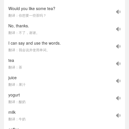
Would you like some tea?
翻译：你想要一些茶吗？
No, thanks.
翻译：不了，谢谢。
I can say and use the words.
翻译：我会说并使用单词。
tea
翻译：茶
juice
翻译：果汁
yogurt
翻译：酸奶
milk
翻译：牛奶