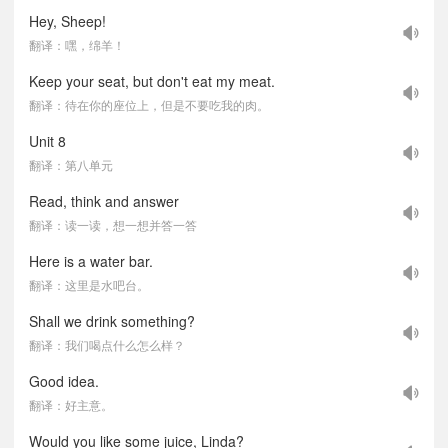
Hey, Sheep!
翻译：嘿，绵羊！
Keep your seat, but don't eat my meat.
翻译：待在你的座位上，但是不要吃我的肉。
Unit 8
翻译：第八单元
Read, think and answer
翻译：读一读，想一想并答一答
Here is a water bar.
翻译：这里是水吧台。
Shall we drink something?
翻译：我们喝点什么怎么样？
Good idea.
翻译：好主意。
Would you like some juice, Linda?