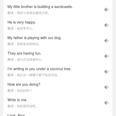
My little brother is building a sandcastle.
翻译：我的小弟弟在建造沙堡。
He is very happy.
翻译：他非常开心。
My father is playing with our dog.
翻译：我爸爸在陪狗玩。
They are having fun.
翻译：他们正玩得很开心。
I'm writing to you under a coconut tree.
翻译：我正在一棵椰子树下给你写信。
How are you doing?
翻译：你还好吗？
Write to me.
翻译：快给我写信吧。
Love, Amy