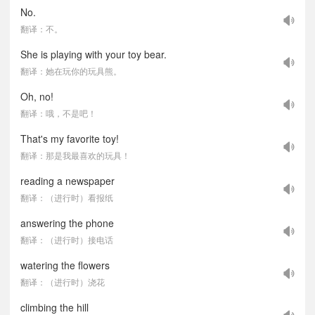
No.
翻译：不。
She is playing with your toy bear.
翻译：她在玩你的玩具熊。
Oh, no!
翻译：哦，不是吧！
That's my favorite toy!
翻译：那是我最喜欢的玩具！
reading a newspaper
翻译：（进行时）看报纸
answering the phone
翻译：（进行时）接电话
watering the flowers
翻译：（进行时）浇花
climbing the hill