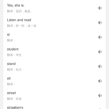
Yes, she is.
翻译：是的，她是。
Listen and read
翻译：听一听，读一读
st
翻译：
student
翻译：学生
stand
翻译：站立
str
翻译：
street
翻译：街道
strawberry