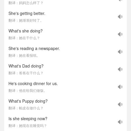
翻译：妈妈怎么样了？
She's getting better.
翻译：她渐渐好转了。
What's she doing?
翻译：她在干什么？
She's reading a newspaper.
翻译：她在看报纸。
What's Dad doing?
翻译：爸爸在干什么？
He's cooking dinner for us.
翻译：他在给我们做饭。
What's Puppy doing?
翻译：帕皮在做什么？
Is she sleeping now?
翻译：她现在在睡觉吗？