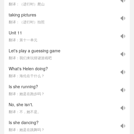
翻译：（进行时）爬山
taking pictures
翻译：（进行时）拍照
Unit 11
翻译：第十一单元
Let's play a guessing game
翻译：我们来玩猜谜游戏吧
What's Helen doing?
翻译：海伦在干什么？
Is she running?
翻译：她是在跑步吗？
No, she isn't.
翻译：不，她不是。
Is she dancing?
翻译：她是在跳舞吗？