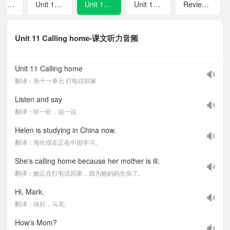
Unit 9 A busy family
Unit 10 Cleaning my room
Unit 11 Calling home
Unit 12 Having fun
Review 2
Unit 11 Calling home-课文听力音频
Unit 11 Calling home
翻译：第十一单元 打电话回家
Listen and say
翻译：听一听，说一说
Helen is studying in China now.
翻译：海伦现在正在中国学习。
She's calling home because her mother is ill.
翻译：她正在打电话回家，因为她妈妈生病了。
Hi, Mark.
翻译：你好，马克。
How's Mom?