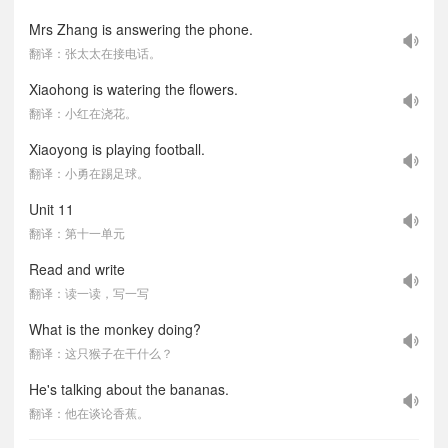
Mrs Zhang is answering the phone.
翻译：张太太在接电话。
Xiaohong is watering the flowers.
翻译：小红在浇花。
Xiaoyong is playing football.
翻译：小勇在踢足球。
Unit 11
翻译：第十一单元
Read and write
翻译：读一读，写一写
What is the monkey doing?
翻译：这只猴子在干什么？
He's talking about the bananas.
翻译：他在谈论香蕉。