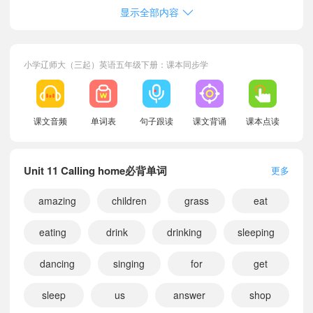
显示全部内容
小学辽师大（三起）英语五年级下册：课本同步学
课文音频
单词表
句子跟读
课文背诵
课本点读
Unit 11 Calling home必背单词
更多
amazing
children
grass
eat
eating
drink
drinking
sleeping
dancing
singing
for
get
sleep
us
answer
shop