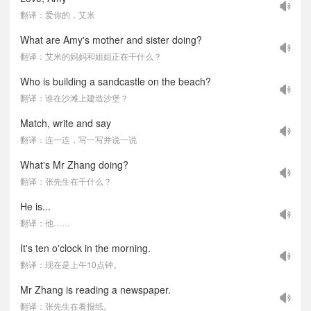
翻译：爱你的，艾米
What are Amy's mother and sister doing?
翻译：艾米的妈妈和姐姐正在干什么？
Who is building a sandcastle on the beach?
翻译：谁在沙滩上建造沙堡？
Match, write and say
翻译：连一连，写一写并说一说
What's Mr Zhang doing?
翻译：张先生在干什么？
He is...
翻译：他……
It's ten o'clock in the morning.
翻译：现在是上午10点钟。
Mr Zhang is reading a newspaper.
翻译：张先生在看报纸。