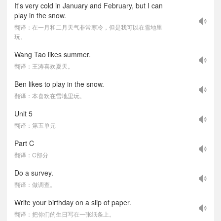
It's very cold in January and February, but I can
play in the snow.
翻译：在一月和二月天气非常寒冷，但是我可以在雪地里
玩。
Wang Tao likes summer.
翻译：王涛喜欢夏天。
Ben likes to play in the snow.
翻译：本喜欢在雪地里玩。
Unit 5
翻译：第五单元
Part C
翻译：C部分
Do a survey.
翻译：做调查。
Write your birthday on a slip of paper.
翻译：把你们的生日写在一张纸条上。