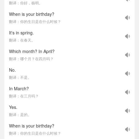
翻译：你好，杨明。
When is your birthday?
翻译：你的生日是在什么时候？
It's in spring.
翻译：在春天。
Which month? In April?
翻译：哪个月？在四月吗？
No.
翻译：不是。
In March?
翻译：在三月吗？
Yes.
翻译：是的。
When is your birthday?
翻译：你的生日是在什么时候？