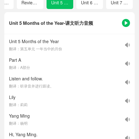
Unit 4 Weekend Activities
Review 1
Unit 5 Months of the Year
Unit 6 Asking the Way
Unit 7 Making Phone Calls
Unit 5 Months of the Year-课文听力音频
Unit 5 Months of the Year
翻译：第五单元 一年当中的月份
Part A
翻译：A部分
Listen and follow.
翻译：听录音并进行跟读。
Lily
翻译：莉莉
Yang Ming
翻译：杨明
Hi, Yang Ming.