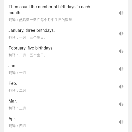
Then count the number of birthdays in each
month.
翻译：然后数一数在每个月中生日的数量。
January, three birthdays.
翻译：一月，三个生日。
February, five birthdays.
翻译：二月，五个生日。
Jan.
翻译：一月
Feb.
翻译：二月
Mar.
翻译：三月
Apr.
翻译：四月