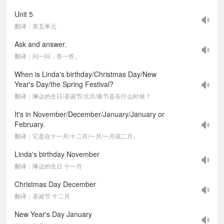
Unit 5
翻译：第五单元
Ask and answer.
翻译：问一问，答一答。
When is Linda's birthday/Christmas Day/New
Year's Day/the Spring Festival?
翻译：琳达的生日/圣诞节/元旦/春节是在什么时候？
It's in November/December/January/January or
February.
翻译：它是在十一月/十二月/一月/一月或二月。
Linda's birthday November
翻译：琳达的生日 十一月
Christmas Day December
翻译：圣诞节 十二月
New Year's Day January