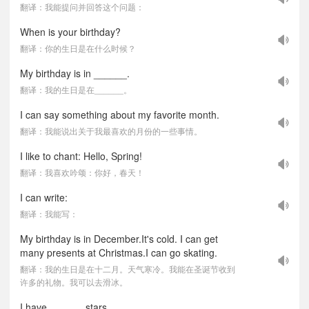
翻译：我能提问并回答这个问题：
When is your birthday?
翻译：你的生日是在什么时候？
My birthday is in ______.
翻译：我的生日是在______。
I can say something about my favorite month.
翻译：我能说出关于我最喜欢的月份的一些事情。
I like to chant: Hello, Spring!
翻译：我喜欢吟颂：你好，春天！
I can write:
翻译：我能写：
My birthday is in December.It's cold. I can get
many presents at Christmas.I can go skating.
翻译：我的生日是在十二月。天气寒冷。我能在圣诞节收到
许多的礼物。我可以去滑冰。
I have ______ stars.