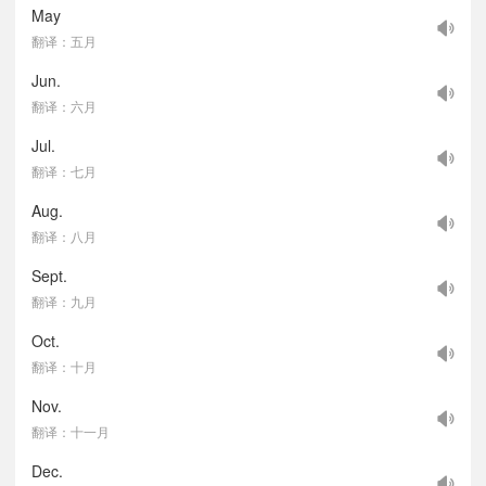
May
翻译：五月
Jun.
翻译：六月
Jul.
翻译：七月
Aug.
翻译：八月
Sept.
翻译：九月
Oct.
翻译：十月
Nov.
翻译：十一月
Dec.