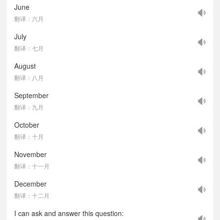
June
翻译：六月
July
翻译：七月
August
翻译：八月
September
翻译：九月
October
翻译：十月
November
翻译：十一月
December
翻译：十二月
I can ask and answer this question: