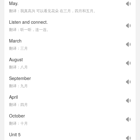
May.
翻译：我真高兴 可以看见花朵 在三月，四月和五月。
Listen and connect.
翻译：听一听，连一连。
March
翻译：三月
August
翻译：八月
September
翻译：九月
April
翻译：四月
October
翻译：十月
Unit 5