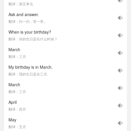
翻译：第五单元
Ask and answer.
翻译：问一问，答一答。
When is your birthday?
翻译：你的生日是在什么时候？
March
翻译：三月
My birthday is in March.
翻译：我的生日是在三月。
March
翻译：三月
April
翻译：四月
May
翻译：五月