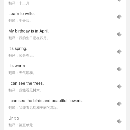
翻译：十二月
Learn to write.
翻译：学会写。
My birthday is in April.
翻译：我的生日是在四月。
It's spring.
翻译：它是春天。
It's warm.
翻译：天气暖和。
I can see the trees.
翻译：我能看见树木。
I can see the birds and beautiful flowers.
翻译：我能看见鸟和美丽的花朵。
Unit 5
翻译：第五单元