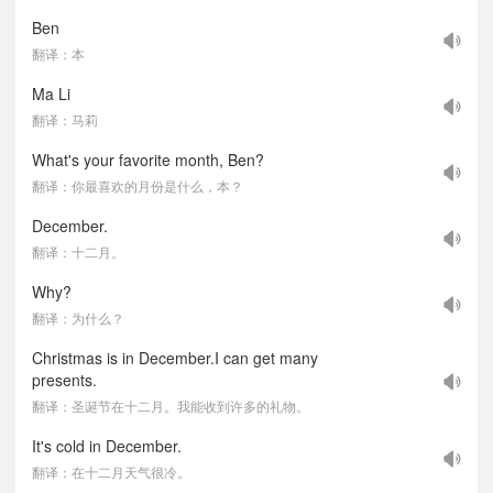
Ben
翻译：本
Ma Li
翻译：马莉
What's your favorite month, Ben?
翻译：你最喜欢的月份是什么，本？
December.
翻译：十二月。
Why?
翻译：为什么？
Christmas is in December.I can get many
presents.
翻译：圣诞节在十二月。我能收到许多的礼物。
It's cold in December.
翻译：在十二月天气很冷。