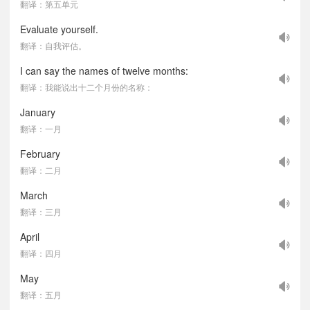
翻译：第五单元
Evaluate yourself.
翻译：自我评估。
I can say the names of twelve months:
翻译：我能说出十二个月份的名称：
January
翻译：一月
February
翻译：二月
March
翻译：三月
April
翻译：四月
May
翻译：五月