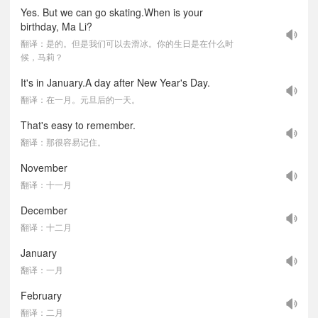
Yes. But we can go skating.When is your
birthday, Ma Li?
翻译：是的。但是我们可以去滑冰。你的生日是在什么时
候，马莉？
It's in January.A day after New Year's Day.
翻译：在一月。元旦后的一天。
That's easy to remember.
翻译：那很容易记住。
November
翻译：十一月
December
翻译：十二月
January
翻译：一月
February
翻译：二月