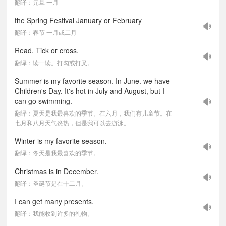
翻译：元旦 一月
the Spring Festival January or February
翻译：春节 一月或二月
Read. Tick or cross.
翻译：读一读。打勾或打叉。
Summer is my favorite season. In June. we have
Children's Day. It's hot in July and August, but I
can go swimming.
翻译：夏天是我最喜欢的季节。在六月，我们有儿童节。在
七月和八月天气炎热，但是我可以去游泳。
Winter is my favorite season.
翻译：冬天是我最喜欢的季节。
Christmas is in December.
翻译：圣诞节是在十二月。
I can get many presents.
翻译：我能收到许多的礼物。