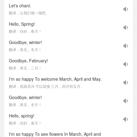
Let's chant.
翻译：让我们颂一颂吧。
Hello, Spring!
翻译：你好，春天！
Goodbye, winter!
翻译：再见，冬天！
Goodbye, February!
翻译：再见，二月！
I'm so happy To welcome March, April and May.
翻译：我真高兴 可以迎接 三月，四月和五月。
Goodbye, winter!
翻译：再见，冬天！
Hello, spring!
翻译：你好，春天！
I'm so happy To see flowers In March, April and