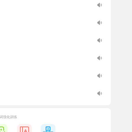
词强化训练