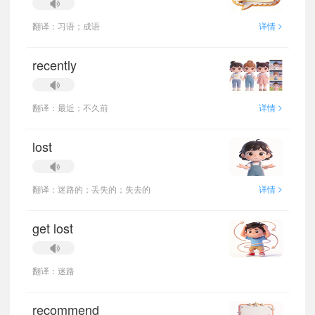
>
翻译：习语；成语
详情
recently
>
翻译：最近；不久前
详情
lost
>
翻译：迷路的；丢失的；失去的
详情
get lost
翻译：迷路
recommend