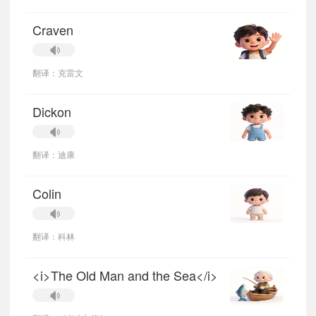
Craven
翻译：克雷文
Dickon
翻译：迪康
Colin
翻译：科林
<i>The Old Man and the Sea</i>