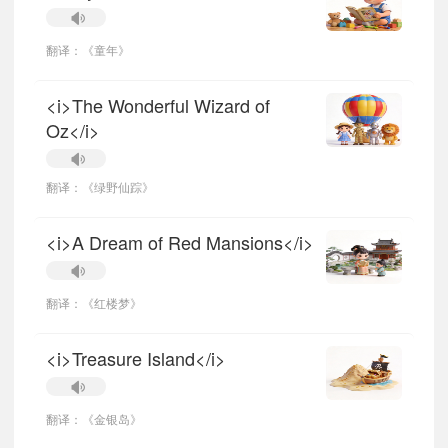
翻译：《童年》
<i>The Wonderful Wizard of
Oz</i>
翻译：《绿野仙踪》
<i>A Dream of Red Mansions</i>
翻译：《红楼梦》
<i>Treasure Island</i>
翻译：《金银岛》