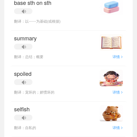
base sth on sth
翻译：以⋯⋯为基础(或根据)
summary
>
翻译：总结；概要
详情
spoiled
>
翻译：宠坏的；娇惯坏的
详情
selfish
>
翻译：自私的
详情