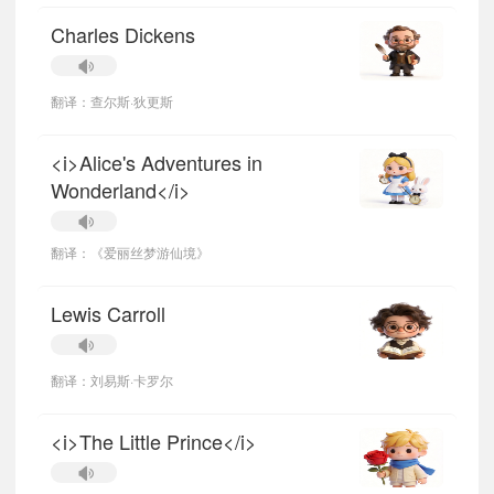
Charles Dickens
翻译：查尔斯·狄更斯
<i>Alice's Adventures in
Wonderland</i>
翻译：《爱丽丝梦游仙境》
Lewis Carroll
翻译：刘易斯·卡罗尔
<i>The Little Prince</i>