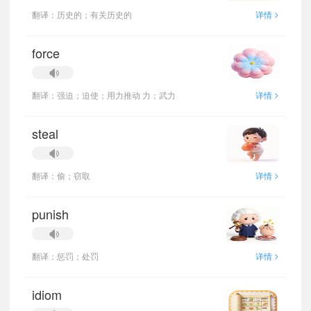
>
翻译：历史的；有关历史的
详情
force
>
翻译：强迫；迫使；用力推动 力；武力
详情
steal
>
翻译：偷；窃取
详情
punish
>
翻译：惩罚；处罚
详情
idiom