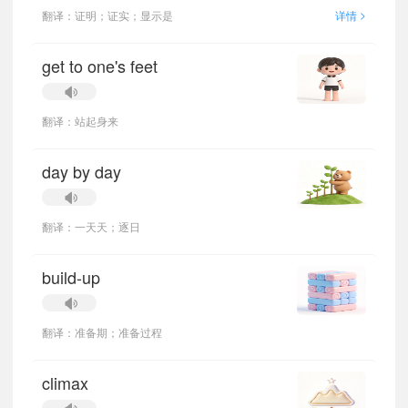
>
翻译：证明；证实；显示是
详情
get to one's feet
翻译：站起身来
day by day
翻译：一天天；逐日
build-up
翻译：准备期；准备过程
climax