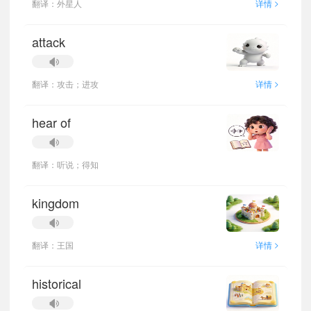
>
翻译：外星人
详情
attack
>
翻译：攻击；进攻
详情
hear of
翻译：听说；得知
kingdom
>
翻译：王国
详情
historical