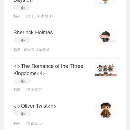
翻译：《八十天环游地球》
Sherlock Holmes
翻译：夏洛克·福尔摩斯
<i>The Romance of the Three
Kingdoms</i>
翻译：《三国演义》
<i>Oliver Twist</i>
翻译：《雾都孤儿》