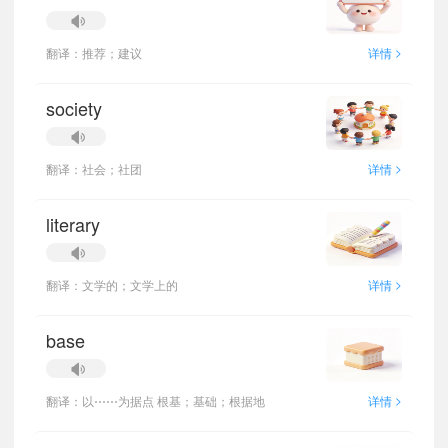
>
翻译：推荐；建议
详情
society
>
翻译：社会；社团
详情
literary
>
翻译：文学的；文学上的
详情
base
>
翻译：以⋯⋯为据点 根基；基础；根据地
详情