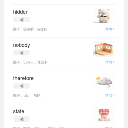
hidden
>
翻译：隐藏的；秘密的
详情
nobody
>
翻译：没有人；谁也不
详情
therefore
>
翻译：因此；所以
详情
state
>