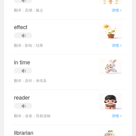
>
翻译：高潮；极点
详情
effect
>
翻译：影响；结果
详情
in time
翻译：及时；来得及
reader
>
翻译：读者；简易读物
详情
librarian