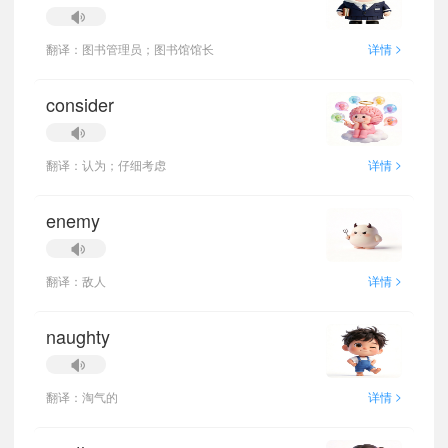
>
翻译：图书管理员；图书馆馆长
详情
consider
>
翻译：认为；仔细考虑
详情
enemy
>
翻译：敌人
详情
naughty
>
翻译：淘气的
详情