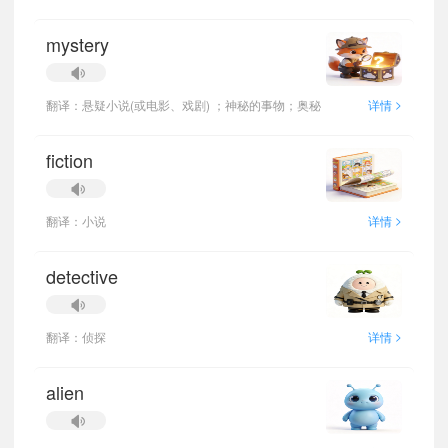
mystery
>
翻译：悬疑小说(或电影、戏剧) ；神秘的事物；奥秘
详情
fiction
>
翻译：小说
详情
detective
>
翻译：侦探
详情
alien