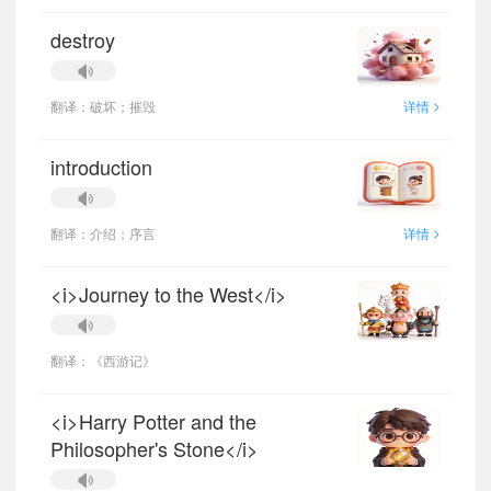
destroy
>
翻译：破坏；摧毁
详情
introduction
>
翻译：介绍；序言
详情
<i>Journey to the West</i>
翻译：《西游记》
<i>Harry Potter and the
Philosopher's Stone</i>