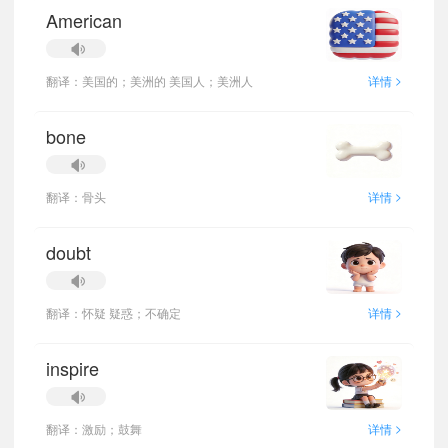
American
>
翻译：美国的；美洲的 美国人；美洲人
详情
bone
>
翻译：骨头
详情
doubt
>
翻译：怀疑 疑惑；不确定
详情
inspire
>
翻译：激励；鼓舞
详情