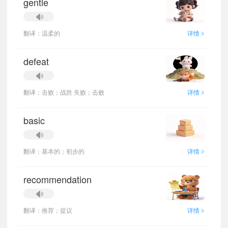
gentle
>
翻译：温柔的
详情
defeat
>
翻译：击败；战胜 失败；击败
详情
basic
>
翻译：基本的；初步的
详情
recommendation
>
翻译：推荐；提议
详情