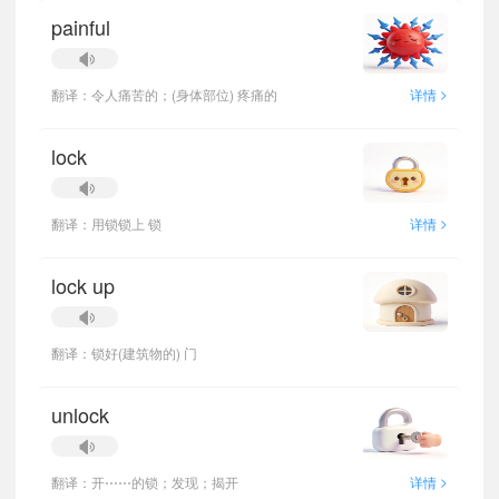
painful
>
翻译：令人痛苦的；(身体部位) 疼痛的
详情
lock
>
翻译：用锁锁上 锁
详情
lock up
翻译：锁好(建筑物的) 门
unlock
>
翻译：开⋯⋯的锁；发现；揭开
详情