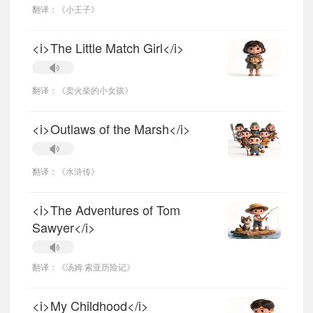
翻译：《小王子》
<i>The Little Match Girl</i>
翻译：《卖火柴的小女孩》
<i>Outlaws of the Marsh</i>
翻译：《水浒传》
<i>The Adventures of Tom
Sawyer</i>
翻译：《汤姆·索亚历险记》
<i>My Childhood</i>