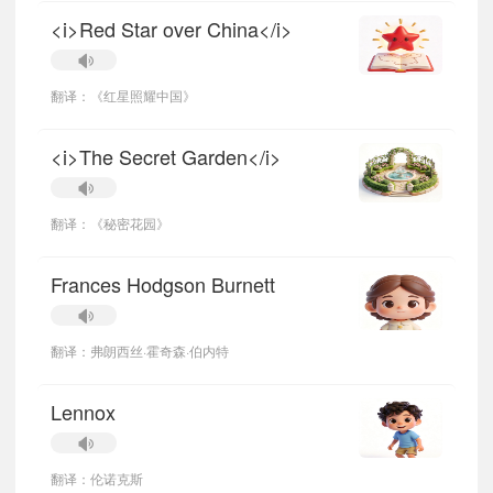
<i>Red Star over China</i>
翻译：《红星照耀中国》
<i>The Secret Garden</i>
翻译：《秘密花园》
Frances Hodgson Burnett
翻译：弗朗西丝·霍奇森·伯内特
Lennox
翻译：伦诺克斯