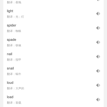
翻译：夜晚
light
翻译：光；灯
spider
翻译：蜘蛛
spade
翻译：铁锹
nail
翻译：指甲
snail
翻译：蜗牛
loud
翻译：大声的
load
翻译：装载