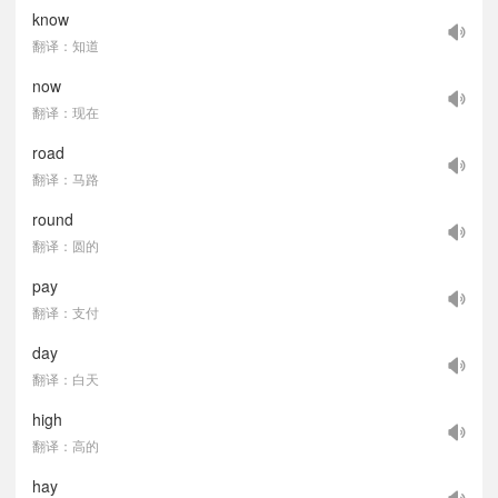
know
翻译：知道
now
翻译：现在
road
翻译：马路
round
翻译：圆的
pay
翻译：支付
day
翻译：白天
high
翻译：高的
hay