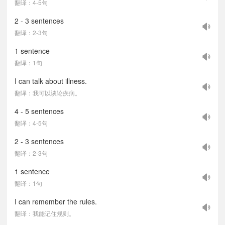
翻译：4-5句
2 - 3 sentences
翻译：2-3句
1 sentence
翻译：1句
I can talk about illness.
翻译：我可以谈论疾病。
4 - 5 sentences
翻译：4-5句
2 - 3 sentences
翻译：2-3句
1 sentence
翻译：1句
I can remember the rules.
翻译：我能记住规则。