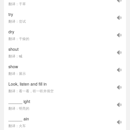
翻译：干草
try
翻译：尝试
dry
翻译：干燥的
shout
翻译：喊
show
翻译：展示
Look, listen and fill in
翻译：看一看，听一听并填空
______ ight
翻译：明亮的
______ ain
翻译：火车