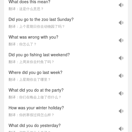
What does this mean?
翻译：这是什么意思？
Did you go to the zoo last Sunday?
翻译：上个星期日你去动物园了吗？
What was wrong with you?
翻译：你怎么了？
Did you go fishing last weekend?
翻译：上周末你去钓鱼了吗？
Where did you go last week?
翻译：上星期你去了哪里？
What did you do at the party?
翻译：你们在晚会上做了些什么？
How was your winter holiday?
翻译：你的寒假过得怎么样？
What did you do yesterday?