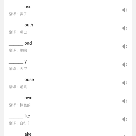
______ ose
翻译：鼻子
______ outh
翻译：嘴巴
______ oad
翻译：蟾蜍
______ y
翻译：天空
______ ouse
翻译：老鼠
______ own
翻译：棕色的
______ ike
翻译：自行车
______ ake