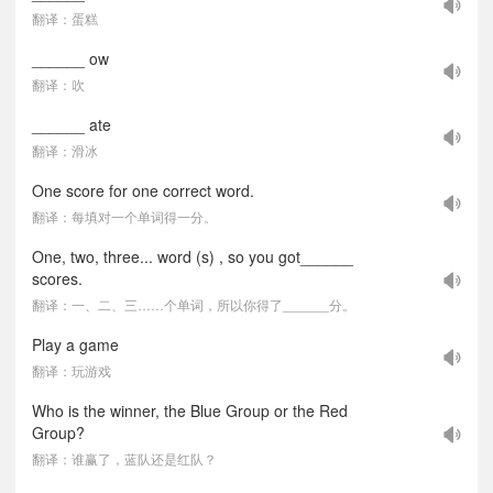
翻译：蛋糕
______ ow
翻译：吹
______ ate
翻译：滑冰
One score for one correct word.
翻译：每填对一个单词得一分。
One, two, three... word (s) , so you got______
scores.
翻译：一、二、三……个单词，所以你得了______分。
Play a game
翻译：玩游戏
Who is the winner, the Blue Group or the Red
Group?
翻译：谁赢了，蓝队还是红队？