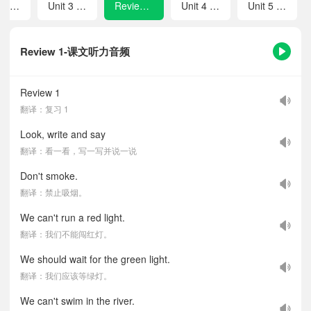
Unit 2 A Terrible Day
Unit 3 Public Rules
Review 1
Unit 4 The Water Journey
Unit 5 Our Dreams
Review 1-课文听力音频
Review 1
翻译：复习 1
Look, write and say
翻译：看一看，写一写并说一说
Don't smoke.
翻译：禁止吸烟。
We can't run a red light.
翻译：我们不能闯红灯。
We should wait for the green light.
翻译：我们应该等绿灯。
We can't swim in the river.