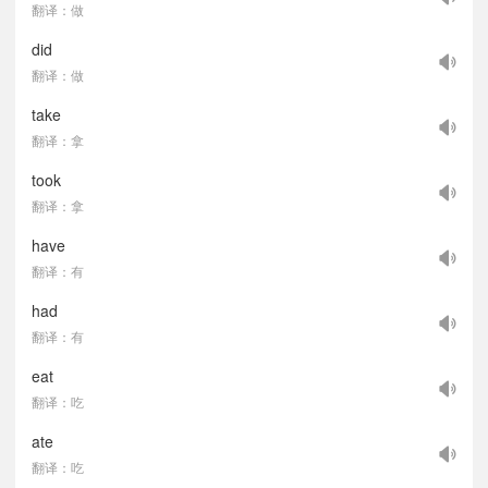
翻译：做
did
翻译：做
take
翻译：拿
took
翻译：拿
have
翻译：有
had
翻译：有
eat
翻译：吃
ate
翻译：吃