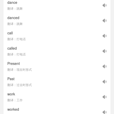
dance
翻译：跳舞
danced
翻译：跳舞
call
翻译：打电话
called
翻译：打电话
Present
翻译：现在时形式
Past
翻译：过去时形式
work
翻译：工作
worked