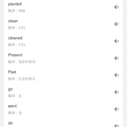
planted
翻译：种植
clean
翻译：打扫
cleaned
翻译：打扫
Present
翻译：现在时形式
Past
翻译：过去时形式
go
翻译：去
went
翻译：去
do