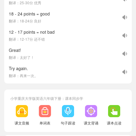
翻译：25-30分 优秀
18 - 24 points = good
翻译：18-24分 良好
12 - 17 points = not bad
翻译：12-17分 还不错
Great!
翻译：太好了！
Try again.
翻译：再来一次。
小学重庆大学版英语六年级下册：课本同步学
课文音频
单词表
句子跟读
课文背诵
课本点读