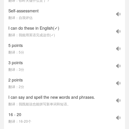
翻译：你昨天做什么去了？
Self-assessment
翻译：自我评估
I can do these in English(✓)
翻译：我能用英语完成这些(✓)
5 points
翻译：5分
3 points
翻译：3分
2 points
翻译：2分
I can say and spell the new words and phrases.
翻译：我既能说也能拼写新单词和短语。
16 - 20
翻译：16-20个