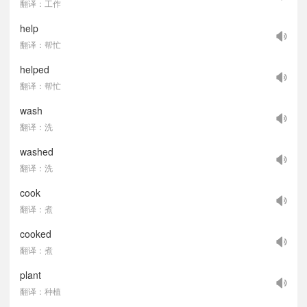
翻译：工作
help
翻译：帮忙
helped
翻译：帮忙
wash
翻译：洗
washed
翻译：洗
cook
翻译：煮
cooked
翻译：煮
plant
翻译：种植