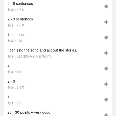
4 - 5 sentences
翻译：4-5句
2 - 3 sentences
翻译：2-3句
1 sentence
翻译：1句
I can sing the song and act out the stories.
翻译：我会唱歌并表演它的情节。
4
翻译：4首
2 - 3
翻译：2-3首
1
翻译：1首
25 - 30 points = very good