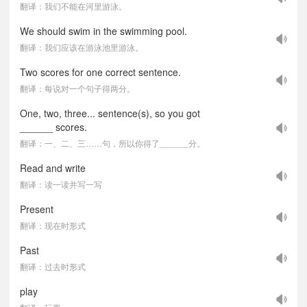
翻译：我们不能在河里游泳。
We should swim in the swimming pool.
翻译：我们应该在游泳池里游泳。
Two scores for one correct sentence.
翻译：每说对一个句子得两分。
One, two, three... sentence(s), so you got
______ scores.
翻译：一、二、三……句，所以你得了______分。
Read and write
翻译：读一读并写一写
Present
翻译：现在时形式
Past
翻译：过去时形式
play