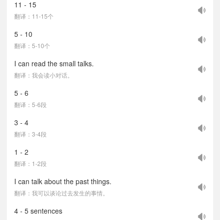
11 - 15
翻译：11-15个
5 - 10
翻译：5-10个
I can read the small talks.
翻译：我会读小对话。
5 - 6
翻译：5-6段
3 - 4
翻译：3-4段
1 - 2
翻译：1-2段
I can talk about the past things.
翻译：我可以谈论过去发生的事情。
4 - 5 sentences