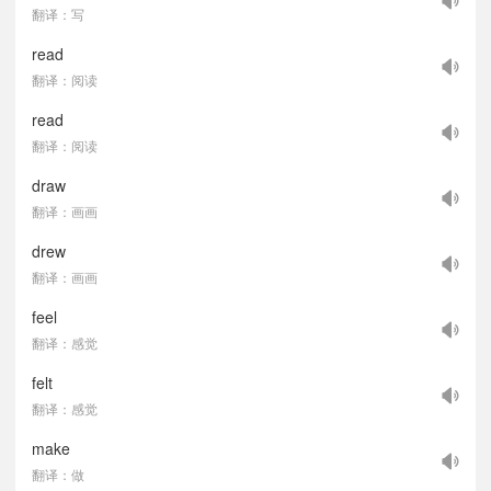
翻译：写
read
翻译：阅读
read
翻译：阅读
draw
翻译：画画
drew
翻译：画画
feel
翻译：感觉
felt
翻译：感觉
make
翻译：做