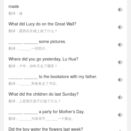
made
翻译：做
What did Lucy do on the Great Wall?
翻译：露西在长城上做了什么？
______ ______ some pictures.
翻译：______一些照片。
Where did you go yesterday, Lu Hua?
翻译：卢华，你昨天去了哪里？
______ ______ to the bookstore with my father.
翻译：______和爸爸去了书店。
What did the children do last Sunday?
翻译：上星期天孩子们做了什么？
______ ______ a party for Mother's Day.
翻译：______为母亲节______一个聚会。
Did the boy water the flowers last week?