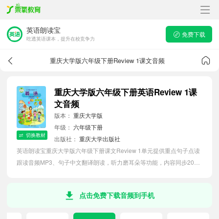
英语朗读宝
免费下载
吃透英语课本，提升在校竞争力
重庆大学版六年级下册Review 1课文音频
重庆大学版六年级下册英语Review 1课
文音频
版本：
重庆大学版
年级：
六年级下册
切换教材
出版社：
重庆大学出版社
英语朗读宝重庆大学版六年级下册课文Review 1单元提供重点句子点读
跟读音频MP3、句子中文翻译朗读，听力磨耳朵等功能，内容同步2026
最新教材英语电子课本，助力小学生轻松掌握课文语法，吃透本单元课
文。
点击免费下载音频到手机