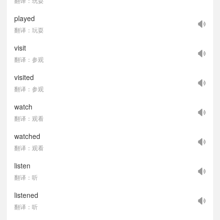
翻译：玩耍
played
翻译：玩耍
visit
翻译：参观
visited
翻译：参观
watch
翻译：观看
watched
翻译：观看
listen
翻译：听
listened
翻译：听