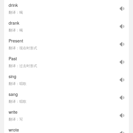
drink
翻译：喝
drank
翻译：喝
Present
翻译：现在时形式
Past
翻译：过去时形式
sing
翻译：唱歌
sang
翻译：唱歌
write
翻译：写
wrote