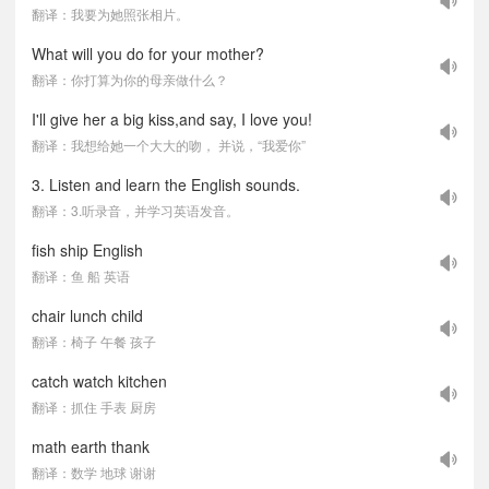
翻译：我要为她照张相片。
What will you do for your mother?
翻译：你打算为你的母亲做什么？
I'll give her a big kiss,and say, I love you!
翻译：我想给她一个大大的吻， 并说，“我爱你”
3. Listen and learn the English sounds.
翻译：3.听录音，并学习英语发音。
fish ship English
翻译：鱼 船 英语
chair lunch child
翻译：椅子 午餐 孩子
catch watch kitchen
翻译：抓住 手表 厨房
math earth thank
翻译：数学 地球 谢谢