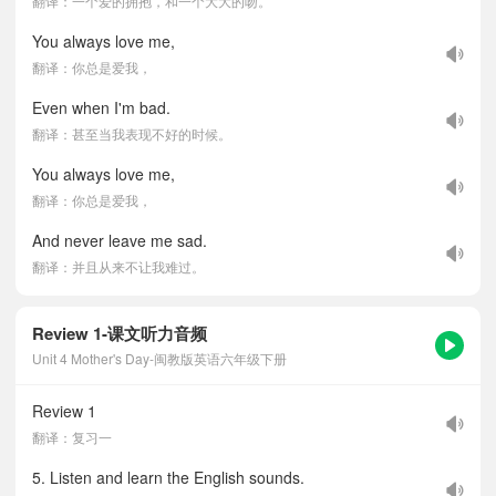
翻译：一个爱的拥抱，和一个大大的吻。
You always love me,
翻译：你总是爱我，
Even when I'm bad.
翻译：甚至当我表现不好的时候。
You always love me,
翻译：你总是爱我，
And never leave me sad.
翻译：并且从来不让我难过。
Review 1-课文听力音频
Unit 4 Mother's Day-闽教版英语六年级下册
Review 1
翻译：复习一
5. Listen and learn the English sounds.