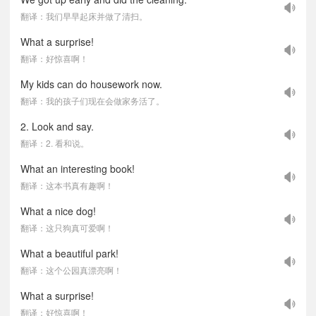
翻译：我们早早起床并做了清扫。
What a surprise!
翻译：好惊喜啊！
My kids can do housework now.
翻译：我的孩子们现在会做家务活了。
2. Look and say.
翻译：2. 看和说。
What an interesting book!
翻译：这本书真有趣啊！
What a nice dog!
翻译：这只狗真可爱啊！
What a beautiful park!
翻译：这个公园真漂亮啊！
What a surprise!
翻译：好惊喜啊！