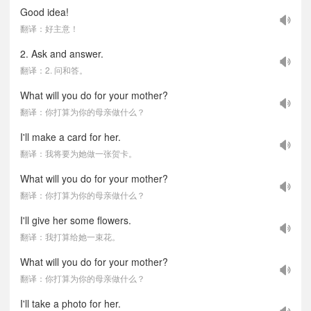
Good idea!
翻译：好主意！
2. Ask and answer.
翻译：2. 问和答。
What will you do for your mother?
翻译：你打算为你的母亲做什么？
I'll make a card for her.
翻译：我将要为她做一张贺卡。
What will you do for your mother?
翻译：你打算为你的母亲做什么？
I'll give her some flowers.
翻译：我打算给她一束花。
What will you do for your mother?
翻译：你打算为你的母亲做什么？
I'll take a photo for her.