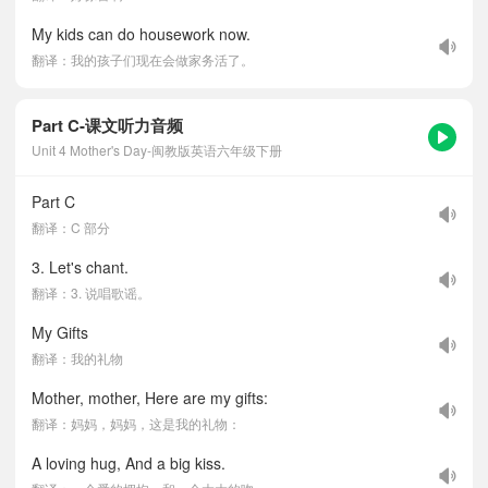
My kids can do housework now.
翻译：我的孩子们现在会做家务活了。
Part C-课文听力音频
Unit 4 Mother's Day-闽教版英语六年级下册
Part C
翻译：C 部分
3. Let's chant.
翻译：3. 说唱歌谣。
My Gifts
翻译：我的礼物
Mother, mother, Here are my gifts:
翻译：妈妈，妈妈，这是我的礼物：
A loving hug, And a big kiss.