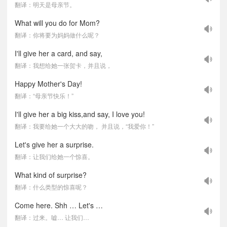
翻译：明天是母亲节。
What will you do for Mom?
翻译：你将要为妈妈做什么呢？
I'll give her a card, and say,
翻译：我想给她一张贺卡，并且说，
Happy Mother's Day!
翻译：“母亲节快乐！”
I'll give her a big kiss,and say, I love you!
翻译：我要给她一个大大的吻， 并且说，“我爱你！”
Let's give her a surprise.
翻译：让我们给她一个惊喜。
What kind of surprise?
翻译：什么类型的惊喜呢？
Come here. Shh … Let's …
翻译：过来。嘘… 让我们…