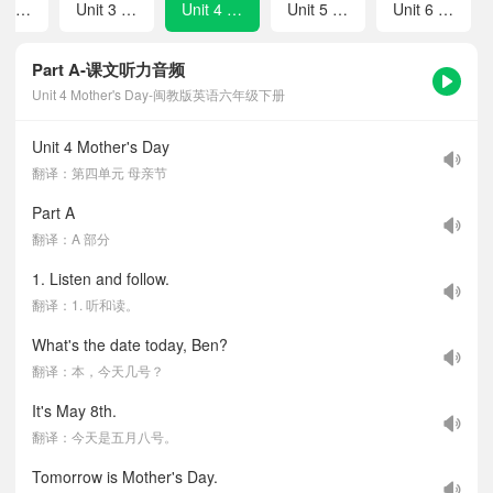
Unit 2 Helping Each Other
Unit 3 Seeing a Doctor
Unit 4 Mother's Day
Unit 5 Occupation
Unit 6 Dream Job
Part A-课文听力音频
Unit 4 Mother's Day-闽教版英语六年级下册
Unit 4 Mother's Day
翻译：第四单元 母亲节
Part A
翻译：A 部分
1. Listen and follow.
翻译：1. 听和读。
What's the date today, Ben?
翻译：本，今天几号？
It's May 8th.
翻译：今天是五月八号。
Tomorrow is Mother's Day.