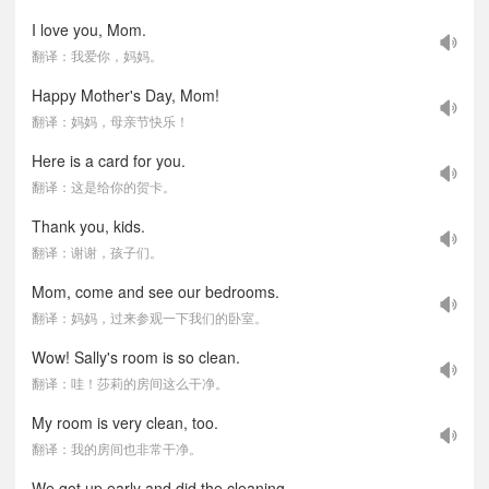
I love you, Mom.
翻译：我爱你，妈妈。
Happy Mother's Day, Mom!
翻译：妈妈，母亲节快乐！
Here is a card for you.
翻译：这是给你的贺卡。
Thank you, kids.
翻译：谢谢，孩子们。
Mom, come and see our bedrooms.
翻译：妈妈，过来参观一下我们的卧室。
Wow! Sally's room is so clean.
翻译：哇！莎莉的房间这么干净。
My room is very clean, too.
翻译：我的房间也非常干净。
We got up early and did the cleaning.