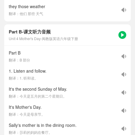
they those weather
翻译：他们 那些 天气
Part B-课文听力音频
Unit 4 Mother's Day-闽教版英语六年级下册
Part B
翻译：B 部分
1. Listen and follow.
翻译：1. 听和读。
It's the second Sunday of May.
翻译：今天是五月的第二个星期日。
It's Mother's Day.
翻译：今天是母亲节。
Sally's mother is in the dining room.
翻译：莎莉的妈妈在餐厅。