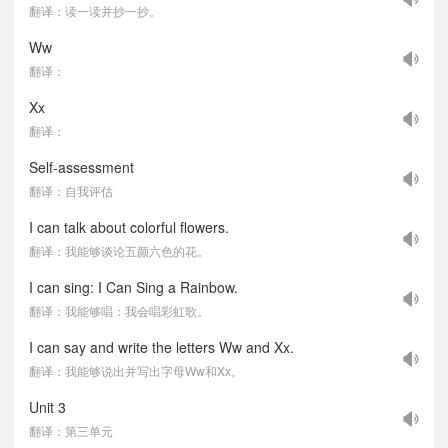
翻译：读一读并抄一抄。
Ww
翻译：
Xx
翻译：
Self-assessment
翻译：自我评估
I can talk about colorful flowers.
翻译：我能够谈论五颜六色的花。
I can sing: I Can Sing a Rainbow.
翻译：我能够唱：我会唱彩虹歌。
I can say and write the letters Ww and Xx.
翻译：我能够说出并写出字母Ww和Xx。
Unit 3
翻译：第三单元