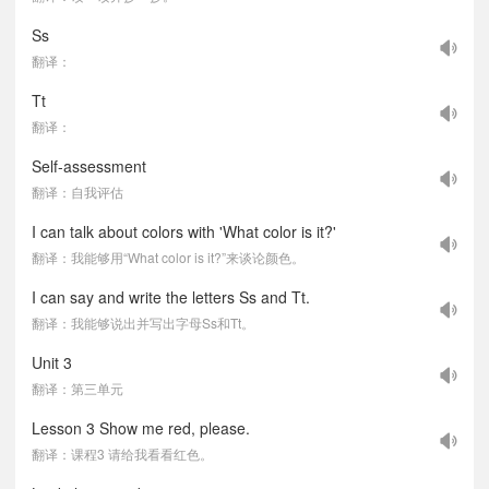
Ss
翻译：
Tt
翻译：
Self-assessment
翻译：自我评估
I can talk about colors with 'What color is it?'
翻译：我能够用“What color is it?”来谈论颜色。
I can say and write the letters Ss and Tt.
翻译：我能够说出并写出字母Ss和Tt。
Unit 3
翻译：第三单元
Lesson 3 Show me red, please.
翻译：课程3 请给我看看红色。