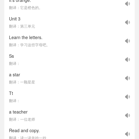
It's orange.
翻译：它是橙色的。
Unit 3
翻译：第三单元
Learn the letters.
翻译：学习这些字母吧。
Ss
翻译：
a star
翻译：一颗星星
Tt
翻译：
a teacher
翻译：一位老师
Read and copy.
翻译：读一读并抄一抄。