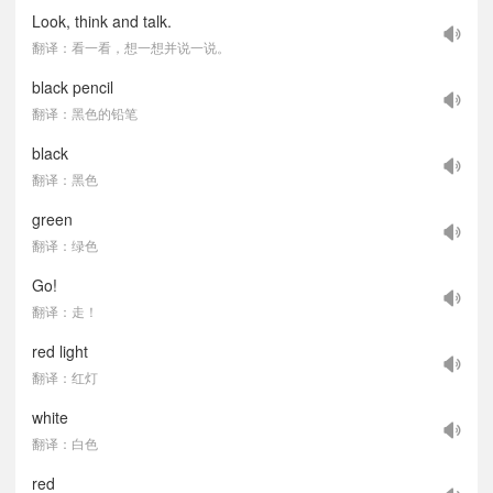
Look, think and talk.
翻译：看一看，想一想并说一说。
black pencil
翻译：黑色的铅笔
black
翻译：黑色
green
翻译：绿色
Go!
翻译：走！
red light
翻译：红灯
white
翻译：白色
red