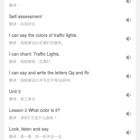
翻译：
Self-assessment
翻译：自我评估
I can say the colors of traffic lights.
翻译：我能够说出交通灯的颜色。
I can chant: Traffic Lights.
翻译：我能够唱：交通灯。
I can say and write the letters Qq and Rr.
翻译：我能够说出并写出字母Qq和Rr。
Unit 3
翻译：第三单元
Lesson 2 What color is it?
翻译：课程2 它是什么颜色？
Look, listen and say.
翻译：看一看，听一听并说一说。