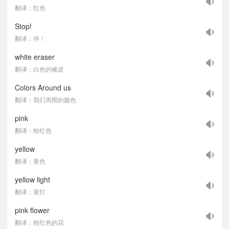
翻译：红色
Stop!
翻译：停！
white eraser
翻译：白色的橡皮
Colors Around us
翻译：我们周围的颜色
pink
翻译：粉红色
yellow
翻译：黄色
yellow light
翻译：黄灯
pink flower
翻译：粉红色的花