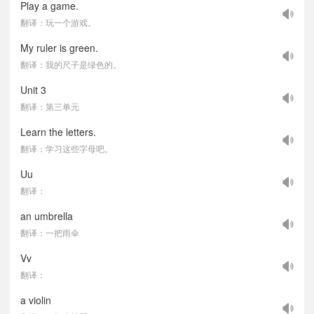
Play a game.
翻译：玩一个游戏。
My ruler is green.
翻译：我的尺子是绿色的。
Unit 3
翻译：第三单元
Learn the letters.
翻译：学习这些字母吧。
Uu
翻译：
an umbrella
翻译：一把雨伞
Vv
翻译：
a violin