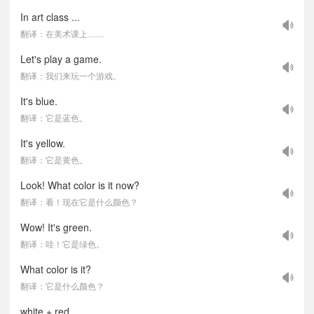
In art class ...
翻译：在美术课上……
Let's play a game.
翻译：我们来玩一个游戏。
It's blue.
翻译：它是蓝色。
It's yellow.
翻译：它是黄色。
Look! What color is it now?
翻译：看！现在它是什么颜色？
Wow! It's green.
翻译：哇！它是绿色。
What color is it?
翻译：它是什么颜色？
white + red