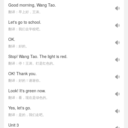
Good morning, Wang Tao.
翻译：早上好，王涛。
Let's go to school.
翻译：我们去学校吧。
OK.
翻译：好的。
Stop! Wang Tao. The light is red.
翻译：停！王涛。灯是红色的。
OK! Thank you.
翻译：好的！谢谢你。
Look! It's green now.
翻译：看，现在是绿色的。
Yes, let's go.
翻译：是的，我们走吧。
Unit 3