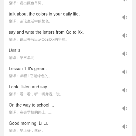
翻译：说出颜色单词。
talk about the colors in your daily life.
翻译：谈论生活中的颜色。
say and write the letters from Qq to Xx.
翻译：说出并写出从Qq到Xx的字母。
Unit 3
翻译：第三单元
Lesson 1 It's green.
翻译：课程1 它是绿色的。
Look, listen and say.
翻译：看一看，听一听并说一说。
On the way to school ...
翻译：在去学校的路上……
Good morning, Li Li.
翻译：早上好，李丽。