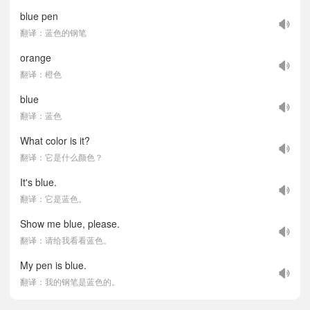
blue pen
翻译：蓝色的钢笔
orange
翻译：橙色
blue
翻译：蓝色
What color is it?
翻译：它是什么颜色？
It's blue.
翻译：它是蓝色。
Show me blue, please.
翻译：请给我看看蓝色。
My pen is blue.
翻译：我的钢笔是蓝色的。