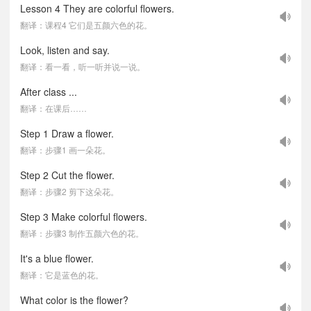
Lesson 4 They are colorful flowers.
翻译：课程4 它们是五颜六色的花。
Look, listen and say.
翻译：看一看，听一听并说一说。
After class ...
翻译：在课后……
Step 1 Draw a flower.
翻译：步骤1 画一朵花。
Step 2 Cut the flower.
翻译：步骤2 剪下这朵花。
Step 3 Make colorful flowers.
翻译：步骤3 制作五颜六色的花。
It's a blue flower.
翻译：它是蓝色的花。
What color is the flower?