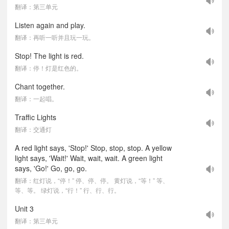
翻译：第三单元
Listen again and play.
翻译：再听一听并且玩一玩。
Stop! The light is red.
翻译：停！灯是红色的。
Chant together.
翻译：一起唱。
Traffic Lights
翻译：交通灯
A red light says, 'Stop!' Stop, stop, stop. A yellow
light says, 'Wait!' Wait, wait, wait. A green light
says, 'Go!' Go, go, go.
翻译：红灯说，“停！” 停、停、停。 黄灯说，“等！” 等、
等、等。 绿灯说，“行！” 行、行、行。
Unit 3
翻译：第三单元