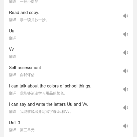
翻译：一把小提琴
Read and copy.
翻译：读一读并抄一抄。
Uu
翻译：
Vv
翻译：
Self-assessment
翻译：自我评估
I can talk about the colors of school things.
翻译：我能够谈论学习用品的颜色。
I can say and write the letters Uu and Vv.
翻译：我能够说出并写出字母Uu和Vv。
Unit 3
翻译：第三单元