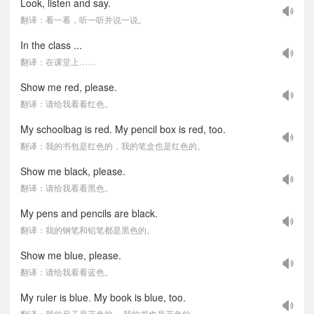
Look, listen and say.
翻译：看一看，听一听并说一说。
In the class ...
翻译：在课堂上……
Show me red, please.
翻译：请给我看看红色。
My schoolbag is red. My pencil box is red, too.
翻译：我的书包是红色的，我的笔盒也是红色的。
Show me black, please.
翻译：请给我看看黑色。
My pens and pencils are black.
翻译：我的钢笔和铅笔都是黑色的。
Show me blue, please.
翻译：请给我看看蓝色。
My ruler is blue. My book is blue, too.
翻译：我的尺子是蓝色的。 我的书也是蓝色的。