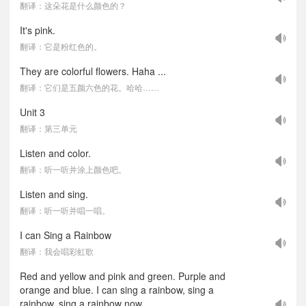
翻译：这朵花是什么颜色的？
It's pink.
翻译：它是粉红色的。
They are colorful flowers. Haha ...
翻译：它们是五颜六色的花。哈哈……
Unit 3
翻译：第三单元
Listen and color.
翻译：听一听并涂上颜色吧。
Listen and sing.
翻译：听一听并唱一唱。
I can Sing a Rainbow
翻译：我会唱彩虹歌
Red and yellow and pink and green. Purple and
orange and blue. I can sing a rainbow, sing a
rainbow, sing a rainbow now.