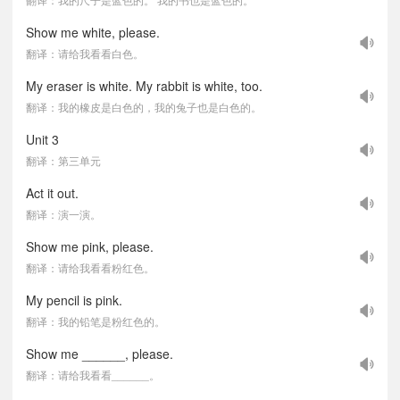
Show me white, please.
翻译：请给我看看白色。
My eraser is white. My rabbit is white, too.
翻译：我的橡皮是白色的，我的兔子也是白色的。
Unit 3
翻译：第三单元
Act it out.
翻译：演一演。
Show me pink, please.
翻译：请给我看看粉红色。
My pencil is pink.
翻译：我的铅笔是粉红色的。
Show me ______, please.
翻译：请给我看看______。