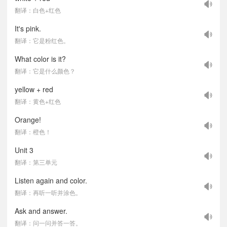
翻译：白色+红色
It's pink.
翻译：它是粉红色。
What color is it?
翻译：它是什么颜色？
yellow + red
翻译：黄色+红色
Orange!
翻译：橙色！
Unit 3
翻译：第三单元
Listen again and color.
翻译：再听一听并涂色。
Ask and answer.
翻译：问一问并答一答。