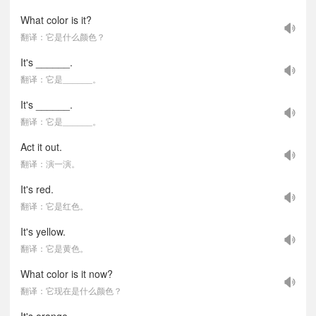
What color is it?
翻译：它是什么颜色？
It's ______.
翻译：它是______。
It's ______.
翻译：它是______。
Act it out.
翻译：演一演。
It's red.
翻译：它是红色。
It's yellow.
翻译：它是黄色。
What color is it now?
翻译：它现在是什么颜色？