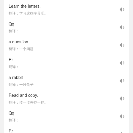
Learn the letters.
翻译：学习这些字母吧。
Qq
翻译：
a question
翻译：一个问题
Rr
翻译：
a rabbit
翻译：一只兔子
Read and copy.
翻译：读一读并抄一抄。
Qq
翻译：
Rr