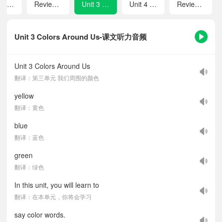
Unit 2 Fun Numbers
Review 1
Unit 3 Colors Around Us
Unit 4 Loving My Family
Review 2
Unit 3 Colors Around Us-课文听力音频
Unit 3 Colors Around Us
翻译：第三单元 我们周围的颜色
yellow
翻译：黄色
blue
翻译：蓝色
green
翻译：绿色
In this unit, you will learn to
翻译：在本单元，你将会学习
say color words.