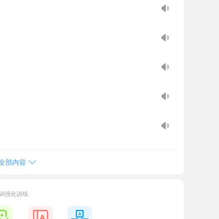
全部内容
词强化训练