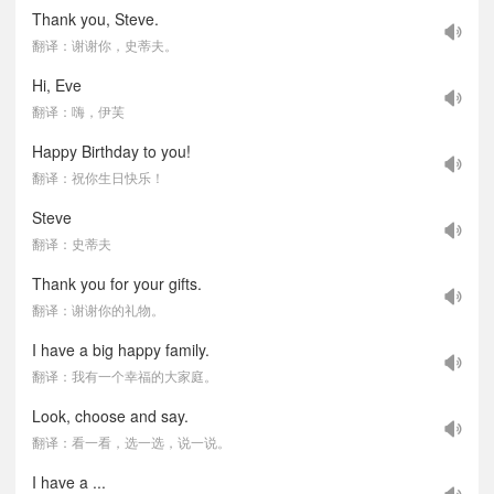
Thank you, Steve.
翻译：谢谢你，史蒂夫。
Hi, Eve
翻译：嗨，伊芙
Happy Birthday to you!
翻译：祝你生日快乐！
Steve
翻译：史蒂夫
Thank you for your gifts.
翻译：谢谢你的礼物。
I have a big happy family.
翻译：我有一个幸福的大家庭。
Look, choose and say.
翻译：看一看，选一选，说一说。
I have a ...