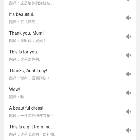
翻译：这是给你的洋娃娃。
It's beautiful.
翻译：它很漂亮。
Thank you, Mum!
翻译：谢谢你，妈妈！
This is for you.
翻译：这是给你的。
Thanks, Aunt Lucy!
翻译：谢谢，露西阿姨！
Wow!
翻译：哇！
A beautiful dress!
翻译：一件漂亮的连衣裙！
This is a gift from me.
翻译：这是我送的一份礼物。