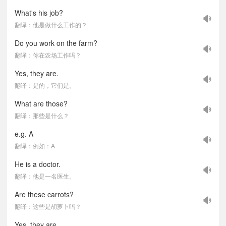
What's his job?
翻译：他是做什么工作的？
Do you work on the farm?
翻译：你在农场工作吗？
Yes, they are.
翻译：是的，它们是。
What are those?
翻译：那些是什么？
e.g. A
翻译：例如：A
He is a doctor.
翻译：他是一名医生。
Are these carrots?
翻译：这些是胡萝卜吗？
Yes, they are.