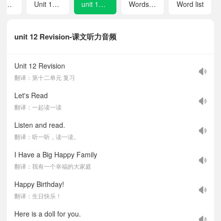
Unit 10 Work places
Unit 11 Clothes and green living
unit 12 Revision
Words in each unit
Word list
unit 12 Revision-课文听力音频
Unit 12 Revision
翻译：第十二单元 复习
Let's Read
翻译：一起读一读
Listen and read.
翻译：听一听，读一读。
I Have a Big Happy Family
翻译：我有一个幸福的大家庭
Happy Birthday!
翻译：生日快乐！
Here is a doll for you.