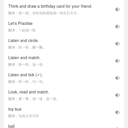
Think and draw a birthday card for your friend.
翻译：想一想，并给你的朋友画一张生日卡片。
Let's Practise
翻译：一起练一练
Listen and circle.
翻译：听一听，圈一圈。
Listen and match.
翻译：听一听，连一连。
Listen and tick (✓).
翻译：听一听，勾一勾。
Look, read and match.
翻译：看一看，读一读，连一连。
toy bus
翻译：玩具公共汽车
ball