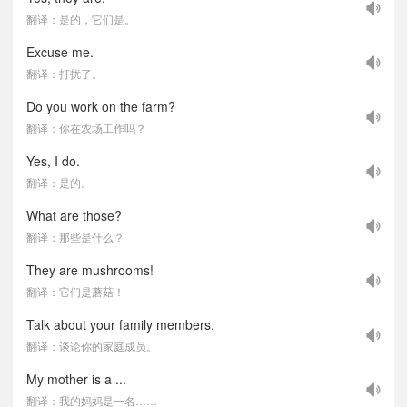
翻译：是的，它们是。
Excuse me.
翻译：打扰了。
Do you work on the farm?
翻译：你在农场工作吗？
Yes, I do.
翻译：是的。
What are those?
翻译：那些是什么？
They are mushrooms!
翻译：它们是蘑菇！
Talk about your family members.
翻译：谈论你的家庭成员。
My mother is a ...
翻译：我的妈妈是一名……