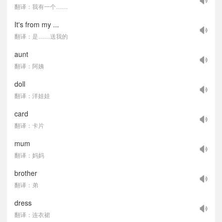
翻译：我有一个……
It's from my ...
翻译：是……送我的
aunt
翻译：阿姨
doll
翻译：洋娃娃
card
翻译：卡片
mum
翻译：妈妈
brother
翻译：弟
dress
翻译：连衣裙