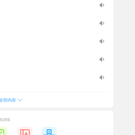
全部内容
化训练