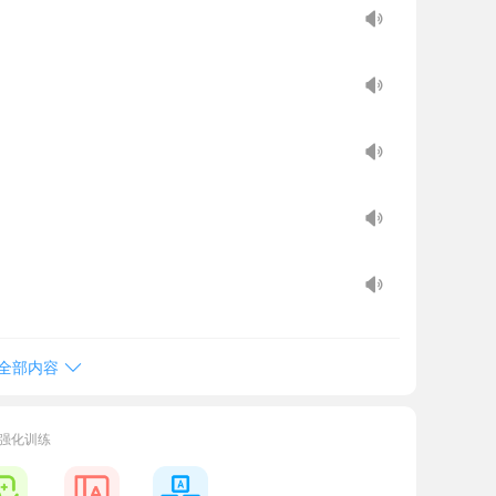
全部内容
词强化训练