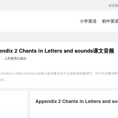
语文朗
小学英语
初中英
 2 Chants in Letters and sounds课文音频
社：
人民教育出版社
 Chants in Letters and sounds单元提供重点句子点读跟读音频MP3、句
课文。
Appendix 2 Chants in Lette