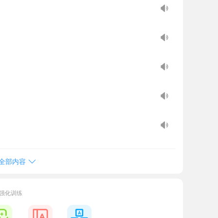
全部内容
词强化训练