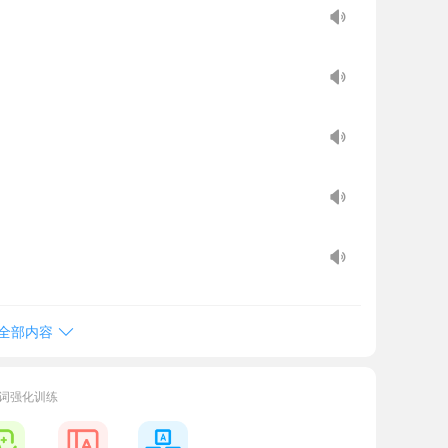
全部内容
单词强化训练