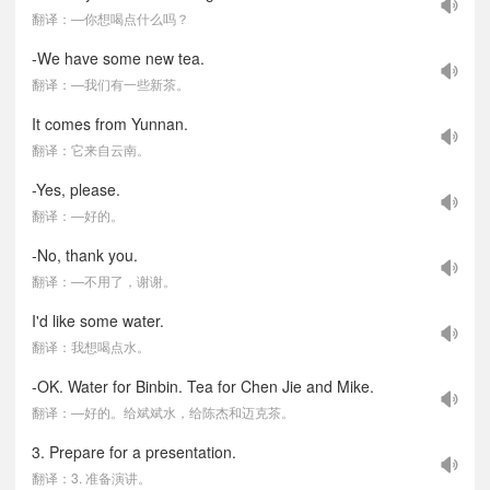
翻译：—你想喝点什么吗？
-We have some new tea.
翻译：—我们有一些新茶。
It comes from Yunnan.
翻译：它来自云南。
-Yes, please.
翻译：—好的。
-No, thank you.
翻译：—不用了，谢谢。
I'd like some water.
翻译：我想喝点水。
-OK. Water for Binbin. Tea for Chen Jie and Mike.
翻译：—好的。给斌斌水，给陈杰和迈克茶。
3. Prepare for a presentation.
翻译：3. 准备演讲。