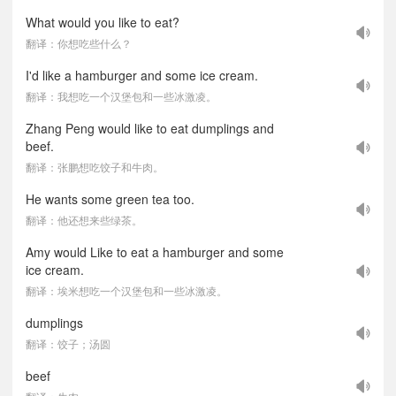
What would you like to eat?
翻译：你想吃些什么？
I'd like a hamburger and some ice cream.
翻译：我想吃一个汉堡包和一些冰激凌。
Zhang Peng would like to eat dumplings and
beef.
翻译：张鹏想吃饺子和牛肉。
He wants some green tea too.
翻译：他还想来些绿茶。
Amy would Like to eat a hamburger and some
ice cream.
翻译：埃米想吃一个汉堡包和一些冰激凌。
dumplings
翻译：饺子；汤圆
beef