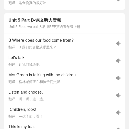
翻译：这食物真的很好吃。
Unit 5 Part B-课文听力音频
Unit 5 Food we eat-人教版PEP英语五年级上册
B Where does our food come from?
翻译：B 我们的食物从哪里来？
Let's talk
翻译：让我们说说吧
Mrs Green is talking with the children.
翻译：格林老师正在和孩子们交谈。
Listen and choose.
翻译：听一听，选一选。
-Children, look!
翻译：—孩子们，看！
This is my tea.