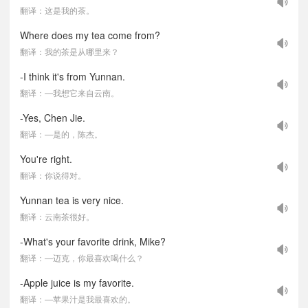
翻译：这是我的茶。
Where does my tea come from?
翻译：我的茶是从哪里来？
-I think it's from Yunnan.
翻译：—我想它来自云南。
-Yes, Chen Jie.
翻译：—是的，陈杰。
You're right.
翻译：你说得对。
Yunnan tea is very nice.
翻译：云南茶很好。
-What's your favorite drink, Mike?
翻译：—迈克，你最喜欢喝什么？
-Apple juice is my favorite.
翻译：—苹果汁是我最喜欢的。