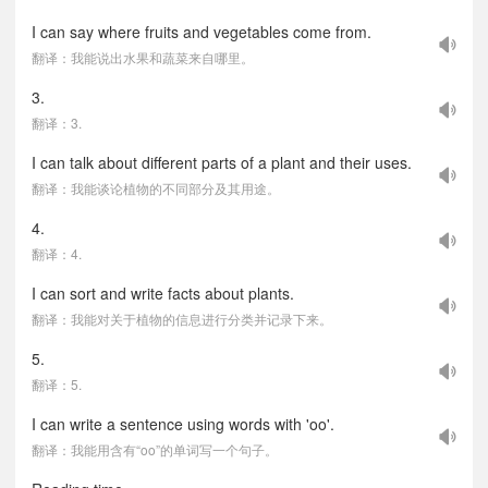
I can say where fruits and vegetables come from.
翻译：我能说出水果和蔬菜来自哪里。
3.
翻译：3.
I can talk about different parts of a plant and their uses.
翻译：我能谈论植物的不同部分及其用途。
4.
翻译：4.
I can sort and write facts about plants.
翻译：我能对关于植物的信息进行分类并记录下来。
5.
翻译：5.
I can write a sentence using words with 'oo'.
翻译：我能用含有“oo”的单词写一个句子。