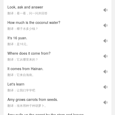
Look, ask and answer
翻译：看一看，问一问并回答
How much is the coconut water?
翻译：椰子水多少钱？
It's 16 yuan.
翻译：是16元。
Where does it come from?
翻译：它从哪里来的？
It comes from Hainan.
翻译：它来自海南。
Let's learn
翻译：让我们学学吧
Amy grows carrots from seeds.
翻译：埃米用种子种胡萝卜。
Amy pulls up the carrot by the stem and leaves.