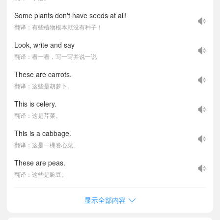
Some plants don't have seeds at all!
翻译：有些植物根本就没有种子！
Look, write and say
翻译：看一看，写一写并说一说
These are carrots.
翻译：这些是胡萝卜。
This is celery.
翻译：这是芹菜。
This is a cabbage.
翻译：这是一棵卷心菜。
These are peas.
翻译：这些是豌豆。
显示全部内容