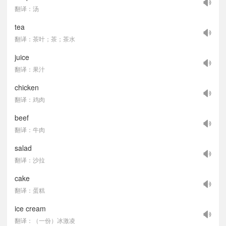
翻译：汤
tea
翻译：茶叶；茶；茶水
juice
翻译：果汁
chicken
翻译：鸡肉
beef
翻译：牛肉
salad
翻译：沙拉
cake
翻译：蛋糕
ice cream
翻译：（一份）冰激凌