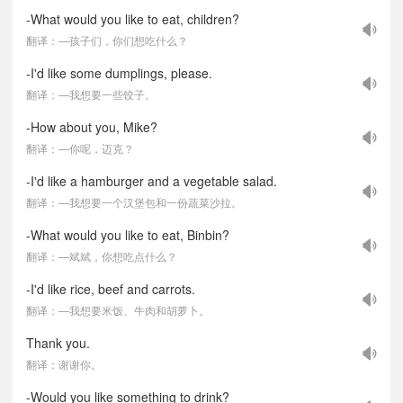
-What would you like to eat, children?
翻译：—孩子们，你们想吃什么？
-I'd like some dumplings, please.
翻译：—我想要一些饺子。
-How about you, Mike?
翻译：—你呢，迈克？
-I'd like a hamburger and a vegetable salad.
翻译：—我想要一个汉堡包和一份蔬菜沙拉。
-What would you like to eat, Binbin?
翻译：—斌斌，你想吃点什么？
-I'd like rice, beef and carrots.
翻译：—我想要米饭、牛肉和胡萝卜。
Thank you.
翻译：谢谢你。
-Would you like something to drink?