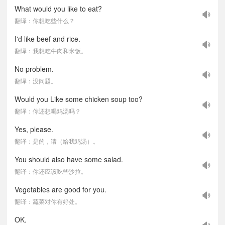
What would you like to eat?
翻译：你想吃些什么？
I'd like beef and rice.
翻译：我想吃牛肉和米饭。
No problem.
翻译：没问题。
Would you Like some chicken soup too?
翻译：你还想喝鸡汤吗？
Yes, please.
翻译：是的，请（给我鸡汤）。
You should also have some salad.
翻译：你还应该吃些沙拉。
Vegetables are good for you.
翻译：蔬菜对你有好处。
OK.