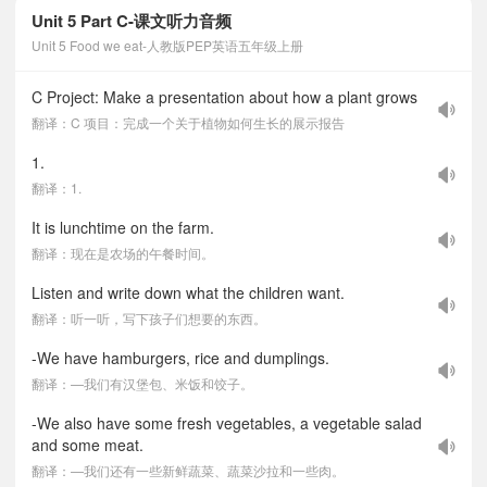
Unit 5 Part C-课文听力音频
Unit 5 Food we eat-人教版PEP英语五年级上册
C Project: Make a presentation about how a plant grows
翻译：C 项目：完成一个关于植物如何生长的展示报告
1.
翻译：1.
It is lunchtime on the farm.
翻译：现在是农场的午餐时间。
Listen and write down what the children want.
翻译：听一听，写下孩子们想要的东西。
-We have hamburgers, rice and dumplings.
翻译：—我们有汉堡包、米饭和饺子。
-We also have some fresh vegetables, a vegetable salad
and some meat.
翻译：—我们还有一些新鲜蔬菜、蔬菜沙拉和一些肉。