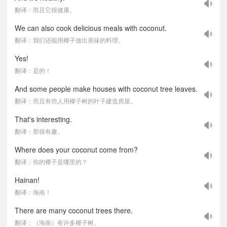
翻译：而且它很健康。
We can also cook delicious meals with coconut.
翻译：我们还能用椰子做出美味的料理。
Yes!
翻译：是的！
And some people make houses with coconut tree leaves.
翻译：而且有些人用椰子树的叶子建造房屋。
That's interesting.
翻译：那很有趣。
Where does your coconut come from?
翻译：你的椰子是哪里的？
Hainan!
翻译：海南！
There are many coconut trees there.
翻译：（海南）有许多椰子树。