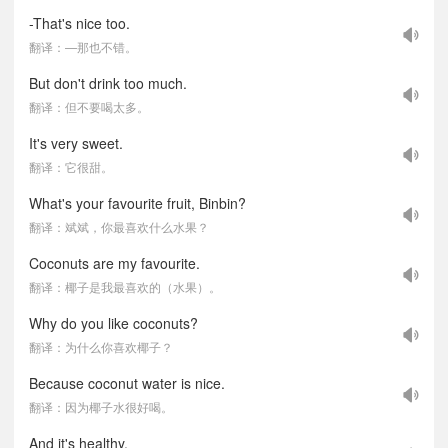
-That's nice too.
翻译：—那也不错。
But don't drink too much.
翻译：但不要喝太多。
It's very sweet.
翻译：它很甜。
What's your favourite fruit, Binbin?
翻译：斌斌，你最喜欢什么水果？
Coconuts are my favourite.
翻译：椰子是我最喜欢的（水果）。
Why do you like coconuts?
翻译：为什么你喜欢椰子？
Because coconut water is nice.
翻译：因为椰子水很好喝。
And it's healthy.