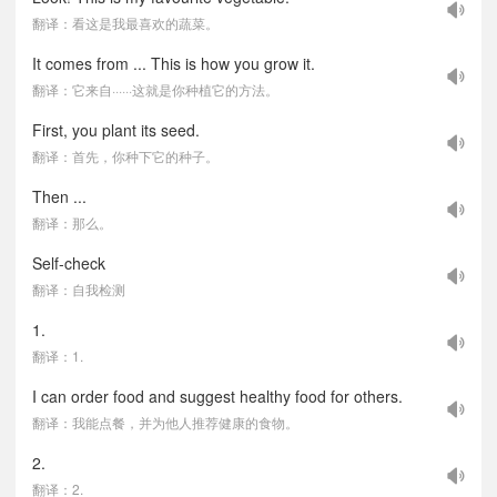
翻译：看这是我最喜欢的蔬菜。
It comes from ... This is how you grow it.
翻译：它来自······这就是你种植它的方法。
First, you plant its seed.
翻译：首先，你种下它的种子。
Then ...
翻译：那么。
Self-check
翻译：自我检测
1.
翻译：1.
I can order food and suggest healthy food for others.
翻译：我能点餐，并为他人推荐健康的食物。
2.
翻译：2.