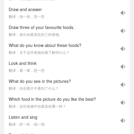
Draw and answer
翻译：画一画，答一答
Draw three of your favourite foods.
翻译：画出你最喜欢的三种食物。
What do you know about these foods?
翻译：关于这些食物你都了解些什么？
Look and think
翻译：看一看，想一想
What do you see in the pictures?
翻译：你在图片中看到了什么？
Which food in the picture do you like the best?
翻译：这些食物中你最喜欢哪一种？
Listen and sing
翻译：听一听，唱一唱