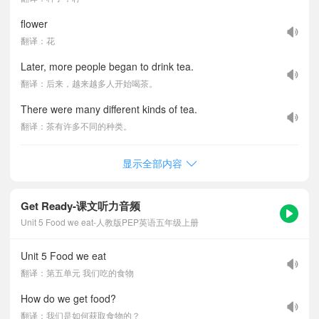
flower
翻译：花
Later, more people began to drink tea.
翻译：后来，越来越多人开始喝茶。
There were many different kinds of tea.
翻译：茶有许多不同的种类。
显示全部内容
Get Ready-课文听力音频
Unit 5 Food we eat-人教版PEP英语五年级上册
Unit 5 Food we eat
翻译：第五单元 我们吃的食物
How do we get food?
翻译：我们是如何获取食物的？