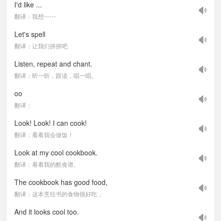
I'd like ...
翻译：我想⋯⋯
Let's spell
翻译：让我们拼拼吧
Listen, repeat and chant.
翻译：听一听，跟读，唱一唱。
oo
翻译：
Look! Look! I can cook!
翻译：看看我会做饭！
Look at my cool cookbook.
翻译：看看我的酷食谱。
The cookbook has good food,
翻译：这本烹饪书的食物很好吃，
And it looks cool too.