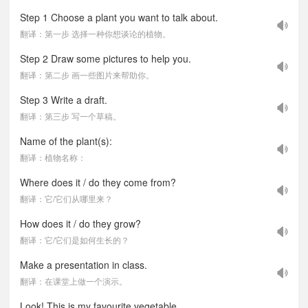
Step 1 Choose a plant you want to talk about.
翻译：第一步 选择一种你想谈论的植物。
Step 2 Draw some pictures to help you.
翻译：第二步 画一些图片来帮助你。
Step 3 Write a draft.
翻译：第三步 写一个草稿。
Name of the plant(s):
翻译：植物名称：
Where does it / do they come from?
翻译：它/它们从哪里来？
How does it / do they grow?
翻译：它/它们是如何生长的？
Make a presentation in class.
翻译：在课堂上做一个演示。
Look! This is my favourite vegetable.