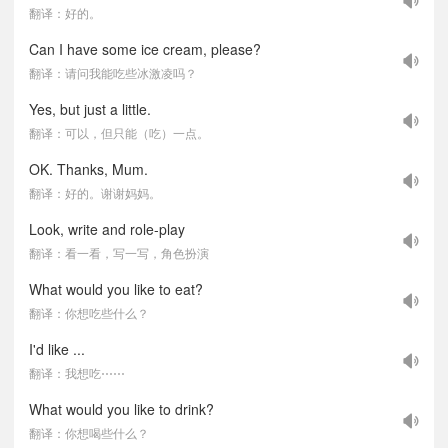
翻译：好的。
Can I have some ice cream, please?
翻译：请问我能吃些冰激凌吗？
Yes, but just a little.
翻译：可以，但只能（吃）一点。
OK. Thanks, Mum.
翻译：好的。谢谢妈妈。
Look, write and role-play
翻译：看一看，写一写，角色扮演
What would you like to eat?
翻译：你想吃些什么？
I'd like ...
翻译：我想吃⋯⋯
What would you like to drink?
翻译：你想喝些什么？