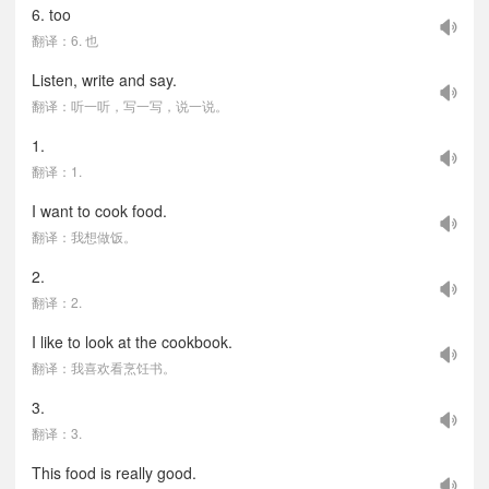
6. too
翻译：6. 也
Listen, write and say.
翻译：听一听，写一写，说一说。
1.
翻译：1.
I want to cook food.
翻译：我想做饭。
2.
翻译：2.
I like to look at the cookbook.
翻译：我喜欢看烹饪书。
3.
翻译：3.
This food is really good.