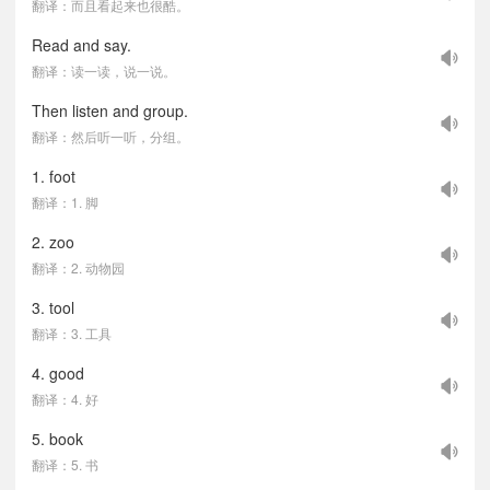
翻译：而且看起来也很酷。
Read and say.
翻译：读一读，说一说。
Then listen and group.
翻译：然后听一听，分组。
1. foot
翻译：1. 脚
2. zoo
翻译：2. 动物园
3. tool
翻译：3. 工具
4. good
翻译：4. 好
5. book
翻译：5. 书