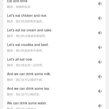
Eat and drink
翻译：食物和饮品
Let's eat chicken and rice.
翻译：我们吃鸡肉和米饭吧。
Let's eat ice cream and cake.
翻译：我们吃冰激凌和蛋糕吧。
Let's eat noodles and beef.
翻译：我们吃面条和牛肉吧。
Let's all eat now.
翻译：我们现在就一起吃吧。
And we can drink some milk.
翻译：我们还可以喝些牛奶。
And we can drink some tea.
翻译：我们还可以喝些茶。
We can drink some water.
翻译：我们可以喝些水。