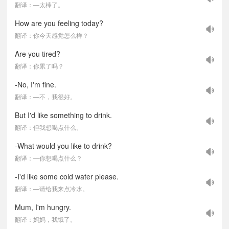
翻译：—太棒了。
How are you feeling today?
翻译：你今天感觉怎么样？
Are you tired?
翻译：你累了吗？
-No, I'm fine.
翻译：—不，我很好。
But I'd like something to drink.
翻译：但我想喝点什么。
-What would you like to drink?
翻译：—你想喝点什么？
-I'd like some cold water please.
翻译：—请给我来点冷水。
Mum, I'm hungry.
翻译：妈妈，我饿了。