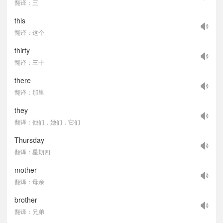
翻译：三
this
翻译：这个
thirty
翻译：三十
there
翻译：那里
they
翻译：他们，她们，它们
Thursday
翻译：星期四
mother
翻译：母亲
brother
翻译：兄弟