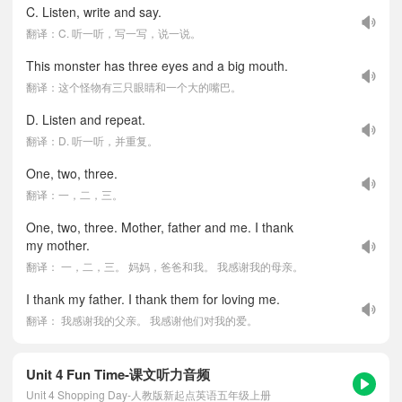
C. Listen, write and say.
翻译：C. 听一听，写一写，说一说。
This monster has three eyes and a big mouth.
翻译：这个怪物有三只眼睛和一个大的嘴巴。
D. Listen and repeat.
翻译：D. 听一听，并重复。
One, two, three.
翻译：一，二，三。
One, two, three. Mother, father and me. I thank
my mother.
翻译： 一，二，三。 妈妈，爸爸和我。 我感谢我的母亲。
I thank my father. I thank them for loving me.
翻译： 我感谢我的父亲。 我感谢他们对我的爱。
Unit 4 Fun Time-课文听力音频
Unit 4 Shopping Day-人教版新起点英语五年级上册