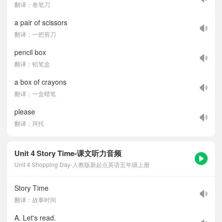
翻译：卷笔刀
a pair of scissors
翻译：一把剪刀
pencil box
翻译：铅笔盒
a box of crayons
翻译：一盒蜡笔
please
翻译：拜托
Unit 4 Story Time-课文听力音频
Unit 4 Shopping Day-人教版新起点英语五年级上册
Story Time
翻译：故事时间
A. Let's read.