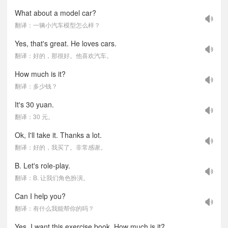
What about a model car?
翻译：一辆小汽车模型怎么样？
Yes, that's great. He loves cars.
翻译：好的，那很好。他喜欢汽车。
How much is it?
翻译：多少钱？
It's 30 yuan.
翻译：30 元。
Ok, I'll take it. Thanks a lot.
翻译：好的，我买了。非常感谢。
B. Let's role-play.
翻译：B. 让我们角色扮演。
Can I help you?
翻译：有什么我能帮你的吗？
Yes, I want this exercise book. How much is it?