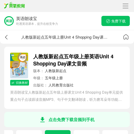
英语朗读宝
免费下载
吃透英语课本，提升在校竞争力
人教版新起点五年级上册Unit 4 Shopping Day课文音频
人教版新起点五年级上册英语Unit 4
Shopping Day课文音频
版本：
人教版新起点
年级：
五年级上册
切换教材
出版社：
人民教育出版社
英语朗读宝人教版新起点五年级上册课文Unit 4 Shopping Day单元提供
重点句子点读跟读音频MP3、句子中文翻译朗读，听力磨耳朵等功能，
内容同步2026最新教材英语电子课本，助力小学生轻松掌握课文语法，
吃透本单元课文。
点击免费下载音频到手机