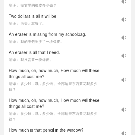
翻译： 橱窗里的橡皮多少钱？
Two dollars is all it will be.
翻译： 两美元就够了。
An eraser is missing from my schoolbag.
翻译： 我的书包里少了一块橡皮。
An eraser is all that I need.
翻译： 我只需要一块橡皮。
How much, oh, how much, How much will these
things all cost me?
翻译： 多少钱，哦，多少钱， 全部这些东西要花我多少
钱？
How much, oh, how much, How much will these
things all cost me?
翻译： 多少钱，哦，多少钱， 全部这些东西要花我多少
钱？
How much is that pencil in the window?