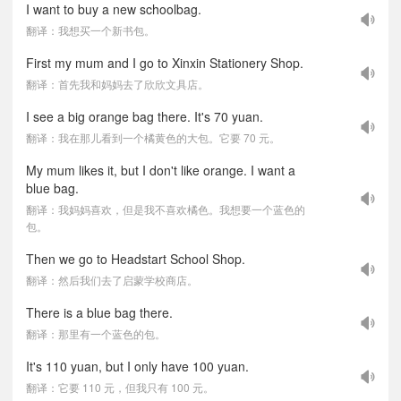
I want to buy a new schoolbag.
翻译：我想买一个新书包。
First my mum and I go to Xinxin Stationery Shop.
翻译：首先我和妈妈去了欣欣文具店。
I see a big orange bag there. It's 70 yuan.
翻译：我在那儿看到一个橘黄色的大包。它要 70 元。
My mum likes it, but I don't like orange. I want a
blue bag.
翻译：我妈妈喜欢，但是我不喜欢橘色。我想要一个蓝色的
包。
Then we go to Headstart School Shop.
翻译：然后我们去了启蒙学校商店。
There is a blue bag there.
翻译：那里有一个蓝色的包。
It's 110 yuan, but I only have 100 yuan.
翻译：它要 110 元，但我只有 100 元。