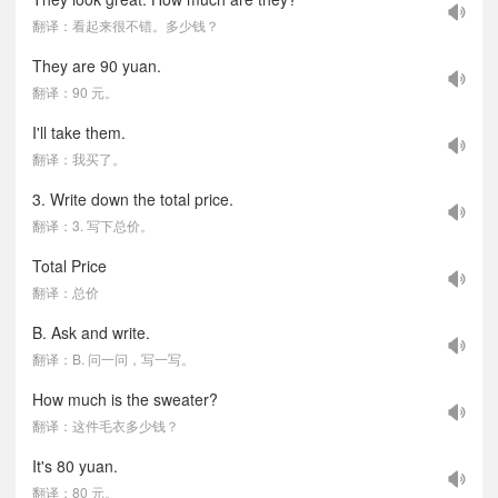
翻译：看起来很不错。多少钱？
They are 90 yuan.
翻译：90 元。
I'll take them.
翻译：我买了。
3. Write down the total price.
翻译：3. 写下总价。
Total Price
翻译：总价
B. Ask and write.
翻译：B. 问一问，写一写。
How much is the sweater?
翻译：这件毛衣多少钱？
It's 80 yuan.
翻译：80 元。