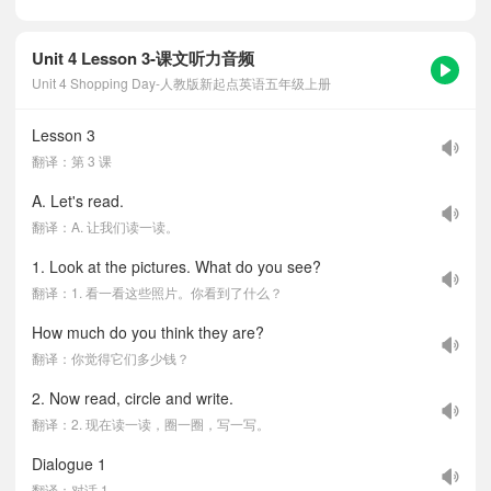
Unit 4 Lesson 3-课文听力音频
Unit 4 Shopping Day-人教版新起点英语五年级上册
Lesson 3
翻译：第 3 课
A. Let's read.
翻译：A. 让我们读一读。
1. Look at the pictures. What do you see?
翻译：1. 看一看这些照片。你看到了什么？
How much do you think they are?
翻译：你觉得它们多少钱？
2. Now read, circle and write.
翻译：2. 现在读一读，圈一圈，写一写。
Dialogue 1
翻译：对话 1