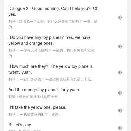
Dialogue 2. -Good morning. Can I help you? -Oh,
yes.
翻译：对话 2.—早上好。有什么需要帮忙的吗？ —哦，是
的。
-Do you have any toy planes? -Yes, we have
yellow and orange ones.
翻译： —你有玩具飞机吗？ —是的，我们有黄色和橙色
的。
-How much are they? -The yellow toy plane is
twenty yuan.
翻译： —它们多少钱？ —这架黄色玩具飞机是二十元。
And the orange toy plane is forty yuan.
翻译：橙色的玩具飞机是四十元。
-I'll take the yellow one, please.
翻译： —我要黄色的那个，谢谢。
B. Let's play.