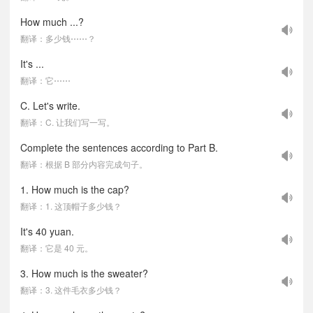
How much ...?
翻译：多少钱⋯⋯？
It's ...
翻译：它⋯⋯
C. Let's write.
翻译：C. 让我们写一写。
Complete the sentences according to Part B.
翻译：根据 B 部分内容完成句子。
1. How much is the cap?
翻译：1. 这顶帽子多少钱？
It's 40 yuan.
翻译：它是 40 元。
3. How much is the sweater?
翻译：3. 这件毛衣多少钱？