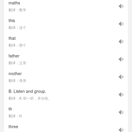
maths
翻译：数学
this
翻译：这个
that
翻译：那个
father
翻译：父亲
mother
翻译：母亲
B. Listen and group.
翻译：B. 听一听，并分组。
th
翻译：th
three