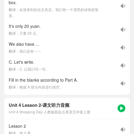
box.
翻译：欢迎来到欣欣文具店。我们有一个漂亮的绿色铅笔
盒。
It's only 20 yuan.
翻译：只要 20 元。
We also have ...
翻译：我们还有⋯⋯
C. Let's write.
翻译：C. 让我们写一写。
Fill in the blanks according to Part A.
翻译：根据 A 部分内容进行填空。
Unit 4 Lesson 2-课文听力音频
Unit 4 Shopping Day-人教版新起点英语五年级上册
Lesson 2
翻译：第 2 课