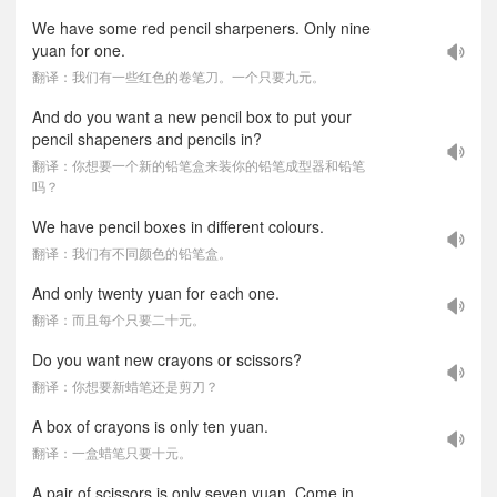
We have some red pencil sharpeners. Only nine
yuan for one.
翻译：我们有一些红色的卷笔刀。一个只要九元。
And do you want a new pencil box to put your
pencil shapeners and pencils in?
翻译：你想要一个新的铅笔盒来装你的铅笔成型器和铅笔
吗？
We have pencil boxes in different colours.
翻译：我们有不同颜色的铅笔盒。
And only twenty yuan for each one.
翻译：而且每个只要二十元。
Do you want new crayons or scissors?
翻译：你想要新蜡笔还是剪刀？
A box of crayons is only ten yuan.
翻译：一盒蜡笔只要十元。
A pair of scissors is only seven yuan. Come in