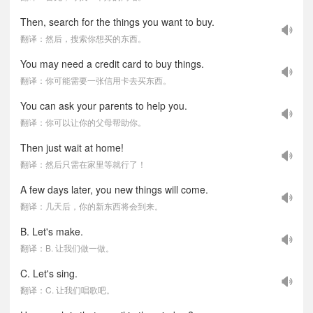
Then, search for the things you want to buy.
翻译：然后，搜索你想买的东西。
You may need a credit card to buy things.
翻译：你可能需要一张信用卡去买东西。
You can ask your parents to help you.
翻译：你可以让你的父母帮助你。
Then just wait at home!
翻译：然后只需在家里等就行了！
A few days later, you new things will come.
翻译：几天后，你的新东西将会到来。
B. Let's make.
翻译：B. 让我们做一做。
C. Let's sing.
翻译：C. 让我们唱歌吧。