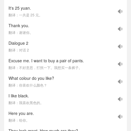
It's 25 yuan.
翻译：一共是 25 元。
Thank you.
翻译：谢谢你。
Dialogue 2
翻译：对话 2
Excuse me. I want to buy a pair of pants.
翻译：不好意思，打扰一下。我想买一条裤子。
What colour do you like?
翻译：你喜欢什么颜色？
I like black.
翻译：我喜欢黑色的。
Here you are.
翻译：给你。
They look great. How much are they?