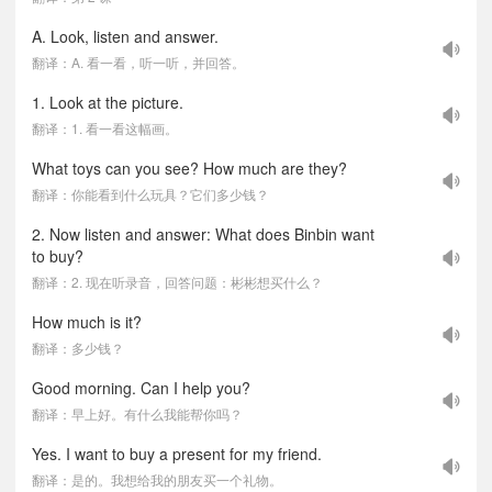
A. Look, listen and answer.
翻译：A. 看一看，听一听，并回答。
1. Look at the picture.
翻译：1. 看一看这幅画。
What toys can you see? How much are they?
翻译：你能看到什么玩具？它们多少钱？
2. Now listen and answer: What does Binbin want
to buy?
翻译：2. 现在听录音，回答问题：彬彬想买什么？
How much is it?
翻译：多少钱？
Good morning. Can I help you?
翻译：早上好。有什么我能帮你吗？
Yes. I want to buy a present for my friend.
翻译：是的。我想给我的朋友买一个礼物。