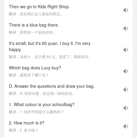
Then we go to Kids Right Shop.
翻译：然后我们去儿童权利商店。
There is a blue bag there.
翻译：那里有一个蓝色的包，
It's small, but it's 60 yuan. I buy it. I'm very
happy.
翻译：虽然小，但只要 60 元。我买了。我很高兴。
Which bag does Lucy buy?
翻译：露西买了哪个包？
D. Answer the questions and draw your bag.
翻译：D. 回答问题，然后画一画你的包。
1. What colour is your schoolbag?
翻译：1. 你的书包是什么颜色的？
2. How much is it?
翻译：2. 多少钱？