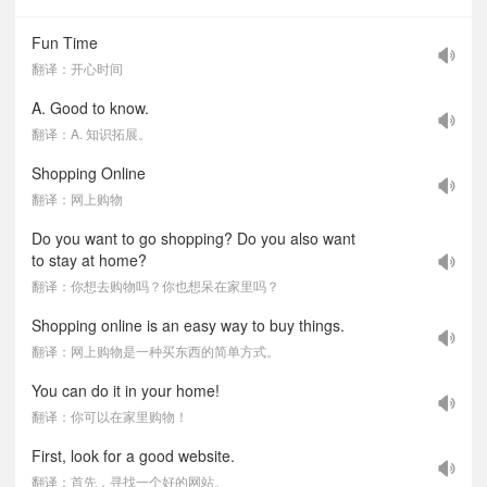
Fun Time
翻译：开心时间
A. Good to know.
翻译：A. 知识拓展。
Shopping Online
翻译：网上购物
Do you want to go shopping? Do you also want
to stay at home?
翻译：你想去购物吗？你也想呆在家里吗？
Shopping online is an easy way to buy things.
翻译：网上购物是一种买东西的简单方式。
You can do it in your home!
翻译：你可以在家里购物！
First, look for a good website.
翻译：首先，寻找一个好的网站。