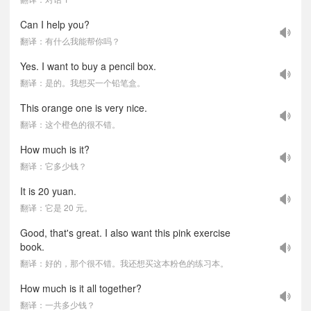
Can I help you?
翻译：有什么我能帮你吗？
Yes. I want to buy a pencil box.
翻译：是的。我想买一个铅笔盒。
This orange one is very nice.
翻译：这个橙色的很不错。
How much is it?
翻译：它多少钱？
It is 20 yuan.
翻译：它是 20 元。
Good, that's great. I also want this pink exercise
book.
翻译：好的，那个很不错。我还想买这本粉色的练习本。
How much is it all together?
翻译：一共多少钱？