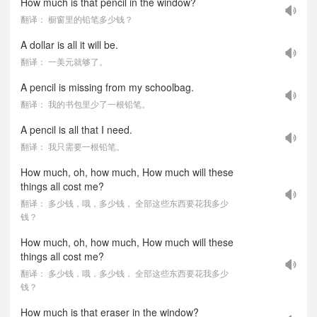
How much is that pencil in the window?
翻译： 橱窗里的铅笔多少钱？
A dollar is all it will be.
翻译： 一美元就够了。
A pencil is missing from my schoolbag.
翻译： 我的书包里少了一根铅笔。
A pencil is all that I need.
翻译： 我只需要一根铅笔。
How much, oh, how much, How much will these
things all cost me?
翻译： 多少钱，哦，多少钱， 全部这些东西要花我多少
钱？
How much, oh, how much, How much will these
things all cost me?
翻译： 多少钱，哦，多少钱， 全部这些东西要花我多少
钱？
How much is that eraser in the window?