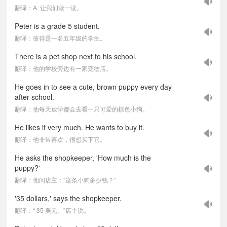
翻译：A. 让我们读一读。
Peter is a grade 5 student.
翻译：彼得是一名五年级的学生。
There is a pet shop next to his school.
翻译：他的学校旁边有一家宠物店。
He goes in to see a cute, brown puppy every day
after school.
翻译：他每天放学都会去看一只可爱的棕色小狗。
He likes it very much. He wants to buy it.
翻译：他非常喜欢，很想买下它。
He asks the shopkeeper, 'How much is the
puppy?'
翻译：他问店主：“这条小狗多少钱？”
'35 dollars,' says the shopkeeper.
翻译：“ 35 美元。”店主说。