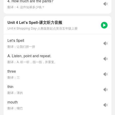
4. How much are the pants?
翻译：4. 这件短裤多少钱？
Unit 4 Let's Spell-课文听力音频
Unit 4 Shopping Day-人教版新起点英语五年级上册
Let's Spell
翻译：让我们拼一拼
A. Listen, point and repeat.
翻译：A. 听一听，指一指，并重复。
three
翻译：三
thin
翻译：薄的
mouth
翻译：嘴巴