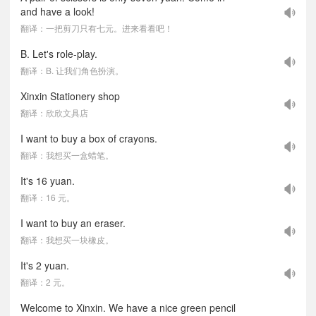
and have a look!
翻译：一把剪刀只有七元。进来看看吧！
B. Let's role-play.
翻译：B. 让我们角色扮演。
Xinxin Stationery shop
翻译：欣欣文具店
I want to buy a box of crayons.
翻译：我想买一盒蜡笔。
It's 16 yuan.
翻译：16 元。
I want to buy an eraser.
翻译：我想买一块橡皮。
It's 2 yuan.
翻译：2 元。
Welcome to Xinxin. We have a nice green pencil