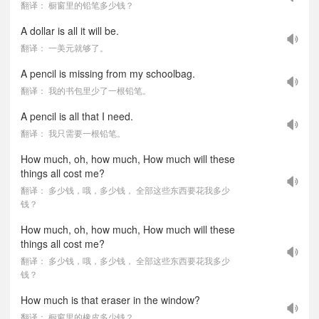
翻译： 橱窗里的铅笔多少钱？
A dollar is all it will be.
翻译： 一美元就够了。
A pencil is missing from my schoolbag.
翻译： 我的书包里少了一根铅笔。
A pencil is all that I need.
翻译： 我只需要一根铅笔。
How much, oh, how much, How much will these
things all cost me?
翻译： 多少钱，哦，多少钱， 全部这些东西要花我多少
钱？
How much, oh, how much, How much will these
things all cost me?
翻译： 多少钱，哦，多少钱， 全部这些东西要花我多少
钱？
How much is that eraser in the window?
翻译： 橱窗里的橡皮多少钱？