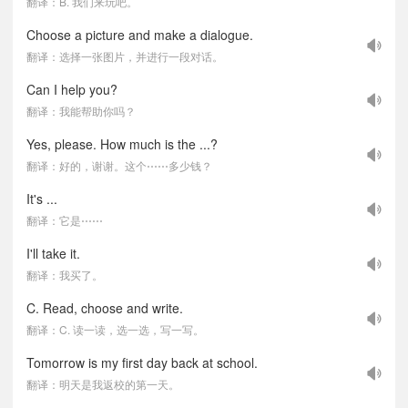
翻译：B. 我们来玩吧。
Choose a picture and make a dialogue.
翻译：选择一张图片，并进行一段对话。
Can I help you?
翻译：我能帮助你吗？
Yes, please. How much is the ...?
翻译：好的，谢谢。这个⋯⋯多少钱？
It's ...
翻译：它是⋯⋯
I'll take it.
翻译：我买了。
C. Read, choose and write.
翻译：C. 读一读，选一选，写一写。
Tomorrow is my first day back at school.
翻译：明天是我返校的第一天。