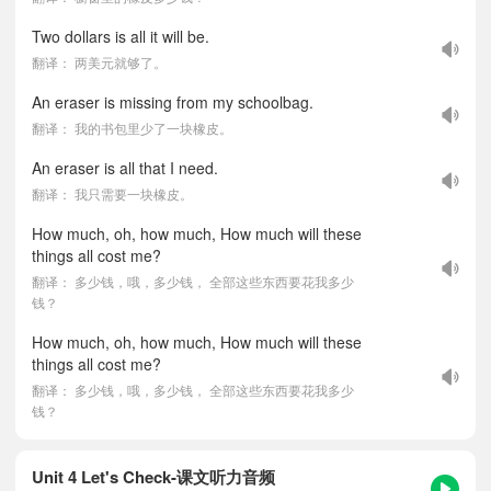
Two dollars is all it will be.
翻译： 两美元就够了。
An eraser is missing from my schoolbag.
翻译： 我的书包里少了一块橡皮。
An eraser is all that I need.
翻译： 我只需要一块橡皮。
How much, oh, how much, How much will these
things all cost me?
翻译： 多少钱，哦，多少钱， 全部这些东西要花我多少
钱？
How much, oh, how much, How much will these
things all cost me?
翻译： 多少钱，哦，多少钱， 全部这些东西要花我多少
钱？
Unit 4 Let's Check-课文听力音频