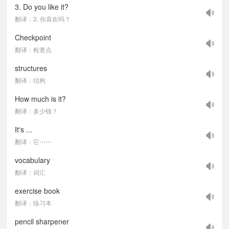
3. Do you like it?
翻译：3. 你喜欢吗？
Checkpoint
翻译：检查点
structures
翻译：结构
How much is it?
翻译：多少钱？
It's ...
翻译：它⋯⋯
vocabulary
翻译：词汇
exercise book
翻译：练习本
pencil sharpener