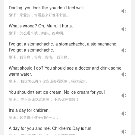
Darling, you look like you don't feel well.
翻译：亲爱的，你看起来好像不舒服。
What's wrong? Oh, Mum. It hurts.
翻译：怎么啦？哦，妈妈。好疼啊。
I've got a stomachache, a stomachache, a stomachache.
I've got a stomachache.
翻译：我胃痛，胃痛，胃痛。 我胃痛。
What should I do? You should see a doctor and drink some
warm water.
翻译： 我该怎么办？你应该去看医生，喝些温水。
You shouldn't eat ice cream. No ice cream for you!
翻译： 你不应该吃冰激凌， 不给你冰激凌！
It's a day for children,
翻译：这是属于孩子们的一天，
A day for you and me. Children's Day is fun.