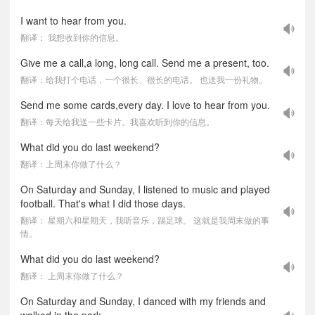
I want to hear from you.
翻译： 我想收到你的信息。
Give me a call,a long, long call. Send me a present, too.
翻译：给我打个电话，一个很长、很长的电话。 也送我一份礼物。
Send me some cards,every day. I love to hear from you.
翻译：每天给我送一些卡片。我喜欢听到你的信息。
What did you do last weekend?
翻译：上周末你做了什么？
On Saturday and Sunday, I listened to music and played
football. That's what I did those days.
翻译： 星期六和星期天，我听音乐，踢足球。 这就是我周末做的事
情。
What did you do last weekend?
翻译： 上周末你做了什么？
On Saturday and Sunday, I danced with my friends and