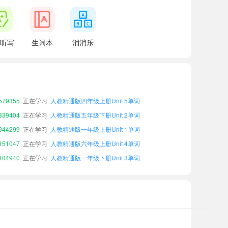
94655
正在学习
人教精通版五年级上册Unit 4单词
听写
生词本
消消乐
52598
正在学习
人教精通版二年级上册Unit 3单词
04880
正在学习
人教精通版三年级下册Unit 2单词
69503
正在学习
人教精通版二年级上册Unit 2单词
79355
正在学习
人教精通版四年级上册Unit 5单词
39404
正在学习
人教精通版五年级下册Unit 2单词
44299
正在学习
人教精通版一年级上册Unit 1单词
51047
正在学习
人教精通版六年级上册Unit 4单词
04940
正在学习
人教精通版一年级下册Unit 3单词
23821
正在学习
人教精通版三年级上册Unit 2单词
94655
正在学习
人教精通版五年级上册Unit 4单词
52598
正在学习
人教精通版二年级上册Unit 3单词
04880
正在学习
人教精通版三年级下册Unit 2单词
69503
正在学习
人教精通版二年级上册Unit 2单词