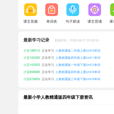
小宝718072
正在学习
人教精通版六年级上册Unit 6单词
课文音频
单词表
句子跟读
课文背诵
课
小宝392534
正在学习
人教精通版三年级下册Unit 4单词
小宝853301
正在学习
人教精通版六年级上册Unit 1单词
最新学习记录
更新时间：2026-08-07 23:08:24
小宝117352
正在学习
人教精通版三年级上册Unit 1单词
小宝188310
正在学习
人教精通版二年级上册Unit 5单词
小宝160290
正在学习
人教精通版四年级上册Unit 1单词
小宝103553
正在学习
人教精通版一年级下册Unit 2单词
小宝808985
正在学习
人教精通版四年级上册Unit 6单词
小宝676850
正在学习
人教精通版三年级下册Unit 6单词
小宝229514
正在学习
人教精通版五年级下册Unit 6单词
小宝718072
正在学习
人教精通版六年级上册Unit 6单词
最新小学人教精通版四年级下册资讯
小宝392534
正在学习
人教精通版三年级下册Unit 4单词
小宝853301
正在学习
人教精通版六年级上册Unit 1单词
小宝117352
正在学习
人教精通版三年级上册Unit 1单词