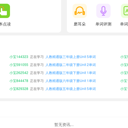
小宝552109
正在学习
人教精通版六年级上册Unit 2单词
小宝8
本点读
磨耳朵
单词评测
单词
小宝311470
正在学习
人教精通版六年级下册Unit 5单词
小宝2
小宝889480
正在学习
人教精通版六年级上册Unit 5单词
小宝7
小宝208613
正在学习
人教精通版二年级下册Unit 4单词
小宝8
小宝144323
正在学习
人教精通版三年级上册Unit 5单词
小宝5
小宝591055
正在学习
人教精通版二年级下册Unit 2单词
小宝8
小宝262542
正在学习
人教精通版三年级下册Unit 1单词
小宝9
小宝844478
正在学习
人教精通版六年级下册Unit 1单词
小宝1
小宝829328
正在学习
人教精通版五年级上册Unit 5单词
小宝1
小宝537463
正在学习
人教精通版二年级上册Unit 6单词
小宝5
小宝552109
正在学习
人教精通版六年级上册Unit 2单词
小宝8
小宝311470
正在学习
人教精通版六年级下册Unit 5单词
小宝2
小宝889480
正在学习
人教精通版六年级上册Unit 5单词
小宝7
暂无资讯...
小宝208613
正在学习
人教精通版二年级下册Unit 4单词
小宝8