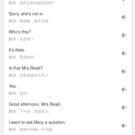
翻译：我可以和玛丽说话吗？
Sorry, she's not in.
翻译：很抱歉，她不在家。
Who's this?
翻译：你是谁？
It's Kate.
翻译：我是凯特。
Is that Mrs Read?
翻译：你是里德夫人吗？
Yes.
翻译：是的。
Good afternoon, Mrs Read.
翻译：下午好，里德夫人。
I want to ask Mary a question.
翻译：我想问玛丽一个问题。