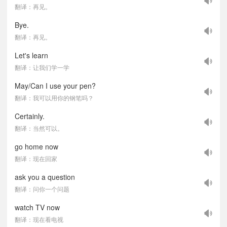
翻译：再见。
Bye.
翻译：再见。
Let's learn
翻译：让我们学一学
May/Can I use your pen?
翻译：我可以用你的钢笔吗？
Certainly.
翻译：当然可以。
go home now
翻译：现在回家
ask you a question
翻译：问你一个问题
watch TV now
翻译：现在看电视