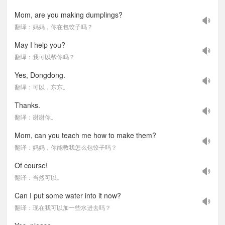
Mom, are you making dumplings?
翻译：妈妈，你在包饺子吗？
May I help you?
翻译：我可以帮你吗？
Yes, Dongdong.
翻译：可以，东东。
Thanks.
翻译：谢谢你。
Mom, can you teach me how to make them?
翻译：妈妈，你能教我怎么包饺子吗？
Of course!
翻译：当然可以。
Can I put some water into it now?
翻译：现在我可以加一些水进去吗？