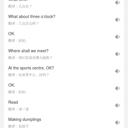
翻译：几点去？
What about three o'clock?
翻译：三点怎么样？
OK.
翻译：好的。
Where shall we meet?
翻译：我们应该在哪儿碰面？
At the sports centre, OK?
翻译：在体育中心，好吗？
OK.
翻译：好的。
Read
翻译：读一读
Making dumplings
翻译：包饺子