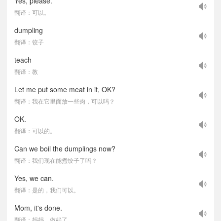
Yes, please.
翻译：可以。
dumpling
翻译：饺子
teach
翻译：教
Let me put some meat in it, OK?
翻译：我在它里面放一些肉，可以吗？
OK.
翻译：可以的。
Can we boil the dumplings now?
翻译：我们现在能煮饺子了吗？
Yes, we can.
翻译：是的，我们可以。
Mom, it's done.
翻译：妈妈，做好了。