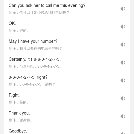
Can you ask her to call me this evening?
翻译：你可以让她今晚给我打电话吗？
OK.
翻译：好的。
May I have your number?
翻译：我可以要你的电话号码吗？
Certainly, it's 8-6-0-4-2-7-5.
翻译：当然可以，8-6-0-4-2-7-5。
8-6-0-4-2-7-5, right?
翻译：8-6-0-4-2-7-5，是吗？
Right.
翻译：是的。
Thank you.
翻译：谢谢你。
Goodbye.