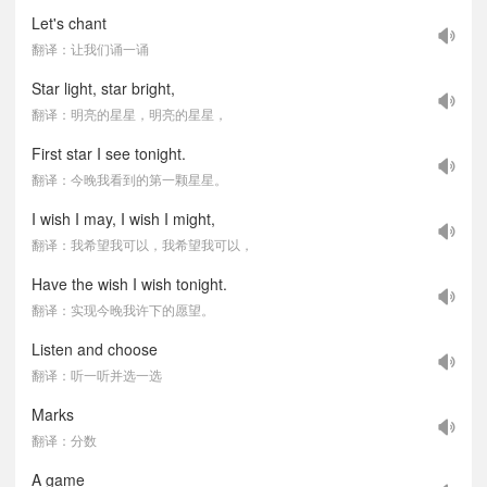
Let's chant
翻译：让我们诵一诵
Star light, star bright,
翻译：明亮的星星，明亮的星星，
First star I see tonight.
翻译：今晚我看到的第一颗星星。
I wish I may, I wish I might,
翻译：我希望我可以，我希望我可以，
Have the wish I wish tonight.
翻译：实现今晚我许下的愿望。
Listen and choose
翻译：听一听并选一选
Marks
翻译：分数
A game