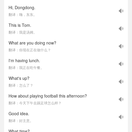
Hi, Dongdong.
翻译：嗨，东东。
This is Tom.
翻译：我是汤姆。
What are you doing now?
翻译：你现在正在做什么？
I'm having lunch.
翻译：我正在吃午餐。
What's up?
翻译：怎么了？
How about playing football this afternoon?
翻译：今天下午去踢足球怎么样？
Good idea.
翻译：好主意。
What time?