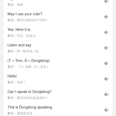
翻译：游戏
May I use your ruler?
翻译：我可以用你的尺子吗？
Yes. Here it is.
翻译：可以。在这儿。
Listen and say
翻译：听一听并说一说
(T = Tom, D = Dongdong)
翻译：（T = 汤姆，D = 东东）
Hello!
翻译：你好！
Can I speak to Dongdong?
翻译：我可以和东东说话吗？
This is Dongdong speaking.
翻译：我就是东东。