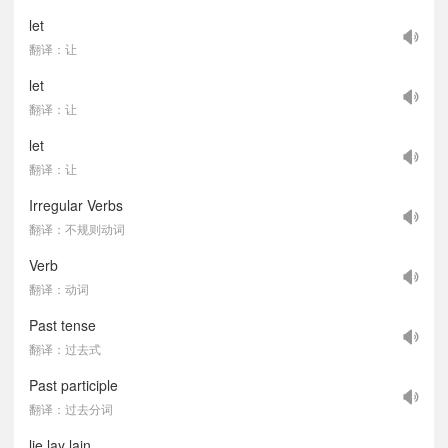
let
翻译：让
let
翻译：让
let
翻译：让
Irregular Verbs
翻译：不规则动词
Verb
翻译：动词
Past tense
翻译：过去式
Past participle
翻译：过去分词
lie lay lain