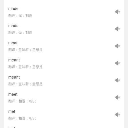
made
翻译：做；制造
made
翻译：做；制造
mean
翻译：意味着；意思是
meant
翻译：意味着；意思是
meant
翻译：意味着；意思是
meet
翻译：相遇；相识
met
翻译：相遇；相识