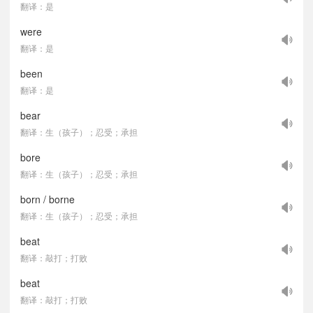
翻译：是
were
翻译：是
been
翻译：是
bear
翻译：生（孩子）；忍受；承担
bore
翻译：生（孩子）；忍受；承担
born / borne
翻译：生（孩子）；忍受；承担
beat
翻译：敲打；打败
beat
翻译：敲打；打败