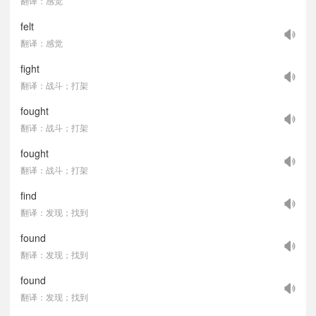
翻译：感觉
felt
翻译：感觉
fight
翻译：战斗；打架
fought
翻译：战斗；打架
fought
翻译：战斗；打架
find
翻译：发现；找到
found
翻译：发现；找到
found
翻译：发现；找到