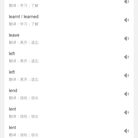
翻译：学习；了解
learnt / learned
翻译：学习；了解
leave
翻译：离开；遗忘
left
翻译：离开；遗忘
left
翻译：离开；遗忘
lend
翻译：借给；借出
lent
翻译：借给；借出
lent
翻译：借给；借出