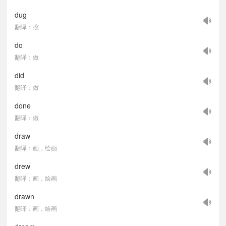
dug
翻译：挖
do
翻译：做
did
翻译：做
done
翻译：做
draw
翻译：画，绘画
drew
翻译：画，绘画
drawn
翻译：画，绘画