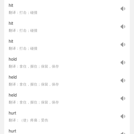
hit
翻译：打击；碰撞
hit
翻译：打击；碰撞
hit
翻译：打击；碰撞
hold
翻译：拿住，握住；保留，保存
held
翻译：拿住，握住；保留，保存
held
翻译：拿住，握住；保留，保存
hurt
翻译：（使）疼痛；受伤
hurt