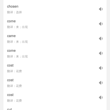
chosen
翻译：选择
come
翻译：来；出现
came
翻译：来；出现
come
翻译：来；出现
cost
翻译：花费
cost
翻译：花费
cost
翻译：花费
cut