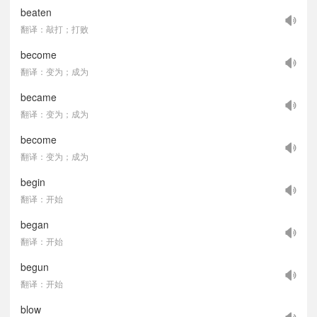
beaten
翻译：敲打；打败
become
翻译：变为；成为
became
翻译：变为；成为
become
翻译：变为；成为
begin
翻译：开始
began
翻译：开始
begun
翻译：开始
blow