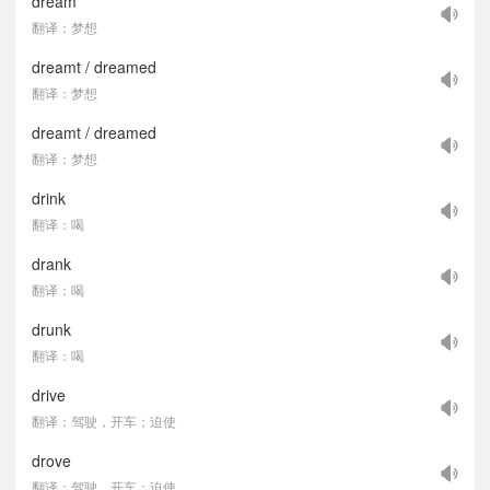
dream
翻译：梦想
dreamt / dreamed
翻译：梦想
dreamt / dreamed
翻译：梦想
drink
翻译：喝
drank
翻译：喝
drunk
翻译：喝
drive
翻译：驾驶，开车；迫使
drove
翻译：驾驶，开车；迫使