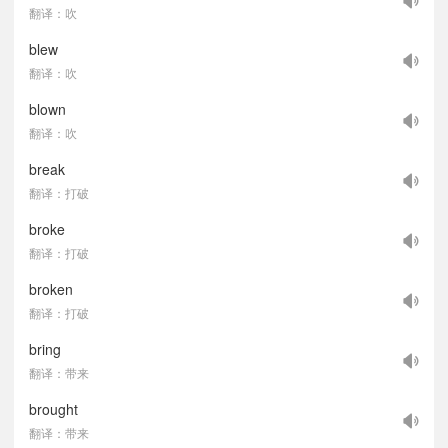
翻译：吹
blew
翻译：吹
blown
翻译：吹
break
翻译：打破
broke
翻译：打破
broken
翻译：打破
bring
翻译：带来
brought
翻译：带来