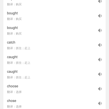
翻译：购买
bought
翻译：购买
bought
翻译：购买
catch
翻译：抓住；赶上
caught
翻译：抓住；赶上
caught
翻译：抓住；赶上
choose
翻译：选择
chose
翻译：选择