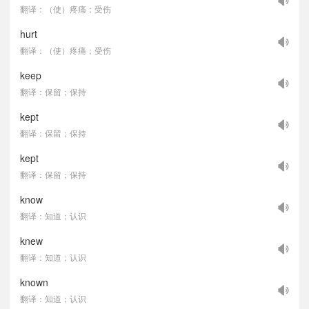
翻译：（使）疼痛；受伤
hurt
翻译：（使）疼痛；受伤
keep
翻译：保留；保持
kept
翻译：保留；保持
kept
翻译：保留；保持
know
翻译：知道；认识
knew
翻译：知道；认识
known
翻译：知道；认识