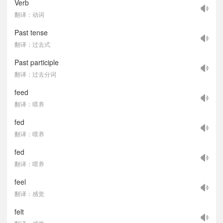
Verb
翻译：动词
Past tense
翻译：过去式
Past participle
翻译：过去分词
feed
翻译：喂养
fed
翻译：喂养
fed
翻译：喂养
feel
翻译：感觉
felt