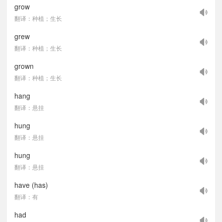
grow
翻译：种植；生长
grew
翻译：种植；生长
grown
翻译：种植；生长
hang
翻译：悬挂
hung
翻译：悬挂
hung
翻译：悬挂
have (has)
翻译：有
had