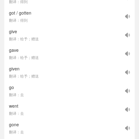
翻译：得到
got / gotten
翻译：得到
give
翻译：给予；赠送
gave
翻译：给予；赠送
given
翻译：给予；赠送
go
翻译：去
went
翻译：去
gone
翻译：去