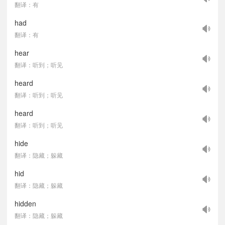
翻译：有
had
翻译：有
hear
翻译：听到；听见
heard
翻译：听到；听见
heard
翻译：听到；听见
hide
翻译：隐藏；躲藏
hid
翻译：隐藏；躲藏
hidden
翻译：隐藏；躲藏