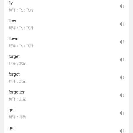
fly
翻译：飞；飞行
flew
翻译：飞；飞行
flown
翻译：飞；飞行
forget
翻译：忘记
forgot
翻译：忘记
forgotten
翻译：忘记
get
翻译：得到
got