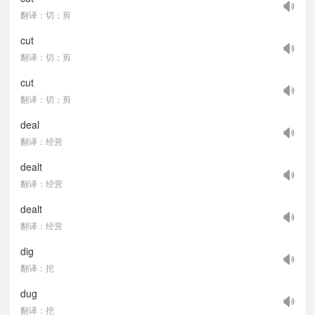
翻译：切；剪
cut
翻译：切；剪
cut
翻译：切；剪
deal
翻译：经营
dealt
翻译：经营
dealt
翻译：经营
dig
翻译：挖
dug
翻译：挖