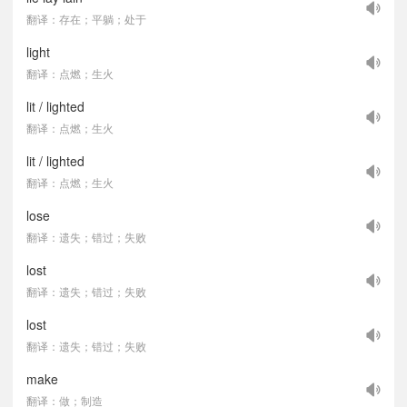
翻译：存在；平躺；处于
light
翻译：点燃；生火
lit / lighted
翻译：点燃；生火
lit / lighted
翻译：点燃；生火
lose
翻译：遗失；错过；失败
lost
翻译：遗失；错过；失败
lost
翻译：遗失；错过；失败
make
翻译：做；制造