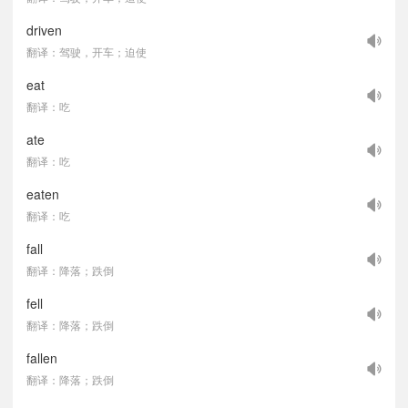
driven
翻译：驾驶，开车；迫使
eat
翻译：吃
ate
翻译：吃
eaten
翻译：吃
fall
翻译：降落；跌倒
fell
翻译：降落；跌倒
fallen
翻译：降落；跌倒