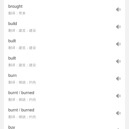
brought
翻译：带来
build
翻译：建造；建设
built
翻译：建造；建设
built
翻译：建造；建设
burn
翻译：燃烧；灼伤
burnt / burned
翻译：燃烧；灼伤
burnt / burned
翻译：燃烧；灼伤
buy