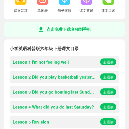
课文音频
单词表
句子跟读
课文背诵
课本点读
点击免费下载音频到手机
小学英语科普版六年级下册课文目录
Lesson 1 I'm not feeling well
去跟读
Lesson 2 Did you play basketball yesterday?
去跟读
Lesson 3 Did you go boating last Sunday?
去跟读
Lesson 4 What did you do last Saturday?
去跟读
Lesson 5 Revision
去跟读