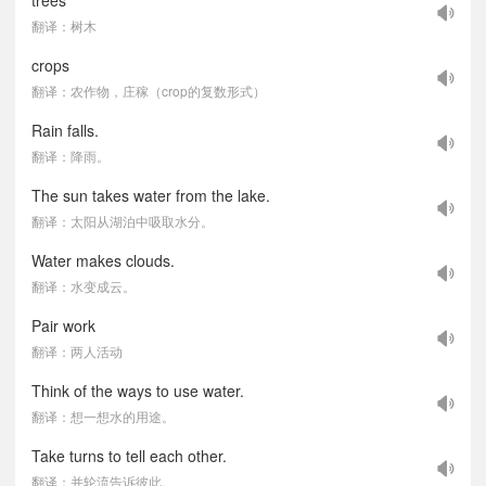
trees
翻译：树木
crops
翻译：农作物，庄稼（crop的复数形式）
Rain falls.
翻译：降雨。
The sun takes water from the lake.
翻译：太阳从湖泊中吸取水分。
Water makes clouds.
翻译：水变成云。
Pair work
翻译：两人活动
Think of the ways to use water.
翻译：想一想水的用途。
Take turns to tell each other.
翻译：并轮流告诉彼此。