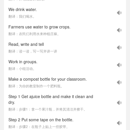
We drink water.
翻译：我们喝水。
Farmers use water to grow crops.
翻译：农民们利用水来种植庄稼。
Read, write and tell
翻译：读一读，写一写并讲一讲
Work in groups.
翻译：小组活动。
Make a compost bottle for your classroom.
翻译：为你的教室制作一个肥料瓶。
Step 1 Get ajuice bottle and make it clean and
dry.
翻译：步骤1：拿一个果汁瓶，并将其清洁并擦干。
Step 2 Put some tape on the bottle.
翻译：步骤2：在瓶子上贴上一些胶带。