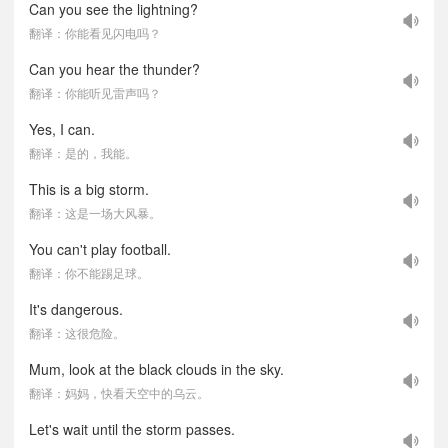
Can you see the lightning?
翻译：你能看见闪电吗？
Can you hear the thunder?
翻译：你能听见雷声吗？
Yes, I can.
翻译：是的，我能。
This is a big storm.
翻译：这是一场大风暴。
You can't play football.
翻译：你不能踢足球。
It's dangerous.
翻译：这很危险。
Mum, look at the black clouds in the sky.
翻译：妈妈，快看天空中的乌云。
Let's wait until the storm passes.