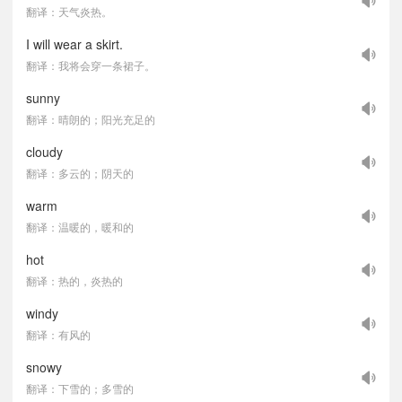
翻译：天气炎热。
I will wear a skirt.
翻译：我将会穿一条裙子。
sunny
翻译：晴朗的；阳光充足的
cloudy
翻译：多云的；阴天的
warm
翻译：温暖的，暖和的
hot
翻译：热的，炎热的
windy
翻译：有风的
snowy
翻译：下雪的；多雪的