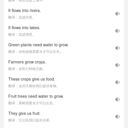
It flows into rivers.
翻译：流进河里。
It flows into lakes.
翻译：流进湖里。
Green plants need water to grow.
翻译：绿色植物需要水才可以生长。
Farmers grow crops.
翻译：农民们种植庄稼。
These crops give us food.
翻译：这些庄稼给我们提供食物。
Fruit trees need water to grow.
翻译：果树需要水才可以生长。
They give us fruit.
翻译：它们给我们提供水果。