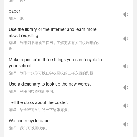
paper
翻译：纸
Use the library or the Internet and learn more
about recycling.
翻译：利用图书馆或互联网，了解更多有关回收利用的知
识。
Make a poster of three things you can recycle in
your school.
翻译：制作一张你可以在学校回收的三样东西的海报，
Use a dictionary to look up the new words.
翻译：利用词典查找新单词。
Tell the class about the poster.
翻译：给全班同学讲述一下这张海报。
We can recycle paper.
翻译：我们可以回收纸。