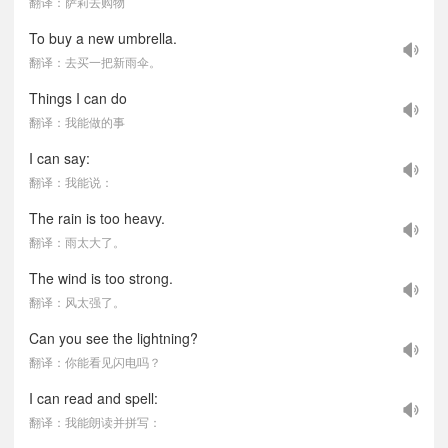
翻译：萨莉去购物
To buy a new umbrella.
翻译：去买一把新雨伞。
Things I can do
翻译：我能做的事
I can say:
翻译：我能说：
The rain is too heavy.
翻译：雨太大了。
The wind is too strong.
翻译：风太强了。
Can you see the lightning?
翻译：你能看见闪电吗？
I can read and spell:
翻译：我能朗读并拼写：