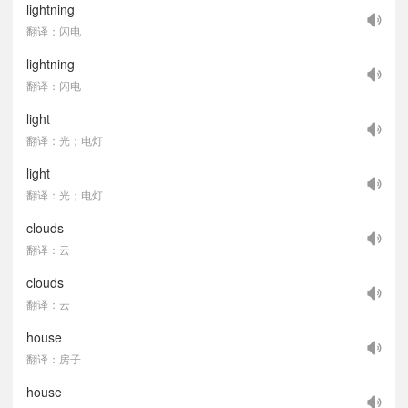
lightning
翻译：闪电
lightning
翻译：闪电
light
翻译：光；电灯
light
翻译：光；电灯
clouds
翻译：云
clouds
翻译：云
house
翻译：房子
house