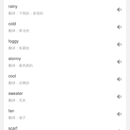
rainy
翻译：下雨的；多雨的
cold
翻译：寒冷的
foggy
翻译：有雾的
stormy
翻译：暴风雨的
cool
翻译：凉爽的
sweater
翻译：毛衣
fan
翻译：扇子
scarf