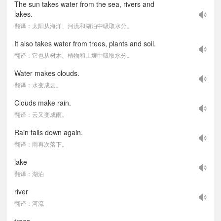
The sun takes water from the sea, rivers and
lakes.
翻译：太阳从海洋、河流和湖泊中吸取水分。
It also takes water from trees, plants and soil.
翻译：它也从树木、植物和土壤中吸取水分。
Water makes clouds.
翻译：水变成云。
Clouds make rain.
翻译：云又变成雨。
Rain falls down again.
翻译：雨再次落下。
lake
翻译：湖泊
river
翻译：河流