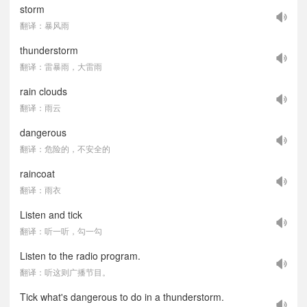
storm
翻译：暴风雨
thunderstorm
翻译：雷暴雨，大雷雨
rain clouds
翻译：雨云
dangerous
翻译：危险的，不安全的
raincoat
翻译：雨衣
Listen and tick
翻译：听一听，勾一勾
Listen to the radio program.
翻译：听这则广播节目。
Tick what's dangerous to do in a thunderstorm.