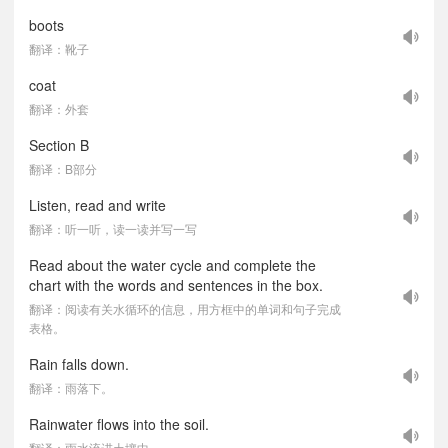
boots
翻译：靴子
coat
翻译：外套
Section B
翻译：B部分
Listen, read and write
翻译：听一听，读一读并写一写
Read about the water cycle and complete the
chart with the words and sentences in the box.
翻译：阅读有关水循环的信息，用方框中的单词和句子完成
表格。
Rain falls down.
翻译：雨落下。
Rainwater flows into the soil.
翻译：雨水流进土壤中。