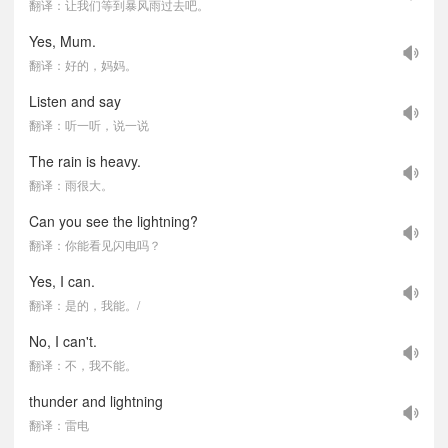
翻译：让我们等到暴风雨过去吧。
Yes, Mum.
翻译：好的，妈妈。
Listen and say
翻译：听一听，说一说
The rain is heavy.
翻译：雨很大。
Can you see the lightning?
翻译：你能看见闪电吗？
Yes, I can.
翻译：是的，我能。/
No, I can't.
翻译：不，我不能。
thunder and lightning
翻译：雷电