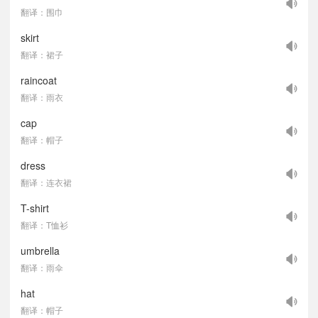
翻译：围巾
skirt
翻译：裙子
raincoat
翻译：雨衣
cap
翻译：帽子
dress
翻译：连衣裙
T-shirt
翻译：T恤衫
umbrella
翻译：雨伞
hat
翻译：帽子