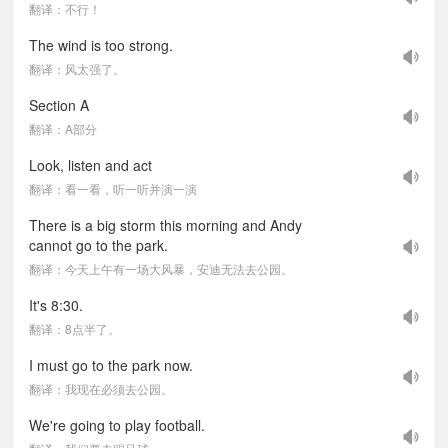
翻译：不行！
The wind is too strong.
翻译：风太强了。
Section A
翻译：A部分
Look, listen and act
翻译：看一看，听一听并演一演
There is a big storm this morning and Andy
cannot go to the park.
翻译：今天上午有一场大风暴，安迪无法去公园。
It's 8:30.
翻译：8点半了。
I must go to the park now.
翻译：我现在必须去公园。
We're going to play football.