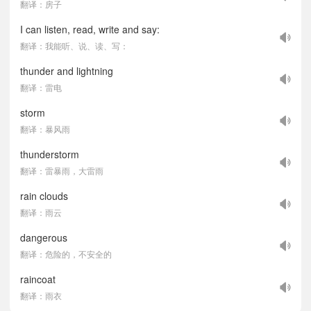
翻译：房子
I can listen, read, write and say:
翻译：我能听、说、读、写：
thunder and lightning
翻译：雷电
storm
翻译：暴风雨
thunderstorm
翻译：雷暴雨，大雷雨
rain clouds
翻译：雨云
dangerous
翻译：危险的，不安全的
raincoat
翻译：雨衣