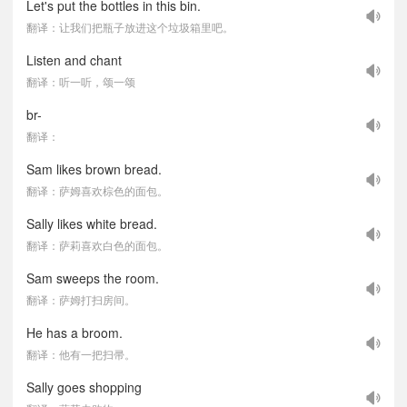
Let's put the bottles in this bin.
翻译：让我们把瓶子放进这个垃圾箱里吧。
Listen and chant
翻译：听一听，颂一颂
br-
翻译：
Sam likes brown bread.
翻译：萨姆喜欢棕色的面包。
Sally likes white bread.
翻译：萨莉喜欢白色的面包。
Sam sweeps the room.
翻译：萨姆打扫房间。
He has a broom.
翻译：他有一把扫帚。
Sally goes shopping