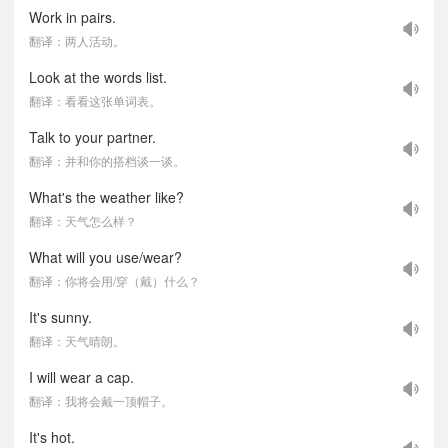
Work in pairs.
翻译：两人活动。
Look at the words list.
翻译：看看这张单词表。
Talk to your partner.
翻译：并和你的搭档谈一谈。
What's the weather like?
翻译：天气怎么样？
What will you use/wear?
翻译：你将会用/穿（戴）什么？
It's sunny.
翻译：天气晴朗。
I will wear a cap.
翻译：我将会戴一顶帽子。
It's hot.