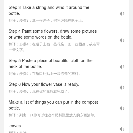
Step 3 Take a string and wind it around the
bottle.
翻译：步骤3：拿一根绳子，把它缠绕在瓶子上。
Step 4 Paint some flowers, draw some pictures
or write some words on the bottle.
翻译：步骤4：在瓶子上画一些花朵，画一些图画，或者写
一些文字。
Step 5 Paste a piece of beautiful cloth on the
neck of the bottle.
翻译：步骤5：在瓶口处贴上一块漂亮的布料。
Step 6 Now your flower vase is ready.
翻译：步骤6：现在你的花瓶就完成了。
Make a list of things you can put in the compost
bottle.
翻译：列出一张你可以往这个肥料瓶里放入的东西清单。
leaves
翻译：树叶