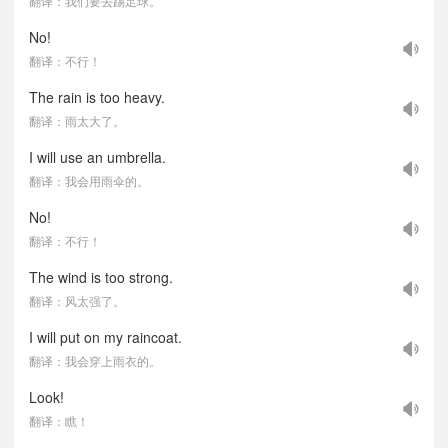
翻译：我们要去踢足球。
No!
翻译：不行！
The rain is too heavy.
翻译：雨太大了。
I will use an umbrella.
翻译：我会用雨伞的。
No!
翻译：不行！
The wind is too strong.
翻译：风太强了。
I will put on my raincoat.
翻译：我会穿上雨衣的。
Look!
翻译：瞧！