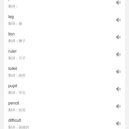
翻译：
leg
翻译：腿
lion
翻译：狮子
ruler
翻译：尺子
toilet
翻译：厕所
pupil
翻译：学生
pencil
翻译：铅笔
difficult
翻译：困难的