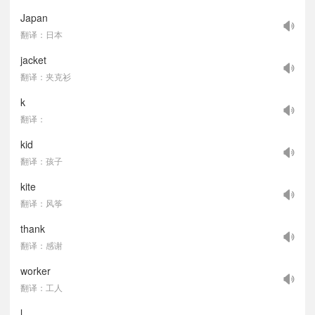
Japan
翻译：日本
jacket
翻译：夹克衫
k
翻译：
kid
翻译：孩子
kite
翻译：风筝
thank
翻译：感谢
worker
翻译：工人
l