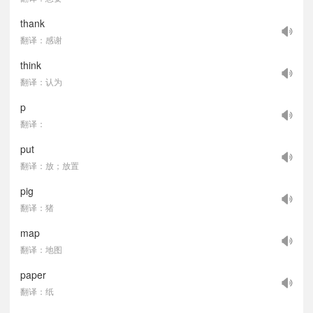
thank
翻译：感谢
think
翻译：认为
p
翻译：
put
翻译：放；放置
pig
翻译：猪
map
翻译：地图
paper
翻译：纸