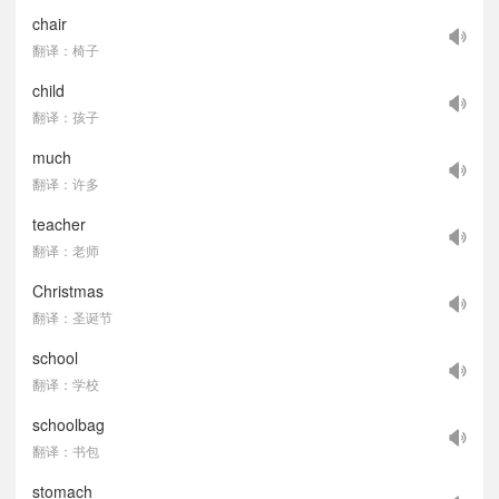
chair
翻译：椅子
child
翻译：孩子
much
翻译：许多
teacher
翻译：老师
Christmas
翻译：圣诞节
school
翻译：学校
schoolbag
翻译：书包
stomach