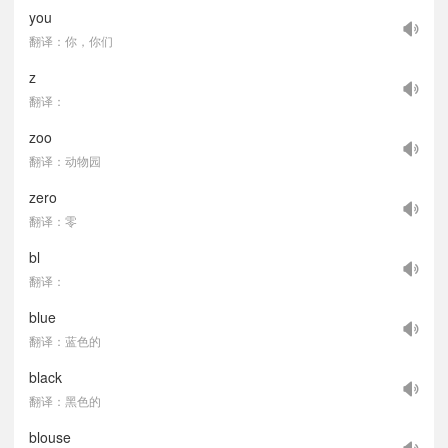
you
翻译：你，你们
z
翻译：
zoo
翻译：动物园
zero
翻译：零
bl
翻译：
blue
翻译：蓝色的
black
翻译：黑色的
blouse