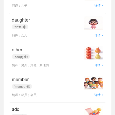
>
翻译：儿子
详情
daughter
ˈdɔːtə
>
翻译：女儿
详情
other
ˈʌðə(r)
>
翻译：另外，其他；其他的
详情
member
ˈmembə
>
翻译：成员；会员
详情
add