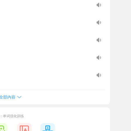
全部内容
：单词强化训练