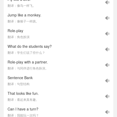
翻译：像鸟一样飞。
Jump like a monkey.
翻译：像猴子一样跳。
Role-play
翻译：角色扮演
What do the students say?
翻译：学生们说了些什么？
Role-play with a partner.
翻译：与同伴进行角色扮演。
Sentence Bank
翻译：句型结构
That looks like fun.
翻译：看起来真有趣。
Can I have a turn?
翻译：我能玩一次吗？