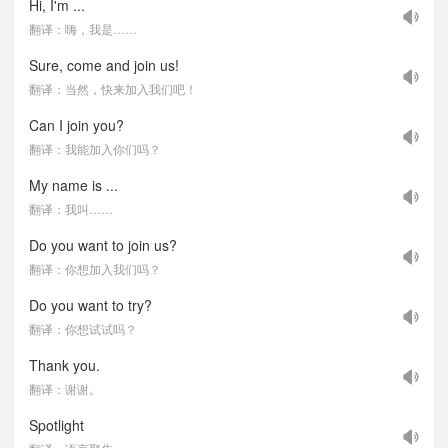
Hi, I'm ...
翻译：嗨，我是……
Sure, come and join us!
翻译：当然，快来加入我们吧！
Can I join you?
翻译：我能加入你们吗？
My name is ...
翻译：我叫……
Do you want to join us?
翻译：你想加入我们吗？
Do you want to try?
翻译：你想试试吗？
Thank you.
翻译：谢谢。
Spotlight