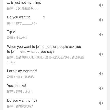
... is just not my thing.
翻译：我不是很喜欢……
Do you want to ______?
翻译：你想______吗？
Tip 2
翻译：小贴士 2
When you want to join others or people ask you
to join them, what do you say?
翻译：当你想加入他人或他人邀请你加入他们时，你会说些
什么？
Let's play together!
翻译：我们一起玩吧！
Yes, thanks!
翻译：好啊，谢谢！
Do you want to try?
翻译：你想试试吗？