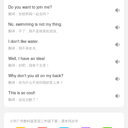
Do you want to join me?
翻译：你想和我一起去吗？
No, swimming is not my thing.
翻译：不了，我不是很喜欢游泳。
I don't like water.
翻译：我不喜欢水。
Well, I have an idea!
翻译：好吧，我有个主意！
Why don't you sit on my back?
翻译：你为什么不坐到我的背上来？
This is so cool!
翻译：这也太酷了！
小学广州教科版英语三年级下册：课本同步学