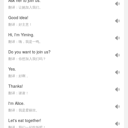
Ask her to join us.
翻译：让她加入我们。
Good idea!
翻译：好主意！
Hi, I'm Yiming.
翻译：嗨，我是一鸣。
Do you want to join us?
翻译：你想加入我们吗？
Yes.
翻译：好啊，
Thanks!
翻译：谢谢！
I'm Alice.
翻译：我是爱丽丝。
Let's eat together!
翻译：我们一起吃饭吧！