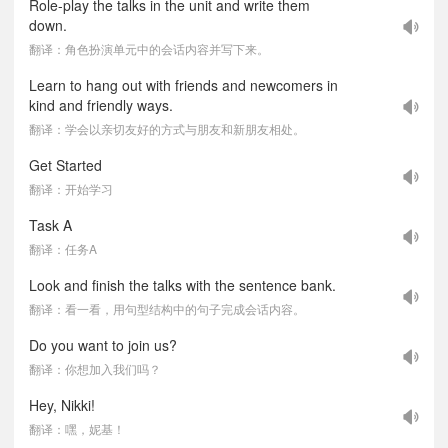
Role-play the talks in the unit and write them
down.
翻译：角色扮演单元中的会话内容并写下来。
Learn to hang out with friends and newcomers in
kind and friendly ways.
翻译：学会以亲切友好的方式与朋友和新朋友相处。
Get Started
翻译：开始学习
Task A
翻译：任务A
Look and finish the talks with the sentence bank.
翻译：看一看，用句型结构中的句子完成会话内容。
Do you want to join us?
翻译：你想加入我们吗？
Hey, Nikki!
翻译：嘿，妮基！