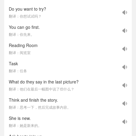
Do you want to try?
翻译：你想试试吗？
You can go first.
翻译：你先来。
Reading Room
翻译：阅览室
Task
翻译：任务
What do they say in the last picture?
翻译：他们在最后一幅图中说了些什么？
Think and finish the story.
翻译：思考一下，然后完成故事内容。
She is new.
翻译：她是新来的。