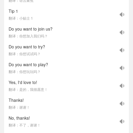
翻译：语言聚焦
Tip 1
翻译：小贴士 1
Do you want to join us?
翻译：你想加入我们吗？
Do you want to try?
翻译：你想试试吗？
Do you want to play?
翻译：你想玩玩吗？
Yes, I'd love to!
翻译：是的，我很愿意！
Thanks!
翻译：谢谢！
No, thanks!
翻译：不了，谢谢！