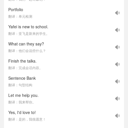
Portfolio
翻译：单元检测
Yafei is new to school.
翻译：亚飞是新来的学生。
What can they say?
翻译：他们会说些什么？
Finish the talks.
翻译：完成会话内容。
Sentence Bank
翻译：句型结构
Let me help you.
翻译：我来帮你。
Yes, I'd love to!
翻译：是的，我很愿意！