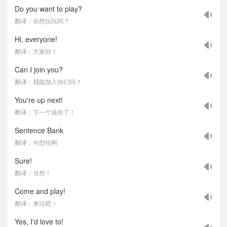
Do you want to play?
翻译：你想玩玩吗？
Hi, everyone!
翻译：大家好！
Can I join you?
翻译：我能加入你们吗？
You're up next!
翻译：下一个该你了！
Sentence Bank
翻译：句型结构
Sure!
翻译：当然！
Come and play!
翻译：来玩吧！
Yes, I'd love to!