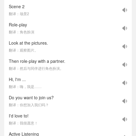
Scene 2
翻译：场景2
Role-play
翻译：角色扮演
Look at the pictures.
翻译：观察图片。
Then role-play with a partner.
翻译：然后与同伴进行角色扮演。
Hi, I'm ...
翻译：嗨，我是……
Do you want to join us?
翻译：你想加入我们吗？
I'd love to!
翻译：我很愿意！
Active Listening