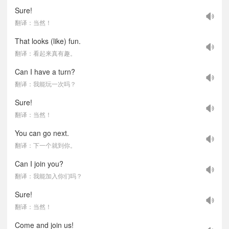
Sure!
翻译：当然！
That looks (like) fun.
翻译：看起来真有趣。
Can I have a turn?
翻译：我能玩一次吗？
Sure!
翻译：当然！
You can go next.
翻译：下一个就到你。
Can I join you?
翻译：我能加入你们吗？
Sure!
翻译：当然！
Come and join us!