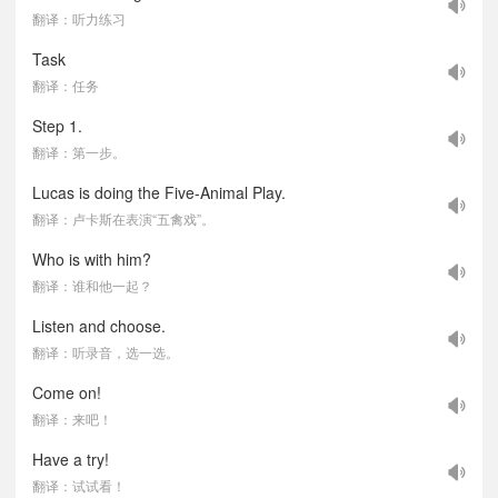
翻译：听力练习
Task
翻译：任务
Step 1.
翻译：第一步。
Lucas is doing the Five-Animal Play.
翻译：卢卡斯在表演“五禽戏”。
Who is with him?
翻译：谁和他一起？
Listen and choose.
翻译：听录音，选一选。
Come on!
翻译：来吧！
Have a try!
翻译：试试看！