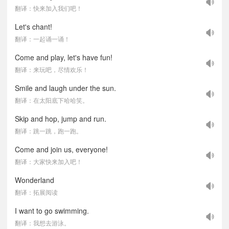
翻译：快来加入我们吧！
Let's chant!
翻译：一起诵一诵！
Come and play, let's have fun!
翻译：来玩吧，尽情欢乐！
Smile and laugh under the sun.
翻译：在太阳底下哈哈笑。
Skip and hop, jump and run.
翻译：跳一跳，跑一跑。
Come and join us, everyone!
翻译：大家快来加入吧！
Wonderland
翻译：拓展阅读
I want to go swimming.
翻译：我想去游泳。