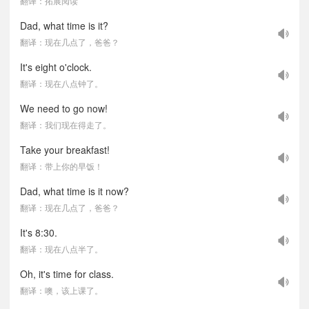
翻译：拓展阅读
Dad, what time is it?
翻译：现在几点了，爸爸？
It's eight o'clock.
翻译：现在八点钟了。
We need to go now!
翻译：我们现在得走了。
Take your breakfast!
翻译：带上你的早饭！
Dad, what time is it now?
翻译：现在几点了，爸爸？
It's 8:30.
翻译：现在八点半了。
Oh, it's time for class.
翻译：噢，该上课了。