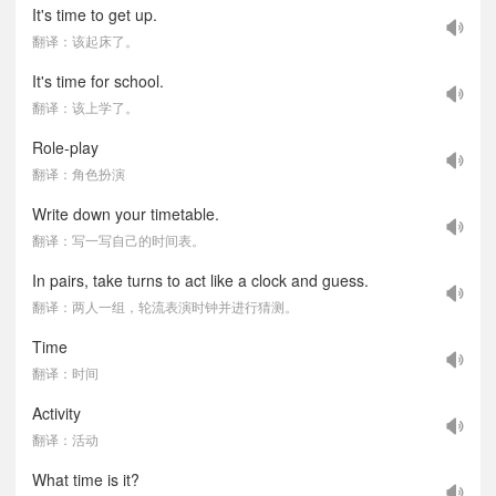
It's time to get up.
翻译：该起床了。
It's time for school.
翻译：该上学了。
Role-play
翻译：角色扮演
Write down your timetable.
翻译：写一写自己的时间表。
In pairs, take turns to act like a clock and guess.
翻译：两人一组，轮流表演时钟并进行猜测。
Time
翻译：时间
Activity
翻译：活动
What time is it?