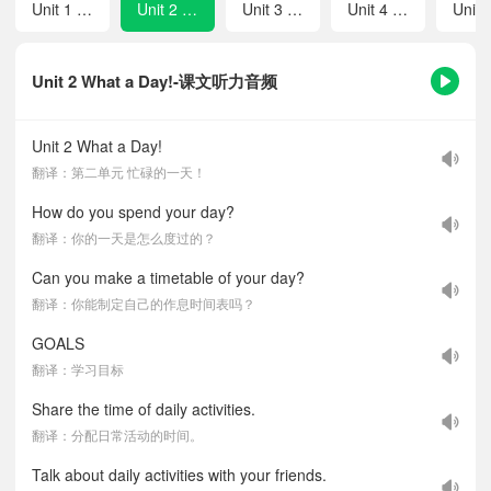
Unit 1 Get Up
Unit 2 What a Day!
Unit 3 Plan My Day
Unit 4 Come and Join Us!
Unit 2 What a Day!-课文听力音频
Unit 2 What a Day!
翻译：第二单元 忙碌的一天！
How do you spend your day?
翻译：你的一天是怎么度过的？
Can you make a timetable of your day?
翻译：你能制定自己的作息时间表吗？
GOALS
翻译：学习目标
Share the time of daily activities.
翻译：分配日常活动的时间。
Talk about daily activities with your friends.