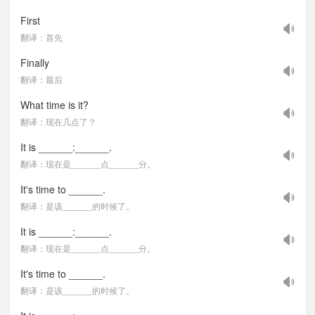
First
翻译：首先
Finally
翻译：最后
What time is it?
翻译：现在几点了？
It is ______:______.
翻译：现在是______点______分。
It's time to ______.
翻译：是该______的时候了。
It is ______:______.
翻译：现在是______点______分。
It's time to ______.
翻译：是该______的时候了。