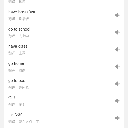
翻译：起床
have breakfast
翻译：吃早饭
go to school
翻译：去上学
have class
翻译：上课
go home
翻译：回家
go to bed
翻译：去睡觉
Oh!
翻译：噢！
It's 6:30.
翻译：现在六点半了。