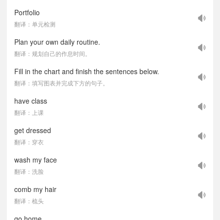
Portfolio
翻译：单元检测
Plan your own daily routine.
翻译：规划自己的作息时间。
Fill in the chart and finish the sentences below.
翻译：填写图表并完成下方的句子。
have class
翻译：上课
get dressed
翻译：穿衣
wash my face
翻译：洗脸
comb my hair
翻译：梳头
go home