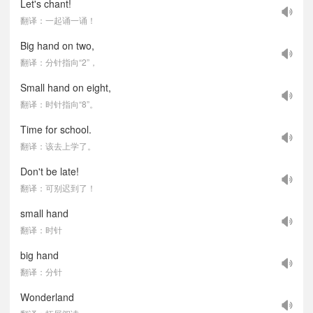
Let's chant!
翻译：一起诵一诵！
Big hand on two,
翻译：分针指向“2”，
Small hand on eight,
翻译：时针指向“8”。
Time for school.
翻译：该去上学了。
Don't be late!
翻译：可别迟到了！
small hand
翻译：时针
big hand
翻译：分针
Wonderland