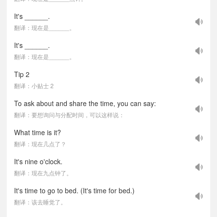
It's ______.
翻译：现在是______。
It's ______.
翻译：现在是______。
Tip 2
翻译：小贴士 2
To ask about and share the time, you can say:
翻译：要想询问与分配时间，可以这样说：
What time is it?
翻译：现在几点了？
It's nine o'clock.
翻译：现在九点钟了。
It's time to go to bed. (It's time for bed.)
翻译：该去睡觉了。