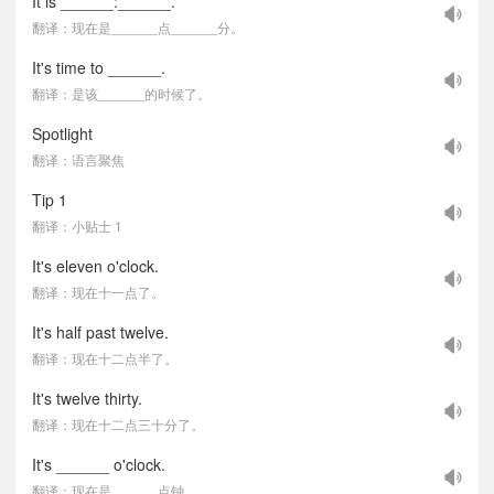
It is ______:______.
翻译：现在是______点______分。
It's time to ______.
翻译：是该______的时候了。
Spotlight
翻译：语言聚焦
Tip 1
翻译：小贴士 1
It's eleven o'clock.
翻译：现在十一点了。
It's half past twelve.
翻译：现在十二点半了。
It's twelve thirty.
翻译：现在十二点三十分了。
It's ______ o'clock.
翻译：现在是______点钟。