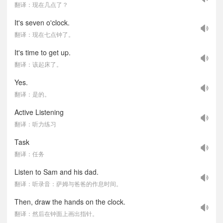
翻译：现在几点了？
It's seven o'clock.
翻译：现在七点钟了。
It's time to get up.
翻译：该起床了。
Yes.
翻译：是的。
Active Listening
翻译：听力练习
Task
翻译：任务
Listen to Sam and his dad.
翻译：听录音：萨姆与爸爸的作息时间。
Then, draw the hands on the clock.
翻译：然后在钟面上画出指针。