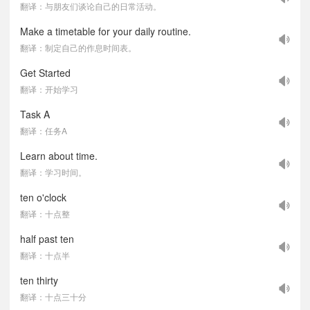
翻译：与朋友们谈论自己的日常活动。
Make a timetable for your daily routine.
翻译：制定自己的作息时间表。
Get Started
翻译：开始学习
Task A
翻译：任务A
Learn about time.
翻译：学习时间。
ten o'clock
翻译：十点整
half past ten
翻译：十点半
ten thirty
翻译：十点三十分