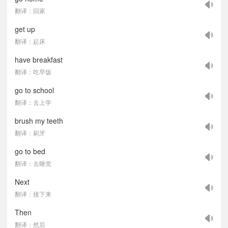
翻译：回家
get up
翻译：起床
have breakfast
翻译：吃早饭
go to school
翻译：去上学
brush my teeth
翻译：刷牙
go to bed
翻译：去睡觉
Next
翻译：接下来
Then
翻译：然后