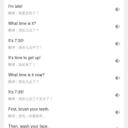
I'm late!
翻译：我要迟到了！
What time is it?
翻译：现在几点了？
It's 7:30!
翻译：现在七点半了！
It's time to get up!
翻译：该起床了！
What time is it now?
翻译：现在几点了？
It's 7:35!
翻译：现在七点三十五分了！
First, brush your teeth.
翻译：首先，你要刷牙。
Then, wash your face.