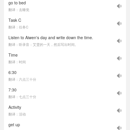
go to bed
翻译：去睡觉
Task C
翻译：任务C
Listen to Aiwen's day and write down the time.
翻译：听录音：艾雯的一天，然后写出时间。
Time
翻译：时间
6:30
翻译：六点三十分
7:30
翻译：七点三十分
Activity
翻译：活动
get up