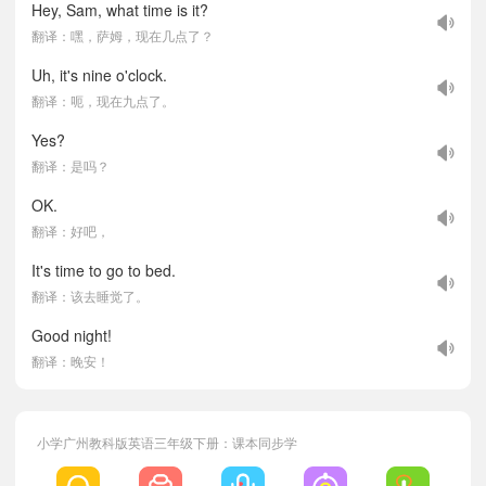
Hey, Sam, what time is it?
翻译：嘿，萨姆，现在几点了？
Uh, it's nine o'clock.
翻译：呃，现在九点了。
Yes?
翻译：是吗？
OK.
翻译：好吧，
It's time to go to bed.
翻译：该去睡觉了。
Good night!
翻译：晚安！
小学广州教科版英语三年级下册：课本同步学