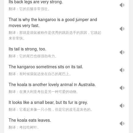
Its back legs are very strong.
翻译：它的后腿非常强壮。
That is why the kangaroo is a good jumper and
moves very fast.
翻译：那就是袋鼠被称作是优秀的跳跃选手的原因，它跳起
来非常快。
Its tail is strong, too.
翻译：它的尾巴也很强劲有力。
The kangaroo sometimes sits on its tail.
翻译：有时候袋鼠还坐在自己的尾巴上。
The koala is another lovely animal in Australia.
翻译：在澳大利亚考拉是另一种可爱的动物。
It looks like a small bear, but its fur is grey.
翻译：它看起来像一只小熊，但是它的皮毛是灰色的。
The koala eats leaves.
翻译：考拉吃树叶。