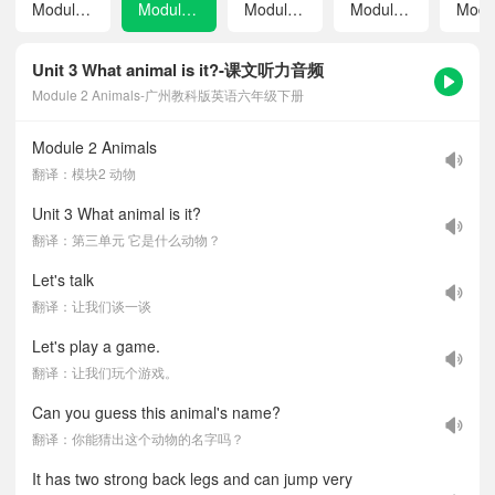
Module 1 Stories
Module 2 Animals
Module 3 Famous people
Module 4 Good manners
Unit 3 What animal is it?-课文听力音频
Module 2 Animals-广州教科版英语六年级下册
Module 2 Animals
翻译：模块2 动物
Unit 3 What animal is it?
翻译：第三单元 它是什么动物？
Let's talk
翻译：让我们谈一谈
Let's play a game.
翻译：让我们玩个游戏。
Can you guess this animal's name?
翻译：你能猜出这个动物的名字吗？
It has two strong back legs and can jump very