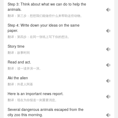
Step 3: Think about what we can do to help the
animals.
翻译：第三步：想想我们能做些什么来帮助这些动物。
Step 4: Write down your ideas on the same
paper.
翻译：第四步：在同一张纸上写下你的想法。
Story time
翻译：故事时间
Read and act.
翻译：读一读并演一演。
Aki the alien
翻译：外星人阿基
Here is an important news report.
翻译：现在为你报道一则重要消息。
Several dangerous animals escaped from the
city zoo this morning.