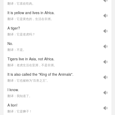
翻译：它喜欢吃肉。
It is yellow and lives in Africa.
翻译：它是黄色的，生活在非洲。
A tiger?
翻译：它是老虎吗？
No.
翻译：不是。
Tigers live in Asia, not Africa.
翻译：老虎生活在亚洲，不是非洲。
It is also called the "King of the Animals".
翻译：它也被称为“百兽之王”。
I know.
翻译：我知道了。
A lion!
翻译：它是狮子！