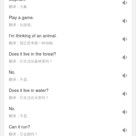
翻译：大象
Play a game.
翻译：玩游戏。
I'm thinking of an animal.
翻译：我正思考着一种动物。
Does it live in the forest?
翻译：它生活在森林里吗？
No.
翻译：不是。
Does it live in water?
翻译：它生活在水里吗？
No.
翻译：不是。
Can it run?
翻译：它会跑吗？