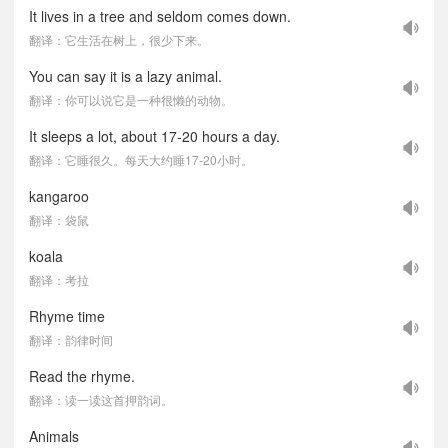
It lives in a tree and seldom comes down.
翻译：它生活在树上，很少下来。
You can say it is a lazy animal.
翻译：你可以说它是一种很懒的动物。
It sleeps a lot, about 17-20 hours a day.
翻译：它睡很久。每天大约睡17-20小时。
kangaroo
翻译：袋鼠
koala
翻译：考拉
Rhyme time
翻译：韵律时间
Read the rhyme.
翻译：读一读这首押韵词。
Animals