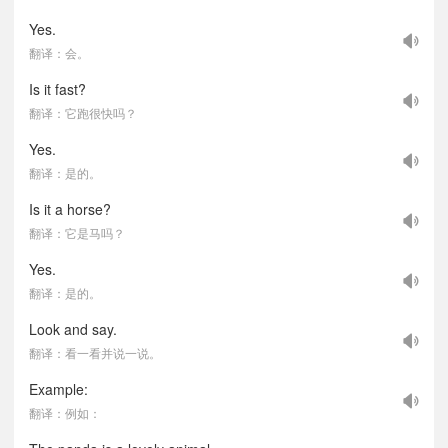
Yes.
翻译：会。
Is it fast?
翻译：它跑很快吗？
Yes.
翻译：是的。
Is it a horse?
翻译：它是马吗？
Yes.
翻译：是的。
Look and say.
翻译：看一看并说一说。
Example:
翻译：例如：