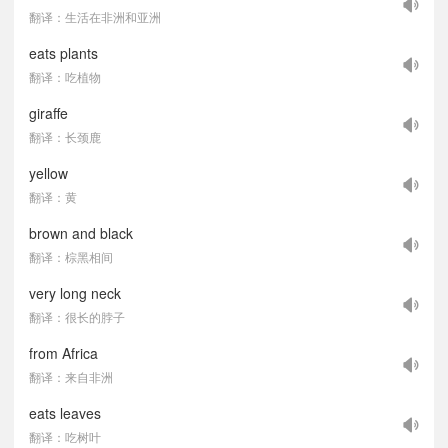
翻译：生活在非洲和亚洲
eats plants
翻译：吃植物
giraffe
翻译：长颈鹿
yellow
翻译：黄
brown and black
翻译：棕黑相间
very long neck
翻译：很长的脖子
from Africa
翻译：来自非洲
eats leaves
翻译：吃树叶