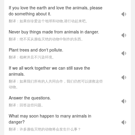
If you love the earth and love the animals, please
do something about it.
翻译：如果你珍爱这个地球和动物,请行动起来吧。
Never buy things made from animals in danger.
翻译：绝不买从濒临灭绝的动物中制作的东西。
Plant trees and don't pollute.
翻译：植树并且不污染环境。
If we all work together we can still save the
animals.
翻译：如果我们所有的人共同合作，我们仍然可以拯救这些
动物。
Answer the questions.
翻译：回答这些问题。
What may soon happen to many animals in
danger?
翻译：许多濒临灭绝的动物将会发生什么事？