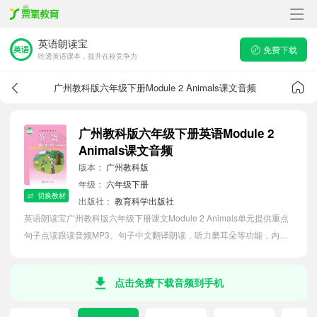
英语朗读宝
免费下载
吃透英语课本，提升在校竞争力
广州教科版六年级下册Module 2 Animals课文音频
广州教科版六年级下册英语Module 2
Animals课文音频
版本：
广州教科版
年级：
六年级下册
切换教材
出版社：
教育科学出版社
英语朗读宝广州教科版六年级下册课文Module 2 Animals单元提供重点
句子点读跟读音频MP3、句子中文翻译朗读，听力磨耳朵等功能，内容
同步2026最新教材英语电子课本，助力小学生轻松掌握课文语法，吃透
本单元课文。
点击免费下载音频到手机