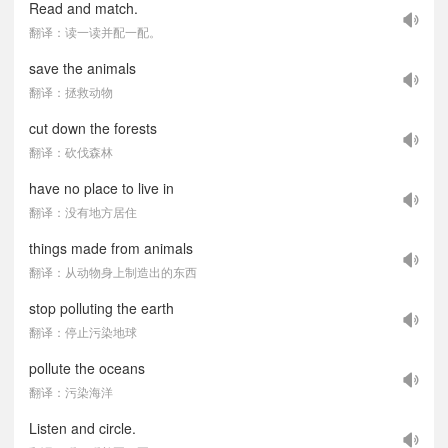
Read and match.
翻译：读一读并配一配。
save the animals
翻译：拯救动物
cut down the forests
翻译：砍伐森林
have no place to live in
翻译：没有地方居住
things made from animals
翻译：从动物身上制造出的东西
stop polluting the earth
翻译：停止污染地球
pollute the oceans
翻译：污染海洋
Listen and circle.