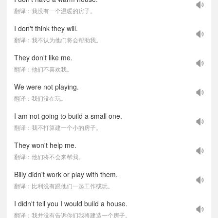
翻译：我没有一个温暖的房子。
I don't think they will.
翻译：我不认为他们将会帮助我。
They don't like me.
翻译：他们不喜欢我。
We were not playing.
翻译：我们没在玩。
I am not going to build a small one.
翻译：我不打算建一个小的房子。
They won't help me.
翻译：他们将不会来帮我。
Billy didn't work or play with them.
翻译：比利没有跟他们一起工作或玩。
I didn't tell you I would build a house.
翻译：我并没有告诉你们我将建造一个房子。