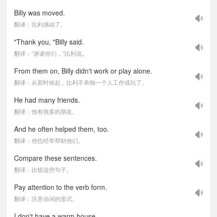
Billy was moved.
翻译：比利感动了。
"Thank you, "Billy said.
翻译：“谢谢你们，”比利说。
From them on, Billy didn't work or play alone.
翻译：从那时候起，比利不单独一个人工作或玩了。
He had many friends.
翻译：他有很多的朋友。
And he often helped them, too.
翻译：他也经常帮助他们。
Compare these sentences.
翻译：比较这些句子。
Pay attention to the verb form.
翻译：注意动词的形式。
I don't have a warm house.