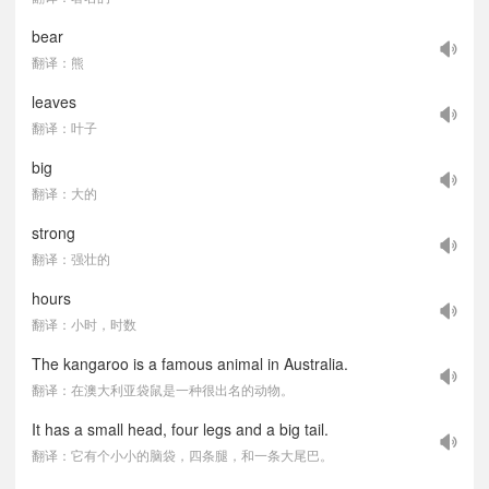
bear
翻译：熊
leaves
翻译：叶子
big
翻译：大的
strong
翻译：强壮的
hours
翻译：小时，时数
The kangaroo is a famous animal in Australia.
翻译：在澳大利亚袋鼠是一种很出名的动物。
It has a small head, four legs and a big tail.
翻译：它有个小小的脑袋，四条腿，和一条大尾巴。