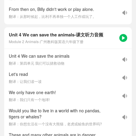
From then on, Billy didn't work or play alone.
翻译：从那时候起，比利不再单独一个人工作或玩了。
Unit 4 We can save the animals-课文听力音频
Module 2 Animals-广州教科版英语六年级下册
Unit 4 We can save the animals
翻译：第四单元 我们可以拯救动物
Let's read
翻译：让我们读一读
We only have one earth!
翻译：我们只有一个地球!
Would you like to live in a world with no pandas,
tigers or whales?
翻译：你想生活在一个没有大熊猫，老虎或鲸鱼的世界吗?
These and many other animals are in danger.