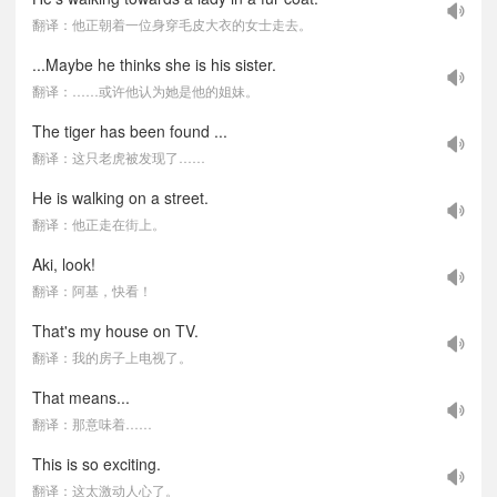
翻译：他正朝着一位身穿毛皮大衣的女士走去。
...Maybe he thinks she is his sister.
翻译：……或许他认为她是他的姐妹。
The tiger has been found ...
翻译：这只老虎被发现了……
He is walking on a street.
翻译：他正走在街上。
Aki, look!
翻译：阿基，快看！
That's my house on TV.
翻译：我的房子上电视了。
That means...
翻译：那意味着……
This is so exciting.
翻译：这太激动人心了。