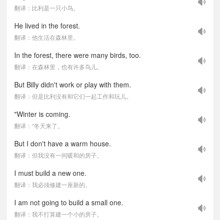
翻译：比利是一只小鸟。
He lived in the forest.
翻译：他生活在森林里。
In the forest, there were many birds, too.
翻译：在森林里，也有许多鸟儿。
But Billy didn't work or play with them.
翻译：但是比利没有和它们一起工作和玩儿。
"Winter is coming.
翻译：“冬天来了。
But I don't have a warm house.
翻译：但我没有一间暖和的房子。
I must build a new one.
翻译：我必须修建一座新的。
I am not going to build a small one.
翻译：我不打算建一个小的房子。