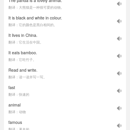
The panda is a lovely animal.
翻译：大熊猫是一种很可爱的动物。
It is black and white in colour.
翻译：它的颜色是黑白相间的。
It lives in China.
翻译：它生活在中国。
It eats bamboo.
翻译：它吃竹子。
Read and write.
翻译：读一读并写一写。
fast
翻译：快速的
animal
翻译：动物
famous
翻译：著名的