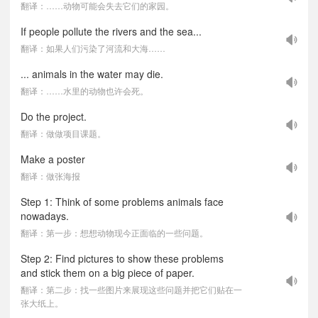
翻译：……动物可能会失去它们的家园。
If people pollute the rivers and the sea...
翻译：如果人们污染了河流和大海……
... animals in the water may die.
翻译：……水里的动物也许会死。
Do the project.
翻译：做做项目课题。
Make a poster
翻译：做张海报
Step 1: Think of some problems animals face
nowadays.
翻译：第一步：想想动物现今正面临的一些问题。
Step 2: Find pictures to show these problems
and stick them on a big piece of paper.
翻译：第二步：找一些图片来展现这些问题并把它们贴在一
张大纸上。