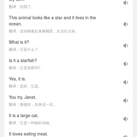
翻译：到我了。
This animal looks like a star and it lives in the
ocean.
翻译：这动物看起来像颗星，生活在大海。
What is it?
翻译：它是什么？
Is it a starfish?
翻译：它是海星吗?
Yes, it is.
翻译：是的，它是。
You try, Janet.
翻译：詹妮特，你来试一试。
It is a large cat.
翻译：它是一种猫科动物。
It loves eating meat.