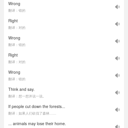
Wrong
翻译：错的
Right
翻译：对的
Wrong
翻译：错的
Right
翻译：对的
Wrong
翻译：错的
Think and say.
翻译：想一想并说一说。
If people cut down the forests...
翻译：如果人们砍伐了森林……
... animals may lose their home.