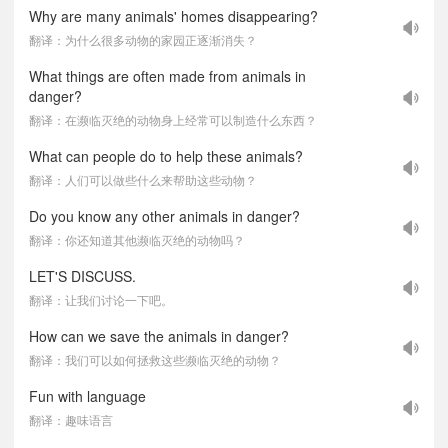
Why are many animals' homes disappearing?
翻译：为什么很多动物的家园正逐渐消失？
What things are often made from animals in
danger?
翻译：在濒临灭绝的动物身上经常可以制造什么东西？
What can people do to help these animals?
翻译：人们可以做些什么来帮助这些动物？
Do you know any other animals in danger?
翻译：你还知道其他濒临灭绝的动物吗？
LET'S DISCUSS.
翻译：让我们讨论一下吧。
How can we save the animals in danger?
翻译：我们可以如何拯救这些濒临灭绝的动物？
Fun with language
翻译：趣味语言