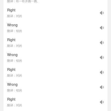
翻译：听一听并圈一圈。
Right
翻译：对的
Wrong
翻译：错的
Right
翻译：对的
Wrong
翻译：错的
Right
翻译：对的
Wrong
翻译：错的
Right
翻译：对的