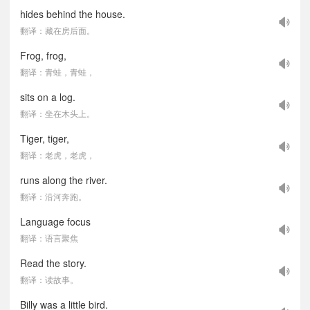
hides behind the house.
翻译：藏在房后面。
Frog, frog,
翻译：青蛙，青蛙，
sits on a log.
翻译：坐在木头上。
Tiger, tiger,
翻译：老虎，老虎，
runs along the river.
翻译：沿河奔跑。
Language focus
翻译：语言聚焦
Read the story.
翻译：读故事。
Billy was a little bird.