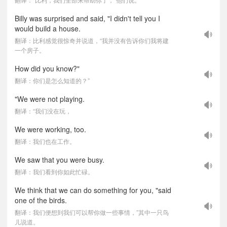
Billy was surprised and said, "I didn't tell you I
would build a house.
翻译：比利感觉很惊奇并说道，“我并没有告诉你们我将建
一个房子。
How did you know?"
翻译：你们是怎么知道的？”
"We were not playing.
翻译：“我们没在玩，
We were working, too.
翻译：我们也在工作。
We saw that you were busy.
翻译：我们看到你如此忙碌。
We think that we can do something for you, "said
one of the birds.
翻译：我们便想到我们可以帮你做一些事情，”其中一只鸟
儿说道。