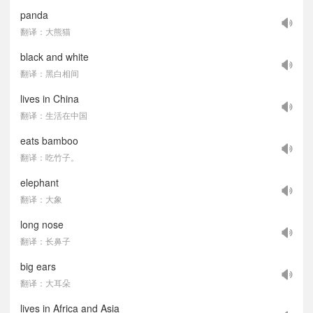
panda
翻译：大熊猫
black and white
翻译：黑白相间
lives in China
翻译：生活在中国
eats bamboo
翻译：吃竹子。
elephant
翻译：大象
long nose
翻译：长鼻子
big ears
翻译：大耳朵
lives in Africa and Asia