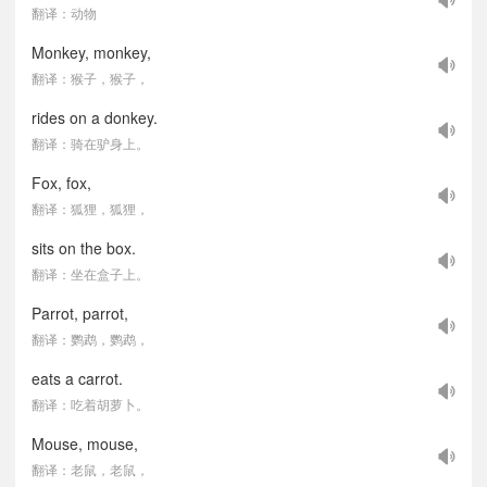
翻译：动物
Monkey, monkey,
翻译：猴子，猴子，
rides on a donkey.
翻译：骑在驴身上。
Fox, fox,
翻译：狐狸，狐狸，
sits on the box.
翻译：坐在盒子上。
Parrot, parrot,
翻译：鹦鹉，鹦鹉，
eats a carrot.
翻译：吃着胡萝卜。
Mouse, mouse,
翻译：老鼠，老鼠，