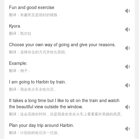
Fun and good exercise
翻译：有趣而且是很好的锻炼
Kyora
翻译：凯尔拉
Choose your own way of going and give your reasons.
翻译：选择你去的方式并给出原因。
Example:
翻译：例子：
I am going to Harbin by train.
翻译：我会坐火车去哈尔滨。
It takes a long time but I like to sit on the train and watch
the beautiful view outside the window.
翻译：这会花很长时间，但是我喜欢坐在火车上看看窗外美丽的风景。
Plan your day trip around Harbin.
翻译：计划你的哈尔滨一日游。