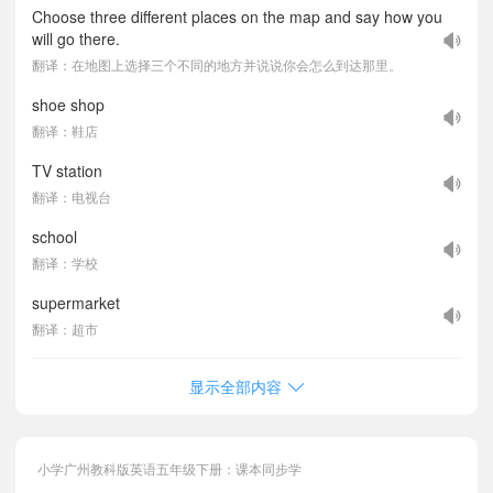
Choose three different places on the map and say how you
will go there.
翻译：在地图上选择三个不同的地方并说说你会怎么到达那里。
shoe shop
翻译：鞋店
TV station
翻译：电视台
school
翻译：学校
supermarket
翻译：超市
显示全部内容
小学广州教科版英语五年级下册：课本同步学