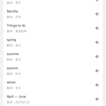
翻译：季节
Months
翻译：月份
Things to do
翻译：要做的事
spring
翻译：春天
summer
翻译：夏天
autumn
翻译：秋天
winter
翻译：冬天
April — June
翻译：四月到六月