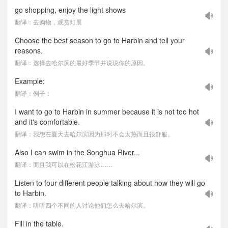
go shopping, enjoy the light shows
翻译：去购物，观赏灯展
Choose the best season to go to Harbin and tell your
reasons.
翻译：选择去哈尔滨的最好季节并说说你的原因。
Example:
翻译：例子：
I want to go to Harbin in summer because it is not too hot
and it's comfortable.
翻译：我想在夏天去哈尔滨因为那时不会太热而且很舒服。
Also I can swim in the Songhua River...
翻译：而且我可以在松花江游泳……
Listen to four different people talking about how they will go
to Harbin.
翻译：听听四个不同的人讨论他们怎么去哈尔滨。
Fill in the table.