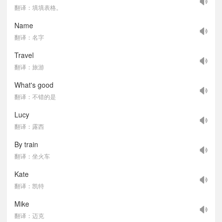
翻译：填填表格。
Name
翻译：名字
Travel
翻译：旅游
What's good
翻译：不错的是
Lucy
翻译：露西
By train
翻译：坐火车
Kate
翻译：凯特
Mike
翻译：迈克