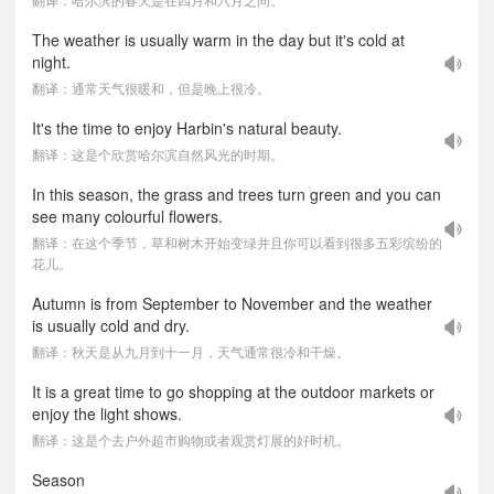
The weather is usually warm in the day but it's cold at
night.
翻译：通常天气很暖和，但是晚上很冷。
It's the time to enjoy Harbin's natural beauty.
翻译：这是个欣赏哈尔滨自然风光的时期。
In this season, the grass and trees turn green and you can
see many colourful flowers.
翻译：在这个季节，草和树木开始变绿并且你可以看到很多五彩缤纷的
花儿。
Autumn is from September to November and the weather
is usually cold and dry.
翻译：秋天是从九月到十一月，天气通常很冷和干燥。
It is a great time to go shopping at the outdoor markets or
enjoy the light shows.
翻译：这是个去户外超市购物或者观赏灯展的好时机。
Season