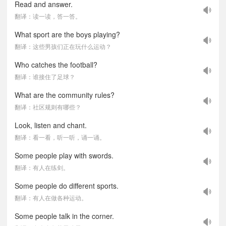
Read and answer.
翻译：读一读，答一答。
What sport are the boys playing?
翻译：这些男孩们正在玩什么运动？
Who catches the football?
翻译：谁接住了足球？
What are the community rules?
翻译：社区规则有哪些？
Look, listen and chant.
翻译：看一看，听一听，诵一诵。
Some people play with swords.
翻译：有人在练剑。
Some people do different sports.
翻译：有人在做各种运动。
Some people talk in the corner.