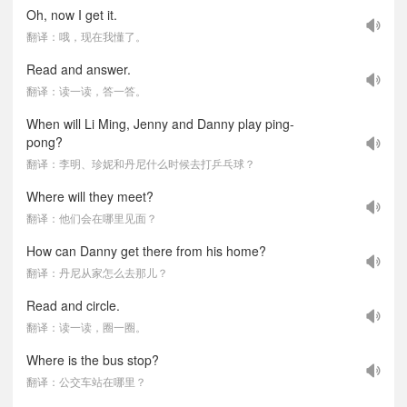
Oh, now I get it.
翻译：哦，现在我懂了。
Read and answer.
翻译：读一读，答一答。
When will Li Ming, Jenny and Danny play ping-
pong?
翻译：李明、珍妮和丹尼什么时候去打乒乓球？
Where will they meet?
翻译：他们会在哪里见面？
How can Danny get there from his home?
翻译：丹尼从家怎么去那儿？
Read and circle.
翻译：读一读，圈一圈。
Where is the bus stop?
翻译：公交车站在哪里？