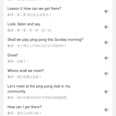
Lesson 2 How can we get there?
翻译：第二课 我们怎么去那儿？
Look, listen and say.
翻译：看一看，听一听，说一说。
Shall we play ping-pong this Sunday morning?
翻译：这个周日上午我们去打乒乓球好吗？
Great!
翻译：好极了！
Where shall we meet?
翻译：我们在哪儿见面？
Let's meet at the ping-pong club in my
community.
翻译：我们在我社区的乒乓球俱乐部碰面吧。
How can I get there?
翻译：我怎么去那儿呢？