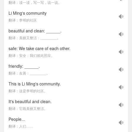
翻译：读一读，写一写，说一说。
Li Ming's community
翻译：李明的社区
beautiful and clean: ______.
翻译：美丽又整洁：________。
safe: We take care of each other.
翻译：安全：我们彼此照应。
friendly: ______.
翻译：友善：________。
This is Li Ming's community.
翻译：这是李明的社区。
It's beautiful and clean.
翻译：它既美丽又整洁。
People...
翻译：人们……