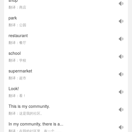
shop
翻译：商店
park
翻译：公园
restaurant
翻译：餐厅
school
翻译：学校
supermarket
翻译：超市
Look!
翻译：看！
This is my community.
翻译：这是我的社区。
In my community, there is a...
翻译：在我的社区里，有一个……