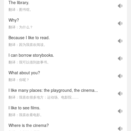
The library.
翻译：图书馆。
Why?
翻译：为什么？
Because I like to read.
翻译：因为我喜欢阅读。
I can borrow storybooks.
翻译：我可以借到故事书。
What about you?
翻译：你呢？
I like many places: the playground, the cinema...
翻译：我喜欢很多地方：运动场、电影院……
I like to see films.
翻译：我喜欢看电影。
Where is the cinema?