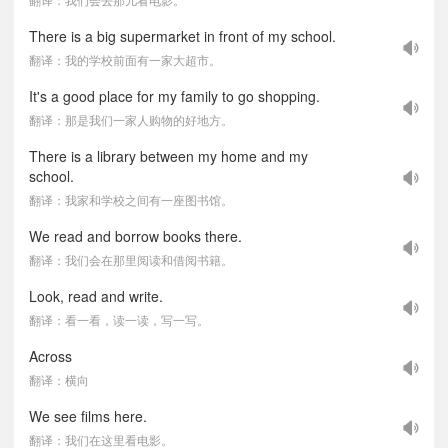
There is a big supermarket in front of my school.
翻译：我的学校前面有一家大超市。
It's a good place for my family to go shopping.
翻译：那是我们一家人购物的好地方。
There is a library between my home and my
school.
翻译：我家和学校之间有一座图书馆。
We read and borrow books there.
翻译：我们会在那里阅读和借阅书籍。
Look, read and write.
翻译：看一看，读一读，写一写。
Across
翻译：横向
We see films here.
翻译：我们在这里看电影。