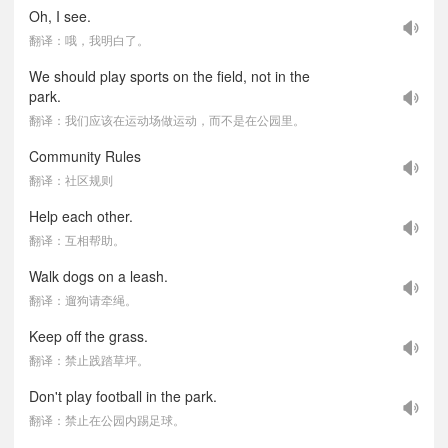
Oh, I see.
翻译：哦，我明白了。
We should play sports on the field, not in the
park.
翻译：我们应该在运动场做运动，而不是在公园里。
Community Rules
翻译：社区规则
Help each other.
翻译：互相帮助。
Walk dogs on a leash.
翻译：遛狗请牵绳。
Keep off the grass.
翻译：禁止践踏草坪。
Don't play football in the park.
翻译：禁止在公园内踢足球。