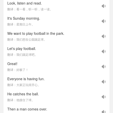
Look, listen and read.
翻译：看一看，听一听，读一读。
It's Sunday morning.
翻译：星期日上午。
We want to play football in the park.
翻译：我们想在公园踢足球。
Let's play football.
翻译：我们踢足球吧。
Great!
翻译：好极了！
Everyone is having fun.
翻译：大家正玩得开心。
He catches the ball.
翻译：他接住了球。
Then a man comes over.