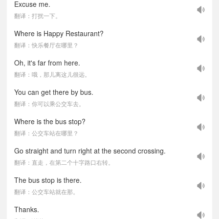
Excuse me.
翻译：打扰一下。
Where is Happy Restaurant?
翻译：快乐餐厅在哪里？
Oh, it's far from here.
翻译：哦，那儿离这儿很远。
You can get there by bus.
翻译：你可以乘公交车去。
Where is the bus stop?
翻译：公交车站在哪里？
Go straight and turn right at the second crossing.
翻译：直走，在第二个十字路口右转。
The bus stop is there.
翻译：公交车站就在那。
Thanks.