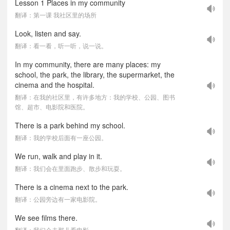
Lesson 1 Places in my community
翻译：第一课 我社区里的场所
Look, listen and say.
翻译：看一看，听一听，说一说。
In my community, there are many places: my
school, the park, the library, the supermarket, the
cinema and the hospital.
翻译：在我的社区里，有许多地方：我的学校、公园、图书
馆、超市、电影院和医院。
There is a park behind my school.
翻译：我的学校后面有一座公园。
We run, walk and play in it.
翻译：我们会在里面跑步、散步和玩耍。
There is a cinema next to the park.
翻译：公园旁边有一家电影院。
We see films there.
翻译：我们会去那儿看电影。