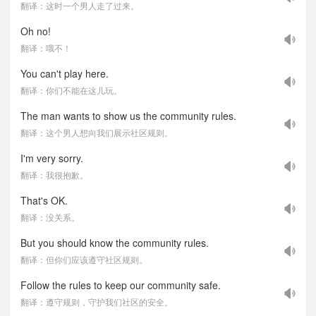
翻译：这时一个男人走了过来。
Oh no!
翻译：哦不！
You can't play here.
翻译：你们不能在这儿玩。
The man wants to show us the community rules.
翻译：这个男人想向我们展示社区规则。
I'm very sorry.
翻译：我很抱歉。
That's OK.
翻译：没关系。
But you should know the community rules.
翻译：但你们应该遵守社区规则。
Follow the rules to keep our community safe.
翻译：遵守规则，守护我们社区的安全。