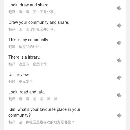
Look, draw and share.
翻译：看一看，画一画并分享。
Draw your community and share.
翻译：画一画你的社区并分享。
This is my community.
翻译：这是我的社区。
There is a library...
翻译：这里有一座图书馆……
Unit review
翻译：单元复习
Look, read and talk.
翻译：看一看，读一读，谈一谈。
Kim, what's your favourite place in your
community?
翻译：金，你社区里最喜欢的地方是哪里？