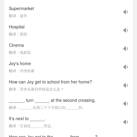
Supermarket
翻译：超市
Hospital
翻译：医院
Cinema
翻译：电影院
Joy's home
翻译：乔伊的家
How can Joy get to school from her home?
翻译：乔伊从家到学校该怎么走？
______, turn ______ at the second crossing.
翻译：______在第二个十字路口向______转。
It's next to ______.
翻译：它就在______旁边。
How can Joy get to the ______ from ______?