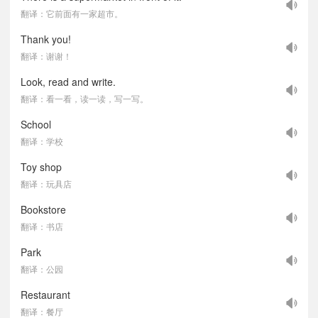
翻译：它前面有一家超市。
Thank you!
翻译：谢谢！
Look, read and write.
翻译：看一看，读一读，写一写。
School
翻译：学校
Toy shop
翻译：玩具店
Bookstore
翻译：书店
Park
翻译：公园
Restaurant
翻译：餐厅