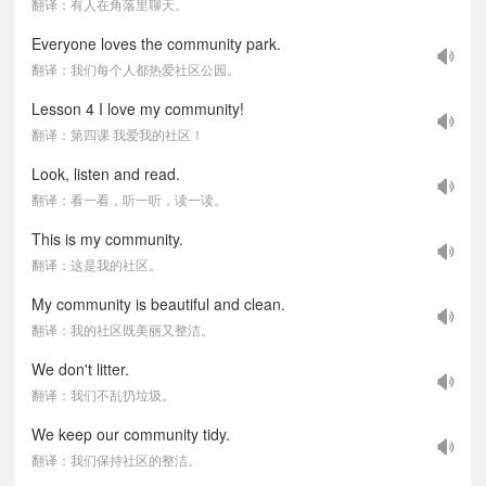
翻译：有人在角落里聊天。
Everyone loves the community park.
翻译：我们每个人都热爱社区公园。
Lesson 4 I love my community!
翻译：第四课 我爱我的社区！
Look, listen and read.
翻译：看一看，听一听，读一读。
This is my community.
翻译：这是我的社区。
My community is beautiful and clean.
翻译：我的社区既美丽又整洁。
We don't litter.
翻译：我们不乱扔垃圾。
We keep our community tidy.
翻译：我们保持社区的整洁。