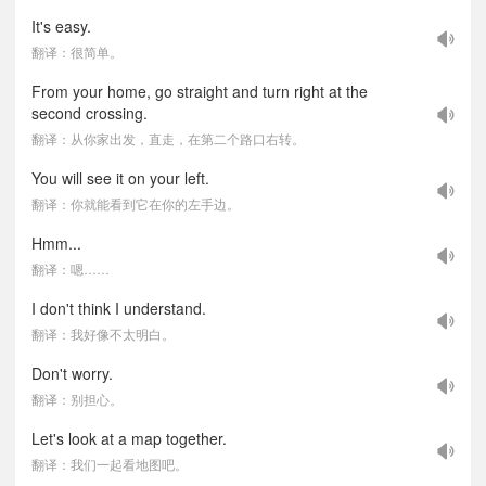
It's easy.
翻译：很简单。
From your home, go straight and turn right at the
second crossing.
翻译：从你家出发，直走，在第二个路口右转。
You will see it on your left.
翻译：你就能看到它在你的左手边。
Hmm...
翻译：嗯……
I don't think I understand.
翻译：我好像不太明白。
Don't worry.
翻译：别担心。
Let's look at a map together.
翻译：我们一起看地图吧。