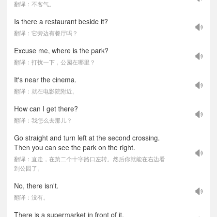
翻译：不客气。
Is there a restaurant beside it?
翻译：它旁边有餐厅吗？
Excuse me, where is the park?
翻译：打扰一下，公园在哪里？
It's near the cinema.
翻译：就在电影院附近。
How can I get there?
翻译：我怎么去那儿？
Go straight and turn left at the second crossing.
Then you can see the park on the right.
翻译：直走，在第二个十字路口左转。然后你就能在右边看
到公园了。
No, there isn't.
翻译：没有。
There is a supermarket in front of it.