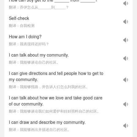
翻译：乔伊怎么从______到_____？
Self-check
翻译：自我检测
How am I doing?
翻译：我表现得还好吗？
I can talk about my community.
翻译：我能够谈论自己的社区。
I can give directions and tell people how to get to
my community.
翻译：我能够指路，并告诉人们怎么到我的社区。
I can talk about how we love and take good care
of our community.
翻译：我能够谈论我们如何爱护和好好照料自己的社区。
I can draw and describe my community.
翻译：我能够画出并描述自己的社区。