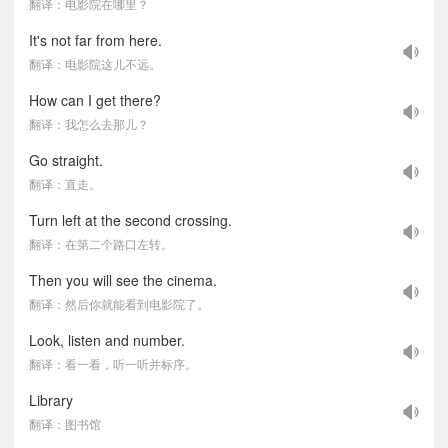
翻译：电影院在哪里？
It's not far from here.
翻译：电影院这儿不远。
How can I get there?
翻译：我怎么去那儿？
Go straight.
翻译：直走。
Turn left at the second crossing.
翻译：在第二个路口左转。
Then you will see the cinema.
翻译：然后你就能看到电影院了。
Look, listen and number.
翻译：看一看，听一听并标序。
Library
翻译：图书馆