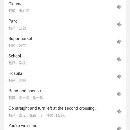
Cinema
翻译：电影院
Park
翻译：公园
Supermarket
翻译：超市
School
翻译：学校
Hospital
翻译：医院
Read and choose.
翻译：读一读，选一选。
Go straight and turn left at the second crossing.
翻译：直走，在第二个十字路口左转。
You're welcome.