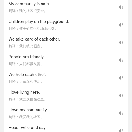
My community is safe.
翻译：我的社区很安全。
Children play on the playground.
翻译：孩子们在运动场上玩耍。
We take care of each other.
翻译：我们彼此照应。
People are friendly.
翻译：人们都很友善。
We help each other.
翻译：大家互相帮助。
I love living here.
翻译：我喜欢住在这里。
I love my community.
翻译：我爱我的社区。
Read, write and say.