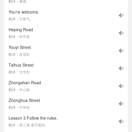
翻译：谢谢。
You're welcome.
翻译：不客气。
Heping Road
翻译：和平路
Youyi Street
翻译：友谊街
Taihua Street
翻译：太华街
Zhongshan Road
翻译：中山路
Zhonghua Street
翻译：中华街
Lesson 3 Follow the rules.
翻译：第三课 遵守规则。