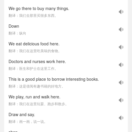
We go there to buy many things.
翻译：我们去那里买很多东西。
Down
翻译：纵向
We eat delicious food here.
翻译：我们在这里吃美味的食物。
Doctors and nurses work here.
翻译：医生和护士在这里工作。
This is a good place to borrow interesting books.
翻译：这是借阅有趣书籍的好地方。
We play, run and walk here.
翻译：我们在这里玩耍、跑步和散步。
Draw and say.
翻译：画一画，说一说。