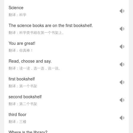
Science
翻译：科学
The science books are on the first bookshelf.
翻译：科学类书籍在第一个书架上。
You are great!
翻译：你真棒！
Read, choose and say.
翻译：读一读，选一选，说一说。
first bookshelf
翻译：第一个书架
second bookshelf
翻译：第二个书架
third floor
翻译：三楼
Where is the library?