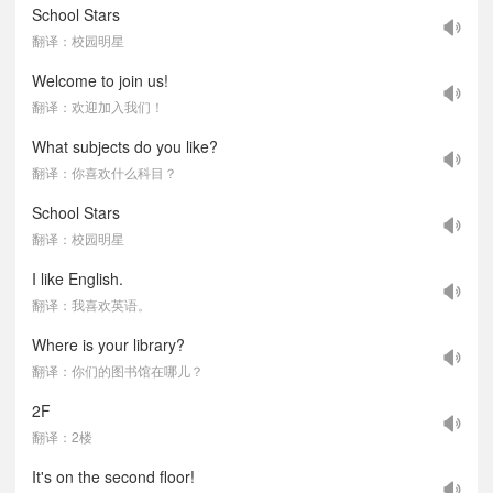
School Stars
翻译：校园明星
Welcome to join us!
翻译：欢迎加入我们！
What subjects do you like?
翻译：你喜欢什么科目？
School Stars
翻译：校园明星
I like English.
翻译：我喜欢英语。
Where is your library?
翻译：你们的图书馆在哪儿？
2F
翻译：2楼
It's on the second floor!