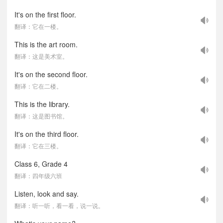
It's on the first floor.
翻译：它在一楼。
This is the art room.
翻译：这是美术室。
It's on the second floor.
翻译：它在二楼。
This is the library.
翻译：这是图书馆。
It's on the third floor.
翻译：它在三楼。
Class 6, Grade 4
翻译：四年级六班
Listen, look and say.
翻译：听一听，看一看，说一说。