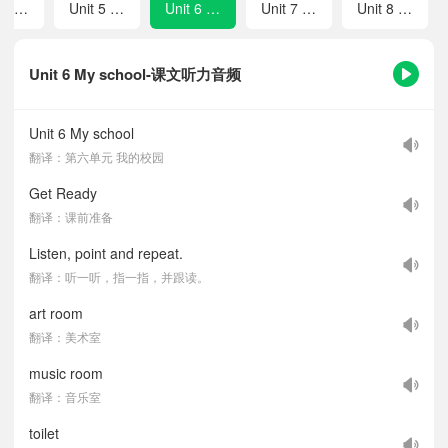
Unit 4 Subjects
Unit 5 Numbers around us
Unit 6 My school
Unit 7 Helping
Unit 8 Playing sports
Unit 6 My school-课文听力音频
Unit 6 My school
翻译：第六单元 我的校园
Get Ready
翻译：课前准备
Listen, point and repeat.
翻译：听一听，指一指，并跟读。
art room
翻译：美术室
music room
翻译：音乐室
toilet