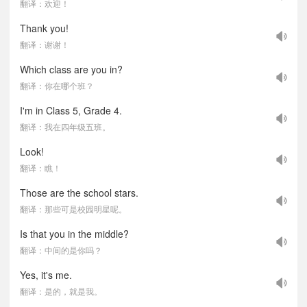
翻译：欢迎！
Thank you!
翻译：谢谢！
Which class are you in?
翻译：你在哪个班？
I'm in Class 5, Grade 4.
翻译：我在四年级五班。
Look!
翻译：瞧！
Those are the school stars.
翻译：那些可是校园明星呢。
Is that you in the middle?
翻译：中间的是你吗？
Yes, it's me.
翻译：是的，就是我。