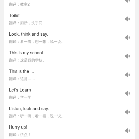
翻译：教室2
Toilet
翻译：厕所，洗手间
Look, think and say.
翻译：看一看，想一想，说一说。
This is my school.
翻译：这是我的学校。
This is the ...
翻译：这是……
Let's Learn
翻译：学一学
Listen, look and say.
翻译：听一听，看一看，说一说。
Hurry up!
翻译：快点！