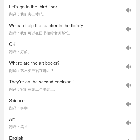
Let's go to the third floor.
翻译：我们去三楼吧。
We can help the teacher in the library.
翻译：我们可以在图书馆给老师帮忙。
OK.
翻译：好的。
Where are the art books?
翻译：艺术类书籍在哪儿？
They're on the second bookshelf.
翻译：它们在第二个书架上。
Science
翻译：科学
Art
翻译：美术
English