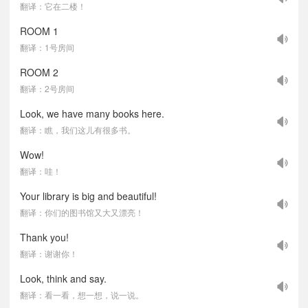
翻译：它在二楼！
ROOM 1
翻译：1号房间
ROOM 2
翻译：2号房间
Look, we have many books here.
翻译：瞧，我们这儿有很多书。
Wow!
翻译：哇！
Your library is big and beautiful!
翻译：你们的图书馆又大又漂亮！
Thank you!
翻译：谢谢你！
Look, think and say.
翻译：看一看，想一想，说一说。