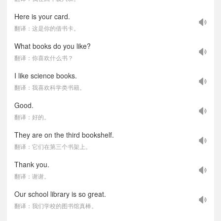
Here is your card.
翻译：这是你的借书卡。
What books do you like?
翻译：你喜欢什么书？
I like science books.
翻译：我喜欢科学类书籍。
Good.
翻译：好的。
They are on the third bookshelf.
翻译：它们在第三个书架上。
Thank you.
翻译：谢谢。
Our school library is so great.
翻译：我们学校的图书馆真棒。