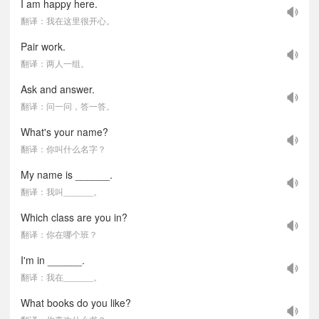
I am happy here.
翻译：我在这里很开心。
Pair work.
翻译：两人一组。
Ask and answer.
翻译：问一问，答一答。
What's your name?
翻译：你叫什么名字？
My name is ______.
翻译：我叫______。
Which class are you in?
翻译：你在哪个班？
I'm in ______.
翻译：我在______。
What books do you like?