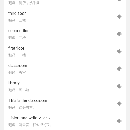
翻译：厕所，洗手间
third floor
翻译：三楼
second floor
翻译：二楼
first floor
翻译：一楼
classroom
翻译：教室
library
翻译：图书馆
This is the classroom.
翻译：这是教室。
Listen and write ✓ or ×.
翻译：听录音，打勾或打叉。