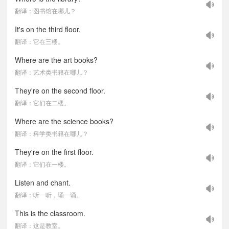
翻译：图书馆在哪儿？
It's on the third floor.
翻译：它在三楼。
Where are the art books?
翻译：艺术类书籍在哪儿？
They're on the second floor.
翻译：它们在二楼。
Where are the science books?
翻译：科学类书籍在哪儿？
They're on the first floor.
翻译：它们在一楼。
Listen and chant.
翻译：听一听，诵一诵。
This is the classroom.
翻译：这是教室。