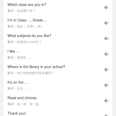
Which class are you in?
翻译：你在哪个班？
I'm in Class ..., Grade ...
翻译：我在.....年级......班。
What subjects do you like?
翻译：你喜欢什么科目？
I like ...
翻译：我喜欢……
Where is the library in your school?
翻译：你们学校的图书馆在哪里？
It's on the ...
翻译：它在……
Read and choose.
翻译：读一读，选一选。
Thank you!