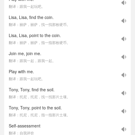
翻译：跟我一起玩吧。
Lisa, Lisa, find the coin.
翻译：丽萨，丽萨，找一找那枚硬币。
Lisa, Lisa, point to the coin.
翻译：丽萨，丽萨，指一指那枚硬币。
Join me, join me.
翻译：跟我一起，跟我一起。
Play with me.
翻译：跟我一起玩吧。
Tony, Tony, find the soil.
翻译：托尼，托尼，找一找那片土壤。
Tony, Tony, point to the soil.
翻译：托尼，托尼，指一指那片土壤。
Self-assessment
翻译：自我评价