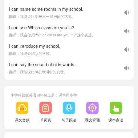
I can name some rooms in my school.
翻译：我能说出学校里一些房间的名称。
I can use Which class are you in?
翻译：我会使用“Which class are you in?”这个表达。
I can introduce my school.
翻译：我能介绍我的学校。
I can say the sound of oi in words.
翻译：我能说出oi在单词中的发音。
小学科普版英语四年级上册：课本同步学
课文音频
单词表
句子跟读
课文背诵
课本点读