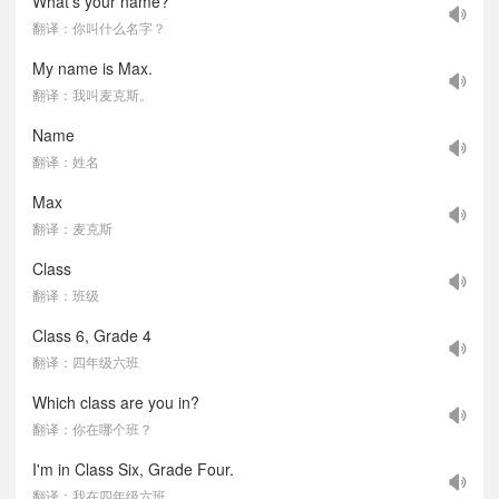
What's your name?
翻译：你叫什么名字？
My name is Max.
翻译：我叫麦克斯。
Name
翻译：姓名
Max
翻译：麦克斯
Class
翻译：班级
Class 6, Grade 4
翻译：四年级六班
Which class are you in?
翻译：你在哪个班？
I'm in Class Six, Grade Four.
翻译：我在四年级六班。