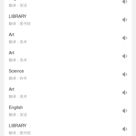
翻译：英语
LIBRARY
翻译：图书馆
Art
翻译：美术
Art
翻译：美术
Science
翻译：科学
Art
翻译：美术
English
翻译：英语
LIBRARY
翻译：图书馆