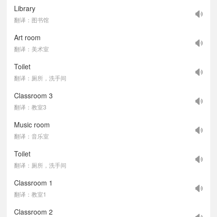
Library
翻译：图书馆
Art room
翻译：美术室
Toilet
翻译：厕所，洗手间
Classroom 3
翻译：教室3
Music room
翻译：音乐室
Toilet
翻译：厕所，洗手间
Classroom 1
翻译：教室1
Classroom 2