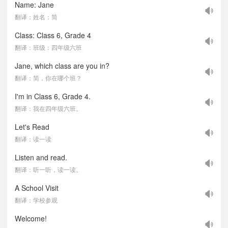
Name: Jane
翻译：姓名：简
Class: Class 6, Grade 4
翻译：班级：四年级六班
Jane, which class are you in?
翻译：简，你在哪个班？
I'm in Class 6, Grade 4.
翻译：我在四年级六班。
Let's Read
翻译：读一读
Listen and read.
翻译：听一听，读一读。
A School Visit
翻译：学校参观
Welcome!