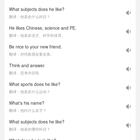
What subjects does he like?
翻译：他喜欢什么科目？
He likes Chinese, science and PE.
翻译：他喜欢语文、科学和体育。
Be nice to your new friend.
翻译：对待新朋友要友善。
Think and answer.
翻译：思考并回答。
What sports does he like?
翻译：他喜欢什么运动？
What's his name?
翻译：他叫什么名字？
What subjects does he like?
翻译：他喜欢哪些科目？