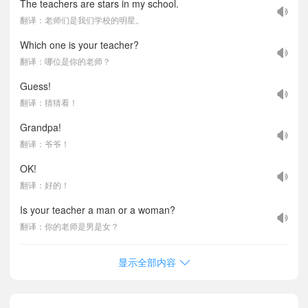
The teachers are stars in my school.
翻译：老师们是我们学校的明星。
Which one is your teacher?
翻译：哪位是你的老师？
Guess!
翻译：猜猜看！
Grandpa!
翻译：爷爷！
OK!
翻译：好的！
Is your teacher a man or a woman?
翻译：你的老师是男是女？
显示全部内容