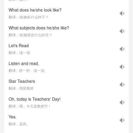
What does he/she look like?
翻译：他/她长什么样子？
What subjects does he/she like?
翻译：他/她喜欢什么科目？
Let's Read
翻译：读一读
Listen and read.
翻译：听一听，读一读。
Star Teachers
翻译：明星教师
Oh, today is Teachers' Day!
翻译：哦，今天是教师节！
Yes.
翻译：是的。