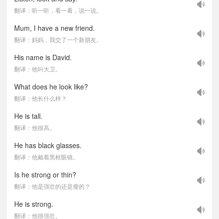
翻译：听一听，看一看，说一说。
Mum, I have a new friend.
翻译：妈妈，我交了一个新朋友。
His name is David.
翻译：他叫大卫。
What does he look like?
翻译：他长什么样？
He is tall.
翻译：他很高。
He has black glasses.
翻译：他戴着黑框眼镜。
Is he strong or thin?
翻译：他是强壮的还是瘦的？
He is strong.
翻译：他很强壮。