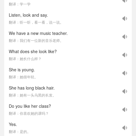
翻译：学一学
Listen, look and say.
翻译：听一听，看一看，说一说。
We have a new music teacher.
翻译：我们有一位新的音乐老师。
What does she look like?
翻译：她长什么样？
She is young.
翻译：她很年轻。
She has long black hair.
翻译：她有一头乌黑的长发。
Do you like her class?
翻译：你喜欢她的课吗？
Yes.
翻译：是的。