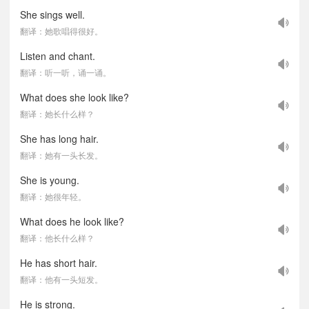
She sings well.
翻译：她歌唱得很好。
Listen and chant.
翻译：听一听，诵一诵。
What does she look like?
翻译：她长什么样？
She has long hair.
翻译：她有一头长发。
She is young.
翻译：她很年轻。
What does he look like?
翻译：他长什么样？
He has short hair.
翻译：他有一头短发。
He is strong.