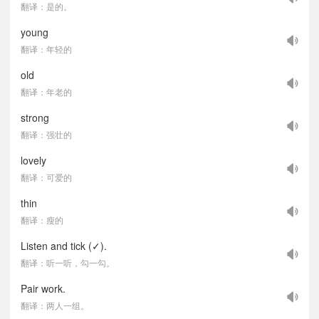
翻译：是的。
young
翻译：年轻的
old
翻译：年老的
strong
翻译：强壮的
lovely
翻译：可爱的
thin
翻译：瘦的
Listen and tick (✓).
翻译：听一听，勾一勾。
Pair work.
翻译：两人一组。