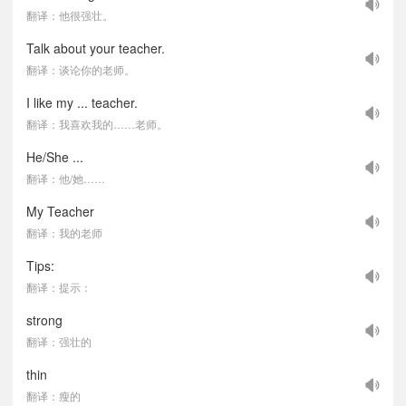
翻译：他很强壮。
Talk about your teacher.
翻译：谈论你的老师。
I like my ... teacher.
翻译：我喜欢我的……老师。
He/She ...
翻译：他/她……
My Teacher
翻译：我的老师
Tips:
翻译：提示：
strong
翻译：强壮的
thin
翻译：瘦的