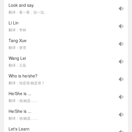
Look and say.
翻译：看一看，说一说。
Li Lin
翻译：李林
Tang Xue
翻译：唐雪
Wang Lei
翻译：王磊
Who is he/she?
翻译：他是谁/她是谁？
He/She is ...
翻译：他/她是……
He/She is ...
翻译：他/她是……
Let's Learn