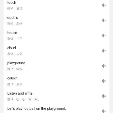
touch
翻译：触摸
double
翻译：双倍
house
翻译：房子
cloud
翻译：云朵
playground
翻译：操场
cousin
翻译：表弟
Listen and write.
翻译：听一听，写一写。
Let's play football on the playground.