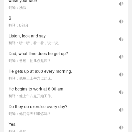
wash your face
翻译：洗脸
B
翻译：B部分
Listen, look and say.
翻译：听一听，看一看，说一说。
Dad, what time does he get up?
翻译：爸爸，他几点起床？
He gets up at 6:00 every morning.
翻译：他每天上午六点起床。
He begins to work at 8:00 am.
翻译：他上午八点开始工作。
Do they do exercise every day?
翻译：他们每天都锻炼吗？
Yes.
翻译：是的。