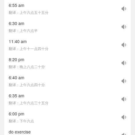
6:55 am
翻译：上午六点五十五分
6:30 am
翻译：上午六点半
11:40 am
翻译：上午十一点四十分
8:20 pm
翻译：晚上八点二十分
6:40 am
翻译：上午六点四十分
6:35 am
翻译：上午六点三十五分
6:00 pm
翻译：下午六点
do exercise