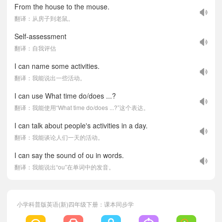
From the house to the mouse.
翻译：从房子到老鼠。
Self-assessment
翻译：自我评估
I can name some activities.
翻译：我能说出一些活动。
I can use What time do/does ...?
翻译：我能使用“What time do/does ...?”这个表达。
I can talk about people's activities in a day.
翻译：我能谈论人们一天的活动。
I can say the sound of ou in words.
翻译：我能说出“ou”在单词中的发音。
小学科普版英语(新)四年级下册：课本同步学