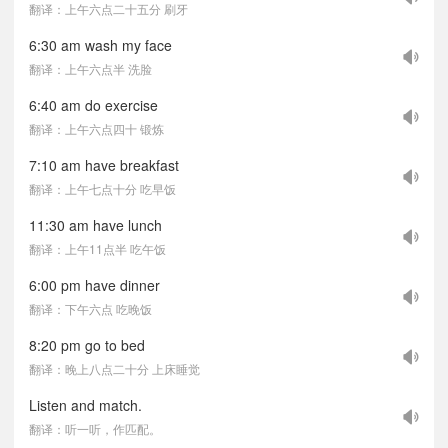
翻译：上午六点二十五分 刷牙
6:30 am wash my face
翻译：上午六点半 洗脸
6:40 am do exercise
翻译：上午六点四十 锻炼
7:10 am have breakfast
翻译：上午七点十分 吃早饭
11:30 am have lunch
翻译：上午11点半 吃午饭
6:00 pm have dinner
翻译：下午六点 吃晚饭
8:20 pm go to bed
翻译：晚上八点二十分 上床睡觉
Listen and match.
翻译：听一听，作匹配。