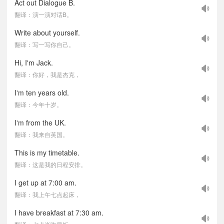
Act out Dialogue B.
翻译：演一演对话B。
Write about yourself.
翻译：写一写你自己。
Hi, I'm Jack.
翻译：你好，我是杰克，
I'm ten years old.
翻译：今年十岁。
I'm from the UK.
翻译：我来自英国。
This is my timetable.
翻译：这是我的日程安排。
I get up at 7:00 am.
翻译：我上午七点起床，
I have breakfast at 7:30 am.