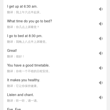
I get up at 6:30 am.
翻译：我上午六点半起床。
What time do you go to bed?
翻译：你几点上床睡觉？
I go to bed at 8:30 pm.
翻译：我晚上八点半上床睡觉。
Great!
翻译：很好！
You have a good timetable.
翻译：你有一个不错的日程安排。
It makes you healthy.
翻译：它让你保持健康。
Listen and chant.
翻译：听一听，诵一诵。
Eve, Eve.