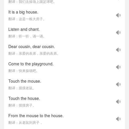
翻译：我们去操场上踢足球吧。
It is a big house.
翻译：这是一栋大房子。
Listen and chant.
翻译：听一听，诵一诵。
Dear cousin, dear cousin.
翻译：亲爱的表弟，亲爱的表弟。
Come to the playground.
翻译：快来操场吧。
Touch the mouse.
翻译：摸摸老鼠。
Touch the house.
翻译：摸摸房子。
From the mouse to the house.
翻译：从老鼠到房子，