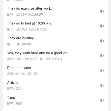
They do exercise after work.
翻译：他们下班后会去锻炼。
They go to bed at 10:00 pm.
翻译：他们晚上十点上床睡觉。
They are healthy.
翻译：他们很健康。
Yes, they work hard and do a good job.
翻译：是的，他们努力工作，而且做得很好。
Read and write.
翻译：读一读，写一写。
Activity
翻译：活动
Time
翻译：时间