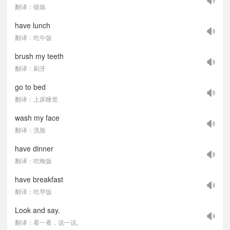
翻译：锻炼
have lunch
翻译：吃午饭
brush my teeth
翻译：刷牙
go to bed
翻译：上床睡觉
wash my face
翻译：洗脸
have dinner
翻译：吃晚饭
have breakfast
翻译：吃早饭
Look and say.
翻译：看一看，说一说。