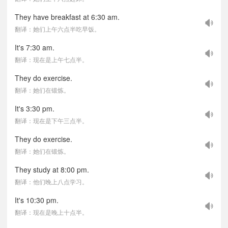
They have breakfast at 6:30 am.
翻译：她们上午六点半吃早饭。
It's 7:30 am.
翻译：现在是上午七点半。
They do exercise.
翻译：她们在锻炼。
It's 3:30 pm.
翻译：现在是下午三点半。
They do exercise.
翻译：她们在锻炼。
They study at 8:00 pm.
翻译：他们晚上八点学习。
It's 10:30 pm.
翻译：现在是晚上十点半。