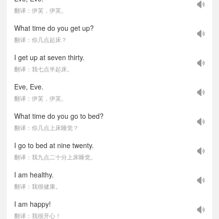
翻译：伊芙，伊芙。
What time do you get up?
翻译：你几点起床？
I get up at seven thirty.
翻译：我七点半起床。
Eve, Eve.
翻译：伊芙，伊芙。
What time do you go to bed?
翻译：你几点上床睡觉？
I go to bed at nine twenty.
翻译：我九点二十分上床睡觉。
I am healthy.
翻译：我很健康。
I am happy!
翻译：我很开心！