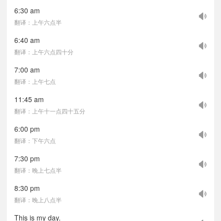
6:30 am
翻译：上午六点半
6:40 am
翻译：上午六点四十分
7:00 am
翻译：上午七点
11:45 am
翻译：上午十一点四十五分
6:00 pm
翻译：下午六点
7:30 pm
翻译：晚上七点半
8:30 pm
翻译：晚上八点半
This is my day.