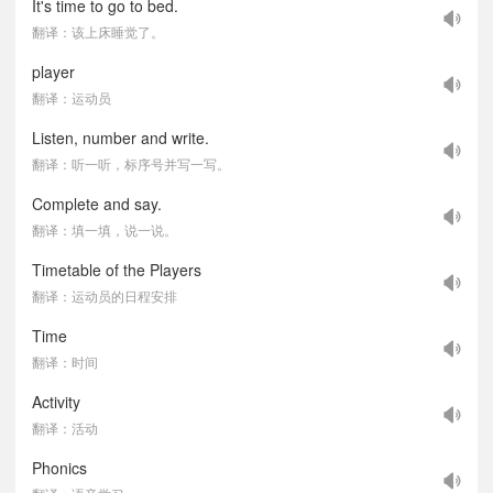
It's time to go to bed.
翻译：该上床睡觉了。
player
翻译：运动员
Listen, number and write.
翻译：听一听，标序号并写一写。
Complete and say.
翻译：填一填，说一说。
Timetable of the Players
翻译：运动员的日程安排
Time
翻译：时间
Activity
翻译：活动
Phonics