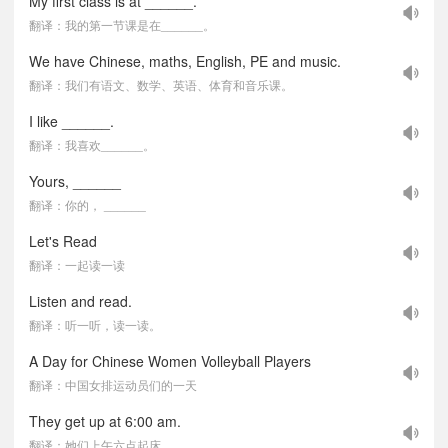
My first class is at ______.
翻译：我的第一节课是在______。
We have Chinese, maths, English, PE and music.
翻译：我们有语文、数学、英语、体育和音乐课。
I like ______.
翻译：我喜欢______。
Yours, ______
翻译：你的， ______
Let's Read
翻译：一起读一读
Listen and read.
翻译：听一听，读一读。
A Day for Chinese Women Volleyball Players
翻译：中国女排运动员们的一天
They get up at 6:00 am.
翻译：她们上午六点起床。