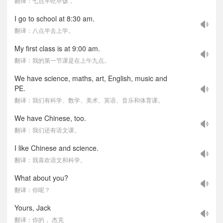
翻译：七点半吃早饭，
I go to school at 8:30 am.
翻译：八点半去上学。
My first class is at 9:00 am.
翻译：我的第一节课是在上午九点。
We have science, maths, art, English, music and
PE.
翻译：我们有科学、数学、美术、英语、音乐和体育课。
We have Chinese, too.
翻译：我们还有语文课。
I like Chinese and science.
翻译：我喜欢语文和科学。
What about you?
翻译：你呢？
Yours, Jack
翻译：你的， 杰克