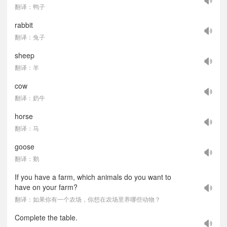
翻译：鸭子
rabbit
翻译：兔子
sheep
翻译：羊
cow
翻译：奶牛
horse
翻译：马
goose
翻译：鹅
If you have a farm, which animals do you want to
have on your farm?
翻译：如果你有一个农场，你想在农场里养哪些动物？
Complete the table.