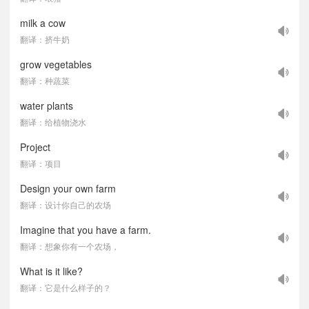
milk a cow
翻译：挤牛奶
grow vegetables
翻译：种蔬菜
water plants
翻译：给植物浇水
Project
翻译：项目
Design your own farm
翻译：设计你自己的农场
Imagine that you have a farm.
翻译：想象你有一个农场，
What is it like?
翻译：它是什么样子的？