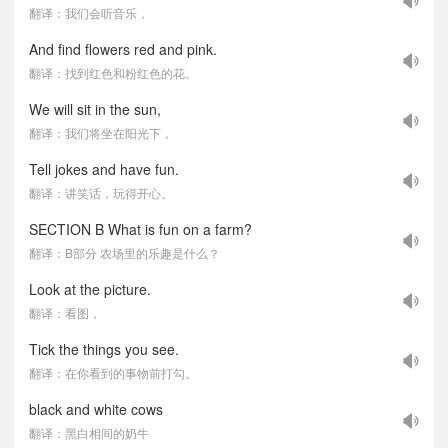
翻译：我们会听音乐，
And find flowers red and pink.
翻译：找到红色和粉红色的花。
We will sit in the sun,
翻译：我们将坐在阳光下，
Tell jokes and have fun.
翻译：讲笑话，玩得开心。
SECTION B What is fun on a farm?
翻译：B部分 农场里的乐趣是什么？
Look at the picture.
翻译：看图，
Tick the things you see.
翻译：在你看到的事物前打勾。
black and white cows
翻译：黑白相间的奶牛