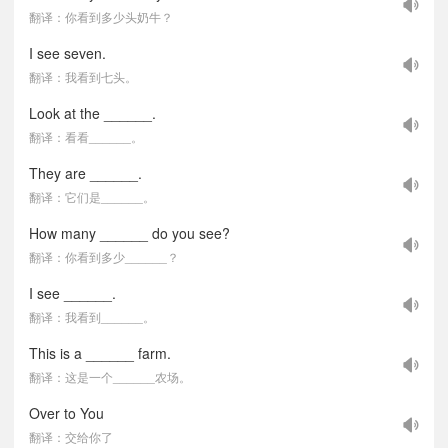
翻译：你看到多少头奶牛？
I see seven.
翻译：我看到七头。
Look at the ______.
翻译：看看______。
They are ______.
翻译：它们是______。
How many ______ do you see?
翻译：你看到多少______？
I see ______.
翻译：我看到______。
This is a ______ farm.
翻译：这是一个______农场。
Over to You
翻译：交给你了