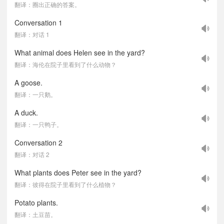
翻译：圈出正确的答案。
Conversation 1
翻译：对话 1
What animal does Helen see in the yard?
翻译：海伦在院子里看到了什么动物？
A goose.
翻译：一只鹅。
A duck.
翻译：一只鸭子。
Conversation 2
翻译：对话 2
What plants does Peter see in the yard?
翻译：彼得在院子里看到了什么植物？
Potato plants.
翻译：土豆苗。