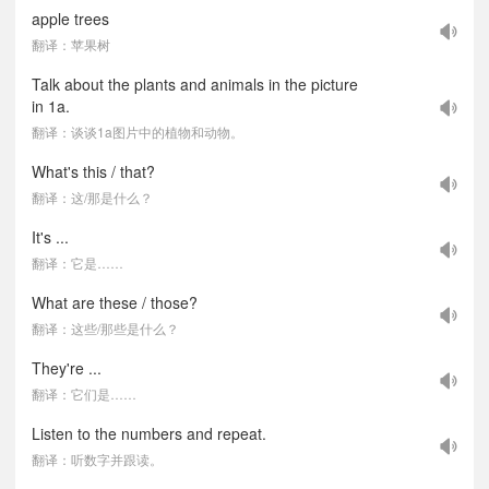
apple trees
翻译：苹果树
Talk about the plants and animals in the picture
in 1a.
翻译：谈谈1a图片中的植物和动物。
What's this / that?
翻译：这/那是什么？
It's ...
翻译：它是……
What are these / those?
翻译：这些/那些是什么？
They're ...
翻译：它们是……
Listen to the numbers and repeat.
翻译：听数字并跟读。