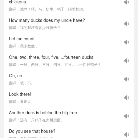
chickens.
翻译：他养了猪、马、奶牛、鸭子、绵羊和鸡。
How many ducks does my uncle have?
翻译：我的叔叔有多少只鸭子？
Let me count.
翻译：我来数数，
One, two, three, four, five, ...fourteen ducks!
翻译：一只、两只、三只、四只、五只……十四只鸭子！
Oh, no.
翻译：哦，不。
Look there!
翻译：看那儿！
Another duck is behind the big tree.
翻译：还有一只鸭子在大树后面。
Do you see that house?