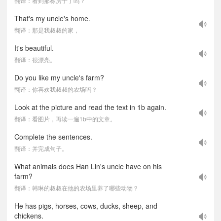
翻译：看到那栋房子了吗？
That's my uncle's home.
翻译：那是我叔叔的家，
It's beautiful.
翻译：很漂亮。
Do you like my uncle's farm?
翻译：你喜欢我叔叔的农场吗？
Look at the picture and read the text in 1b again.
翻译：看图片，再读一遍1b中的文章。
Complete the sentences.
翻译：并完成句子。
What animals does Han Lin's uncle have on his
farm?
翻译：韩琳的叔叔在他的农场里养了哪些动物？
He has pigs, horses, cows, ducks, sheep, and
chickens.