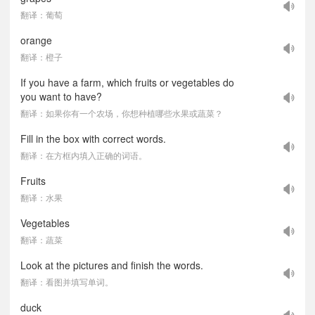
翻译：葡萄
orange
翻译：橙子
If you have a farm, which fruits or vegetables do
you want to have?
翻译：如果你有一个农场，你想种植哪些水果或蔬菜？
Fill in the box with correct words.
翻译：在方框内填入正确的词语。
Fruits
翻译：水果
Vegetables
翻译：蔬菜
Look at the pictures and finish the words.
翻译：看图并填写单词。
duck