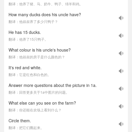
翻译：他养了猪、马、奶牛、鸭子、绵羊和鸡。
How many ducks does his uncle have?
翻译：他叔叔养了多少只鸭子？
He has 15 ducks.
翻译：他养了15只鸭子。
What colour is his uncle's house?
翻译：他叔叔的房子是什么颜色的？
It's red and white.
翻译：它是红色和白色的。
Answer more questions about the picture in 1a.
翻译：回答更多关于1a中图片的问题。
What else can you see on the farm?
翻译：你还能在农场上看到什么？
Circle them.
翻译：把它们圈起来。