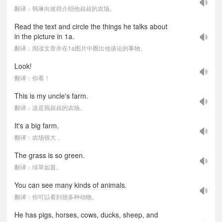
翻译：韩琳向彼得介绍他叔叔的农场。
Read the text and circle the things he talks about
in the picture in 1a.
翻译：阅读文章并在1a图片中圈出他谈论的事物。
Look!
翻译：你看！
This is my uncle's farm.
翻译：这是我叔叔的农场。
It's a big farm.
翻译：农场很大，
The grass is so green.
翻译：绿草如茵。
You can see many kinds of animals.
翻译：你可以看到很多种动物。
He has pigs, horses, cows, ducks, sheep, and