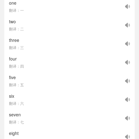
one
翻译：一
two
翻译：二
three
翻译：三
four
翻译：四
five
翻译：五
six
翻译：六
seven
翻译：七
eight