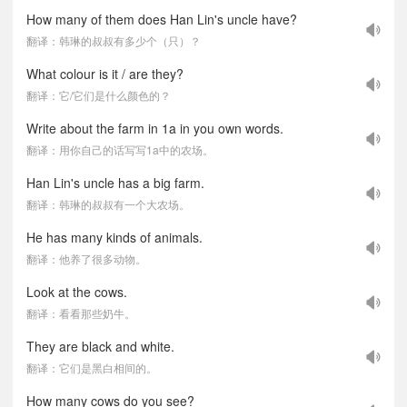
How many of them does Han Lin's uncle have?
翻译：韩琳的叔叔有多少个（只）？
What colour is it / are they?
翻译：它/它们是什么颜色的？
Write about the farm in 1a in you own words.
翻译：用你自己的话写写1a中的农场。
Han Lin's uncle has a big farm.
翻译：韩琳的叔叔有一个大农场。
He has many kinds of animals.
翻译：他养了很多动物。
Look at the cows.
翻译：看看那些奶牛。
They are black and white.
翻译：它们是黑白相间的。
How many cows do you see?