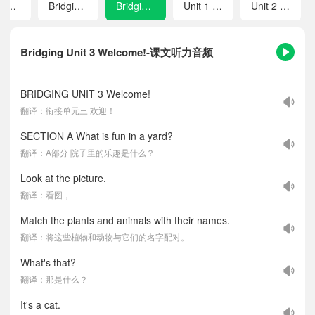
Bridging Unit 1 Hello!
Bridging Unit 2 Keep Tidy!
Bridging Unit 3 Welcome!
Unit 1 You and Me
Unit 2 We're Family!
Bridging Unit 3 Welcome!-课文听力音频
BRIDGING UNIT 3 Welcome!
翻译：衔接单元三 欢迎！
SECTION A What is fun in a yard?
翻译：A部分 院子里的乐趣是什么？
Look at the picture.
翻译：看图，
Match the plants and animals with their names.
翻译：将这些植物和动物与它们的名字配对。
What's that?
翻译：那是什么？
It's a cat.