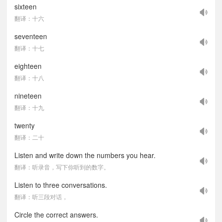
sixteen
翻译：十六
seventeen
翻译：十七
eighteen
翻译：十八
nineteen
翻译：十九
twenty
翻译：二十
Listen and write down the numbers you hear.
翻译：听录音，写下你听到的数字。
Listen to three conversations.
翻译：听三段对话，
Circle the correct answers.