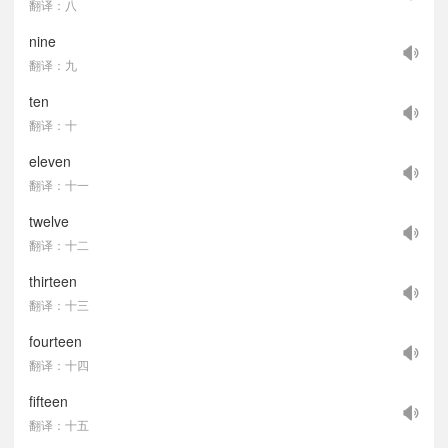
翻译：八
nine
翻译：九
ten
翻译：十
eleven
翻译：十一
twelve
翻译：十二
thirteen
翻译：十三
fourteen
翻译：十四
fifteen
翻译：十五