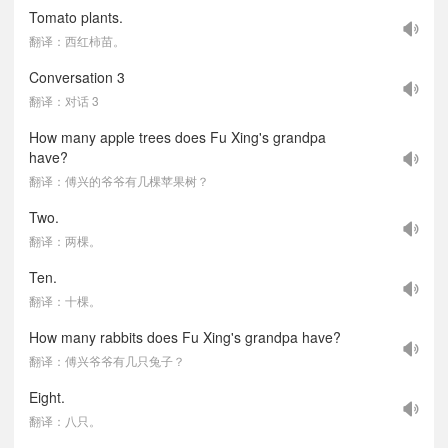
Tomato plants.
翻译：西红柿苗。
Conversation 3
翻译：对话 3
How many apple trees does Fu Xing's grandpa
have?
翻译：傅兴的爷爷有几棵苹果树？
Two.
翻译：两棵。
Ten.
翻译：十棵。
How many rabbits does Fu Xing's grandpa have?
翻译：傅兴爷爷有几只兔子？
Eight.
翻译：八只。