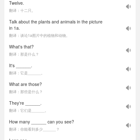
Twelve.
翻译：十二只。
Talk about the plants and animals in the picture
in 1a.
翻译：谈论1a图片中的植物和动物。
What's that?
翻译：那是什么？
It's ______.
翻译：它是______。
What are those?
翻译：那些是什么？
They're ______.
翻译：它们是______。
How many ______ can you see?
翻译：你能看到多少______？