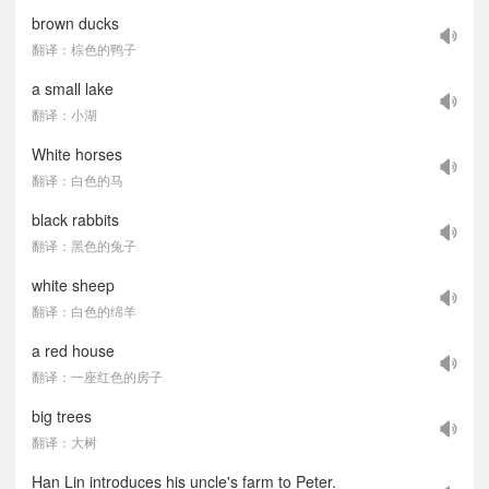
brown ducks
翻译：棕色的鸭子
a small lake
翻译：小湖
White horses
翻译：白色的马
black rabbits
翻译：黑色的兔子
white sheep
翻译：白色的绵羊
a red house
翻译：一座红色的房子
big trees
翻译：大树
Han Lin introduces his uncle's farm to Peter.