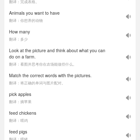
翻译：完成表格。
Animals you want to have
翻译：你想养的动物
How many
翻译：多少
Look at the picture and think about what you can
do on a farm.
翻译：看图并思考你在农场能做些什么。
Match the correct words with the pictures.
翻译：将正确的单词与图片配对。
pick apples
翻译：摘苹果
feed chickens
翻译：喂鸡
feed pigs
翻译：喂猪