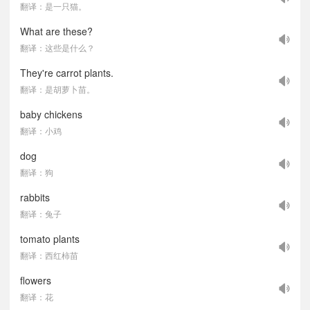
翻译：是一只猫。
What are these?
翻译：这些是什么？
They're carrot plants.
翻译：是胡萝卜苗。
baby chickens
翻译：小鸡
dog
翻译：狗
rabbits
翻译：兔子
tomato plants
翻译：西红柿苗
flowers
翻译：花