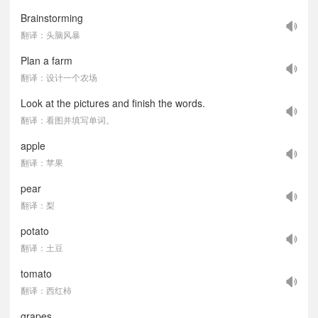
Brainstorming
翻译：头脑风暴
Plan a farm
翻译：设计一个农场
Look at the pictures and finish the words.
翻译：看图并填写单词。
apple
翻译：苹果
pear
翻译：梨
potato
翻译：土豆
tomato
翻译：西红柿
grapes