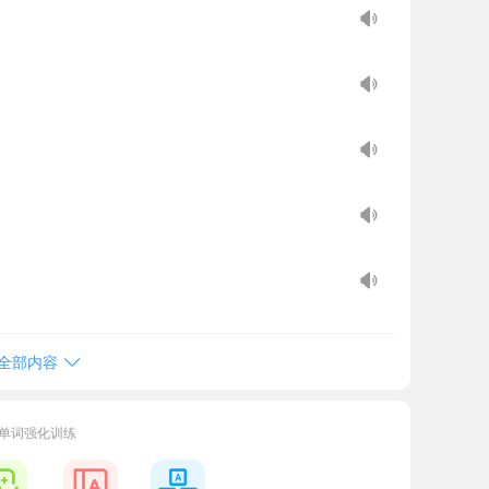
全部内容
单词强化训练