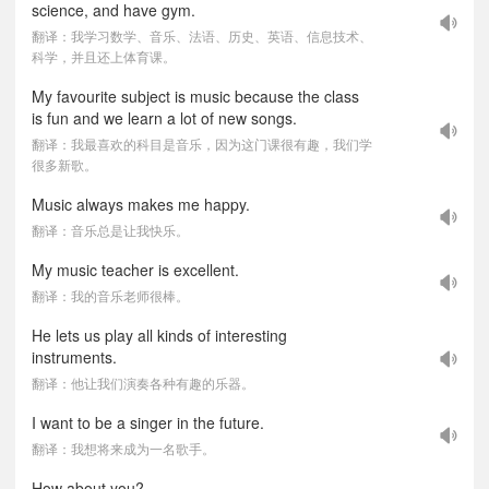
science, and have gym.
翻译：我学习数学、音乐、法语、历史、英语、信息技术、
科学，并且还上体育课。
My favourite subject is music because the class
is fun and we learn a lot of new songs.
翻译：我最喜欢的科目是音乐，因为这门课很有趣，我们学
很多新歌。
Music always makes me happy.
翻译：音乐总是让我快乐。
My music teacher is excellent.
翻译：我的音乐老师很棒。
He lets us play all kinds of interesting
instruments.
翻译：他让我们演奏各种有趣的乐器。
I want to be a singer in the future.
翻译：我想将来成为一名歌手。
How about you?