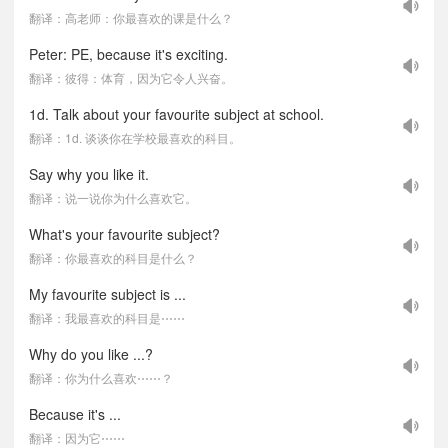
翻译：高老师：你最喜欢的课是什么？
Peter: PE, because it's exciting.
翻译：彼得：体育，因为它令人兴奋。
1d. Talk about your favourite subject at school.
翻译：1d. 谈谈你在学校最喜欢的科目。
Say why you like it.
翻译：说一说你为什么喜欢它。
What's your favourite subject?
翻译：你最喜欢的科目是什么？
My favourite subject is ...
翻译：我最喜欢的科目是⋯⋯
Why do you like ...?
翻译：你为什么喜欢⋯⋯？
Because it's ...
翻译：因为它⋯⋯