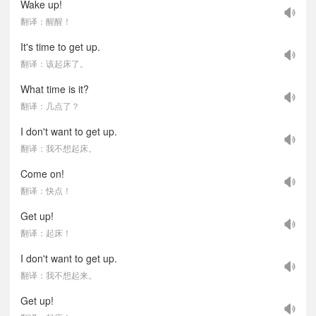
Wake up!
翻译：醒醒！
It's time to get up.
翻译：该起床了。
What time is it?
翻译：几点了？
I don't want to get up.
翻译：我不想起床。
Come on!
翻译：快点！
Get up!
翻译：起床！
I don't want to get up.
翻译：我不想起来。
Get up!