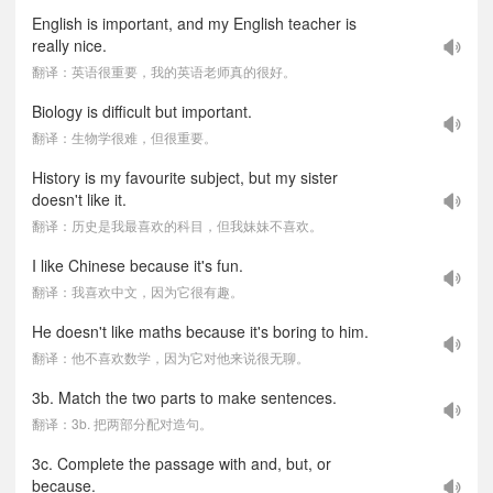
English is important, and my English teacher is
really nice.
翻译：英语很重要，我的英语老师真的很好。
Biology is difficult but important.
翻译：生物学很难，但很重要。
History is my favourite subject, but my sister
doesn't like it.
翻译：历史是我最喜欢的科目，但我妹妹不喜欢。
I like Chinese because it's fun.
翻译：我喜欢中文，因为它很有趣。
He doesn't like maths because it's boring to him.
翻译：他不喜欢数学，因为它对他来说很无聊。
3b. Match the two parts to make sentences.
翻译：3b. 把两部分配对造句。
3c. Complete the passage with and, but, or
because.