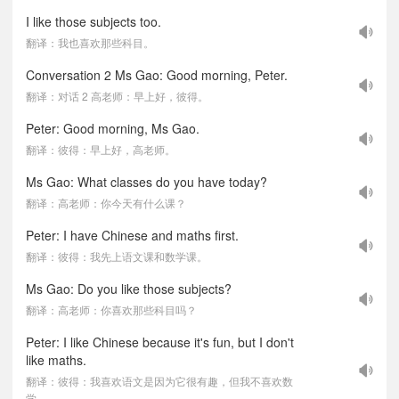
I like those subjects too.
翻译：我也喜欢那些科目。
Conversation 2 Ms Gao: Good morning, Peter.
翻译：对话 2 高老师：早上好，彼得。
Peter: Good morning, Ms Gao.
翻译：彼得：早上好，高老师。
Ms Gao: What classes do you have today?
翻译：高老师：你今天有什么课？
Peter: I have Chinese and maths first.
翻译：彼得：我先上语文课和数学课。
Ms Gao: Do you like those subjects?
翻译：高老师：你喜欢那些科目吗？
Peter: I like Chinese because it's fun, but I don't
like maths.
翻译：彼得：我喜欢语文是因为它很有趣，但我不喜欢数
学。