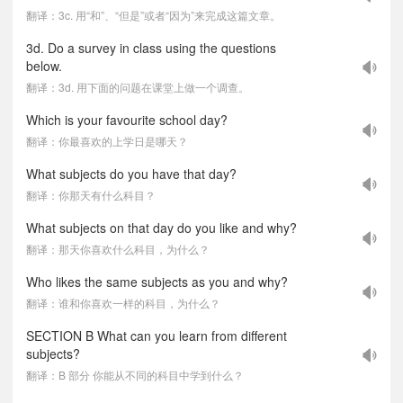
翻译：3c. 用“和”、“但是”或者“因为”来完成这篇文章。
3d. Do a survey in class using the questions
below.
翻译：3d. 用下面的问题在课堂上做一个调查。
Which is your favourite school day?
翻译：你最喜欢的上学日是哪天？
What subjects do you have that day?
翻译：你那天有什么科目？
What subjects on that day do you like and why?
翻译：那天你喜欢什么科目，为什么？
Who likes the same subjects as you and why?
翻译：谁和你喜欢一样的科目，为什么？
SECTION B What can you learn from different
subjects?
翻译：B 部分 你能从不同的科目中学到什么？