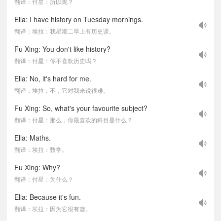
翻译：付星：所以呢？
Ella: I have history on Tuesday mornings.
翻译：埃拉：我星期二早上有历史课。
Fu Xing: You don't like history?
翻译：付星：你不喜欢历史吗？
Ella: No, it's hard for me.
翻译：埃拉：不，它对我来说很难。
Fu Xing: So, what's your favourite subject?
翻译：付星：那么，你最喜欢的科目是什么？
Ella: Maths.
翻译：埃拉：数学。
Fu Xing: Why?
翻译：付星：为什么？
Ella: Because it's fun.
翻译：埃拉：因为它很有趣。