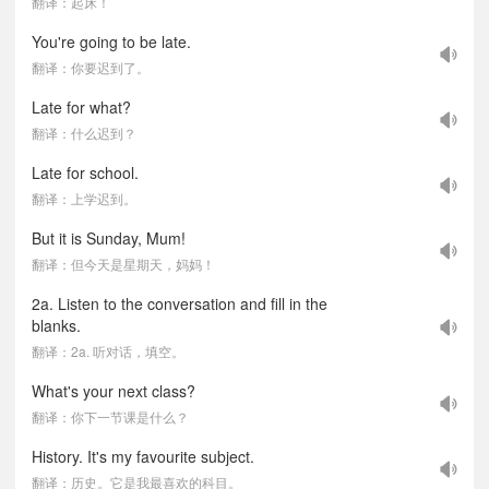
翻译：起床！
You're going to be late.
翻译：你要迟到了。
Late for what?
翻译：什么迟到？
Late for school.
翻译：上学迟到。
But it is Sunday, Mum!
翻译：但今天是星期天，妈妈！
2a. Listen to the conversation and fill in the
blanks.
翻译：2a. 听对话，填空。
What's your next class?
翻译：你下一节课是什么？
History. It's my favourite subject.
翻译：历史。它是我最喜欢的科目。