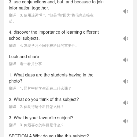
3. use conjunctions and, but, and because to join
information together.
翻译：3. 使用连词“和”、“但是”和“因为”将信息连接在一
起。
4. discover the importance of learning different
school subjects.
翻译：4. 发现学习不同学校科目的重要性。
Look and share
翻译：看一看并分享
1. What class are the students having in the
photo?
翻译：1. 照片中的学生正在上什么课？
2. What do you think of this subject?
翻译：2. 你觉得这个科目怎么样？
3. What is your favourite subject?
翻译：3. 你最喜欢的科目是什么？
SECTION A Why do you like this subject?