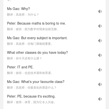
Ms Gao: Why?
翻译：高老师：为什么？
Peter: Because maths is boring to me.
翻译：彼得：因为数学对我来说很无聊。
Ms Gao: But every subject is important.
翻译：高老师：但每门课都很重要。
What other classes do you have today?
翻译：你今天还有什么课？
Peter: IT and PE.
翻译：彼得：信息技术课和体育课。
Ms Gao: What's your favourite class?
翻译：高老师：你最喜欢的课是什么？
Peter: PE, because it's exciting.
翻译：彼得：体育，因为它令人兴奋。