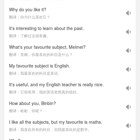
Why do you like it?
翻译：你为什么喜欢它？
It's interesting to learn about the past.
翻译：了解过去很有趣。
What's your favourite subject, Meimei?
翻译：美梅，你最喜欢的科目是什么？
My favourite subject is English.
翻译：我最喜欢的科目是英语。
It's useful, and my English teacher is really nice.
翻译：它很有用，我的英语老师真的很好。
How about you, Binbin?
翻译：彬彬，你呢？
I like all the subjects, but my favourite is maths.
翻译：我喜欢所有的科目，但我最喜欢的是数学。