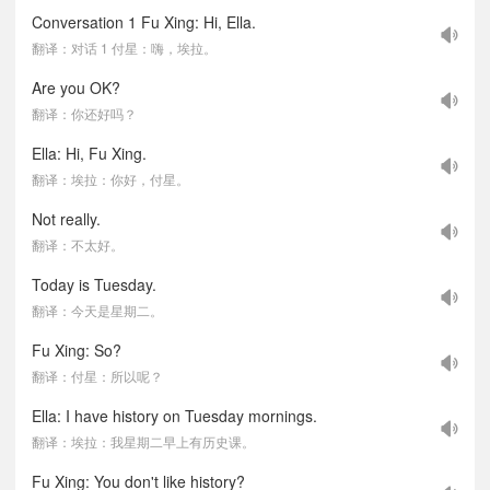
Conversation 1 Fu Xing: Hi, Ella.
翻译：对话 1 付星：嗨，埃拉。
Are you OK?
翻译：你还好吗？
Ella: Hi, Fu Xing.
翻译：埃拉：你好，付星。
Not really.
翻译：不太好。
Today is Tuesday.
翻译：今天是星期二。
Fu Xing: So?
翻译：付星：所以呢？
Ella: I have history on Tuesday mornings.
翻译：埃拉：我星期二早上有历史课。
Fu Xing: You don't like history?