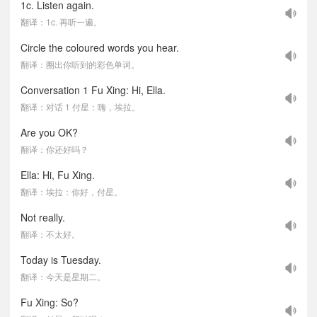
1c. Listen again.
翻译：1c. 再听一遍。
Circle the coloured words you hear.
翻译：圈出你听到的彩色单词。
Conversation 1 Fu Xing: Hi, Ella.
翻译：对话 1 付星：嗨，埃拉。
Are you OK?
翻译：你还好吗？
Ella: Hi, Fu Xing.
翻译：埃拉：你好，付星。
Not really.
翻译：不太好。
Today is Tuesday.
翻译：今天是星期二。
Fu Xing: So?