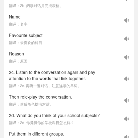
翻译：2b. 阅读对话并完成表格。
Name
翻译：名字
Favourite subject
翻译：最喜欢的科目
Reason
翻译：原因
2c. Listen to the conversation again and pay
attention to the words that link together.
翻译：2c. 再听一遍对话，注意连读的单词。
Then role-play the conversation.
翻译：然后角色扮演对话。
2d. What do you think of your school subjects?
翻译：2d. 你觉得你的学校科目怎么样？
Put them in different groups.