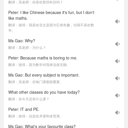
翻译：高老师：你喜欢那些科目吗？
Peter: I like Chinese because it's fun, but I don't
like maths.
翻译：彼得：我喜欢语文是因为它很有趣，但我不喜欢数
学。
Ms Gao: Why?
翻译：高老师：为什么？
Peter: Because maths is boring to me.
翻译：彼得：因为数学对我来说很无聊。
Ms Gao: But every subject is important.
翻译：高老师：但每门课都很重要。
What other classes do you have today?
翻译：你今天还有什么课？
Peter: IT and PE.
翻译：彼得：信息技术课和体育课。
Ms Gao: What's your favourite class?