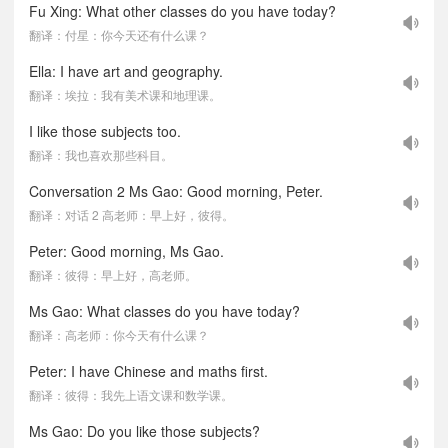
Fu Xing: What other classes do you have today?
翻译：付星：你今天还有什么课？
Ella: I have art and geography.
翻译：埃拉：我有美术课和地理课。
I like those subjects too.
翻译：我也喜欢那些科目。
Conversation 2 Ms Gao: Good morning, Peter.
翻译：对话 2 高老师：早上好，彼得。
Peter: Good morning, Ms Gao.
翻译：彼得：早上好，高老师。
Ms Gao: What classes do you have today?
翻译：高老师：你今天有什么课？
Peter: I have Chinese and maths first.
翻译：彼得：我先上语文课和数学课。
Ms Gao: Do you like those subjects?