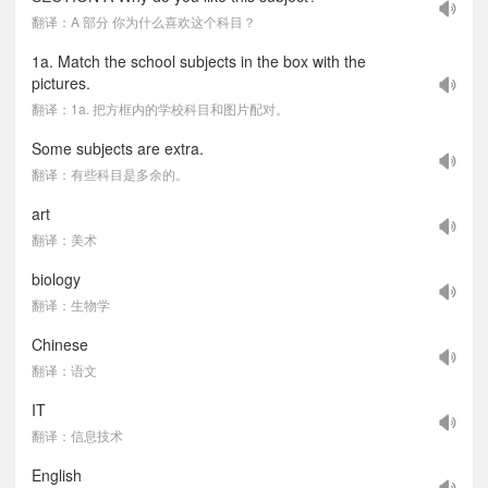
翻译：A 部分 你为什么喜欢这个科目？
1a. Match the school subjects in the box with the
pictures.
翻译：1a. 把方框内的学校科目和图片配对。
Some subjects are extra.
翻译：有些科目是多余的。
art
翻译：美术
biology
翻译：生物学
Chinese
翻译：语文
IT
翻译：信息技术
English