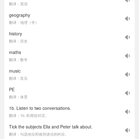
翻译：英语
geography
翻译：地理（学）
history
翻译：历史
maths
翻译：数学
music
翻译：音乐
PE
翻译：体育
1b. Listen to two conversations.
翻译：1b. 听两段对话。
Tick the subjects Ella and Peter talk about.
翻译：勾选埃拉和彼得谈论的科目。