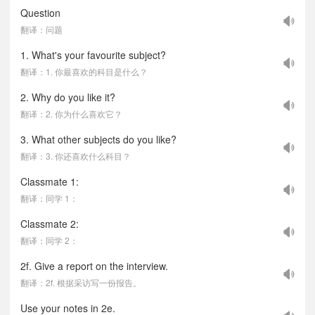
Question
翻译：问题
1. What's your favourite subject?
翻译：1. 你最喜欢的科目是什么？
2. Why do you like it?
翻译：2. 你为什么喜欢它？
3. What other subjects do you like?
翻译：3. 你还喜欢什么科目？
Classmate 1:
翻译：同学 1：
Classmate 2:
翻译：同学 2：
2f. Give a report on the interview.
翻译：2f. 根据采访写一份报告。
Use your notes in 2e.