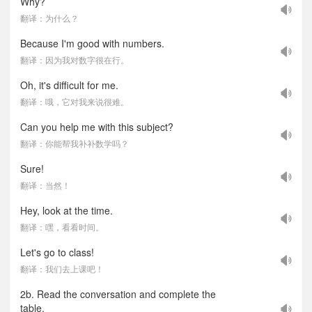
Why?
翻译：为什么？
Because I'm good with numbers.
翻译：因为我对数字很在行。
Oh, it's difficult for me.
翻译：哦，它对我来说很难。
Can you help me with this subject?
翻译：你能帮我补补数学吗？
Sure!
翻译：当然！
Hey, look at the time.
翻译：嘿，看看时间。
Let's go to class!
翻译：我们去上课吧！
2b. Read the conversation and complete the
table.