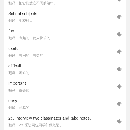
翻译：把它们放在不同的组中。
School subjects
翻译：学校科目
fun
翻译：有趣的；使人快乐的
useful
翻译：有用的；有益的
difficult
翻译：困难的
important
翻译：重要的
easy
翻译：容易的
2e. Interview two classmates and take notes.
翻译：2e. 采访两位同学并做笔记。