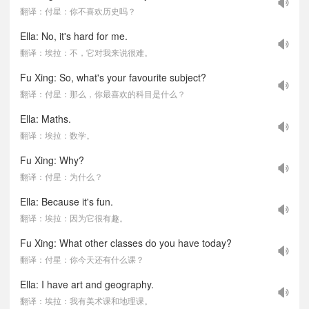
翻译：付星：你不喜欢历史吗？
Ella: No, it's hard for me.
翻译：埃拉：不，它对我来说很难。
Fu Xing: So, what's your favourite subject?
翻译：付星：那么，你最喜欢的科目是什么？
Ella: Maths.
翻译：埃拉：数学。
Fu Xing: Why?
翻译：付星：为什么？
Ella: Because it's fun.
翻译：埃拉：因为它很有趣。
Fu Xing: What other classes do you have today?
翻译：付星：你今天还有什么课？
Ella: I have art and geography.
翻译：埃拉：我有美术课和地理课。