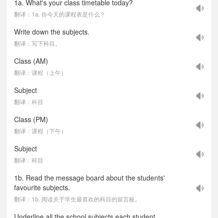
1a. What's your class timetable today?
翻译：1a. 你今天的课程表是什么？
Write down the subjects.
翻译：写下科目。
Class (AM)
翻译：课程（上午）
Subject
翻译：科目
Class (PM)
翻译：课程（下午）
Subject
翻译：科目
1b. Read the message board about the students'
favourite subjects.
翻译：1b. 阅读关于学生最喜欢的科目的留言板。
Underline all the school subjects each student