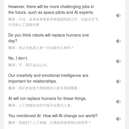
However, there will be more challenging jobs in
the future, such as space pilots and AI experts.
翻译：不过，未来会有更多具有挑战性的工作，比如太空飞
行员和人工智能专家。
Do you think robots will replace humans one
day?
翻译：您认为机器人有一天会取代人类吗？
No, I don't.
翻译：不，我不这么认为。
Our creativity and emotional intelligence are
important for relationships.
翻译：我们的创造力和情商对人际关系很重要。
AI will not replace humans for these things.
翻译：人工智能在这些方面不会取代人类。
You mentioned AI. How will AI change our world?
翻译：您提到了人工智能，它将如何改变我们的世界？