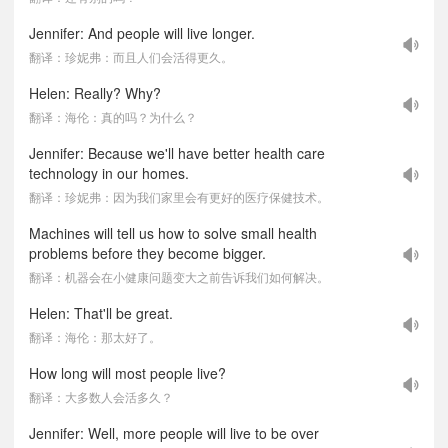
Jennifer: And people will live longer.
翻译：珍妮弗：而且人们会活得更久。
Helen: Really? Why?
翻译：海伦：真的吗？为什么？
Jennifer: Because we'll have better health care
technology in our homes.
翻译：珍妮弗：因为我们家里会有更好的医疗保健技术。
Machines will tell us how to solve small health
problems before they become bigger.
翻译：机器会在小健康问题变大之前告诉我们如何解决。
Helen: That'll be great.
翻译：海伦：那太好了。
How long will most people live?
翻译：大多数人会活多久？
Jennifer: Well, more people will live to be over