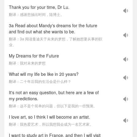
Thank you for your time, Dr Lu.
翻译：感谢您抽出时间，陆博士。
3a Read about Mandy's dreams for the future
and find out what she wants to be.
翻译：3a 阅读曼迪关于未来的梦想，了解她想要从事的职
业。
My Dreams for the Future
翻译：我对未来的梦想
What will my life be like in 20 years?
翻译：二十年后我的生活会是什么样？
It's not an easy question, but here are a few of
my predictions.
翻译：这不是个简单的问题，但以下是我的一些预测。
I love art, so I think I will become an artist.
翻译：我热爱艺术，所以我想我会成为一名艺术家。
I want to study art in France, and then I will visit