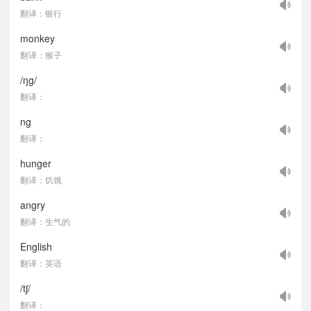
翻译：银行
monkey
翻译：猴子
/ŋg/
翻译：
ng
翻译：
hunger
翻译：饥饿
angry
翻译：生气的
English
翻译：英语
/tʃ/
翻译：