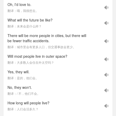
Oh, I'd love to.
翻译：哦，我很想去。
What will the future be like?
翻译：未来会是什么样？
There will be more people in cities, but there will
be fewer traffic accidents.
翻译：城市里会有更多人口，但交通事故会更少。
Will most people live in outer space?
翻译：大多数人会住在外太空吗？
Yes, they will.
翻译：是的，他们会。
No, they won't.
翻译：/ 不，他们不会。
How long will people live?
翻译：人们会活多久？