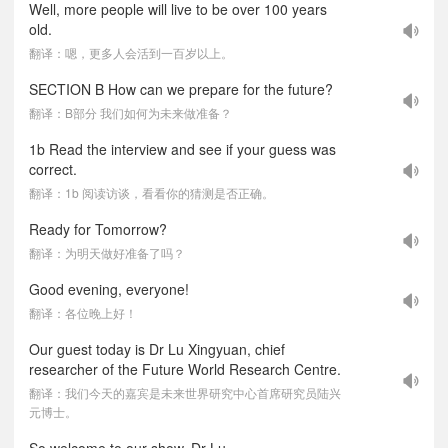
Well, more people will live to be over 100 years
old.
翻译：嗯，更多人会活到一百岁以上。
SECTION B How can we prepare for the future?
翻译：B部分 我们如何为未来做准备？
1b Read the interview and see if your guess was
correct.
翻译：1b 阅读访谈，看看你的猜测是否正确。
Ready for Tomorrow?
翻译：为明天做好准备了吗？
Good evening, everyone!
翻译：各位晚上好！
Our guest today is Dr Lu Xingyuan, chief
researcher of the Future World Research Centre.
翻译：我们今天的嘉宾是未来世界研究中心首席研究员陆兴
元博士。