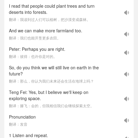
I read that people could plant trees and turn
deserts into forests.
翻译：我读到过人们可以植树，把沙漠变成森林。
And we can make more farmland too.
翻译：我们也能开垦更多农田。
Peter: Perhaps you are right.
翻译：彼得：也许你是对的。
So, do you think we will still live on earth in the
future?
翻译：那么，你认为我们未来还会生活在地球上吗？
Teng Fei: Yes, but I believe we'll keep on
exploring space.
翻译：滕飞：会的，但我相信我们会继续探索太空。
Pronunciation
翻译：发音
1 Listen and repeat.