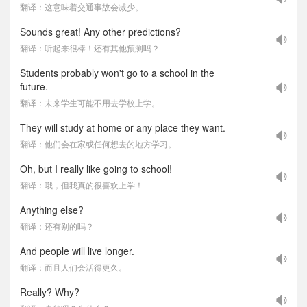
翻译：这意味着交通事故会减少。
Sounds great! Any other predictions?
翻译：听起来很棒！还有其他预测吗？
Students probably won't go to a school in the
future.
翻译：未来学生可能不用去学校上学。
They will study at home or any place they want.
翻译：他们会在家或任何想去的地方学习。
Oh, but I really like going to school!
翻译：哦，但我真的很喜欢上学！
Anything else?
翻译：还有别的吗？
And people will live longer.
翻译：而且人们会活得更久。
Really? Why?