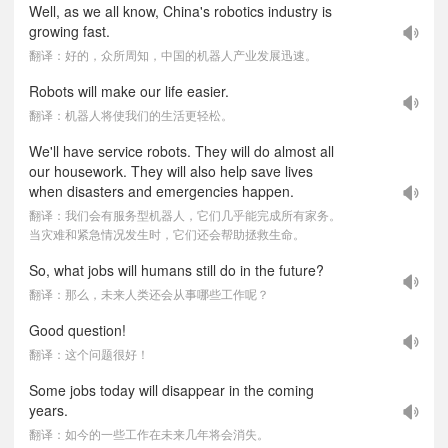
Well, as we all know, China's robotics industry is
growing fast.
翻译：好的，众所周知，中国的机器人产业发展迅速。
Robots will make our life easier.
翻译：机器人将使我们的生活更轻松。
We'll have service robots. They will do almost all
our housework. They will also help save lives
when disasters and emergencies happen.
翻译：我们会有服务型机器人，它们几乎能完成所有家务。
当灾难和紧急情况发生时，它们还会帮助拯救生命。
So, what jobs will humans still do in the future?
翻译：那么，未来人类还会从事哪些工作呢？
Good question!
翻译：这个问题很好！
Some jobs today will disappear in the coming
years.
翻译：如今的一些工作在未来几年将会消失。