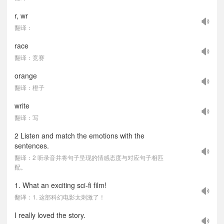
r, wr
翻译：
race
翻译：竞赛
orange
翻译：橙子
write
翻译：写
2 Listen and match the emotions with the
sentences.
翻译：2 听录音并将句子呈现的情感态度与对应句子相匹
配。
1. What an exciting sci-fi film!
翻译：1. 这部科幻电影太刺激了！
I really loved the story.