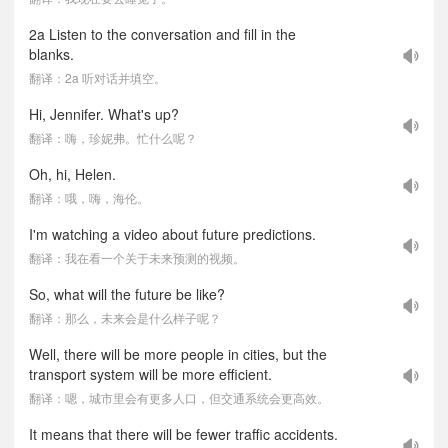
2a Listen to the conversation and fill in the
blanks.
翻译：2a 听对话并填空。
Hi, Jennifer. What's up?
翻译：嗨，珍妮弗。忙什么呢？
Oh, hi, Helen.
翻译：哦，嗨，海伦。
I'm watching a video about future predictions.
翻译：我在看一个关于未来预测的视频。
So, what will the future be like?
翻译：那么，未来会是什么样子呢？
Well, there will be more people in cities, but the
transport system will be more efficient.
翻译：嗯，城市里会有更多人口，但交通系统会更高效。
It means that there will be fewer traffic accidents.