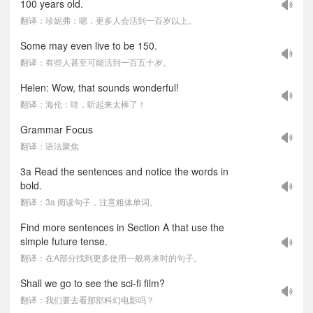
100 years old.
翻译：珍妮弗：嗯，更多人会活到一百岁以上。
Some may even live to be 150.
翻译：有些人甚至可能活到一百五十岁。
Helen: Wow, that sounds wonderful!
翻译：海伦：哇，听起来太棒了！
Grammar Focus
翻译：语法聚焦
3a Read the sentences and notice the words in
bold.
翻译：3a 阅读句子，注意粗体单词。
Find more sentences in Section A that use the
simple future tense.
翻译：在A部分找到更多使用一般将来时的句子。
Shall we go to see the sci-fi film?
翻译：我们要去看那部科幻电影吗？