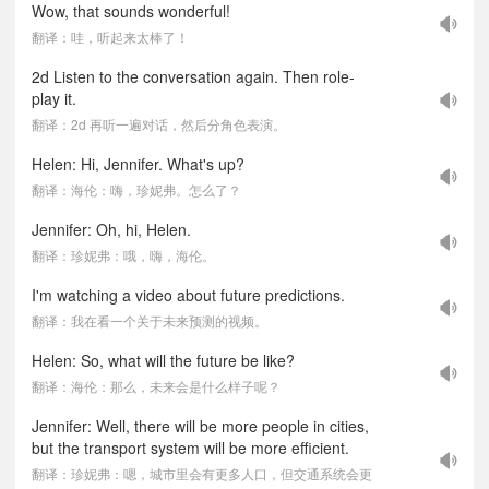
Wow, that sounds wonderful!
翻译：哇，听起来太棒了！
2d Listen to the conversation again. Then role-
play it.
翻译：2d 再听一遍对话，然后分角色表演。
Helen: Hi, Jennifer. What's up?
翻译：海伦：嗨，珍妮弗。怎么了？
Jennifer: Oh, hi, Helen.
翻译：珍妮弗：哦，嗨，海伦。
I'm watching a video about future predictions.
翻译：我在看一个关于未来预测的视频。
Helen: So, what will the future be like?
翻译：海伦：那么，未来会是什么样子呢？
Jennifer: Well, there will be more people in cities,
but the transport system will be more efficient.
翻译：珍妮弗：嗯，城市里会有更多人口，但交通系统会更