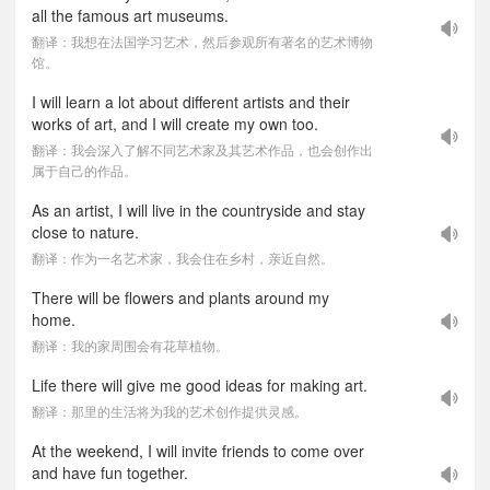
all the famous art museums.
翻译：我想在法国学习艺术，然后参观所有著名的艺术博物
馆。
I will learn a lot about different artists and their
works of art, and I will create my own too.
翻译：我会深入了解不同艺术家及其艺术作品，也会创作出
属于自己的作品。
As an artist, I will live in the countryside and stay
close to nature.
翻译：作为一名艺术家，我会住在乡村，亲近自然。
There will be flowers and plants around my
home.
翻译：我的家周围会有花草植物。
Life there will give me good ideas for making art.
翻译：那里的生活将为我的艺术创作提供灵感。
At the weekend, I will invite friends to come over
and have fun together.