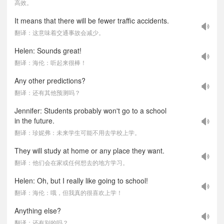
高效。
It means that there will be fewer traffic accidents.
翻译：这意味着交通事故会减少。
Helen: Sounds great!
翻译：海伦：听起来很棒！
Any other predictions?
翻译：还有其他预测吗？
Jennifer: Students probably won't go to a school
in the future.
翻译：珍妮弗：未来学生可能不用去学校上学。
They will study at home or any place they want.
翻译：他们会在家或任何想去的地方学习。
Helen: Oh, but I really like going to school!
翻译：海伦：哦，但我真的很喜欢上学！
Anything else?
翻译：还有别的吗？