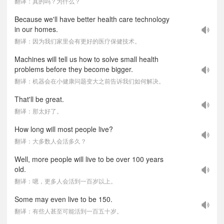
翻译：真的吗？为什么？
Because we'll have better health care technology
in our homes.
翻译：因为我们家里会有更好的医疗保健技术。
Machines will tell us how to solve small health
problems before they become bigger.
翻译：机器会在小健康问题变大之前告诉我们如何解决。
That'll be great.
翻译：那太好了。
How long will most people live?
翻译：大多数人会活多久？
Well, more people will live to be over 100 years
old.
翻译：嗯，更多人会活到一百岁以上。
Some may even live to be 150.
翻译：有些人甚至可能活到一百五十岁。