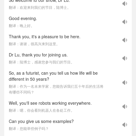
So welcome to our show, Dr Lu.
翻译：欢迎来到我们的节目，陆博士。
Good evening.
翻译：晚上好。
Thank you, it's a pleasure to be here.
翻译：谢谢，很高兴来到这里。
Dr Lu, thank you for joining us.
翻译：陆博士，感谢您参与我们的节目。
So, as a futurist, can you tell us how life will be
different in 50 years?
翻译：作为一名未来学家，您能告诉我们五十年后的生活将
有哪些不同吗？
Well, you'll see robots working everywhere.
翻译：嗯，你会看到机器人在各处工作。
Can you give us some examples?
翻译：您能举些例子吗？