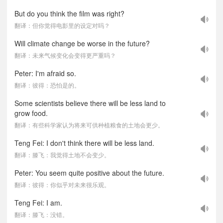
But do you think the film was right?
翻译：但你觉得电影里的设定对吗？
Will climate change be worse in the future?
翻译：未来气候变化会变得更严重吗？
Peter: I'm afraid so.
翻译：彼得：恐怕是的。
Some scientists believe there will be less land to
grow food.
翻译：有些科学家认为将来可供种植粮食的土地会更少。
Teng Fei: I don't think there will be less land.
翻译：滕飞：我觉得土地不会变少。
Peter: You seem quite positive about the future.
翻译：彼得：你似乎对未来很乐观。
Teng Fei: I am.
翻译：滕飞：没错。