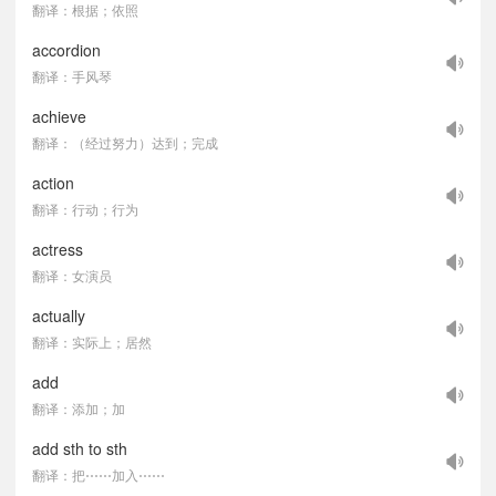
翻译：根据；依照
accordion
翻译：手风琴
achieve
翻译：（经过努力）达到；完成
action
翻译：行动；行为
actress
翻译：女演员
actually
翻译：实际上；居然
add
翻译：添加；加
add sth to sth
翻译：把⋯⋯加入⋯⋯