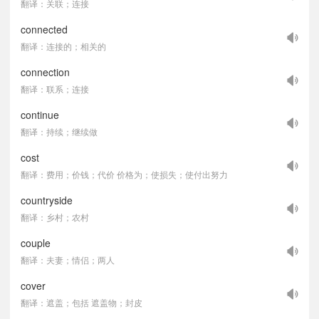
翻译：关联；连接
connected
翻译：连接的；相关的
connection
翻译：联系；连接
continue
翻译：持续；继续做
cost
翻译：费用；价钱；代价 价格为；使损失；使付出努力
countryside
翻译：乡村；农村
couple
翻译：夫妻；情侣；两人
cover
翻译：遮盖；包括 遮盖物；封皮