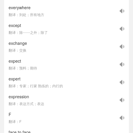
everywhere
翻译：到处；所有地方
except
翻译：除⋯⋯之外；除了
exchange
翻译：交换
expect
翻译：预料；期待
expert
翻译：专家；行家 熟练的；内行的
expression
翻译：表达方式；表达
F
翻译：F
face to face