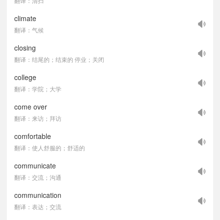
翻译：清扫
climate
翻译：气候
closing
翻译：结尾的；结束的 停业；关闭
college
翻译：学院；大学
come over
翻译：来访；拜访
comfortable
翻译：使人舒服的；舒适的
communicate
翻译：交流；沟通
communication
翻译：表达；交流