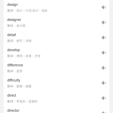
design
翻译：设计；计划 设计；花纹
designer
翻译：设计师
detail
翻译：细节；详情
develop
翻译：增强；发展；开发
difference
翻译：差异
difficulty
翻译：困难；难题
direct
翻译：率直的；直接的
director