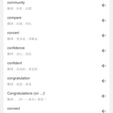
community
翻译：社区；社团
compare
翻译：比较；对比
concert
翻译：音乐会；演奏会
confidence
翻译：信心；信任
confident
翻译：自信的；肯定的
congratulation
翻译：祝贺；恭喜
Congratulations (on ...)!
翻译：（对⋯⋯表示）祝贺！
connect