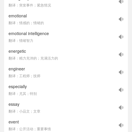
翻译：突发事件；紧急情况
emotional
翻译：情感的；情绪的
emotional intelligence
翻译：情绪智力
energetic
翻译：精力充沛的；充满活力的
engineer
翻译：工程师；技师
especially
翻译：尤其；特别
essay
翻译：小品文；文章
event
翻译：公开活动；重要事情