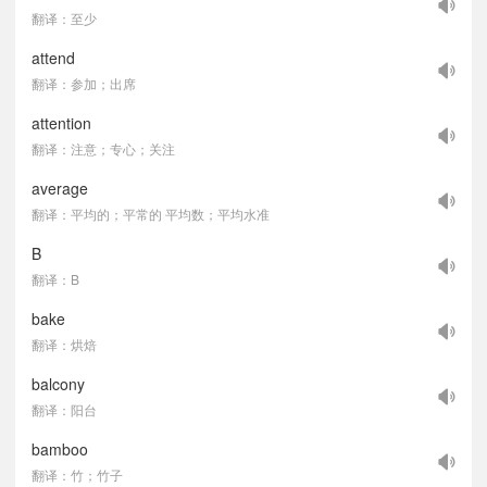
翻译：至少
attend
翻译：参加；出席
attention
翻译：注意；专心；关注
average
翻译：平均的；平常的 平均数；平均水准
B
翻译：B
bake
翻译：烘焙
balcony
翻译：阳台
bamboo
翻译：竹；竹子