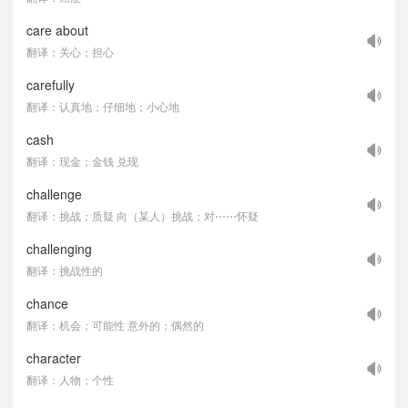
care about
翻译：关心；担心
carefully
翻译：认真地；仔细地；小心地
cash
翻译：现金；金钱 兑现
challenge
翻译：挑战；质疑 向（某人）挑战；对⋯⋯怀疑
challenging
翻译：挑战性的
chance
翻译：机会；可能性 意外的；偶然的
character
翻译：人物；个性