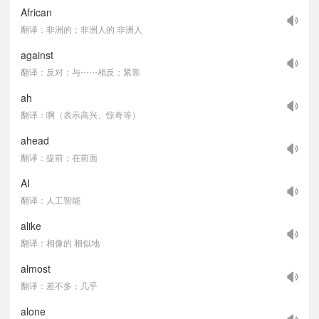
African
翻译：非洲的；非洲人的 非洲人
against
翻译：反对；与⋯⋯相反；紧靠
ah
翻译：啊（表示高兴、惊奇等）
ahead
翻译：提前；在前面
AI
翻译：人工智能
alike
翻译：相像的 相似地
almost
翻译：差不多；几乎
alone