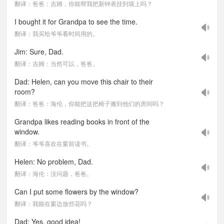
翻译：爸爸：吉姆，你能帮我把新钟表挂到墙上吗？
I bought it for Grandpa to see the time.
翻译：我买给爷爷看时间用的。
Jim: Sure, Dad.
翻译：吉姆：当然可以，爸爸。
Dad: Helen, can you move this chair to their
room?
翻译：爸爸：海伦，你能把这把椅子搬到他们的房间吗？
Grandpa likes reading books in front of the
window.
翻译：爷爷喜欢在窗前读书。
Helen: No problem, Dad.
翻译：海伦：没问题，爸爸。
Can I put some flowers by the window?
翻译：我能在窗边放些花吗？
Dad: Yes, good idea!