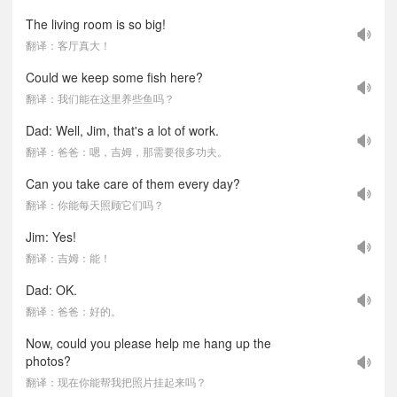
The living room is so big!
翻译：客厅真大！
Could we keep some fish here?
翻译：我们能在这里养些鱼吗？
Dad: Well, Jim, that's a lot of work.
翻译：爸爸：嗯，吉姆，那需要很多功夫。
Can you take care of them every day?
翻译：你能每天照顾它们吗？
Jim: Yes!
翻译：吉姆：能！
Dad: OK.
翻译：爸爸：好的。
Now, could you please help me hang up the
photos?
翻译：现在你能帮我把照片挂起来吗？