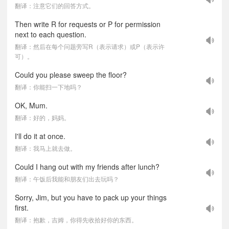
翻译：注意它们的回答方式。
Then write R for requests or P for permission
next to each question.
翻译：然后在每个问题旁写R（表示请求）或P（表示许
可）。
Could you please sweep the floor?
翻译：你能扫一下地吗？
OK, Mum.
翻译：好的，妈妈。
I'll do it at once.
翻译：我马上就去做。
Could I hang out with my friends after lunch?
翻译：午饭后我能和朋友们出去玩吗？
Sorry, Jim, but you have to pack up your things
first.
翻译：抱歉，吉姆，你得先收拾好你的东西。