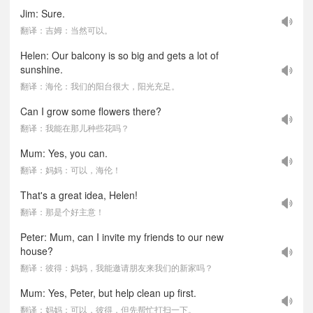
Jim: Sure.
翻译：吉姆：当然可以。
Helen: Our balcony is so big and gets a lot of
sunshine.
翻译：海伦：我们的阳台很大，阳光充足。
Can I grow some flowers there?
翻译：我能在那儿种些花吗？
Mum: Yes, you can.
翻译：妈妈：可以，海伦！
That's a great idea, Helen!
翻译：那是个好主意！
Peter: Mum, can I invite my friends to our new
house?
翻译：彼得：妈妈，我能邀请朋友来我们的新家吗？
Mum: Yes, Peter, but help clean up first.
翻译：妈妈：可以，彼得，但先帮忙打扫一下。