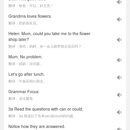
翻译：爸爸：可以，好主意！
Grandma loves flowers.
翻译：奶奶喜欢花。
Helen: Mum, could you take me to the flower
shop later?
翻译：海伦：妈妈，你一会儿能带我去花店吗？
Mum: No problem.
翻译：妈妈：没问题。
Let's go after lunch.
翻译：午饭后咱们就去。
Grammar Focus
翻译：语法聚焦
3a Read the questions with can or could.
翻译：3a 阅读以下含有can或could的问题。
Notice how they are answered.