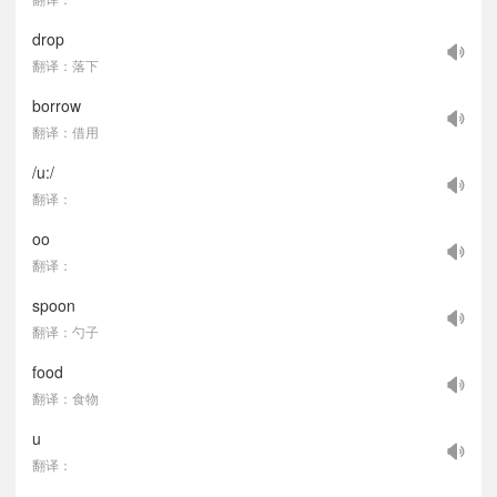
drop
翻译：落下
borrow
翻译：借用
/u:/
翻译：
oo
翻译：
spoon
翻译：勺子
food
翻译：食物
u
翻译：