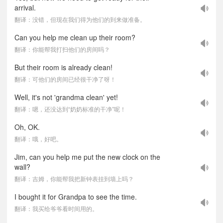
arrival.
翻译：没错，但现在我们得为他们的到来做准备。
Can you help me clean up their room?
翻译：你能帮我打扫他们的房间吗？
But their room is already clean!
翻译：可他们的房间已经很干净了呀！
Well, it's not 'grandma clean' yet!
翻译：嗯，还没达到“奶奶标准的干净”呢！
Oh, OK.
翻译：哦，好吧。
Jim, can you help me put the new clock on the
wall?
翻译：吉姆，你能帮我把新钟表挂到墙上吗？
I bought it for Grandpa to see the time.
翻译：我买给爷爷看时间用的。