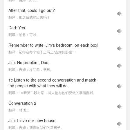
After that, could I go out?
翻译：那之后我能出去吗？
Dad: Yes.
翻译：爸爸：可以。
Remember to write 'Jim's bedroom' on each box!
翻译：记得在每个箱子上写上“吉姆的卧室”！
Jim: No problem, Dad.
翻译：吉姆：没问题，爸爸。
1c Listen to the second conversation and match
the people with what they will do.
翻译：1c 听第二段对话，将人物与他们要做的事情配对。
Conversation 2
翻译：对话二
Jim: I love our new house.
翻译：吉姆：我喜欢我们的新房子。