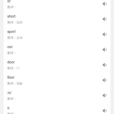
or
翻译：
short
翻译：短的
sport
翻译：运动
oor
翻译：
door
翻译：门
floor
翻译：地板
/ɒ/
翻译：
o
翻译：