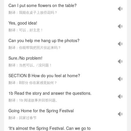
Can I put some flowers on the table?
翻译：我能在桌子上放些花吗？
Yes, good idea!
翻译：可以，好主意！
Can you help me hang up the photos?
翻译：你能帮我把照片挂起来吗？
Sure./No problem!
翻译：当然可以。/ 没问题！
SECTION B How do you feel at home?
翻译：B部分 你在家感觉如何？
1b Read the story and answer the questions.
翻译：1b 阅读故事并回答问题。
Going Home for the Spring Festival
翻译：回家过春节
'It's almost the Spring Festival. Can we go to