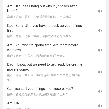
Jim: Dad, can I hang out with my friends after
lunch?
翻译：吉姆：爸爸，午饭后我能和朋友们出去玩吗？
Dad: Sorry, Jim, you have to pack up your things
first.
翻译：爸爸：抱歉，吉姆，你得先收拾好你的东西。
Jim: But I want to spend time with them before
we move.
翻译：吉姆：但我想在搬家前和他们待一会儿。
Dad: I know, but we need to get ready before the
movers come.
翻译：爸爸：我知道，但我们得在搬家公司来之前做好准
备。
Can you sort your things into those boxes?
翻译：你能把你的东西分类放进那些箱子里吗？
Jim: OK.
翻译：吉姆：好的。