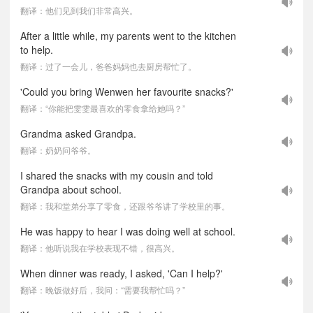
翻译：他们见到我们非常高兴。
After a little while, my parents went to the kitchen
to help.
翻译：过了一会儿，爸爸妈妈也去厨房帮忙了。
'Could you bring Wenwen her favourite snacks?'
翻译：“你能把雯雯最喜欢的零食拿给她吗？”
Grandma asked Grandpa.
翻译：奶奶问爷爷。
I shared the snacks with my cousin and told
Grandpa about school.
翻译：我和堂弟分享了零食，还跟爷爷讲了学校里的事。
He was happy to hear I was doing well at school.
翻译：他听说我在学校表现不错，很高兴。
When dinner was ready, I asked, 'Can I help?'
翻译：晚饭做好后，我问：“需要我帮忙吗？”