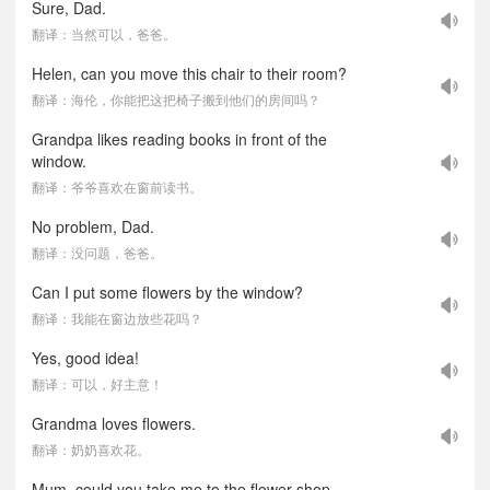
Sure, Dad.
翻译：当然可以，爸爸。
Helen, can you move this chair to their room?
翻译：海伦，你能把这把椅子搬到他们的房间吗？
Grandpa likes reading books in front of the
window.
翻译：爷爷喜欢在窗前读书。
No problem, Dad.
翻译：没问题，爸爸。
Can I put some flowers by the window?
翻译：我能在窗边放些花吗？
Yes, good idea!
翻译：可以，好主意！
Grandma loves flowers.
翻译：奶奶喜欢花。
Mum, could you take me to the flower shop