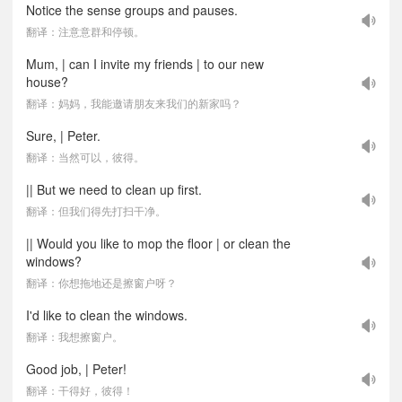
Notice the sense groups and pauses.
翻译：注意意群和停顿。
Mum, | can I invite my friends | to our new
house?
翻译：妈妈，我能邀请朋友来我们的新家吗？
Sure, | Peter.
翻译：当然可以，彼得。
|| But we need to clean up first.
翻译：但我们得先打扫干净。
|| Would you like to mop the floor | or clean the
windows?
翻译：你想拖地还是擦窗户呀？
I'd like to clean the windows.
翻译：我想擦窗户。
Good job, | Peter!
翻译：干得好，彼得！