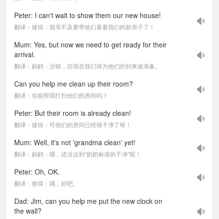
Peter: I can't wait to show them our new house!
翻译：彼得：我等不及要带他们看看我们的新房子了！
Mum: Yes, but now we need to get ready for their
arrival.
翻译：妈妈：没错，但现在我们得为他们的到来做准备。
Can you help me clean up their room?
翻译：你能帮我打扫他们的房间吗？
Peter: But their room is already clean!
翻译：彼得：可他们的房间已经很干净了呀！
Mum: Well, it's not 'grandma clean' yet!
翻译：妈妈：嗯，还没达到“奶奶标准的干净”呢！
Peter: Oh, OK.
翻译：彼得：哦，好吧。
Dad: Jim, can you help me put the new clock on
the wall?