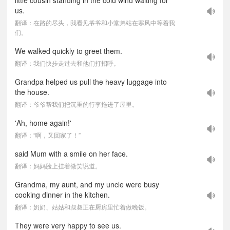
little cousin standing in the cold wind waiting for
us.
翻译：在路的尽头，我看见爷爷和小堂弟站在寒风中等着我
们。
We walked quickly to greet them.
翻译：我们快步走过去和他们打招呼。
Grandpa helped us pull the heavy luggage into
the house.
翻译：爷爷帮我们把沉重的行李拖进了屋里。
'Ah, home again!'
翻译：“啊，又回家了！”
said Mum with a smile on her face.
翻译：妈妈脸上挂着微笑说道。
Grandma, my aunt, and my uncle were busy
cooking dinner in the kitchen.
翻译：奶奶、姑姑和叔叔正在厨房里忙着做晚饭。
They were very happy to see us.