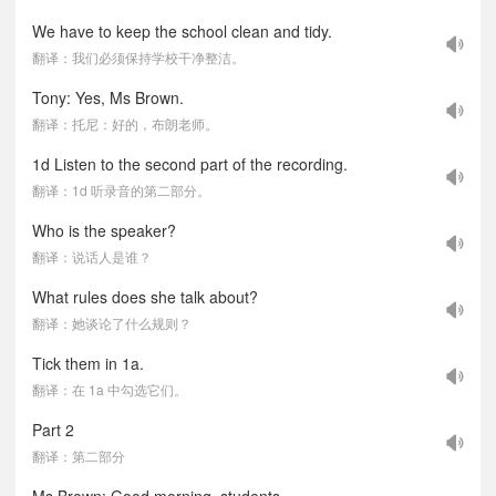
We have to keep the school clean and tidy.
翻译：我们必须保持学校干净整洁。
Tony: Yes, Ms Brown.
翻译：托尼：好的，布朗老师。
1d Listen to the second part of the recording.
翻译：1d 听录音的第二部分。
Who is the speaker?
翻译：说话人是谁？
What rules does she talk about?
翻译：她谈论了什么规则？
Tick them in 1a.
翻译：在 1a 中勾选它们。
Part 2
翻译：第二部分