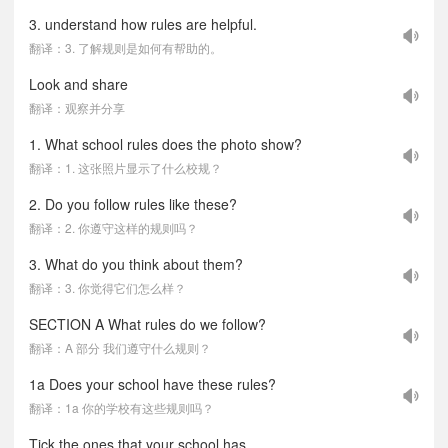
3. understand how rules are helpful.
翻译：3. 了解规则是如何有帮助的。
Look and share
翻译：观察并分享
1. What school rules does the photo show?
翻译：1. 这张照片显示了什么校规？
2. Do you follow rules like these?
翻译：2. 你遵守这样的规则吗？
3. What do you think about them?
翻译：3. 你觉得它们怎么样？
SECTION A What rules do we follow?
翻译：A 部分 我们遵守什么规则？
1a Does your school have these rules?
翻译：1a 你的学校有这些规则吗？
Tick the ones that your school has.