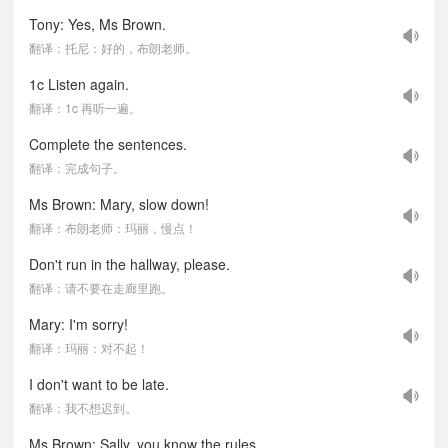
Tony: Yes, Ms Brown.
翻译：托尼：好的，布朗老师。
1c Listen again.
翻译：1c 再听一遍。
Complete the sentences.
翻译：完成句子。
Ms Brown: Mary, slow down!
翻译：布朗老师：玛丽，慢点！
Don't run in the hallway, please.
翻译：请不要在走廊里跑。
Mary: I'm sorry!
翻译：玛丽：对不起！
I don't want to be late.
翻译：我不想迟到。
Ms Brown: Sally, you know the rules.