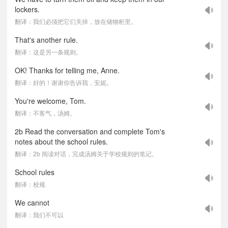
lockers.
翻译：我们必须把它们关掉，放在储物柜里。
That's another rule.
翻译：这是另一条规则。
OK! Thanks for telling me, Anne.
翻译：好的！谢谢你告诉我，安妮。
You're welcome, Tom.
翻译：不客气，汤姆。
2b Read the conversation and complete Tom's
notes about the school rules.
翻译：2b 阅读对话，完成汤姆关于学校规则的笔记。
School rules
翻译：校规
We cannot
翻译：我们不可以