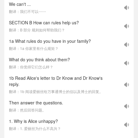
We can't ...
翻译：我们不可以⋯⋯
SECTION B How can rules help us?
翻译：B 部分 规则如何帮助我们？
1a What rules do you have in your family?
翻译：1a 你家里有什么规矩？
What do you think about them?
翻译：你觉得它们怎么样？
1b Read Alice's letter to Dr Know and Dr Know's
reply.
翻译：1b 阅读爱丽丝给万事通博士的信以及博士的回复。
Then answer the questions.
翻译：然后回答问题。
1. Why is Alice unhappy?
翻译：1. 爱丽丝为什么不高兴？