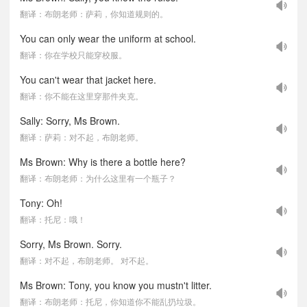
翻译：布朗老师：萨莉，你知道规则的。
You can only wear the uniform at school.
翻译：你在学校只能穿校服。
You can't wear that jacket here.
翻译：你不能在这里穿那件夹克。
Sally: Sorry, Ms Brown.
翻译：萨莉：对不起，布朗老师。
Ms Brown: Why is there a bottle here?
翻译：布朗老师：为什么这里有一个瓶子？
Tony: Oh!
翻译：托尼：哦！
Sorry, Ms Brown. Sorry.
翻译：对不起，布朗老师。 对不起。
Ms Brown: Tony, you know you mustn't litter.
翻译：布朗老师：托尼，你知道你不能乱扔垃圾。