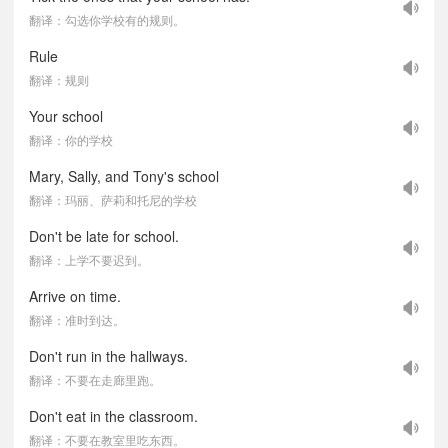
翻译：勾选你学校有的规则。
Rule
翻译：规则
Your school
翻译：你的学校
Mary, Sally, and Tony's school
翻译：玛丽、萨莉和托尼的学校
Don't be late for school.
翻译：上学不要迟到。
Arrive on time.
翻译：准时到达。
Don't run in the hallways.
翻译：不要在走廊里跑。
Don't eat in the classroom.
翻译：不要在教室里吃东西。