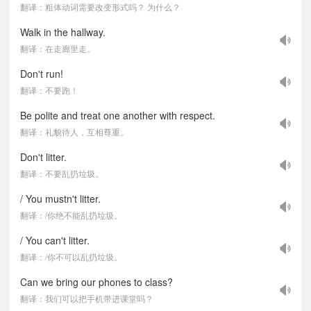
翻译：粗体动词需要改变形式吗？ 为什么？
Walk in the hallway.
翻译：在走廊里走。
Don't run!
翻译：不要跑！
Be polite and treat one another with respect.
翻译：礼貌待人，互相尊重。
Don't litter.
翻译：不要乱扔垃圾。
/ You mustn't litter.
翻译：/你绝不能乱扔垃圾。
/ You can't litter.
翻译：/你不可以乱扔垃圾。
Can we bring our phones to class?
翻译：我们可以把手机带进课堂吗？