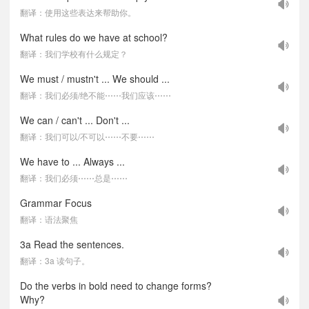
翻译：使用这些表达来帮助你。
What rules do we have at school?
翻译：我们学校有什么规定？
We must / mustn't ... We should ...
翻译：我们必须/绝不能⋯⋯我们应该⋯⋯
We can / can't ... Don't ...
翻译：我们可以/不可以⋯⋯不要⋯⋯
We have to ... Always ...
翻译：我们必须⋯⋯总是⋯⋯
Grammar Focus
翻译：语法聚焦
3a Read the sentences.
翻译：3a 读句子。
Do the verbs in bold need to change forms?
Why?