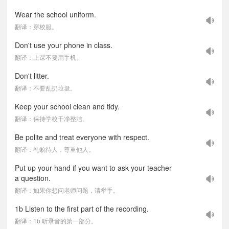
Wear the school uniform.
翻译：穿校服。
Don't use your phone in class.
翻译：上课不要用手机。
Don't litter.
翻译：不要乱扔垃圾。
Keep your school clean and tidy.
翻译：保持学校干净整洁。
Be polite and treat everyone with respect.
翻译：礼貌待人，尊重他人。
Put up your hand if you want to ask your teacher
a question.
翻译：如果你想问老师问题，请举手。
1b Listen to the first part of the recording.
翻译：1b 听录音的第一部分。