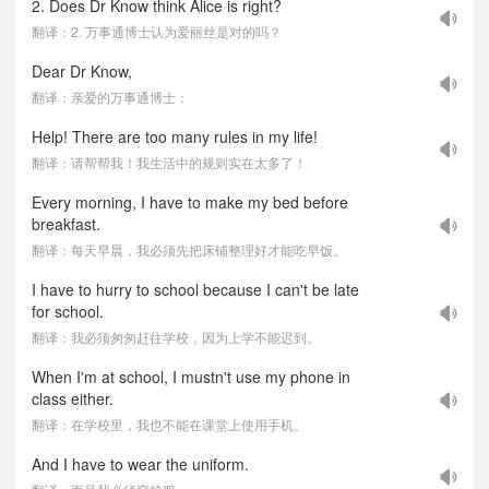
2. Does Dr Know think Alice is right?
翻译：2. 万事通博士认为爱丽丝是对的吗？
Dear Dr Know,
翻译：亲爱的万事通博士：
Help! There are too many rules in my life!
翻译：请帮帮我！我生活中的规则实在太多了！
Every morning, I have to make my bed before
breakfast.
翻译：每天早晨，我必须先把床铺整理好才能吃早饭。
I have to hurry to school because I can't be late
for school.
翻译：我必须匆匆赶往学校，因为上学不能迟到。
When I'm at school, I mustn't use my phone in
class either.
翻译：在学校里，我也不能在课堂上使用手机。
And I have to wear the uniform.