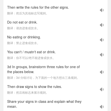
Then write the rules for the other signs.
翻译：然后为其他标志写规则。
Do not eat or drink.
翻译：请勿进食或饮水。
No eating or drinking.
翻译：禁止进食或饮水。
You can't / mustn't eat or drink.
翻译：你不可以/绝不能进食或饮水。
3d In groups, brainstorm three rules for one of
the places below.
翻译：3d 分组讨论，为下面的一个地方想出三条规则。
Then draw signs to show the rules.
翻译：然后画标志来展示规则。
Share your signs in class and explain what they
mean.