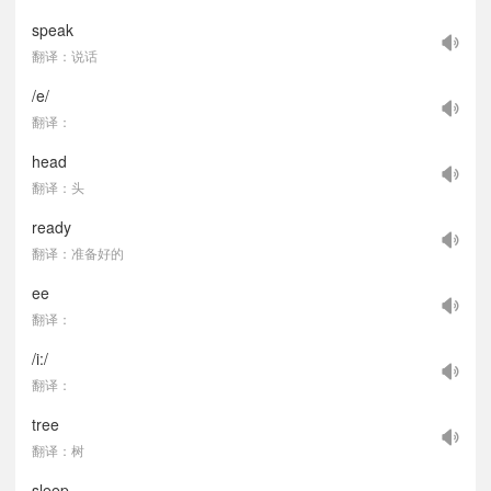
speak
翻译：说话
/e/
翻译：
head
翻译：头
ready
翻译：准备好的
ee
翻译：
/i:/
翻译：
tree
翻译：树
sleep