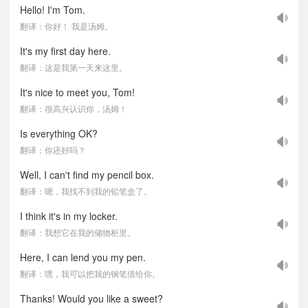
Hello! I'm Tom.
翻译：你好！ 我是汤姆。
It's my first day here.
翻译：这是我第一天来这里。
It's nice to meet you, Tom!
翻译：很高兴认识你，汤姆！
Is everything OK?
翻译：你还好吗？
Well, I can't find my pencil box.
翻译：嗯，我找不到我的铅笔盒了。
I think it's in my locker.
翻译：我想它在我的储物柜里。
Here, I can lend you my pen.
翻译：嘿，我可以把我的钢笔借给你。
Thanks! Would you like a sweet?