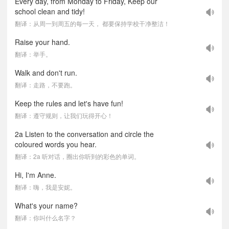
Every day, from Monday to Friday, Keep our
school clean and tidy!
翻译：从周一到周五的每一天， 都要保持学校干净整洁！
Raise your hand.
翻译：举手。
Walk and don't run.
翻译：走路，不要跑。
Keep the rules and let's have fun!
翻译：遵守规则，让我们玩得开心！
2a Listen to the conversation and circle the
coloured words you hear.
翻译：2a 听对话，圈出你听到的彩色的单词。
Hi, I'm Anne.
翻译：嗨，我是安妮。
What's your name?
翻译：你叫什么名字？