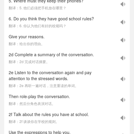
5. Where must they keep their phones?
翻译：5. 他们必须把手机放在哪里？
6. Do you think they have good school rules?
翻译：6. 你认为他们有好的校规吗？
Give your reasons.
翻译：给出你的理由。
2d Complete a summary of the conversation.
翻译：2d 完成对话摘要。
2e Listen to the conversation again and pay
attention to the stressed words.
翻译：2e 再听一遍对话，注意重读的单词。
Then role-play the conversation.
翻译：然后分角色表演对话。
2f Talk about the rules you have at school.
翻译：2f 谈谈你在学校的规则。
Use the expressions to help you.