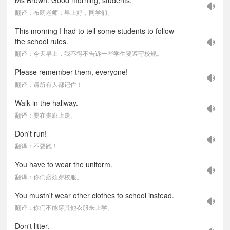
Ms Brown: Good morning, students.
翻译：布朗老师：早上好，同学们。
This morning I had to tell some students to follow
the school rules.
翻译：今天早上，我不得不告诉一些学生要遵守校规。
Please remember them, everyone!
翻译：请所有人都记住！
Walk in the hallway.
翻译：要在走廊上走。
Don't run!
翻译：不要跑！
You have to wear the uniform.
翻译：你们必须穿校服。
You mustn't wear other clothes to school instead.
翻译：你们不能穿其他衣服来上学。
Don't litter.