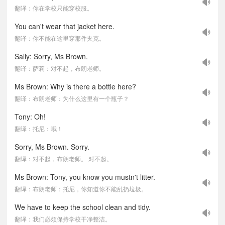
翻译：你在学校只能穿校服。
You can't wear that jacket here.
翻译：你不能在这里穿那件夹克。
Sally: Sorry, Ms Brown.
翻译：萨莉：对不起，布朗老师。
Ms Brown: Why is there a bottle here?
翻译：布朗老师：为什么这里有一个瓶子？
Tony: Oh!
翻译：托尼：哦！
Sorry, Ms Brown. Sorry.
翻译：对不起，布朗老师。 对不起。
Ms Brown: Tony, you know you mustn't litter.
翻译：布朗老师：托尼，你知道你不能乱扔垃圾。
We have to keep the school clean and tidy.
翻译：我们必须保持学校干净整洁。