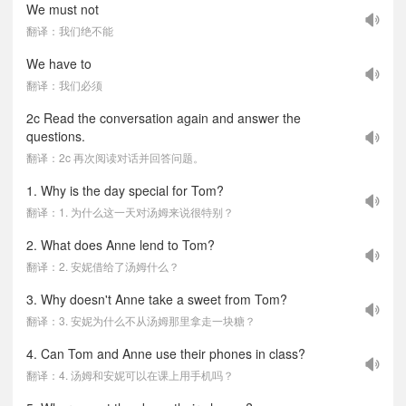
We must not
翻译：我们绝不能
We have to
翻译：我们必须
2c Read the conversation again and answer the
questions.
翻译：2c 再次阅读对话并回答问题。
1. Why is the day special for Tom?
翻译：1. 为什么这一天对汤姆来说很特别？
2. What does Anne lend to Tom?
翻译：2. 安妮借给了汤姆什么？
3. Why doesn't Anne take a sweet from Tom?
翻译：3. 安妮为什么不从汤姆那里拿走一块糖？
4. Can Tom and Anne use their phones in class?
翻译：4. 汤姆和安妮可以在课上用手机吗？