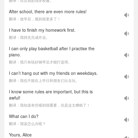
翻译：而且我必须穿校服。
After school, there are even more rules!
翻译：放学后，规则就更多了！
I have to finish my homework first.
翻译：我得先完成作业。
I can only play basketball after I practise the
piano.
翻译：我只有练好钢琴后才能打篮球。
I can’t hang out with my friends on weekdays.
翻译：我也不能在上学日和朋友们出去玩。
I know some rules are important, but this is
awful!
翻译：我知道有些规则很重要，但是这太糟糕了！
What can I do?
翻译：我该怎么办呢？
Yours, Alice