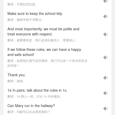
翻译：不要乱扔垃圾。
Make sure to keep the school tidy.
翻译：确保学校干净整洁。
And most importantly, we must be polite and
treat everyone with respect.
翻译：最重要的是，我们必须礼貌待人，尊重他人。
If we follow these rules, we can have a happy
and safe school!
翻译：如果我们遵守这些规则，我们可以有一个快乐和安全
的学校！
Thank you.
翻译：谢谢。
1e In pairs, talk about the rules in 1c.
翻译：1e 两人一组，讨论 1c 中的规则。
Can Mary run in the hallway?
翻译：玛丽可以在走廊里跑吗？