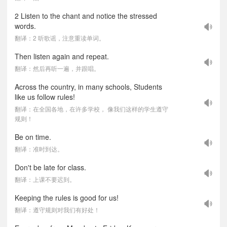
2 Listen to the chant and notice the stressed
words.
翻译：2 听歌谣，注意重读单词。
Then listen again and repeat.
翻译：然后再听一遍，并跟唱。
Across the country, in many schools, Students
like us follow rules!
翻译：在全国各地，在许多学校， 像我们这样的学生遵守
规则！
Be on time.
翻译：准时到达。
Don't be late for class.
翻译：上课不要迟到。
Keeping the rules is good for us!
翻译：遵守规则对我们有好处！