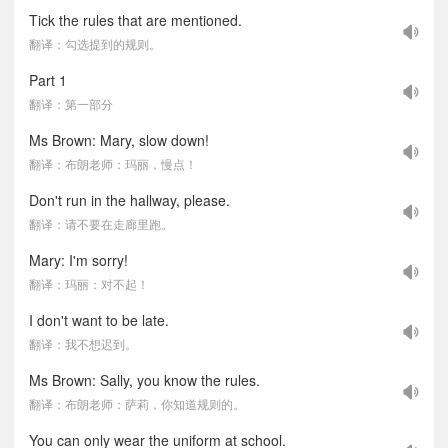
Tick the rules that are mentioned.
翻译：勾选提到的规则。
Part 1
翻译：第一部分
Ms Brown: Mary, slow down!
翻译：布朗老师：玛丽，慢点！
Don't run in the hallway, please.
翻译：请不要在走廊里跑。
Mary: I'm sorry!
翻译：玛丽：对不起！
I don't want to be late.
翻译：我不想迟到。
Ms Brown: Sally, you know the rules.
翻译：布朗老师：萨莉，你知道规则的。
You can only wear the uniform at school.