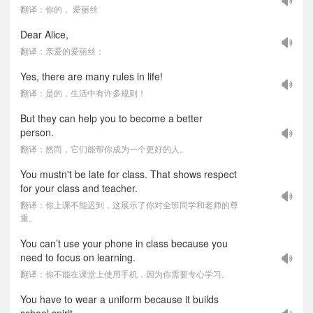
翻译：你的， 爱丽丝
Dear Alice,
翻译：亲爱的爱丽丝：
Yes, there are many rules in life!
翻译：是的，生活中有许多规则！
But they can help you to become a better
person.
翻译：然而，它们能帮你成为一个更好的人。
You mustn't be late for class. That shows respect
for your class and teacher.
翻译：你上课不能迟到，这展示了你对全班同学和老师的尊
重。
You can’t use your phone in class because you
need to focus on learning.
翻译：你不能在课堂上使用手机，因为你需要专心学习。
You have to wear a uniform because it builds