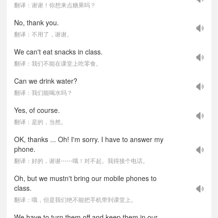
翻译：谢谢！你想来点糖果吗？
No, thank you.
翻译：不用了，谢谢。
We can't eat snacks in class.
翻译：我们不能在课堂上吃零食。
Can we drink water?
翻译：我们能喝水吗？
Yes, of course.
翻译：是的，当然。
OK, thanks ... Oh! I'm sorry. I have to answer my
phone.
翻译：好的，谢谢⋯⋯哦！对不起。我得接个电话。
Oh, but we mustn't bring our mobile phones to
class.
翻译：哦，但是我们绝不能把手机带到课堂上。
We have to turn them off and keep them in our