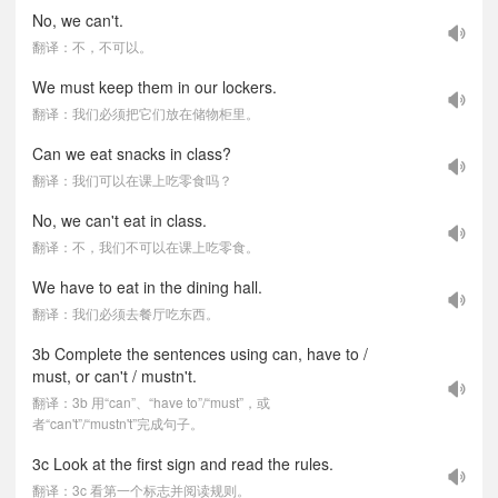
No, we can't.
翻译：不，不可以。
We must keep them in our lockers.
翻译：我们必须把它们放在储物柜里。
Can we eat snacks in class?
翻译：我们可以在课上吃零食吗？
No, we can't eat in class.
翻译：不，我们不可以在课上吃零食。
We have to eat in the dining hall.
翻译：我们必须去餐厅吃东西。
3b Complete the sentences using can, have to /
must, or can't / mustn't.
翻译：3b 用“can”、“have to”/“must”，或
者“can't”/“mustn't”完成句子。
3c Look at the first sign and read the rules.
翻译：3c 看第一个标志并阅读规则。