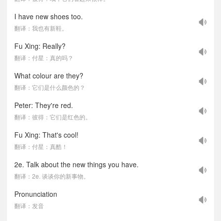
I have new shoes too.
翻译：我也有新鞋。
Fu Xing: Really?
翻译：付星：真的吗？
What colour are they?
翻译：它们是什么颜色的？
Peter: They're red.
翻译：彼得：它们是红色的。
Fu Xing: That's cool!
翻译：付星：真酷！
2e. Talk about the new things you have.
翻译：2e. 谈谈你的新事物。
Pronunciation
翻译：发音