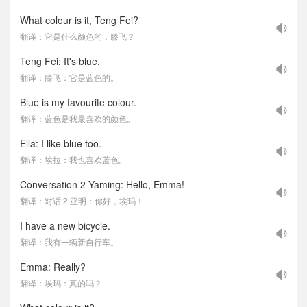
What colour is it, Teng Fei?
翻译：它是什么颜色的，滕飞？
Teng Fei: It's blue.
翻译：滕飞：它是蓝色的。
Blue is my favourite colour.
翻译：蓝色是我最喜欢的颜色。
Ella: I like blue too.
翻译：埃拉：我也喜欢蓝色。
Conversation 2 Yaming: Hello, Emma!
翻译：对话 2 亚明：你好，埃玛！
I have a new bicycle.
翻译：我有一辆新自行车。
Emma: Really?
翻译：埃玛：真的吗？