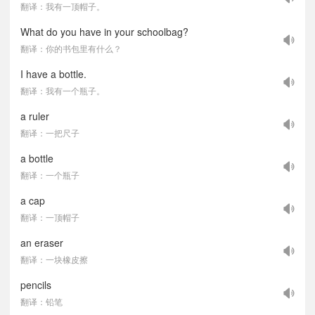
翻译：我有一顶帽子。
What do you have in your schoolbag?
翻译：你的书包里有什么？
I have a bottle.
翻译：我有一个瓶子。
a ruler
翻译：一把尺子
a bottle
翻译：一个瓶子
a cap
翻译：一顶帽子
an eraser
翻译：一块橡皮擦
pencils
翻译：铅笔