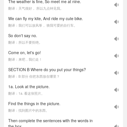
The weather is fine, So meet me at nine.
翻译：天气很好， 所以九点钟见我。
We can fly my kite, And ride my cute bike.
翻译：我们可以放风筝， 骑我可爱的自行车。
So don't say no.
翻译：所以不要拒绝。
Come on, let's go!
翻译：来吧，我们走！
SECTION B Where do you put your things?
翻译：B 部分 你把东西放在哪里？
1a. Look at the picture.
翻译：1a. 看这张照片。
Find the things in the picture.
翻译：找到图片中的东西。
Then complete the sentences with the words in
the box.