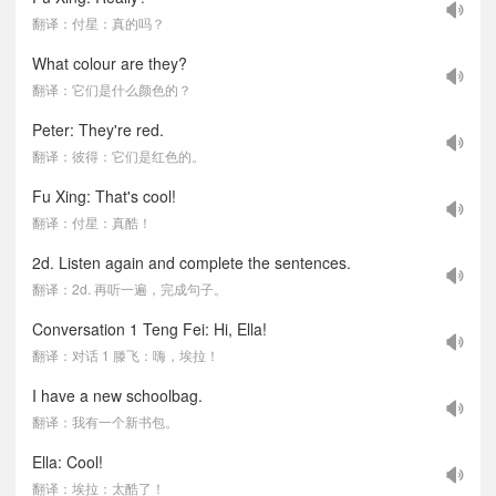
翻译：付星：真的吗？
What colour are they?
翻译：它们是什么颜色的？
Peter: They're red.
翻译：彼得：它们是红色的。
Fu Xing: That's cool!
翻译：付星：真酷！
2d. Listen again and complete the sentences.
翻译：2d. 再听一遍，完成句子。
Conversation 1 Teng Fei: Hi, Ella!
翻译：对话 1 滕飞：嗨，埃拉！
I have a new schoolbag.
翻译：我有一个新书包。
Ella: Cool!
翻译：埃拉：太酷了！