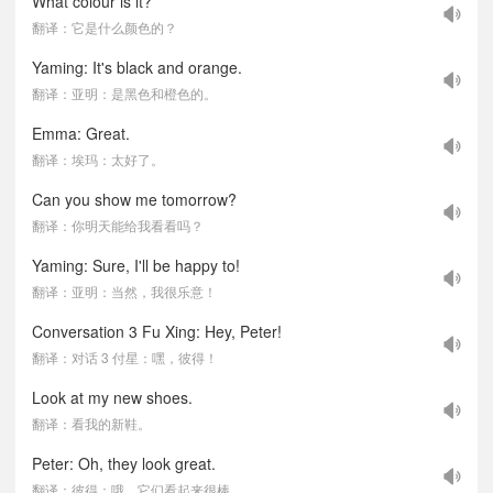
What colour is it?
翻译：它是什么颜色的？
Yaming: It's black and orange.
翻译：亚明：是黑色和橙色的。
Emma: Great.
翻译：埃玛：太好了。
Can you show me tomorrow?
翻译：你明天能给我看看吗？
Yaming: Sure, I'll be happy to!
翻译：亚明：当然，我很乐意！
Conversation 3 Fu Xing: Hey, Peter!
翻译：对话 3 付星：嘿，彼得！
Look at my new shoes.
翻译：看我的新鞋。
Peter: Oh, they look great.
翻译：彼得：哦，它们看起来很棒。