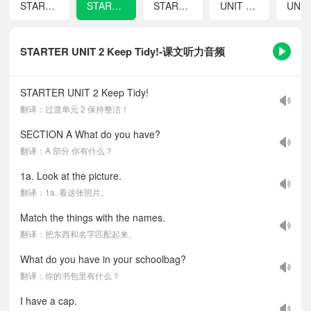
STARTER UNIT 1 Hello!
STARTER UNIT 2 Keep Tidy!
STARTER UNIT 3 Welcome!
UNIT 1 You and Me
STARTER UNIT 2 Keep Tidy!-课文听力音频
STARTER UNIT 2 Keep Tidy!
翻译：过渡单元 2 保持整洁！
SECTION A What do you have?
翻译：A 部分 你有什么？
1a. Look at the picture.
翻译：1a. 看这张照片。
Match the things with the names.
翻译：把东西和名字匹配起来。
What do you have in your schoolbag?
翻译：你的书包里有什么？
I have a cap.