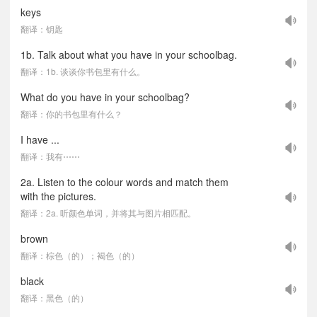
keys
翻译：钥匙
1b. Talk about what you have in your schoolbag.
翻译：1b. 谈谈你书包里有什么。
What do you have in your schoolbag?
翻译：你的书包里有什么？
I have ...
翻译：我有⋯⋯
2a. Listen to the colour words and match them
with the pictures.
翻译：2a. 听颜色单词，并将其与图片相匹配。
brown
翻译：棕色（的）；褐色（的）
black
翻译：黑色（的）