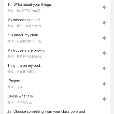
1d. Write about your things.
翻译：1d. 写下你的东西。
My schoolbag is red.
翻译：我的书包是红色的。
It is under my chair.
翻译：它在我的椅子下面。
My trousers are brown.
翻译：我的裤子是棕色的。
They are on my bed.
翻译：它在我的床上。
*Project
翻译：专项
Guess what it is
翻译：猜猜是什么
2a. Choose something from your classroom and