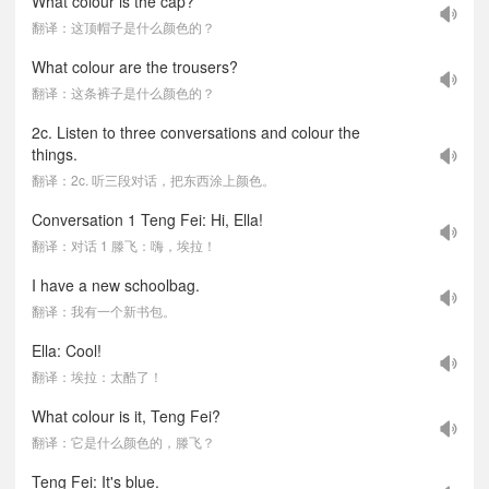
What colour is the cap?
翻译：这顶帽子是什么颜色的？
What colour are the trousers?
翻译：这条裤子是什么颜色的？
2c. Listen to three conversations and colour the
things.
翻译：2c. 听三段对话，把东西涂上颜色。
Conversation 1 Teng Fei: Hi, Ella!
翻译：对话 1 滕飞：嗨，埃拉！
I have a new schoolbag.
翻译：我有一个新书包。
Ella: Cool!
翻译：埃拉：太酷了！
What colour is it, Teng Fei?
翻译：它是什么颜色的，滕飞？
Teng Fei: It's blue.