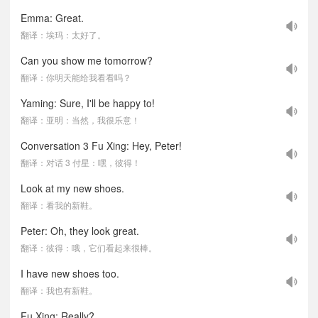
Emma: Great.
翻译：埃玛：太好了。
Can you show me tomorrow?
翻译：你明天能给我看看吗？
Yaming: Sure, I'll be happy to!
翻译：亚明：当然，我很乐意！
Conversation 3 Fu Xing: Hey, Peter!
翻译：对话 3 付星：嘿，彼得！
Look at my new shoes.
翻译：看我的新鞋。
Peter: Oh, they look great.
翻译：彼得：哦，它们看起来很棒。
I have new shoes too.
翻译：我也有新鞋。
Fu Xing: Really?