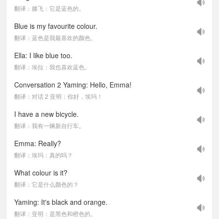
翻译：滕飞：它是蓝色的。
Blue is my favourite colour.
翻译：蓝色是我最喜欢的颜色。
Ella: I like blue too.
翻译：埃拉：我也喜欢蓝色。
Conversation 2 Yaming: Hello, Emma!
翻译：对话 2 亚明：你好，埃玛！
I have a new bicycle.
翻译：我有一辆新自行车。
Emma: Really?
翻译：埃玛：真的吗？
What colour is it?
翻译：它是什么颜色的？
Yaming: It's black and orange.
翻译：亚明：是黑色和橙色的。