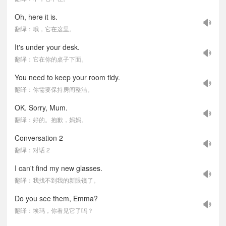
Oh, here it is.
翻译：哦，它在这里。
It's under your desk.
翻译：它在你的桌子下面。
You need to keep your room tidy.
翻译：你需要保持房间整洁。
OK. Sorry, Mum.
翻译：好的。抱歉，妈妈。
Conversation 2
翻译：对话 2
I can't find my new glasses.
翻译：我找不到我的新眼镜了。
Do you see them, Emma?
翻译：埃玛，你看见它了吗？