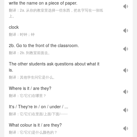
write the name on a piece of paper.
翻译：2a. 从你的教室里选择一些东西，把名字写在一张纸
上。
clock
翻译：时钟；钟
2b. Go to the front of the classroom.
翻译：2b. 到教室前面去。
The other students ask questions about what it
is.
翻译：其他学生问它是什么。
Where is it / are they?
翻译：它/它们在哪里？
It's / They're in / on / under / ...
翻译：它/它们在里面/上面/下面/⋯⋯
What colour is it / are they?
翻译：它/它们是什么颜色的？