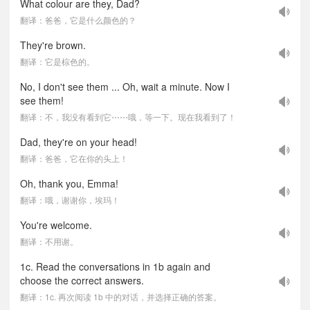
What colour are they, Dad?
翻译：爸爸，它是什么颜色的？
They're brown.
翻译：它是棕色的。
No, I don't see them ... Oh, wait a minute. Now I
see them!
翻译：不，我没有看到它⋯⋯哦，等一下。现在我看到了！
Dad, they're on your head!
翻译：爸爸，它在你的头上！
Oh, thank you, Emma!
翻译：哦，谢谢你，埃玛！
You're welcome.
翻译：不用谢。
1c. Read the conversations in 1b again and
choose the correct answers.
翻译：1c. 再次阅读 1b 中的对话，并选择正确的答案。