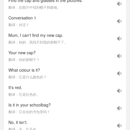
Find the cap and glasses in the pictures.
翻译：在图片中找到帽子和眼镜。
Conversation 1
翻译：对话 1
Mum, I can't find my new cap.
翻译：妈妈，我找不到我的新帽子了。
Your new cap?
翻译：你的新帽子？
What colour is it?
翻译：它是什么颜色的？
It's red.
翻译：它是红色的。
Is it in your schoolbag?
翻译：它在你的书包里吗？
No, it isn't.
翻译：不，它不在。