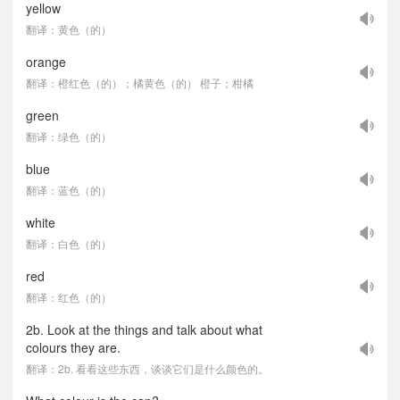
yellow
翻译：黄色（的）
orange
翻译：橙红色（的）；橘黄色（的） 橙子；柑橘
green
翻译：绿色（的）
blue
翻译：蓝色（的）
white
翻译：白色（的）
red
翻译：红色（的）
2b. Look at the things and talk about what
colours they are.
翻译：2b. 看看这些东西，谈谈它们是什么颜色的。