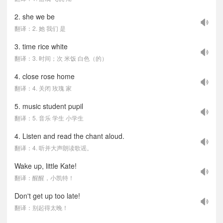
2. she we be
翻译：2. 她 我们 是
3. time rice white
翻译：3. 时间；次 米饭 白色（的）
4. close rose home
翻译：4. 关闭 玫瑰 家
5. music student pupil
翻译：5. 音乐 学生 小学生
4. Listen and read the chant aloud.
翻译：4. 听并大声朗读歌谣。
Wake up, little Kate!
翻译：醒醒，小凯特！
Don't get up too late!
翻译：别起得太晚！