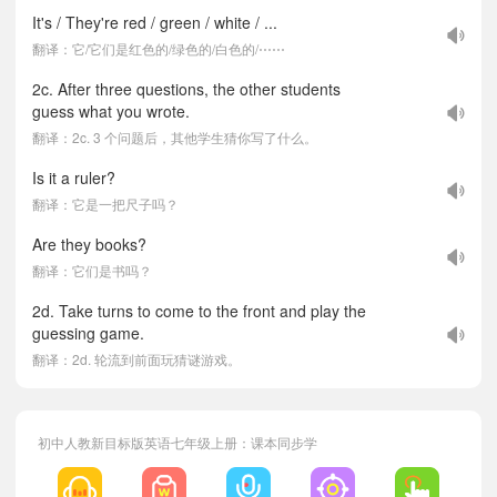
It's / They're red / green / white / ...
翻译：它/它们是红色的/绿色的/白色的/⋯⋯
2c. After three questions, the other students
guess what you wrote.
翻译：2c. 3 个问题后，其他学生猜你写了什么。
Is it a ruler?
翻译：它是一把尺子吗？
Are they books?
翻译：它们是书吗？
2d. Take turns to come to the front and play the
guessing game.
翻译：2d. 轮流到前面玩猜谜游戏。
初中人教新目标版英语七年级上册：课本同步学