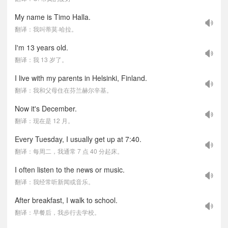
My name is Timo Halla.
翻译：我叫蒂莫·哈拉。
I'm 13 years old.
翻译：我 13 岁了。
I live with my parents in Helsinki, Finland.
翻译：我和父母住在芬兰赫尔辛基。
Now it's December.
翻译：现在是 12 月。
Every Tuesday, I usually get up at 7:40.
翻译：每周二，我通常 7 点 40 分起床。
I often listen to the news or music.
翻译：我经常听新闻或音乐。
After breakfast, I walk to school.
翻译：早餐后，我步行去学校。