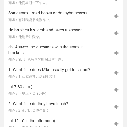
翻译：他们星期一下午去。
Sometimes I read books or do myhomework.
翻译：有时我读书或做作业。
He brushes his teeth and takes a shower.
翻译：他刷牙并洗澡。
3b. Answer the questions with the times in
brackets.
翻译：3b. 用括号内的时间回答问题。
1. What time does Mike usually get to school?
翻译：1. 迈克通常几点到学校？
(at 7:30 a.m.)
翻译：（早上 7 点 30 分）
2. What time do they have lunch?
翻译：2. 他们几点吃午餐？
(at 12:10 in the afternoon)