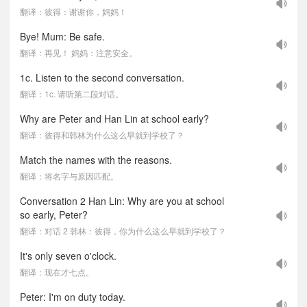
翻译：彼得：谢谢你，妈妈！
Bye! Mum: Be safe.
翻译：再见！ 妈妈：注意安全。
1c. Listen to the second conversation.
翻译：1c. 请听第二段对话。
Why are Peter and Han Lin at school early?
翻译：彼得和韩林为什么这么早就到学校了？
Match the names with the reasons.
翻译：将名字与原因匹配。
Conversation 2 Han Lin: Why are you at school
so early, Peter?
翻译：对话 2 韩林：彼得，你为什么这么早就到学校了？
It's only seven o'clock.
翻译：现在才七点。
Peter: I'm on duty today.