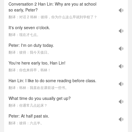
Conversation 2 Han Lin: Why are you at school
so early, Peter?
翻译：对话 2 韩林：彼得，你为什么这么早就到学校了？
It's only seven o'clock.
翻译：现在才七点。
Peter: I'm on duty today.
翻译：彼得：我今天值日。
You're here early too, Han Lin!
翻译：你也来得早，韩林！
Han Lin: I like to do some reading before class.
翻译：韩林：我喜欢在课前读一些书。
What time do you usually get up?
翻译：你通常几点起床？
Peter: At half past six.
翻译：彼得：六点半。