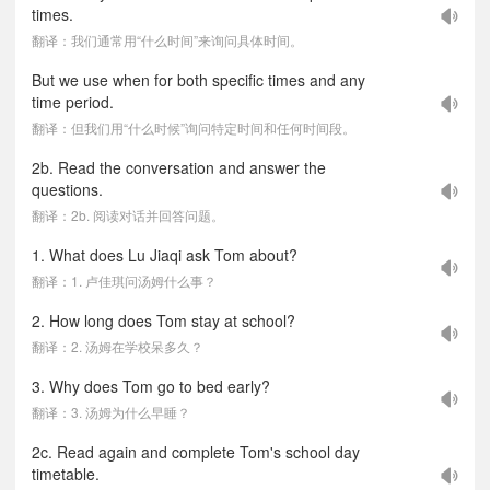
times.
翻译：我们通常用“什么时间”来询问具体时间。
But we use when for both specific times and any
time period.
翻译：但我们用“什么时候”询问特定时间和任何时间段。
2b. Read the conversation and answer the
questions.
翻译：2b. 阅读对话并回答问题。
1. What does Lu Jiaqi ask Tom about?
翻译：1. 卢佳琪问汤姆什么事？
2. How long does Tom stay at school?
翻译：2. 汤姆在学校呆多久？
3. Why does Tom go to bed early?
翻译：3. 汤姆为什么早睡？
2c. Read again and complete Tom's school day
timetable.