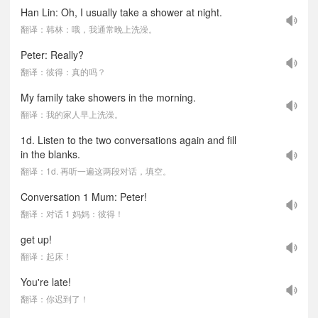
Han Lin: Oh, I usually take a shower at night.
翻译：韩林：哦，我通常晚上洗澡。
Peter: Really?
翻译：彼得：真的吗？
My family take showers in the morning.
翻译：我的家人早上洗澡。
1d. Listen to the two conversations again and fill
in the blanks.
翻译：1d. 再听一遍这两段对话，填空。
Conversation 1 Mum: Peter!
翻译：对话 1 妈妈：彼得！
get up!
翻译：起床！
You're late!
翻译：你迟到了！