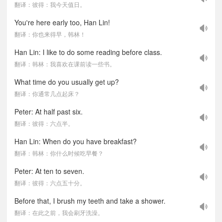
翻译：彼得：我今天值日。
You're here early too, Han Lin!
翻译：你也来得早，韩林！
Han Lin: I like to do some reading before class.
翻译：韩林：我喜欢在课前读一些书。
What time do you usually get up?
翻译：你通常几点起床？
Peter: At half past six.
翻译：彼得：六点半。
Han Lin: When do you have breakfast?
翻译：韩林：你什么时候吃早餐？
Peter: At ten to seven.
翻译：彼得：六点五十分。
Before that, I brush my teeth and take a shower.
翻译：在此之前，我会刷牙洗澡。