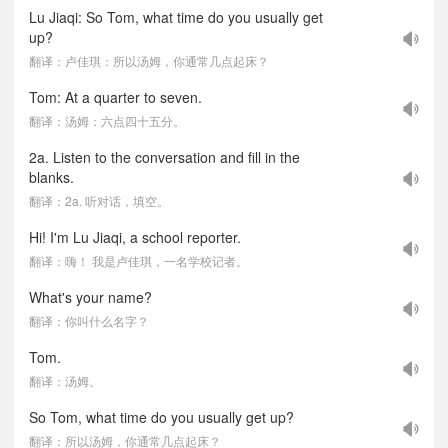
Lu Jiaqi: So Tom, what time do you usually get
up?
翻译：卢佳琪：所以汤姆，你通常几点起床？
Tom: At a quarter to seven.
翻译：汤姆：六点四十五分。
2a. Listen to the conversation and fill in the
blanks.
翻译：2a. 听对话，填空。
Hi! I'm Lu Jiaqi, a school reporter.
翻译：嗨！ 我是卢佳琪，一名学校记者。
What's your name?
翻译：你叫什么名字？
Tom.
翻译：汤姆。
So Tom, what time do you usually get up?
翻译：所以汤姆，你通常几点起床？