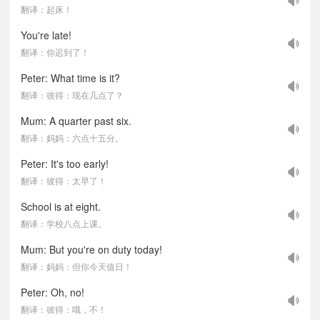
翻译：起床！
You're late!
翻译：你迟到了！
Peter: What time is it?
翻译：彼得：现在几点了？
Mum: A quarter past six.
翻译：妈妈：六点十五分。
Peter: It's too early!
翻译：彼得：太早了！
School is at eight.
翻译：学校八点上课。
Mum: But you're on duty today!
翻译：妈妈：但你今天值日！
Peter: Oh, no!
翻译：彼得：哦，不！