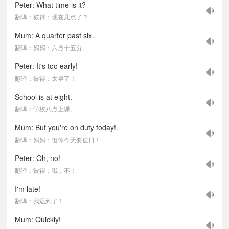
Peter: What time is it?
翻译：彼得：现在几点了？
Mum: A quarter past six.
翻译：妈妈：六点十五分。
Peter: It's too early!
翻译：彼得：太早了！
School is at eight.
翻译：学校八点上课。
Mum: But you're on duty today!.
翻译：妈妈：但你今天要值日！
Peter: Oh, no!
翻译：彼得：哦，不！
I'm late!
翻译：我迟到了！
Mum: Quickly!