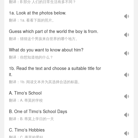
翻译：B 部分 人们的日常生活有多不同？
1a. Look at the photos below.
翻译：1a. 看看下面的照片。
Guess which part of the world the boy is from.
翻译：猜猜这个男孩来自世界的哪个地方。
What do you want to know about him?
翻译：你想知道他的什么？
1b. Read the text and choose a suitable title for
it.
翻译：1b. 阅读文本并为其选择合适的标题。
A. Timo's School
翻译：A. 蒂莫的学校
B. One of Timo's School Days
翻译：B. 蒂莫上学日的一天
C. Timo's Hobbies
翻译：C. 蒂莫的爱好