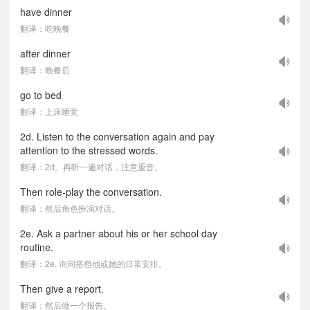
have dinner
翻译：吃晚餐
after dinner
翻译：晚餐后
go to bed
翻译：上床睡觉
2d. Listen to the conversation again and pay
attention to the stressed words.
翻译：2d。再听一遍对话，注意重音。
Then role-play the conversation.
翻译：然后角色扮演对话。
2e. Ask a partner about his or her school day
routine.
翻译：2e. 询问搭档他或她的日常安排。
Then give a report.
翻译：然后做一个报告。