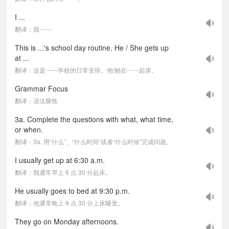
I ...
翻译：我⋯⋯
This is ...'s school day routine. He / She gets up
at ...
翻译：这是⋯⋯学校的日常安排。他/她在⋯⋯起床。
Grammar Focus
翻译：语法聚焦
3a. Complete the questions with what, what time,
or when.
翻译：3a. 用“什么”、“什么时间”或者“什么时候”完成问题。
I usually get up at 6:30 a.m.
翻译：我通常早上 6 点 30 分起床。
He usually goes to bed at 9:30 p.m.
翻译：他通常晚上 9 点 30 分上床睡觉。
They go on Monday afternoons.