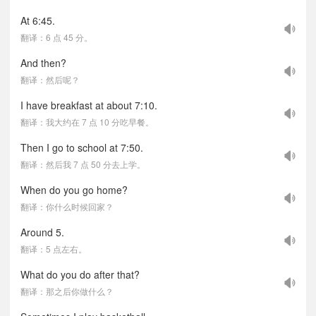
At 6:45.
翻译：6 点 45 分。
And then?
翻译：然后呢？
I have breakfast at about 7:10.
翻译：我大约在 7 点 10 分吃早餐。
Then I go to school at 7:50.
翻译：然后我 7 点 50 分去上学。
When do you go home?
翻译：你什么时候回家？
Around 5.
翻译：5 点左右。
What do you do after that?
翻译：那之后你做什么？