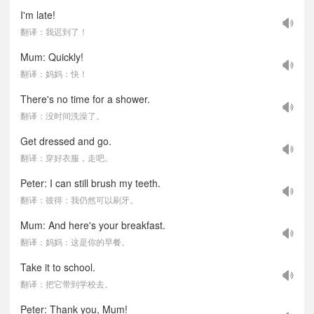
I'm late!
翻译：我迟到了！
Mum: Quickly!
翻译：妈妈：快！
There's no time for a shower.
翻译：没时间洗澡了。
Get dressed and go.
翻译：穿好衣服，走吧。
Peter: I can still brush my teeth.
翻译：彼得：我仍然可以刷牙。
Mum: And here's your breakfast.
翻译：妈妈：这是你的早餐。
Take it to school.
翻译：把它带到学校去。
Peter: Thank you, Mum!