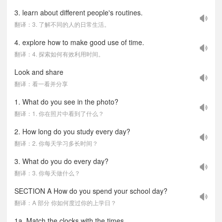
3. learn about different people's routines.
翻译：3. 了解不同的人的日常生活。
4. explore how to make good use of time.
翻译：4. 探索如何有效利用时间。
Look and share
翻译：看一看并分享
1. What do you see in the photo?
翻译：1. 你在照片中看到了什么？
2. How long do you study every day?
翻译：2. 你每天学习多长时间？
3. What do you do every day?
翻译：3. 你每天做什么？
SECTION A How do you spend your school day?
翻译：A 部分 你如何度过你的上学日？
1a. Match the clocks with the times.