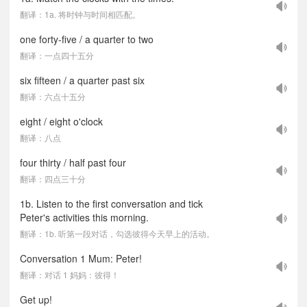
翻译：1a. 将时钟与时间相匹配。
one forty-five / a quarter to two
翻译：一点四十五分
six fifteen / a quarter past six
翻译：六点十五分
eight / eight o'clock
翻译：八点
four thirty / half past four
翻译：四点三十分
1b. Listen to the first conversation and tick
Peter's activities this morning.
翻译：1b. 听第一段对话，勾选彼得今天早上的活动。
Conversation 1 Mum: Peter!
翻译：对话 1 妈妈：彼得！
Get up!