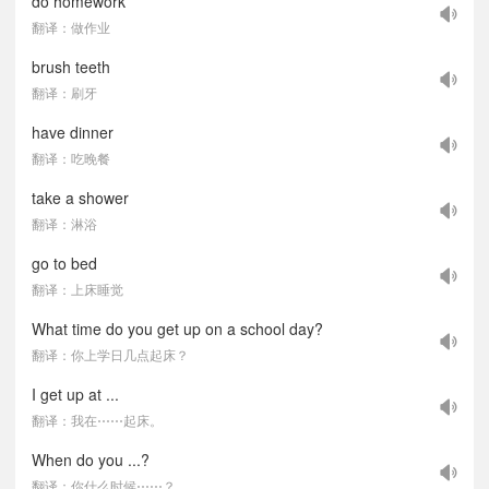
do homework
翻译：做作业
brush teeth
翻译：刷牙
have dinner
翻译：吃晚餐
take a shower
翻译：淋浴
go to bed
翻译：上床睡觉
What time do you get up on a school day?
翻译：你上学日几点起床？
I get up at ...
翻译：我在⋯⋯起床。
When do you ...?
翻译：你什么时候⋯⋯？