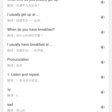
翻译：你通常几点起床？
I usually get up at ...
翻译：我通常在⋯⋯起床。
When do you have breakfast?
翻译：你什么时候吃早餐？
I usually have breakfast at ...
翻译：我通常在⋯⋯吃早餐。
Pronunciation
翻译：发音
1. Listen and repeat.
翻译：1. 听录音并跟读。
/s/
翻译：s
sad
翻译：伤心的