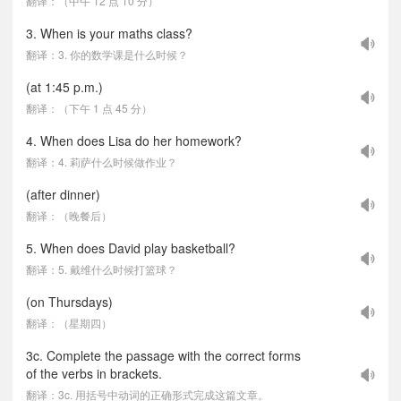
翻译：（中午 12 点 10 分）
3. When is your maths class?
翻译：3. 你的数学课是什么时候？
(at 1:45 p.m.)
翻译：（下午 1 点 45 分）
4. When does Lisa do her homework?
翻译：4. 莉萨什么时候做作业？
(after dinner)
翻译：（晚餐后）
5. When does David play basketball?
翻译：5. 戴维什么时候打篮球？
(on Thursdays)
翻译：（星期四）
3c. Complete the passage with the correct forms
of the verbs in brackets.
翻译：3c. 用括号中动词的正确形式完成这篇文章。