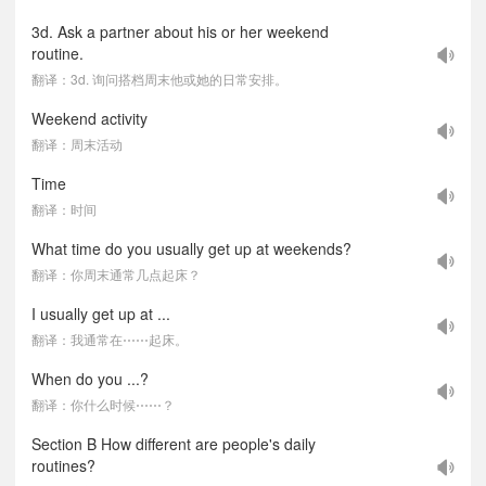
3d. Ask a partner about his or her weekend
routine.
翻译：3d. 询问搭档周末他或她的日常安排。
Weekend activity
翻译：周末活动
Time
翻译：时间
What time do you usually get up at weekends?
翻译：你周末通常几点起床？
I usually get up at ...
翻译：我通常在⋯⋯起床。
When do you ...?
翻译：你什么时候⋯⋯？
Section B How different are people's daily
routines?