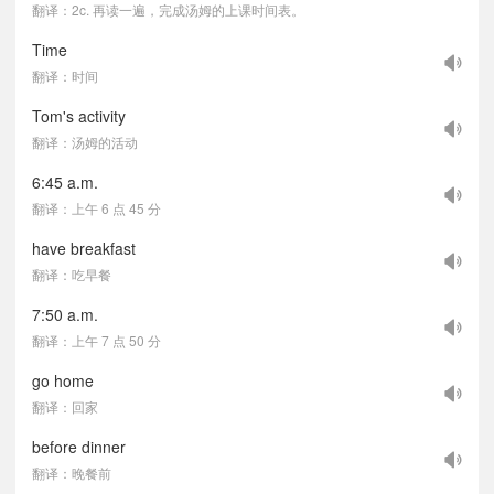
翻译：2c. 再读一遍，完成汤姆的上课时间表。
Time
翻译：时间
Tom's activity
翻译：汤姆的活动
6:45 a.m.
翻译：上午 6 点 45 分
have breakfast
翻译：吃早餐
7:50 a.m.
翻译：上午 7 点 50 分
go home
翻译：回家
before dinner
翻译：晚餐前