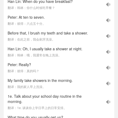
Han Lin: When do you have breakfast?
翻译：韩林：你什么时候吃早餐？
Peter: At ten to seven.
翻译：彼得：六点五十分。
Before that, I brush my teeth and take a shower.
翻译：在此之前，我会刷牙洗澡。
Han Lin: Oh, I usually take a shower at night.
翻译：韩林：哦，我通常在晚上洗澡。
Peter: Really?
翻译：彼得：真的吗？
My family take showers in the morning.
翻译：我的家人早上洗澡。
1e. Talk about your school day routine in the
morning.
翻译：1e. 谈谈你上学日早上的日常安排。
What time do you usually get up?