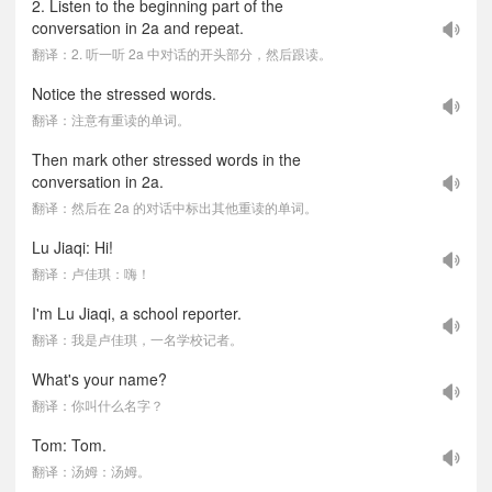
2. Listen to the beginning part of the
conversation in 2a and repeat.
翻译：2. 听一听 2a 中对话的开头部分，然后跟读。
Notice the stressed words.
翻译：注意有重读的单词。
Then mark other stressed words in the
conversation in 2a.
翻译：然后在 2a 的对话中标出其他重读的单词。
Lu Jiaqi: Hi!
翻译：卢佳琪：嗨！
I'm Lu Jiaqi, a school reporter.
翻译：我是卢佳琪，一名学校记者。
What's your name?
翻译：你叫什么名字？
Tom: Tom.
翻译：汤姆：汤姆。