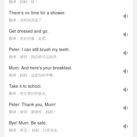
翻译：妈妈：快！
There's no time for a shower.
翻译：没时间洗澡了。
Get dressed and go.
翻译：穿好衣服，走吧。
Peter: I can still brush my teeth.
翻译：彼得：我仍然可以刷牙。
Mum: And here's your breakfast.
翻译：妈妈：这是你的早餐。
Take it to school.
翻译：把它带到学校去。
Peter: Thank you, Mum!
翻译：彼得：谢谢你，妈妈！
Bye! Mum: Be safe.
翻译：再见！ 妈妈：注意安全。