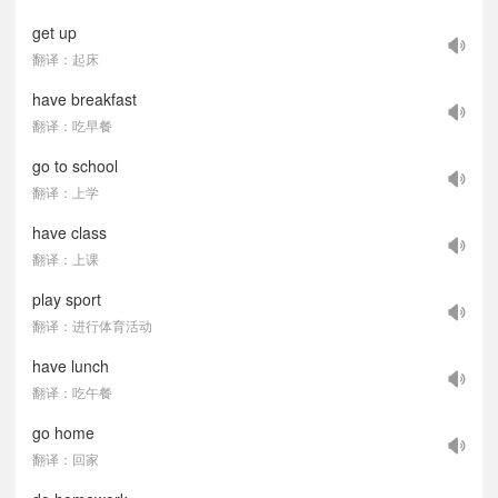
get up
翻译：起床
have breakfast
翻译：吃早餐
go to school
翻译：上学
have class
翻译：上课
play sport
翻译：进行体育活动
have lunch
翻译：吃午餐
go home
翻译：回家