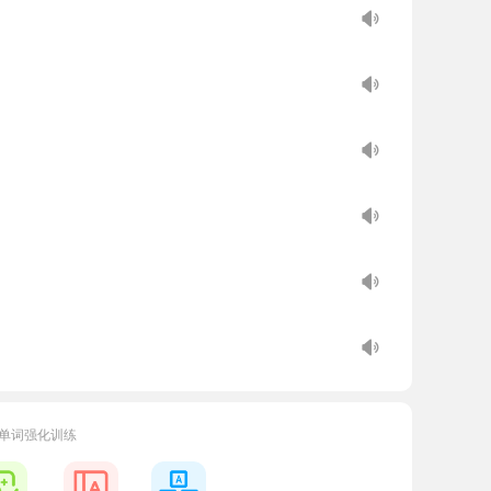
单词强化训练