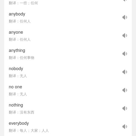
翻译：一些；任何
anybody
翻译：任何人
anyone
翻译：任何人
anything
翻译：任何事物
nobody
翻译：无人
no one
翻译：无人
nothing
翻译：没有东西
everybody
翻译：每人；大家；人人