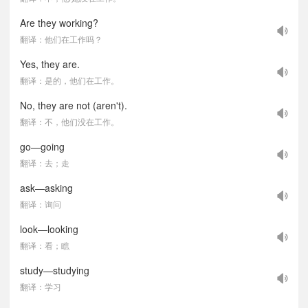
Are they working?
翻译：他们在工作吗？
Yes, they are.
翻译：是的，他们在工作。
No, they are not (aren't).
翻译：不，他们没在工作。
go—going
翻译：去；走
ask—asking
翻译：询问
look—looking
翻译：看；瞧
study—studying
翻译：学习