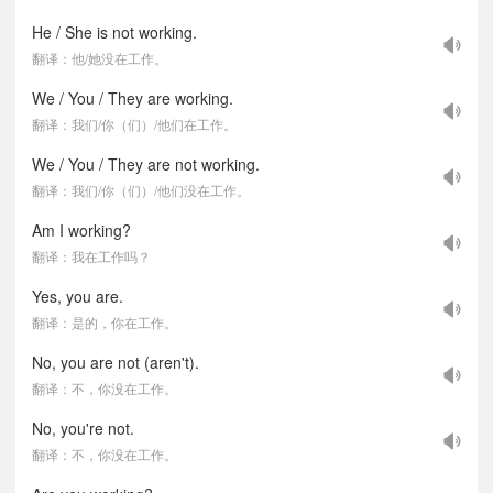
He / She is not working.
翻译：他/她没在工作。
We / You / They are working.
翻译：我们/你（们）/他们在工作。
We / You / They are not working.
翻译：我们/你（们）/他们没在工作。
Am I working?
翻译：我在工作吗？
Yes, you are.
翻译：是的，你在工作。
No, you are not (aren't).
翻译：不，你没在工作。
No, you're not.
翻译：不，你没在工作。