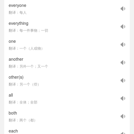
everyone
翻译：每人
everything
翻译：每一件事物；一切
one
翻译：一个（人或物）
another
翻译：另外一个；又一个
other(s)
翻译：另一个（些）
all
翻译：全体；全部
both
翻译：两个（都）
each