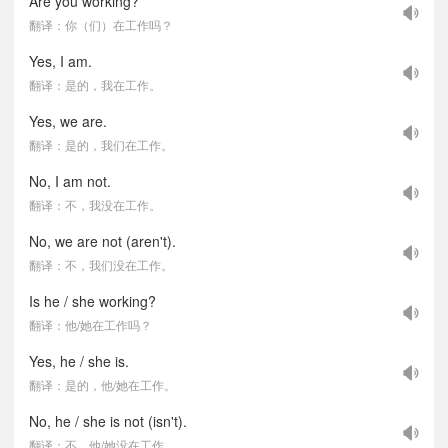
Are you working?
翻译：你（们）在工作吗？
Yes, I am.
翻译：是的，我在工作。
Yes, we are.
翻译：是的，我们在工作。
No, I am not.
翻译：不，我没在工作。
No, we are not (aren't).
翻译：不，我们没在工作。
Is he / she working?
翻译：他/她在工作吗？
Yes, he / she is.
翻译：是的，他/她在工作。
No, he / she is not (isn't).
翻译：不，他/她没在工作。