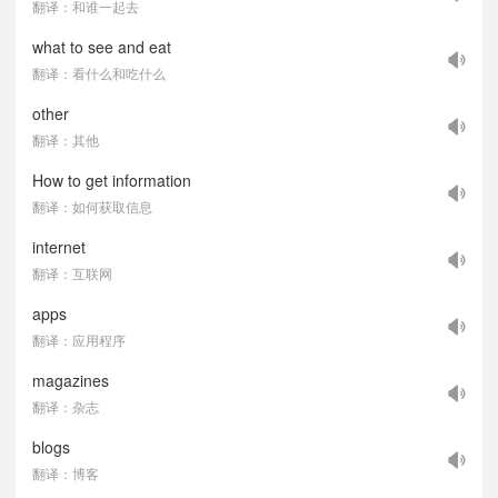
翻译：和谁一起去
what to see and eat
翻译：看什么和吃什么
other
翻译：其他
How to get information
翻译：如何获取信息
internet
翻译：互联网
apps
翻译：应用程序
magazines
翻译：杂志
blogs
翻译：博客