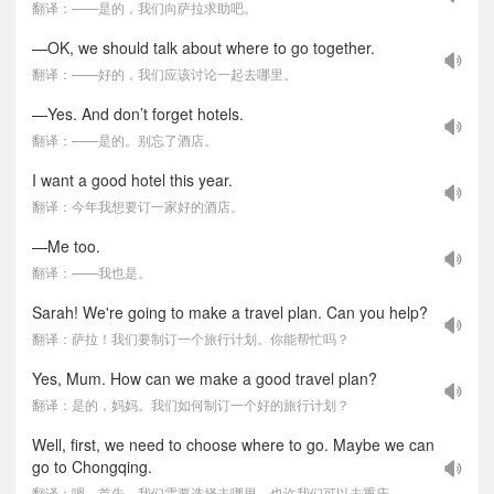
翻译：——是的，我们向萨拉求助吧。
—OK, we should talk about where to go together.
翻译：——好的，我们应该讨论一起去哪里。
—Yes. And don’t forget hotels.
翻译：——是的。别忘了酒店。
I want a good hotel this year.
翻译：今年我想要订一家好的酒店。
—Me too.
翻译：——我也是。
Sarah! We're going to make a travel plan. Can you help?
翻译：萨拉！我们要制订一个旅行计划。你能帮忙吗？
Yes, Mum. How can we make a good travel plan?
翻译：是的，妈妈。我们如何制订一个好的旅行计划？
Well, first, we need to choose where to go. Maybe we can
go to Chongqing.
翻译：嗯，首先，我们需要选择去哪里。也许我们可以去重庆。