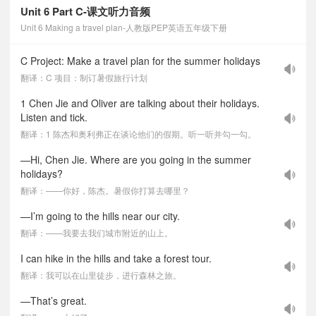
Unit 6 Part C-课文听力音频
Unit 6 Making a travel plan-人教版PEP英语五年级下册
C Project: Make a travel plan for the summer holidays
翻译：C 项目：制订暑假旅行计划
1 Chen Jie and Oliver are talking about their holidays.
Listen and tick.
翻译：1 陈杰和奥利弗正在谈论他们的假期。听一听并勾一勾。
—Hi, Chen Jie. Where are you going in the summer
holidays?
翻译：——你好，陈杰。暑假你打算去哪里？
—I’m going to the hills near our city.
翻译：——我要去我们城市附近的山上。
I can hike in the hills and take a forest tour.
翻译：我可以在山里徒步，进行森林之旅。
—That’s great.