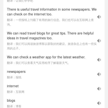
翻译：让我们学学吧
There is useful travel information in some newspapers. We
can check on the internet too.
翻译：一些报纸上刊载了有用的旅行信息。我们也可以在互联网上查
询。
We can read travel blogs for great tips. There are helpful
ideas in travel magazines too.
翻译：我们可以阅读旅游博客以获取好的建议。旅游杂志上也有一些实
用的点子。
We can check a weather app for the latest weather.
翻译：我们可以查看天气应用程序了解最新天气。
newspapers
翻译：报纸
internet
翻译：互联网
blogs
翻译：博客