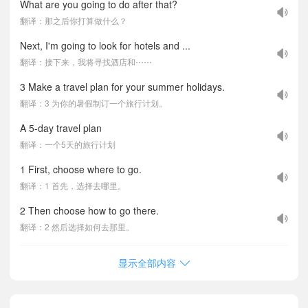
What are you going to do after that?
翻译：那之后你打算做什么？
Next, I'm going to look for hotels and ...
翻译：接下来，我将寻找酒店和⋯⋯
3 Make a travel plan for your summer holidays.
翻译：3 为你的暑假制订一个旅行计划。
A 5-day travel plan
翻译：一个5天的旅行计划
1 First, choose where to go.
翻译：1 首先，选择去哪里。
2 Then choose how to go there.
翻译：2 然后选择如何去那里。
显示全部内容