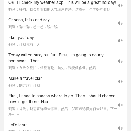
OK. I'll check my weather app. This will be a great holiday!
翻译：好的。我会查看我的天气应用程序。这将是一个美好的假期！
Choose, think and say
翻译：选一选，想一想，说一说
Plan your day
翻译：计划你的一天
Today will be busy but fun. First, I'm going to do my
homework. Then ...
翻译：今天会很忙，但很有趣。首先，我要做作业。然后⋯⋯
Make a travel plan
翻译：制订旅行计划
First, I need to choose where to go. Then I should choose
how to get there. Next ...
翻译：首先，我需要选择去哪里。然后，我应该选择如何去那里。下一
步⋯⋯
Let's learn