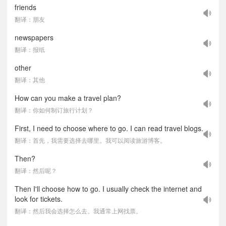
friends
翻译：朋友
newspapers
翻译：报纸
other
翻译：其他
How can you make a travel plan?
翻译：你如何制订旅行计划？
First, I need to choose where to go. I can read travel blogs.
翻译：首先，我需要选择去哪里。我可以阅读旅游博客。
Then?
翻译：然后呢？
Then I'll choose how to go. I usually check the internet and
look for tickets.
翻译：然后我会选择怎么去。我通常上网找票。