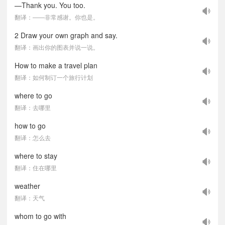
—Thank you. You too.
翻译：——非常感谢。你也是。
2 Draw your own graph and say.
翻译：画出你的图表并说一说。
How to make a travel plan
翻译：如何制订一个旅行计划
where to go
翻译：去哪里
how to go
翻译：怎么去
where to stay
翻译：住在哪里
weather
翻译：天气
whom to go with