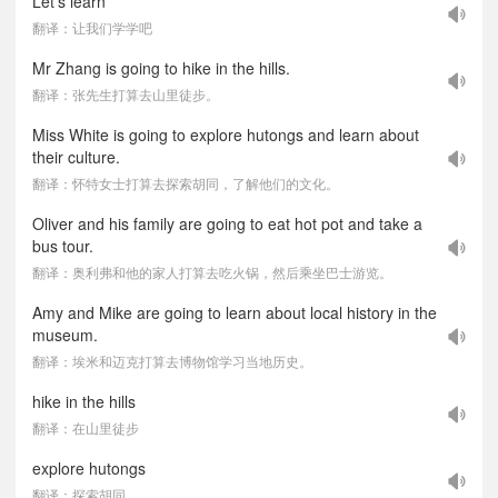
Let's learn
翻译：让我们学学吧
Mr Zhang is going to hike in the hills.
翻译：张先生打算去山里徒步。
Miss White is going to explore hutongs and learn about
their culture.
翻译：怀特女士打算去探索胡同，了解他们的文化。
Oliver and his family are going to eat hot pot and take a
bus tour.
翻译：奥利弗和他的家人打算去吃火锅，然后乘坐巴士游览。
Amy and Mike are going to learn about local history in the
museum.
翻译：埃米和迈克打算去博物馆学习当地历史。
hike in the hills
翻译：在山里徒步
explore hutongs
翻译：探索胡同