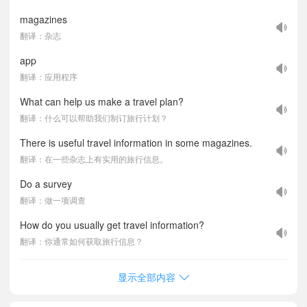
magazines
翻译：杂志
app
翻译：应用程序
What can help us make a travel plan?
翻译：什么可以帮助我们制订旅行计划？
There is useful travel information in some magazines.
翻译：在一些杂志上有实用的旅行信息。
Do a survey
翻译：做一项调查
How do you usually get travel information?
翻译：你通常如何获取旅行信息？
显示全部内容