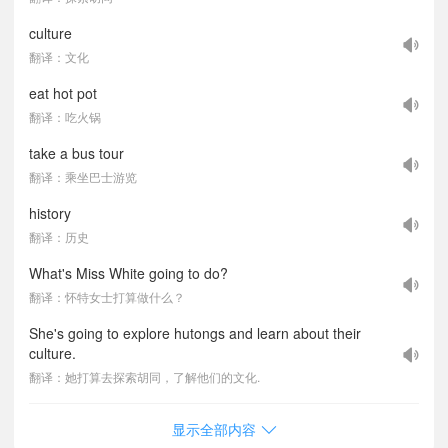
culture
翻译：文化
eat hot pot
翻译：吃火锅
take a bus tour
翻译：乘坐巴士游览
history
翻译：历史
What's Miss White going to do?
翻译：怀特女士打算做什么？
She's going to explore hutongs and learn about their
culture.
翻译：她打算去探索胡同，了解他们的文化.
显示全部内容