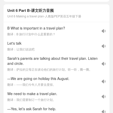
Unit 6 Part B-课文听力音频
Unit 6 Making a travel plan-人教版PEP英语五年级下册
B What is important in a travel plan?
翻译：B 旅行计划中什么是重要的？
Let's talk
翻译：让我们说说吧
Sarah's parents are talking about their travel plan. Listen
and circle.
翻译：萨拉的父母正在谈论他们的旅行计划。听一听，圈一圈。
—We are going on holiday this August.
翻译：——我们今年八月要去度假。
We need to make a travel plan.
翻译：我们需要制订一个旅行计划。
—Yes, let’s ask Sarah for help.