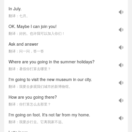
In July.
翻译：七月。
OK. Maybe I can join you!
翻译：好的。也许我可以加入你们！
Ask and answer
翻译：问一问，答一答
Where are you going in the summer holidays?
翻译：暑假你打算去哪里？
I'm going to visit the new museum in our city.
翻译：我要去参观我们城市的新博物馆。
How are you going there?
翻译：你打算怎么去那里？
I'm going on foot. It's not far from my home.
翻译：我要步行去。它离我家不远。