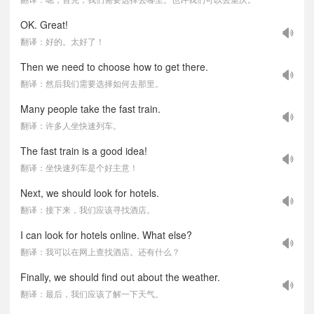
OK. Great!
翻译：好的。太好了！
Then we need to choose how to get there.
翻译：然后我们需要选择如何去那里。
Many people take the fast train.
翻译：许多人坐快速列车。
The fast train is a good idea!
翻译：坐快速列车是个好主意！
Next, we should look for hotels.
翻译：接下来，我们应该寻找酒店。
I can look for hotels online. What else?
翻译：我可以在网上查找酒店。还有什么？
Finally, we should find out about the weather.
翻译：最后，我们应该了解一下天气。