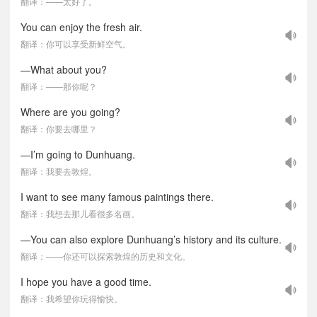
翻译：——太好了。
You can enjoy the fresh air.
翻译：你可以享受新鲜空气。
—What about you?
翻译：——那你呢？
Where are you going?
翻译：你要去哪里？
—I’m going to Dunhuang.
翻译：我要去敦煌。
I want to see many famous paintings there.
翻译：我想去那儿看很多名画。
—You can also explore Dunhuang’s history and its culture.
翻译：——你还可以探索敦煌的历史和文化。
I hope you have a good time.
翻译：我希望你玩得愉快。