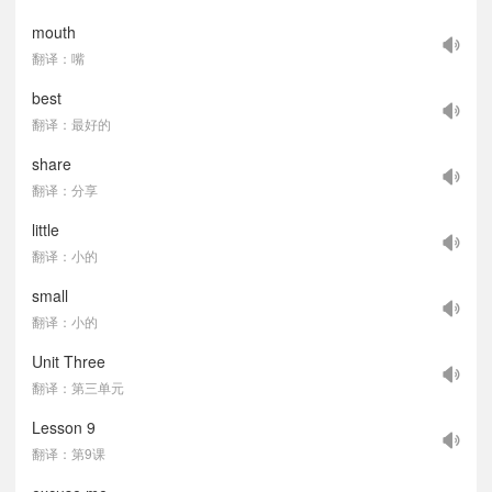
mouth
翻译：嘴
best
翻译：最好的
share
翻译：分享
little
翻译：小的
small
翻译：小的
Unit Three
翻译：第三单元
Lesson 9
翻译：第9课