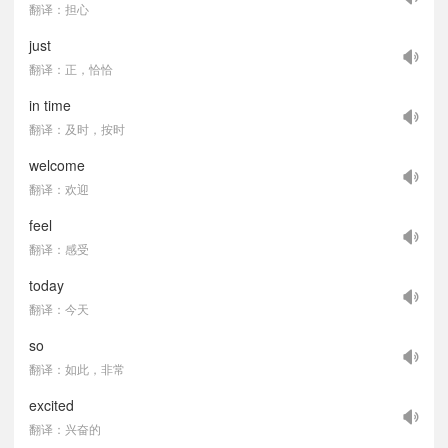
翻译：担心
just
翻译：正，恰恰
in time
翻译：及时，按时
welcome
翻译：欢迎
feel
翻译：感受
today
翻译：今天
so
翻译：如此，非常
excited
翻译：兴奋的