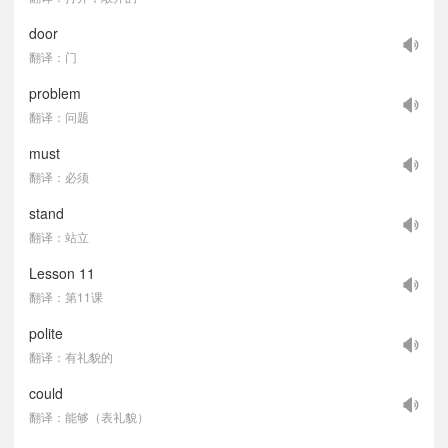
door
翻译：门
problem
翻译：问题
must
翻译：必须
stand
翻译：站立
Lesson 11
翻译：第11课
polite
翻译：有礼貌的
could
翻译：能够（表礼貌）