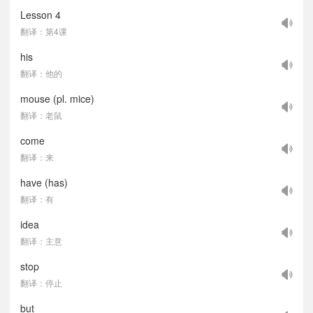
Lesson 4
翻译：第4课
his
翻译：他的
mouse (pl. mice)
翻译：老鼠
come
翻译：来
have (has)
翻译：有
idea
翻译：主意
stop
翻译：停止
but