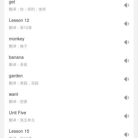
get
翻译：给；得到；使得
Lesson 12
翻译：第12课
monkey
翻译：猴子
banana
翻译：香蕉
garden
翻译：果园，花园
want
翻译：想要
Unit Five
翻译：第五单元
Lesson 15