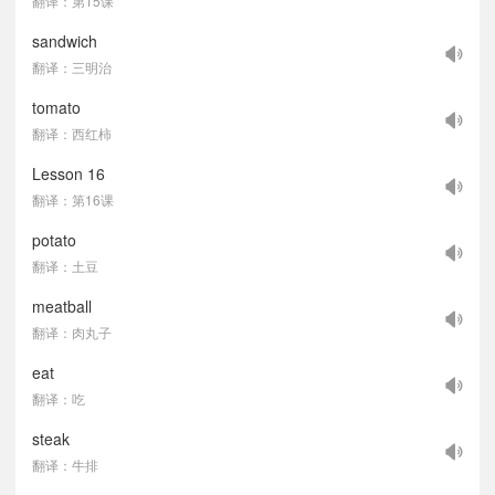
翻译：第15课
sandwich
翻译：三明治
tomato
翻译：西红柿
Lesson 16
翻译：第16课
potato
翻译：土豆
meatball
翻译：肉丸子
eat
翻译：吃
steak
翻译：牛排