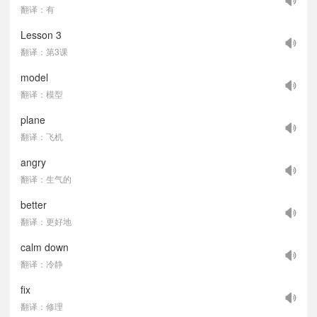
翻译：有
Lesson 3
翻译：第3课
model
翻译：模型
plane
翻译：飞机
angry
翻译：生气的
better
翻译：更好地
calm down
翻译：冷静
fix
翻译：修理