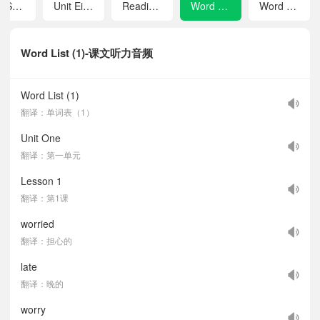
Unit Seven Be Together
Unit Eight Revision Ⅱ
Reading for Pleasure
Word List (1)
Word List (2)
Word List (1)-课文听力音频
Word List (1)
翻译：单词表（1）
Unit One
翻译：第一单元
Lesson 1
翻译：第1课
worried
翻译：担心的
late
翻译：晚的
worry