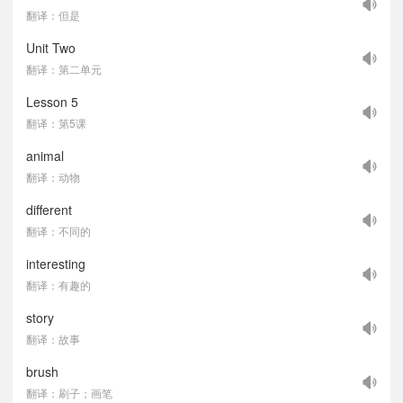
翻译：但是
Unit Two
翻译：第二单元
Lesson 5
翻译：第5课
animal
翻译：动物
different
翻译：不同的
interesting
翻译：有趣的
story
翻译：故事
brush
翻译：刷子；画笔