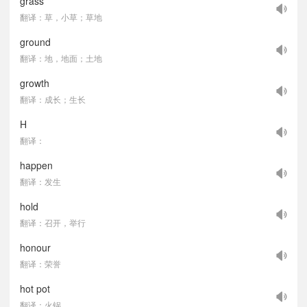
grass
翻译：草，小草；草地
ground
翻译：地，地面；土地
growth
翻译：成长；生长
H
翻译：
happen
翻译：发生
hold
翻译：召开，举行
honour
翻译：荣誉
hot pot
翻译：火锅