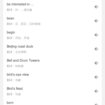
be interested in ...
翻译：对……感兴趣
bean
翻译：豆，菜豆；豆科植物
begin
翻译：开始，开端
Beijing roast duck
翻译：北京烤鸭
Bell and Drum Towers
翻译：钟鼓楼
bird's-eye view
翻译：鸟瞰
Bird's Nest
翻译：鸟巢
born