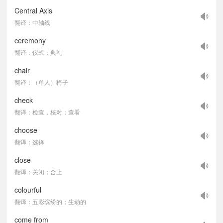
Central Axis
翻译：中轴线
ceremony
翻译：仪式；典礼
chair
翻译：（单人）椅子
check
翻译：检查，核对；查看
choose
翻译：选择
close
翻译：关闭；合上
colourful
翻译：五彩缤纷的；生动的
come from