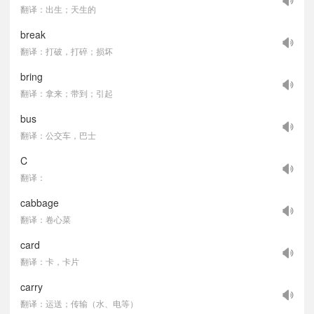
翻译：出生；天生的
break
翻译：打破，打碎；损坏
bring
翻译：拿来；带到；引起
bus
翻译：公交车，巴士
C
翻译：
cabbage
翻译：卷心菜
card
翻译：卡，卡片
carry
翻译：运送；传输（水、电等）