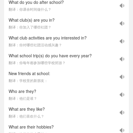
What do you do after school?
翻译：你课余时间做什么？
What club(s) are you in?
翻译：你加入了哪些社团？
What club activities are you interested in?
翻译：你对哪些社团活动感兴趣？
What school trip(s) do you have every year?
翻译：你每年都参加哪些学校郊游？
New friends at school:
翻译：学校里的新朋友：
Who are they?
翻译：他们是谁？
What are they like?
翻译：他们喜欢什么？
What are their hobbies?