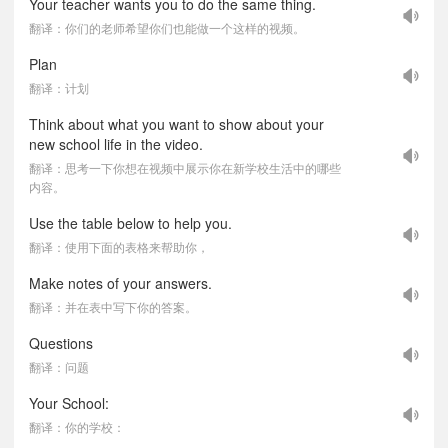
Your teacher wants you to do the same thing.
翻译：你们的老师希望你们也能做一个这样的视频。
Plan
翻译：计划
Think about what you want to show about your
new school life in the video.
翻译：思考一下你想在视频中展示你在新学校生活中的哪些
内容。
Use the table below to help you.
翻译：使用下面的表格来帮助你，
Make notes of your answers.
翻译：并在表中写下你的答案。
Questions
翻译：问题
Your School:
翻译：你的学校：