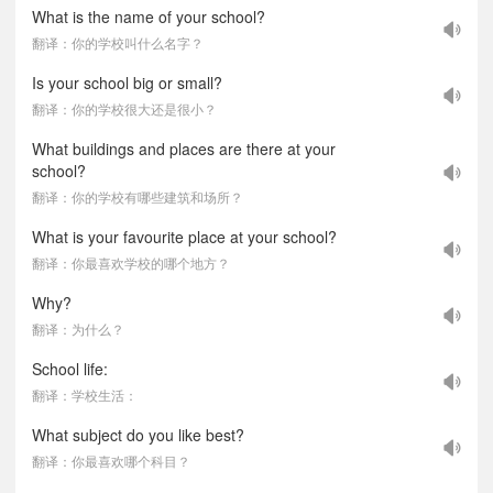
What is the name of your school?
翻译：你的学校叫什么名字？
Is your school big or small?
翻译：你的学校很大还是很小？
What buildings and places are there at your
school?
翻译：你的学校有哪些建筑和场所？
What is your favourite place at your school?
翻译：你最喜欢学校的哪个地方？
Why?
翻译：为什么？
School life:
翻译：学校生活：
What subject do you like best?
翻译：你最喜欢哪个科目？