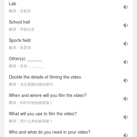
Lab
翻译：实验室
School hall
翻译：学校礼堂
Sports field
翻译：体育场
Other(s): ______
翻译：其他：______
Decide the details of filming the video.
翻译：决定视频拍摄的细节。
When and where will you film the video?
翻译：何时何地拍摄视频？
What will you use to film the video?
翻译：用什么来拍摄视频？
Who and what do you need in your video?