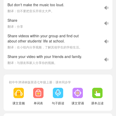
But don't make the music too loud.
翻译：但不要把音乐开得太大声。
Share
翻译：分享
Share videos within your group and find out
about other students' life at school.
翻译：在小组内分享视频，了解其他学生的学校生活。
Share your video with your friends and family.
翻译：与朋友和家人分享你的视频。
初中牛津译林版英语七年级上册：课本同步学
课文音频
单词表
句子跟读
课文背诵
课本点读