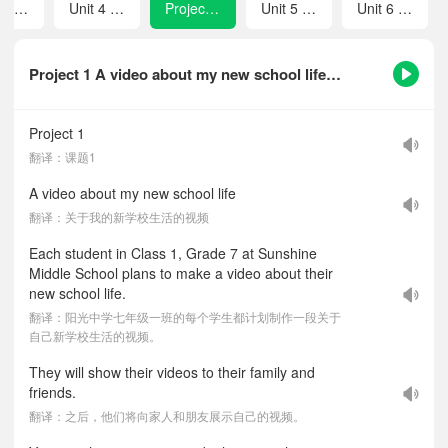
Unit 3 Welcome to our school!
Unit 4 School days
Project 1 A video about my new school life
Unit 5 A healthy lifestyle
Unit 6 My clothes, my style
Project 1 A video about my new school life-课文听力音频
Project 1
翻译：课题1
A video about my new school life
翻译：关于我的新学校生活的视频
Each student in Class 1, Grade 7 at Sunshine
Middle School plans to make a video about their
new school life.
翻译：阳光中学七年级一班的每个学生都计划制作一段关于
自己新学校生活的视频。
They will show their videos to their family and
friends.
翻译：之后，他们将向家人和朋友展示自己的视频。