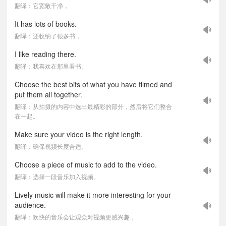
翻译：它宽敞干净，
It has lots of books.
翻译：还收纳了很多书，
I like reading there.
翻译：我喜欢在那里看书。
Choose the best bits of what you have filmed and
put them all together.
翻译：从拍摄的内容中选出最精彩的部分，然后将它们整合
在一起。
Make sure your video is the right length.
翻译：确保视频长度合适。
Choose a piece of music to add to the video.
翻译：选择一段音乐加入视频。
Lively music will make it more interesting for your
audience.
翻译：欢快的音乐会让观众对视频更感兴趣，