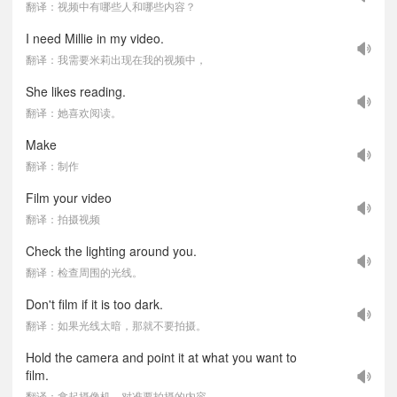
翻译：视频中有哪些人和哪些内容？
I need Millie in my video.
翻译：我需要米莉出现在我的视频中，
She likes reading.
翻译：她喜欢阅读。
Make
翻译：制作
Film your video
翻译：拍摄视频
Check the lighting around you.
翻译：检查周围的光线。
Don't film if it is too dark.
翻译：如果光线太暗，那就不要拍摄。
Hold the camera and point it at what you want to
film.
翻译：拿起摄像机，对准要拍摄的内容。