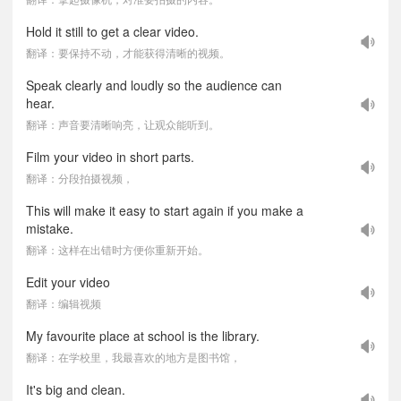
Hold it still to get a clear video.
翻译：要保持不动，才能获得清晰的视频。
Speak clearly and loudly so the audience can
hear.
翻译：声音要清晰响亮，让观众能听到。
Film your video in short parts.
翻译：分段拍摄视频，
This will make it easy to start again if you make a
mistake.
翻译：这样在出错时方便你重新开始。
Edit your video
翻译：编辑视频
My favourite place at school is the library.
翻译：在学校里，我最喜欢的地方是图书馆，
It's big and clean.