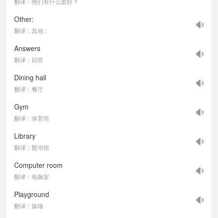
翻译：他们有什么爱好？
Other:
翻译：其他：
Answers
翻译：回答
Dining hall
翻译：餐厅
Gym
翻译：体育馆
Library
翻译：图书馆
Computer room
翻译：电脑室
Playground
翻译：操场