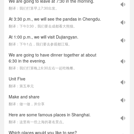
We are going to leave at 7:30 in the morning.
翻译：我们打算早上7:30出发。
At 3:30 p.m., we will see the pandas in Chengdu.
翻译：下午3:30，我们要去成都看大熊猫。
At 1:00 p.m., we will visit Dujiangyan.
翻译：下午1点，我们要去参观都江堰。
We are going to have dinner together at about
6:30 in the evening.
翻译：我们打算晚上6:30左右一起吃晚餐。
Unit Five
翻译：第五单元
Make and share
翻译：做一做，并分享
Here are some famous places in Shanghai.
翻译：这里有一些上海的著名景点。
Which places would you like to see?