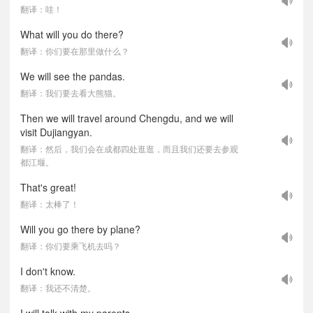
翻译：哇！
What will you do there?
翻译：你们要在那里做什么？
We will see the pandas.
翻译：我们要去看大熊猫。
Then we will travel around Chengdu, and we will
visit Dujiangyan.
翻译：然后，我们会在成都四处逛逛，而且我们还要去参观
都江堰。
That's great!
翻译：太棒了！
Will you go there by plane?
翻译：你们要乘飞机去吗？
I don't know.
翻译：我还不清楚。