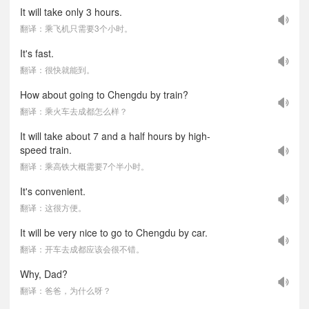
It will take only 3 hours.
翻译：乘飞机只需要3个小时。
It's fast.
翻译：很快就能到。
How about going to Chengdu by train?
翻译：乘火车去成都怎么样？
It will take about 7 and a half hours by high-
speed train.
翻译：乘高铁大概需要7个半小时。
It's convenient.
翻译：这很方便。
It will be very nice to go to Chengdu by car.
翻译：开车去成都应该会很不错。
Why, Dad?
翻译：爸爸，为什么呀？