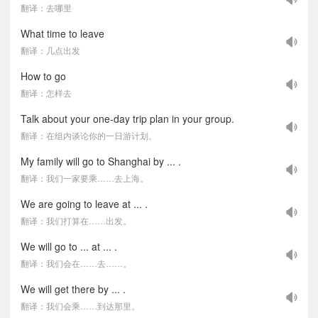
翻译：去哪里
What time to leave
翻译：几点出发
How to go
翻译：怎样去
Talk about your one-day trip plan in your group.
翻译：在组内谈论你的一日游计划。
My family will go to Shanghai by ... .
翻译：我们一家要乘……去上海。
We are going to leave at ... .
翻译：我们打算在……出发。
We will go to ... at ... .
翻译：我们会在……去……。
We will get there by ... .
翻译：我们会乘……到达那里。