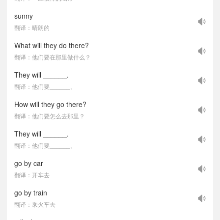
sunny
翻译：晴朗的
What will they do there?
翻译：他们要在那里做什么？
They will ______.
翻译：他们要______。
How will they go there?
翻译：他们要怎么去那里？
They will ______.
翻译：他们要______。
go by car
翻译：开车去
go by train
翻译：乘火车去