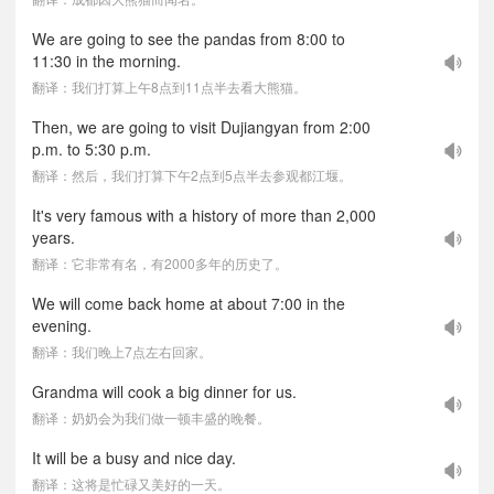
We are going to see the pandas from 8:00 to
11:30 in the morning.
翻译：我们打算上午8点到11点半去看大熊猫。
Then, we are going to visit Dujiangyan from 2:00
p.m. to 5:30 p.m.
翻译：然后，我们打算下午2点到5点半去参观都江堰。
It's very famous with a history of more than 2,000
years.
翻译：它非常有名，有2000多年的历史了。
We will come back home at about 7:00 in the
evening.
翻译：我们晚上7点左右回家。
Grandma will cook a big dinner for us.
翻译：奶奶会为我们做一顿丰盛的晚餐。
It will be a busy and nice day.
翻译：这将是忙碌又美好的一天。