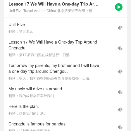
Lesson 17 We Will Have a One-day Trip Around Chengdu-课文听力音频
Unit Five Travel Around China-北京版英语五年级上册
Unit Five
翻译：第五单元
Lesson 17 We Will Have a One-day Trip Around
Chengdu
翻译：第17课 我们要在成都进行一日游
Tomorrow my parents, my brother and I will have
a one-day trip around Chengdu.
翻译：明天，我和爸爸妈妈还有哥哥要去成都一日游。
My uncle will drive us around.
翻译：我的叔叔会开车带我们。
Here is the plan.
翻译：这是我们的计划。
Chengdu is famous for pandas.
翻译：成都因大熊猫而闻名。