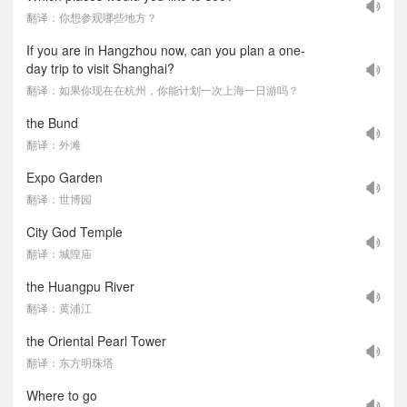
翻译：你想参观哪些地方？
If you are in Hangzhou now, can you plan a one-
day trip to visit Shanghai?
翻译：如果你现在在杭州，你能计划一次上海一日游吗？
the Bund
翻译：外滩
Expo Garden
翻译：世博园
City God Temple
翻译：城隍庙
the Huangpu River
翻译：黄浦江
the Oriental Pearl Tower
翻译：东方明珠塔
Where to go