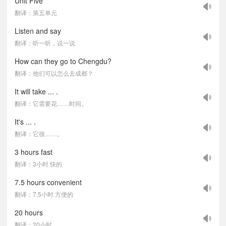
Unit Five
翻译：第五单元
Listen and say
翻译：听一听，说一说
How can they go to Chengdu?
翻译：他们可以怎么去成都？
It will take ... .
翻译：它需要花……时间。
It's ... .
翻译：它很……。
3 hours fast
翻译：3小时 快的
7.5 hours convenient
翻译：7.5小时 方便的
20 hours
翻译：20小时