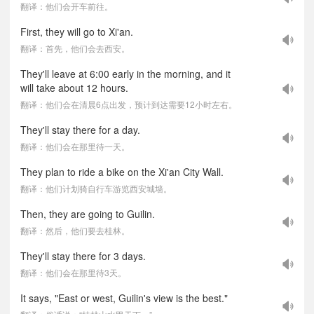
翻译：他们会开车前往。
First, they will go to Xi'an.
翻译：首先，他们会去西安。
They'll leave at 6:00 early in the morning, and it
will take about 12 hours.
翻译：他们会在清晨6点出发，预计到达需要12小时左右。
They'll stay there for a day.
翻译：他们会在那里待一天。
They plan to ride a bike on the Xi'an City Wall.
翻译：他们计划骑自行车游览西安城墙。
Then, they are going to Guilin.
翻译：然后，他们要去桂林。
They'll stay there for 3 days.
翻译：他们会在那里待3天。
It says, "East or west, Guilin's view is the best."