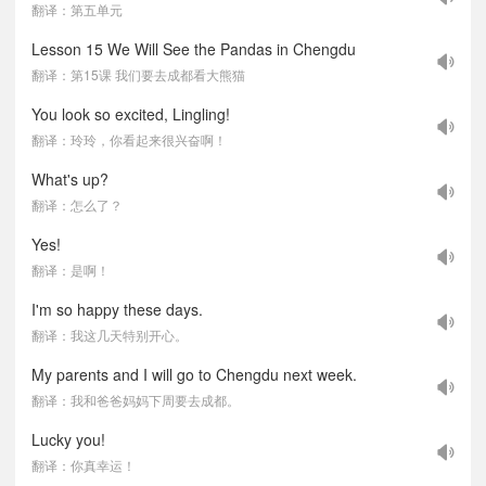
翻译：第五单元
Lesson 15 We Will See the Pandas in Chengdu
翻译：第15课 我们要去成都看大熊猫
You look so excited, Lingling!
翻译：玲玲，你看起来很兴奋啊！
What's up?
翻译：怎么了？
Yes!
翻译：是啊！
I'm so happy these days.
翻译：我这几天特别开心。
My parents and I will go to Chengdu next week.
翻译：我和爸爸妈妈下周要去成都。
Lucky you!
翻译：你真幸运！