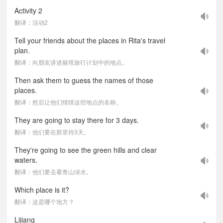
Activity 2
翻译：活动2
Tell your friends about the places in Rita's travel
plan.
翻译：向朋友讲述丽塔旅行计划中的地点。
Then ask them to guess the names of those
places.
翻译：然后让他们猜猜这些地点的名称。
They are going to stay there for 3 days.
翻译：他们要在那里待3天。
They're going to see the green hills and clear
waters.
翻译：他们要去看青山绿水。
Which place is it?
翻译：这是哪个地方？
Lijiang