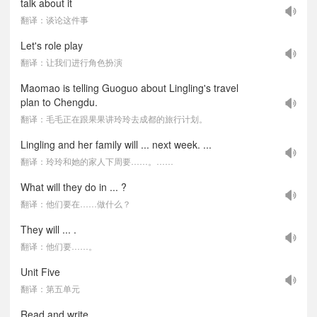
talk about it
翻译：谈论这件事
Let's role play
翻译：让我们进行角色扮演
Maomao is telling Guoguo about Lingling's travel
plan to Chengdu.
翻译：毛毛正在跟果果讲玲玲去成都的旅行计划。
Lingling and her family will ... next week. ...
翻译：玲玲和她的家人下周要……。……
What will they do in ... ?
翻译：他们要在……做什么？
They will ... .
翻译：他们要……。
Unit Five
翻译：第五单元
Read and write