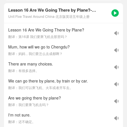
Lesson 16 Are We Going There by Plane?-课文听力音频
Unit Five Travel Around China-北京版英语五年级上册
Lesson 16 Are We Going There by Plane?
翻译：第16课 我们要乘飞机去那里吗？
Mum, how will we go to Chengdu?
翻译：妈妈，我们要怎么去成都啊？
There are many choices.
翻译：有很多选择。
We can go there by plane, by train or by car.
翻译：我们可以乘飞机、火车或者开车去。
Are we going there by plane?
翻译：我们要乘飞机去吗？
I'm not sure.
翻译：还不确定。