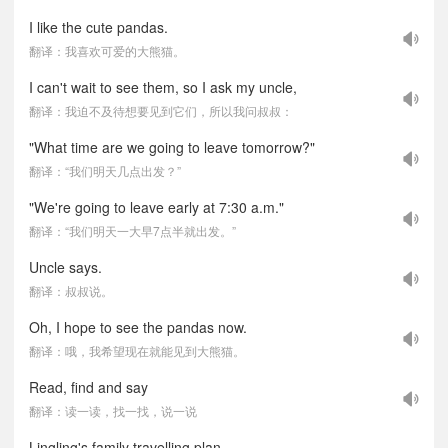
I like the cute pandas.
翻译：我喜欢可爱的大熊猫。
I can't wait to see them, so I ask my uncle,
翻译：我迫不及待想要见到它们，所以我问叔叔：
"What time are we going to leave tomorrow?"
翻译：“我们明天几点出发？”
"We're going to leave early at 7:30 a.m."
翻译：“我们明天一大早7点半就出发。”
Uncle says.
翻译：叔叔说。
Oh, I hope to see the pandas now.
翻译：哦，我希望现在就能见到大熊猫。
Read, find and say
翻译：读一读，找一找，说一说
Lingling's family travelling plan