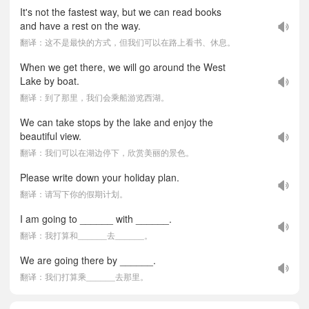
It's not the fastest way, but we can read books
and have a rest on the way.
翻译：这不是最快的方式，但我们可以在路上看书、休息。
When we get there, we will go around the West
Lake by boat.
翻译：到了那里，我们会乘船游览西湖。
We can take stops by the lake and enjoy the
beautiful view.
翻译：我们可以在湖边停下，欣赏美丽的景色。
Please write down your holiday plan.
翻译：请写下你的假期计划。
I am going to ______ with ______.
翻译：我打算和______去______。
We are going there by ______.
翻译：我们打算乘______去那里。