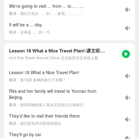
We're going to visit ... from ... to ... . ...
翻译：我们计划从……到……参观……。……
It will be a ... day.
翻译：这将是……的一天。
Lesson 18 What a Nice Travel Plan!-课文听力音频
Unit Five Travel Around China-北京版英语五年级上册
Lesson 18 What a Nice Travel Plan!
翻译：第18课 多棒的旅行计划啊！
Rita and her family will travel to Yunnan from
Beijing.
翻译：丽塔和她的家人将从北京前往云南旅行。
They'd like to visit their friends there.
翻译：他们想去拜访那里的朋友。
They'll go by car.