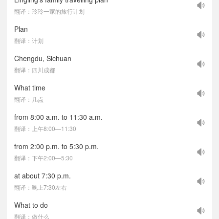
翻译：玲玲一家的旅行计划
Plan
翻译：计划
Chengdu, Sichuan
翻译：四川成都
What time
翻译：几点
from 8:00 a.m. to 11:30 a.m.
翻译：上午8:00—11:30
from 2:00 p.m. to 5:30 p.m.
翻译：下午2:00—5:30
at about 7:30 p.m.
翻译：晚上7:30左右
What to do
翻译：做什么