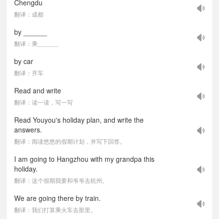
Chengdu
翻译：成都
by ______
翻译：乘______
by car
翻译：开车
Read and write
翻译：读一读，写一写
Read Youyou's holiday plan, and write the
answers.
翻译：阅读悠悠的假期计划，并写下回答。
I am going to Hangzhou with my grandpa this
holiday.
翻译：这个假期我要和爷爷去杭州。
We are going there by train.
翻译：我们打算乘火车去那里。