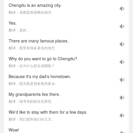
Chengdu is an amazing city.
翻译：成都是座很棒的城市。
Yes.
翻译：是的，
There are many famous places.
翻译：那里有很多著名的地方。
Why do you want to go to Chengdu?
翻译：你为什么想去成都呢？
Because it's my dad's hometown.
翻译：因为那是我爸爸的家乡。
My grandparents live there.
翻译：我爷爷奶奶住在那里。
We'd like to stay with them for a few days.
翻译：我们想和他们待几天。
Wow!