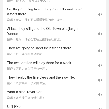
翻译：俗话说：“桂林山水甲天下。”
So, they're going to see the green hills and clear
waters there.
翻译：所以，他们要去看看那里的青山绿水。
At last, they will go to the Old Town of Lijiang in
Yunnan.
翻译：最后，他们会前往云南的丽江古城。
They are going to meet their friends there.
翻译：他们要去那里见朋友。
The two families will stay there for a week.
翻译：两家人会在那里待一周，
They'll enjoy the fine views and the slow life.
翻译：欣赏美景，享受慢生活。
What a nice travel plan!
翻译：多么棒的旅行计划啊！
Unit Five