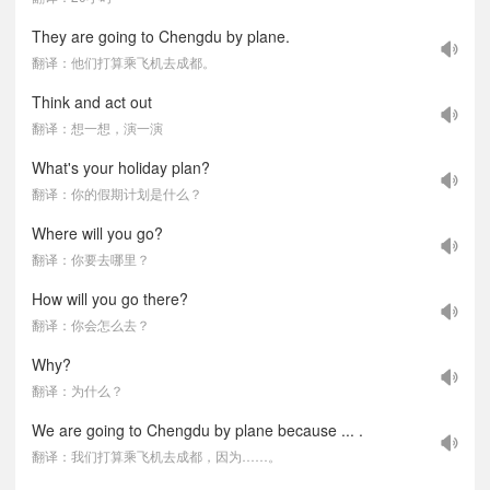
They are going to Chengdu by plane.
翻译：他们打算乘飞机去成都。
Think and act out
翻译：想一想，演一演
What's your holiday plan?
翻译：你的假期计划是什么？
Where will you go?
翻译：你要去哪里？
How will you go there?
翻译：你会怎么去？
Why?
翻译：为什么？
We are going to Chengdu by plane because ... .
翻译：我们打算乘飞机去成都，因为……。