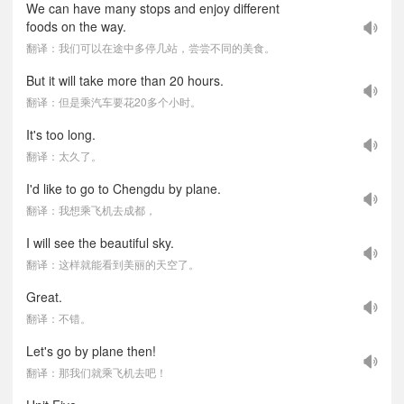
We can have many stops and enjoy different
foods on the way.
翻译：我们可以在途中多停几站，尝尝不同的美食。
But it will take more than 20 hours.
翻译：但是乘汽车要花20多个小时。
It's too long.
翻译：太久了。
I'd like to go to Chengdu by plane.
翻译：我想乘飞机去成都，
I will see the beautiful sky.
翻译：这样就能看到美丽的天空了。
Great.
翻译：不错。
Let's go by plane then!
翻译：那我们就乘飞机去吧！