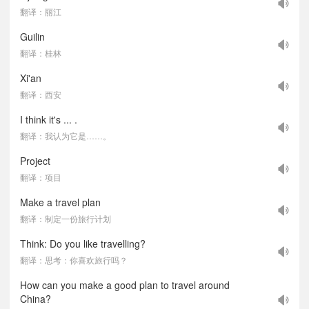
翻译：丽江
Guilin
翻译：桂林
Xi'an
翻译：西安
I think it's ... .
翻译：我认为它是……。
Project
翻译：项目
Make a travel plan
翻译：制定一份旅行计划
Think: Do you like travelling?
翻译：思考：你喜欢旅行吗？
How can you make a good plan to travel around
China?