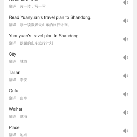
翻译：读一读，写一写
Read Yuanyuan's travel plan to Shandong.
翻译：读一读媛媛去山东的旅行计划。
Yuanyuan's travel plan to Shandong
翻译：媛媛的山东旅行计划
City
翻译：城市
Tai'an
翻译：泰安
Qufu
翻译：曲阜
Weihai
翻译：威海
Place
翻译：地点