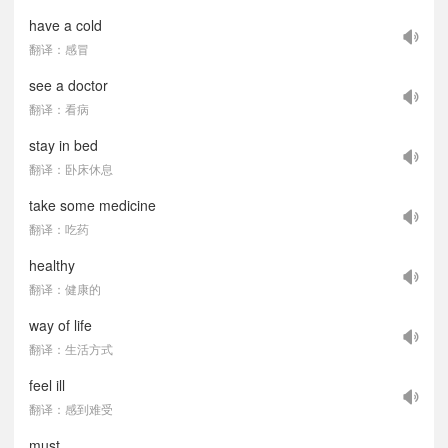
have a cold
翻译：感冒
see a doctor
翻译：看病
stay in bed
翻译：卧床休息
take some medicine
翻译：吃药
healthy
翻译：健康的
way of life
翻译：生活方式
feel ill
翻译：感到难受
must