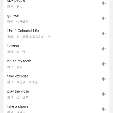
sick people
翻译：病人
get well
翻译：恢复健康
Unit 2 Colourful Life
翻译：第二单元 丰富多彩的生活
Lesson 1
翻译：第一课
brush my teeth
翻译：刷牙
take exercise
翻译：做运动；做体操
play the violin
翻译：拉小提琴
take a shower
翻译：洗淋浴