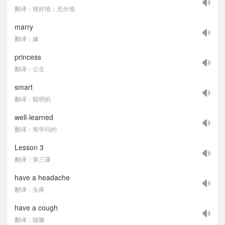
翻译：很好地；充分地
marry
翻译：嫁
princess
翻译：公主
smart
翻译：聪明的
well-learned
翻译：有学问的
Lesson 3
翻译：第三课
have a headache
翻译：头疼
have a cough
翻译：咳嗽