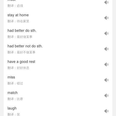
翻译：必须
stay at home
翻译：待在家里
had better do sth.
翻译：最好做某事
had better not do sth.
翻译：最好不做某事
have a good rest
翻译：好好休息
miss
翻译：错过
match
翻译：比赛
laugh
翻译：笑