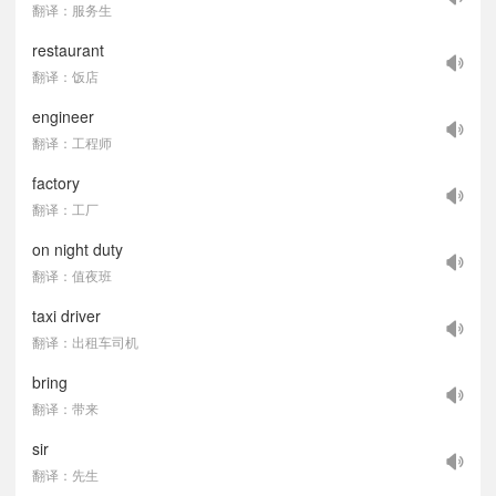
翻译：服务生
restaurant
翻译：饭店
engineer
翻译：工程师
factory
翻译：工厂
on night duty
翻译：值夜班
taxi driver
翻译：出租车司机
bring
翻译：带来
sir
翻译：先生