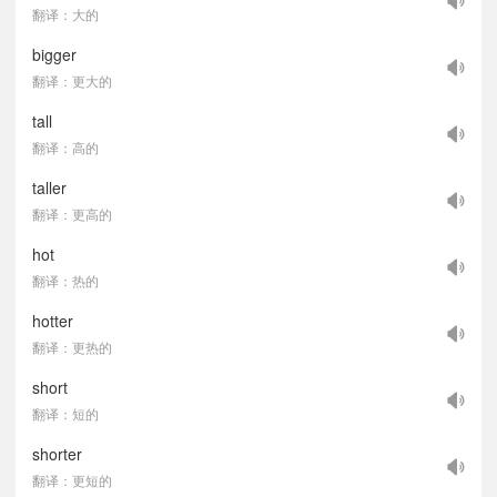
翻译：大的
bigger
翻译：更大的
tall
翻译：高的
taller
翻译：更高的
hot
翻译：热的
hotter
翻译：更热的
short
翻译：短的
shorter
翻译：更短的