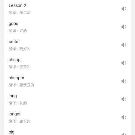
Lesson 2
翻译：第二课
good
翻译：好的
better
翻译：更好的
cheap
翻译：便宜的
cheaper
翻译：更便宜的
long
翻译：长的
longer
翻译：更长的
big