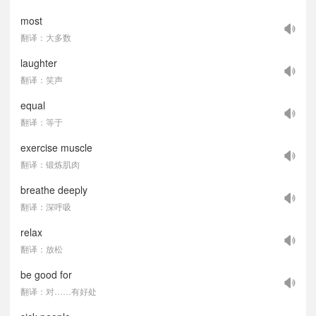
most
翻译：大多数
laughter
翻译：笑声
equal
翻译：等于
exercise muscle
翻译：锻炼肌肉
breathe deeply
翻译：深呼吸
relax
翻译：放松
be good for
翻译：对……有好处