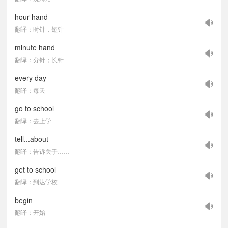
hour hand
翻译：时针，短针
minute hand
翻译：分针；长针
every day
翻译：每天
go to school
翻译：去上学
tell...about
翻译：告诉关于……
get to school
翻译：到达学校
begin
翻译：开始