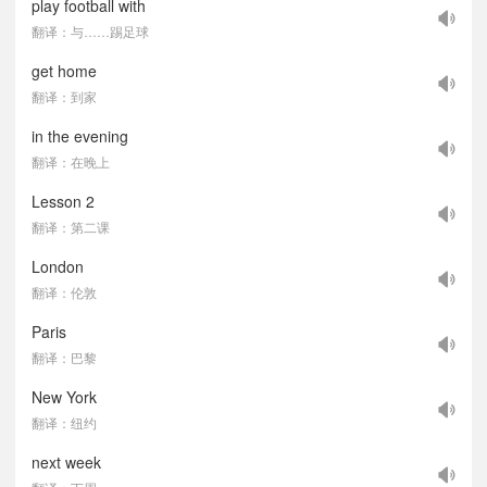
play football with
翻译：与……踢足球
get home
翻译：到家
in the evening
翻译：在晚上
Lesson 2
翻译：第二课
London
翻译：伦敦
Paris
翻译：巴黎
New York
翻译：纽约
next week