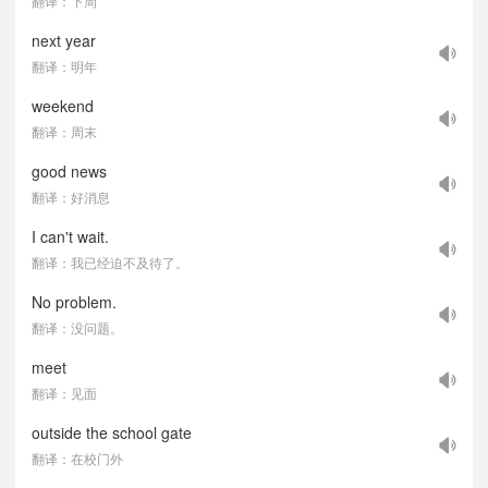
翻译：下周
next year
翻译：明年
weekend
翻译：周末
good news
翻译：好消息
I can't wait.
翻译：我已经迫不及待了。
No problem.
翻译：没问题。
meet
翻译：见面
outside the school gate
翻译：在校门外