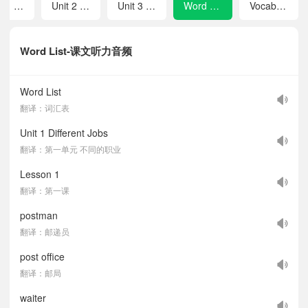
Unit 1 Different Jobs
Unit 2 Colourful Life
Unit 3 Magic World
Word List
Vocabulary
Word List-课文听力音频
Word List
翻译：词汇表
Unit 1 Different Jobs
翻译：第一单元 不同的职业
Lesson 1
翻译：第一课
postman
翻译：邮递员
post office
翻译：邮局
waiter