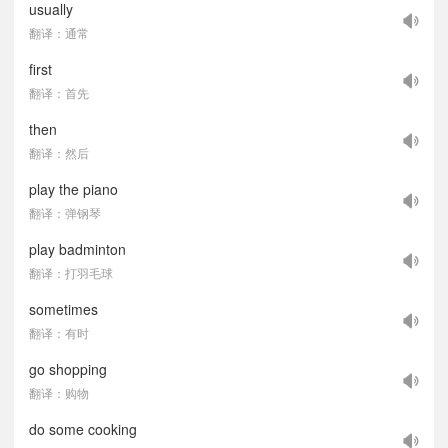
usually
翻译：通常
first
翻译：首先
then
翻译：然后
play the piano
翻译：弹钢琴
play badminton
翻译：打羽毛球
sometimes
翻译：有时
go shopping
翻译：购物
do some cooking